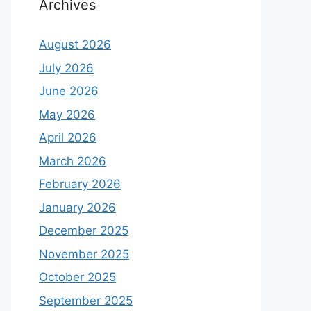
Archives
August 2026
July 2026
June 2026
May 2026
April 2026
March 2026
February 2026
January 2026
December 2025
November 2025
October 2025
September 2025