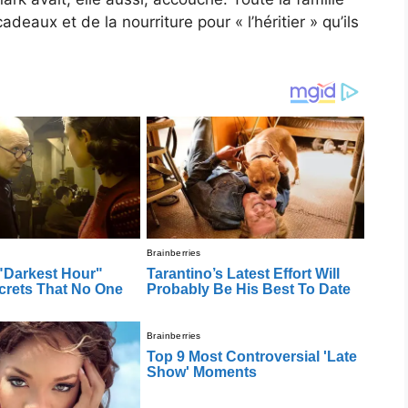
adeaux et de la nourriture pour « l’héritier » qu’ils