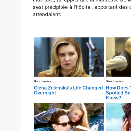
s’est précipitée à l’hôpital, apportant des c
attendaient.