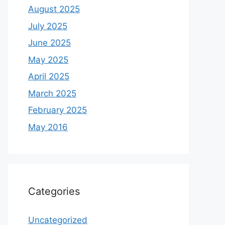
August 2025
July 2025
June 2025
May 2025
April 2025
March 2025
February 2025
May 2016
Categories
Uncategorized