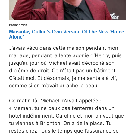
J’avais vécu dans cette maison pendant mon
mariage, pendant la lente agonie d’Henry, puis
jusqu’au jour où Michael avait décroché son
diplôme de droit. Ce n’était pas un bâtiment.
C’était moi. Et désormais, je me sentais à vif,
comme si on m’avait arraché la peau.
Ce matin-là, Michael m’avait appelée :
« Maman, tu ne peux pas t’enterrer dans un
hôtel indéfiniment. Caroline et moi, on veut que
tu viennes à Brighton. On a de la place. Tu
restes chez nous le temps que l’assurance se