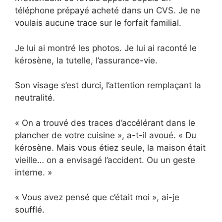
téléphone prépayé acheté dans un CVS. Je ne
voulais aucune trace sur le forfait familial.
Je lui ai montré les photos. Je lui ai raconté le
kérosène, la tutelle, l’assurance-vie.
Son visage s’est durci, l’attention remplaçant la
neutralité.
« On a trouvé des traces d’accélérant dans le
plancher de votre cuisine », a-t-il avoué. « Du
kérosène. Mais vous étiez seule, la maison était
vieille… on a envisagé l’accident. Ou un geste
interne. »
« Vous avez pensé que c’était moi », ai-je
soufflé.