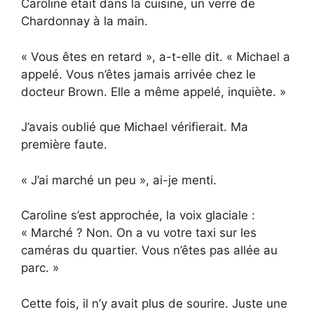
Caroline était dans la cuisine, un verre de
Chardonnay à la main.
« Vous êtes en retard », a-t-elle dit. « Michael a
appelé. Vous n’êtes jamais arrivée chez le
docteur Brown. Elle a même appelé, inquiète. »
J’avais oublié que Michael vérifierait. Ma
première faute.
« J’ai marché un peu », ai-je menti.
Caroline s’est approchée, la voix glaciale :
« Marché ? Non. On a vu votre taxi sur les
caméras du quartier. Vous n’êtes pas allée au
parc. »
Cette fois, il n’y avait plus de sourire. Juste une