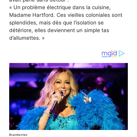
« Un problème électrique dans la cuisine,
Madame Hartford. Ces vieilles coloniales sont
splendides, mais dès que l’isolation se
détériore, elles deviennent un simple tas
d’allumettes. »