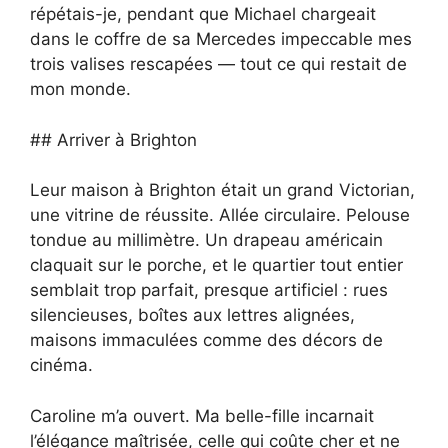
répétais-je, pendant que Michael chargeait
dans le coffre de sa Mercedes impeccable mes
trois valises rescapées — tout ce qui restait de
mon monde.
## Arriver à Brighton
Leur maison à Brighton était un grand Victorian,
une vitrine de réussite. Allée circulaire. Pelouse
tondue au millimètre. Un drapeau américain
claquait sur le porche, et le quartier tout entier
semblait trop parfait, presque artificiel : rues
silencieuses, boîtes aux lettres alignées,
maisons immaculées comme des décors de
cinéma.
Caroline m’a ouvert. Ma belle-fille incarnait
l’élégance maîtrisée, celle qui coûte cher et ne