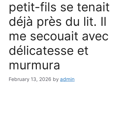
petit-fils se tenait
déjà près du lit. Il
me secouait avec
délicatesse et
murmura
February 13, 2026
by
admin