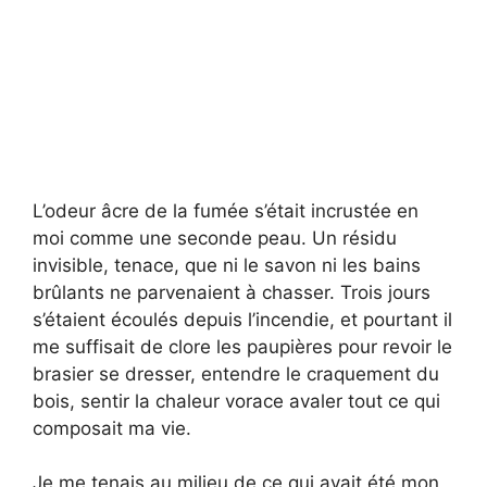
L’odeur âcre de la fumée s’était incrustée en
moi comme une seconde peau. Un résidu
invisible, tenace, que ni le savon ni les bains
brûlants ne parvenaient à chasser. Trois jours
s’étaient écoulés depuis l’incendie, et pourtant il
me suffisait de clore les paupières pour revoir le
brasier se dresser, entendre le craquement du
bois, sentir la chaleur vorace avaler tout ce qui
composait ma vie.
Je me tenais au milieu de ce qui avait été mon