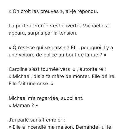
« On croit les preuves », ai-je répondu.
La porte d’entrée s’est ouverte. Michael est
apparu, surpris par la tension.
« Qu’est-ce qui se passe ? Et… pourquoi il y a
une voiture de police au bout de la rue ? »
Caroline s’est tournée vers lui, autoritaire :
« Michael, dis à ta mère de monter. Elle délire.
Elle fait une crise. »
Michael m’a regardée, suppliant.
« Maman ? »
J’ai parlé sans trembler :
« Elle a incendié ma maison. Demande-lui le