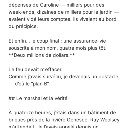
dépenses de Caroline — milliers pour des
week-ends, dizaines de milliers pour le jardin —
avaient vidé leurs comptes. Ils vivaient au bord
du précipice.
Et enfin… le coup final : une assurance-vie
souscrite à mon nom, quatre mois plus tôt.
**Deux millions de dollars.**
Le feu devait m’effacer.
Comme j’avais survécu, je devenais un obstacle
— d’où le “plan B”.
## Le marshal et la vérité
À quatorze heures, j’étais dans un bâtiment de
briques près de la rivière Genesee. Ray Woolsey
m’attendait. Je l’avais appelé depuis un