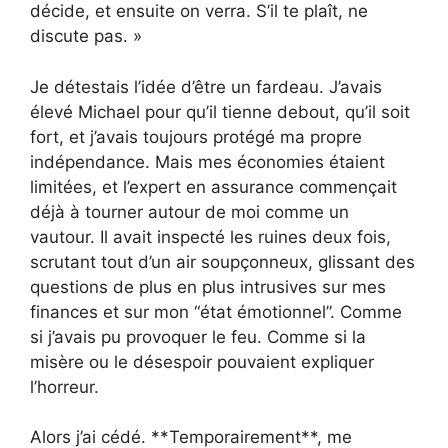
décide, et ensuite on verra. S’il te plaît, ne
discute pas. »
Je détestais l’idée d’être un fardeau. J’avais
élevé Michael pour qu’il tienne debout, qu’il soit
fort, et j’avais toujours protégé ma propre
indépendance. Mais mes économies étaient
limitées, et l’expert en assurance commençait
déjà à tourner autour de moi comme un
vautour. Il avait inspecté les ruines deux fois,
scrutant tout d’un air soupçonneux, glissant des
questions de plus en plus intrusives sur mes
finances et sur mon “état émotionnel”. Comme
si j’avais pu provoquer le feu. Comme si la
misère ou le désespoir pouvaient expliquer
l’horreur.
Alors j’ai cédé. **Temporairement**, me