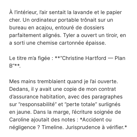
À l’intérieur, l’air sentait la lavande et le papier
cher. Un ordinateur portable trônait sur un
bureau en acajou, entouré de dossiers
parfaitement alignés. Tyler a ouvert un tiroir, en
a sorti une chemise cartonnée épaisse.
Le titre m’a figée : **“Christine Hartford — Plan
B”**.
Mes mains tremblaient quand je l’ai ouverte.
Dedans, il y avait une copie de mon contrat
d’assurance habitation, avec des paragraphes
sur “responsabilité” et “perte totale” surlignés
en jaune. Dans la marge, l’écriture soignée de
Caroline ajoutait des notes : *Accident ou
négligence ? Timeline. Jurisprudence à vérifier.*