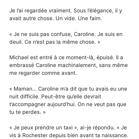
Je l’ai regardée vraiment. Sous l’élégance, il y
avait autre chose. Un vide. Une faim.
« Je ne suis pas confuse, Caroline. Je suis en
deuil. Ce n’est pas la même chose. »
Michael est entré à ce moment-là, épuisé. Il a
embrassé Caroline machinalement, sans même
me regarder comme avant.
« Maman… Caroline m’a dit que tu avais eu une
nuit difficile. Peut-être qu’elle devrait
t’accompagner aujourd’hui. On ne veut pas que
tu te perdes. »
« Je peux prendre un taxi », ai-je répondu. « Je
vis à Rochester depuis bien avant ta naissance.