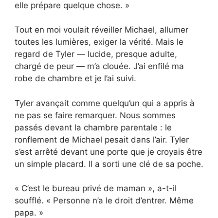
elle prépare quelque chose. »
Tout en moi voulait réveiller Michael, allumer
toutes les lumières, exiger la vérité. Mais le
regard de Tyler — lucide, presque adulte,
chargé de peur — m’a clouée. J’ai enfilé ma
robe de chambre et je l’ai suivi.
Tyler avançait comme quelqu’un qui a appris à
ne pas se faire remarquer. Nous sommes
passés devant la chambre parentale : le
ronflement de Michael pesait dans l’air. Tyler
s’est arrêté devant une porte que je croyais être
un simple placard. Il a sorti une clé de sa poche.
« C’est le bureau privé de maman », a-t-il
soufflé. « Personne n’a le droit d’entrer. Même
papa. »