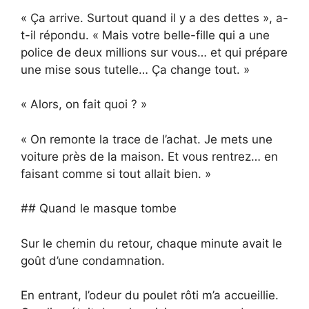
« Ça arrive. Surtout quand il y a des dettes », a-
t-il répondu. « Mais votre belle-fille qui a une
police de deux millions sur vous… et qui prépare
une mise sous tutelle… Ça change tout. »
« Alors, on fait quoi ? »
« On remonte la trace de l’achat. Je mets une
voiture près de la maison. Et vous rentrez… en
faisant comme si tout allait bien. »
## Quand le masque tombe
Sur le chemin du retour, chaque minute avait le
goût d’une condamnation.
En entrant, l’odeur du poulet rôti m’a accueillie.