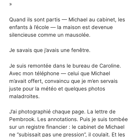
»
Quand ils sont partis — Michael au cabinet, les
enfants à l’école — la maison est devenue
silencieuse comme un mausolée.
Je savais que j’avais une fenêtre.
Je suis remontée dans le bureau de Caroline.
Avec mon téléphone — celui que Michael
m’avait offert, convaincu que je m’en servais
juste pour la météo et quelques photos
maladroites.
J’ai photographié chaque page. La lettre de
Pembrook. Les annotations. Puis je suis tombée
sur un registre financier : le cabinet de Michael
ne “subissait pas une pression”, il coulait. Et les