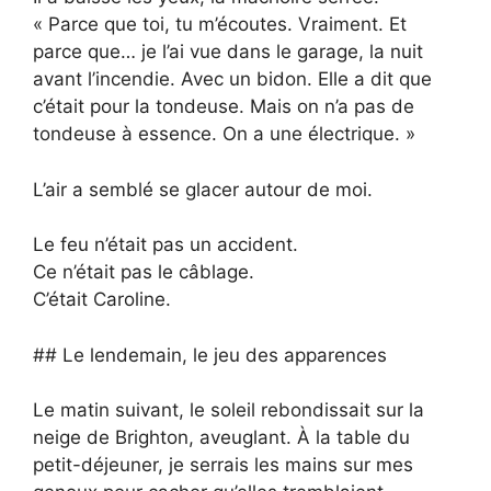
« Parce que toi, tu m’écoutes. Vraiment. Et
parce que… je l’ai vue dans le garage, la nuit
avant l’incendie. Avec un bidon. Elle a dit que
c’était pour la tondeuse. Mais on n’a pas de
tondeuse à essence. On a une électrique. »
L’air a semblé se glacer autour de moi.
Le feu n’était pas un accident.
Ce n’était pas le câblage.
C’était Caroline.
## Le lendemain, le jeu des apparences
Le matin suivant, le soleil rebondissait sur la
neige de Brighton, aveuglant. À la table du
petit-déjeuner, je serrais les mains sur mes