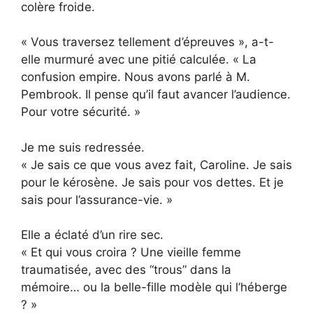
colère froide.
« Vous traversez tellement d’épreuves », a-t-
elle murmuré avec une pitié calculée. « La
confusion empire. Nous avons parlé à M.
Pembrook. Il pense qu’il faut avancer l’audience.
Pour votre sécurité. »
Je me suis redressée.
« Je sais ce que vous avez fait, Caroline. Je sais
pour le kérosène. Je sais pour vos dettes. Et je
sais pour l’assurance-vie. »
Elle a éclaté d’un rire sec.
« Et qui vous croira ? Une vieille femme
traumatisée, avec des “trous” dans la
mémoire… ou la belle-fille modèle qui l’héberge
? »