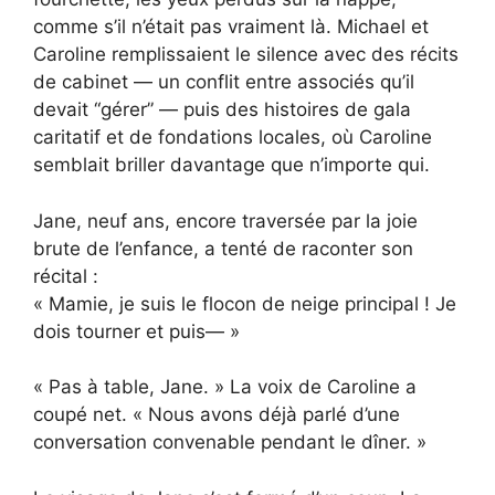
comme s’il n’était pas vraiment là. Michael et
Caroline remplissaient le silence avec des récits
de cabinet — un conflit entre associés qu’il
devait “gérer” — puis des histoires de gala
caritatif et de fondations locales, où Caroline
semblait briller davantage que n’importe qui.
Jane, neuf ans, encore traversée par la joie
brute de l’enfance, a tenté de raconter son
récital :
« Mamie, je suis le flocon de neige principal ! Je
dois tourner et puis— »
« Pas à table, Jane. » La voix de Caroline a
coupé net. « Nous avons déjà parlé d’une
conversation convenable pendant le dîner. »