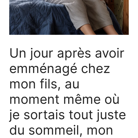
Un jour après avoir
emménagé chez
mon fils, au
moment même où
je sortais tout juste
du sommeil, mon