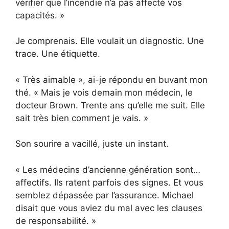
vérifier que l’incendie n’a pas affecté vos
capacités. »
Je comprenais. Elle voulait un diagnostic. Une
trace. Une étiquette.
« Très aimable », ai-je répondu en buvant mon
thé. « Mais je vois demain mon médecin, le
docteur Brown. Trente ans qu’elle me suit. Elle
sait très bien comment je vais. »
Son sourire a vacillé, juste un instant.
« Les médecins d’ancienne génération sont…
affectifs. Ils ratent parfois des signes. Et vous
semblez dépassée par l’assurance. Michael
disait que vous aviez du mal avec les clauses
de responsabilité. »