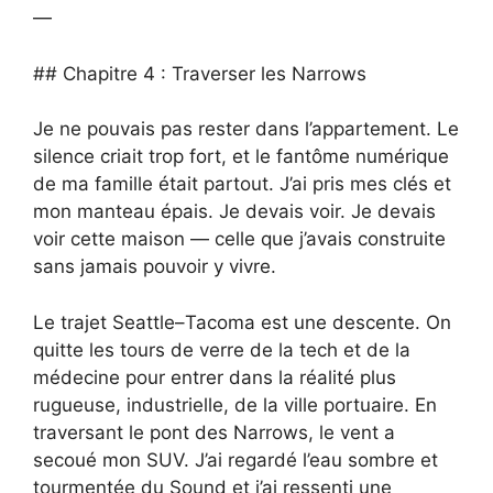
—
## Chapitre 4 : Traverser les Narrows
Je ne pouvais pas rester dans l’appartement. Le
silence criait trop fort, et le fantôme numérique
de ma famille était partout. J’ai pris mes clés et
mon manteau épais. Je devais voir. Je devais
voir cette maison — celle que j’avais construite
sans jamais pouvoir y vivre.
Le trajet Seattle–Tacoma est une descente. On
quitte les tours de verre de la tech et de la
médecine pour entrer dans la réalité plus
rugueuse, industrielle, de la ville portuaire. En
traversant le pont des Narrows, le vent a
secoué mon SUV. J’ai regardé l’eau sombre et
tourmentée du Sound et j’ai ressenti une