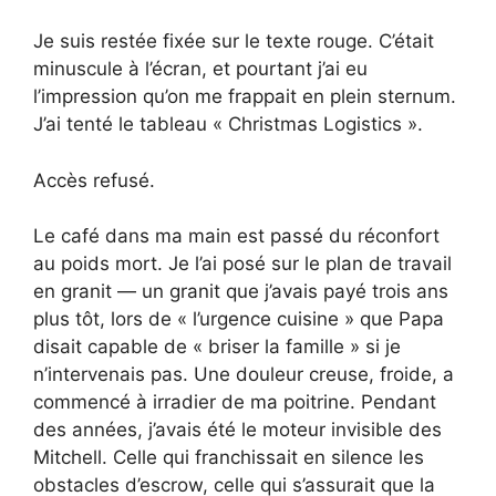
Je suis restée fixée sur le texte rouge. C’était
minuscule à l’écran, et pourtant j’ai eu
l’impression qu’on me frappait en plein sternum.
J’ai tenté le tableau « Christmas Logistics ».
Accès refusé.
Le café dans ma main est passé du réconfort
au poids mort. Je l’ai posé sur le plan de travail
en granit — un granit que j’avais payé trois ans
plus tôt, lors de « l’urgence cuisine » que Papa
disait capable de « briser la famille » si je
n’intervenais pas. Une douleur creuse, froide, a
commencé à irradier de ma poitrine. Pendant
des années, j’avais été le moteur invisible des
Mitchell. Celle qui franchissait en silence les
obstacles d’escrow, celle qui s’assurait que la