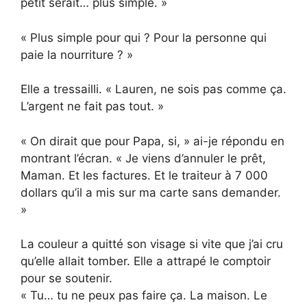
petit serait… plus simple. »
« Plus simple pour qui ? Pour la personne qui
paie la nourriture ? »
Elle a tressailli. « Lauren, ne sois pas comme ça.
L’argent ne fait pas tout. »
« On dirait que pour Papa, si, » ai-je répondu en
montrant l’écran. « Je viens d’annuler le prêt,
Maman. Et les factures. Et le traiteur à 7 000
dollars qu’il a mis sur ma carte sans demander.
»
La couleur a quitté son visage si vite que j’ai cru
qu’elle allait tomber. Elle a attrapé le comptoir
pour se soutenir.
« Tu… tu ne peux pas faire ça. La maison. Le