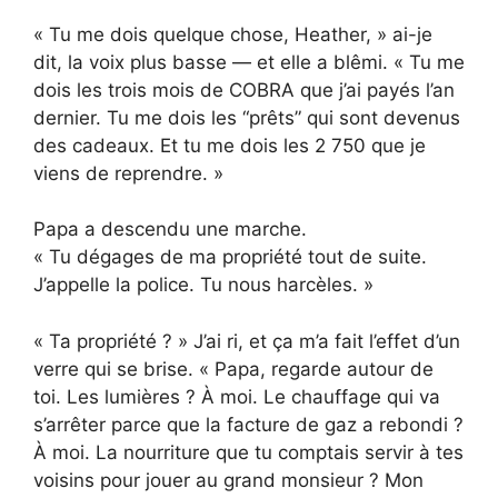
« Tu me dois quelque chose, Heather, » ai-je
dit, la voix plus basse — et elle a blêmi. « Tu me
dois les trois mois de COBRA que j’ai payés l’an
dernier. Tu me dois les “prêts” qui sont devenus
des cadeaux. Et tu me dois les 2 750 que je
viens de reprendre. »
Papa a descendu une marche.
« Tu dégages de ma propriété tout de suite.
J’appelle la police. Tu nous harcèles. »
« Ta propriété ? » J’ai ri, et ça m’a fait l’effet d’un
verre qui se brise. « Papa, regarde autour de
toi. Les lumières ? À moi. Le chauffage qui va
s’arrêter parce que la facture de gaz a rebondi ?
À moi. La nourriture que tu comptais servir à tes
voisins pour jouer au grand monsieur ? Mon