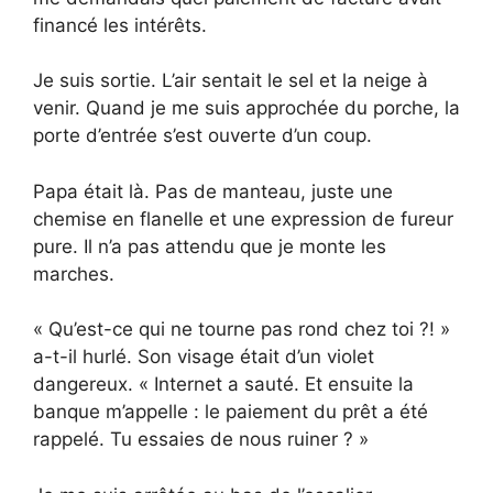
financé les intérêts.
Je suis sortie. L’air sentait le sel et la neige à
venir. Quand je me suis approchée du porche, la
porte d’entrée s’est ouverte d’un coup.
Papa était là. Pas de manteau, juste une
chemise en flanelle et une expression de fureur
pure. Il n’a pas attendu que je monte les
marches.
« Qu’est-ce qui ne tourne pas rond chez toi ?! »
a-t-il hurlé. Son visage était d’un violet
dangereux. « Internet a sauté. Et ensuite la
banque m’appelle : le paiement du prêt a été
rappelé. Tu essaies de nous ruiner ? »