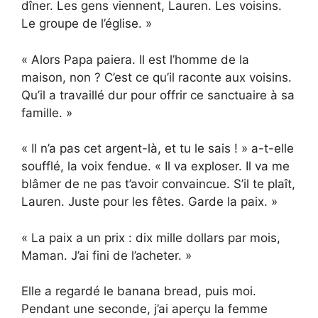
dîner. Les gens viennent, Lauren. Les voisins.
Le groupe de l’église. »
« Alors Papa paiera. Il est l’homme de la
maison, non ? C’est ce qu’il raconte aux voisins.
Qu’il a travaillé dur pour offrir ce sanctuaire à sa
famille. »
« Il n’a pas cet argent-là, et tu le sais ! » a-t-elle
soufflé, la voix fendue. « Il va exploser. Il va me
blâmer de ne pas t’avoir convaincue. S’il te plaît,
Lauren. Juste pour les fêtes. Garde la paix. »
« La paix a un prix : dix mille dollars par mois,
Maman. J’ai fini de l’acheter. »
Elle a regardé le banana bread, puis moi.
Pendant une seconde, j’ai aperçu la femme