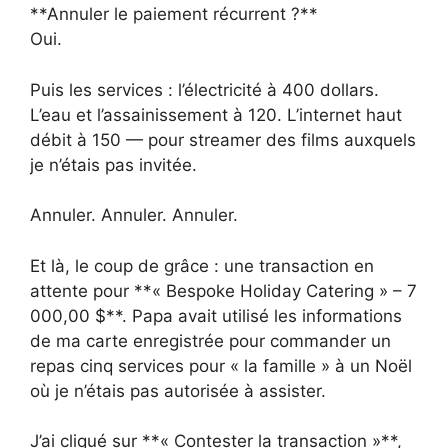
**Annuler le paiement récurrent ?**
Oui.
Puis les services : l’électricité à 400 dollars.
L’eau et l’assainissement à 120. L’internet haut
débit à 150 — pour streamer des films auxquels
je n’étais pas invitée.
Annuler. Annuler. Annuler.
Et là, le coup de grâce : une transaction en
attente pour **« Bespoke Holiday Catering » – 7
000,00 $**. Papa avait utilisé les informations
de ma carte enregistrée pour commander un
repas cinq services pour « la famille » à un Noël
où je n’étais pas autorisée à assister.
J’ai cliqué sur **« Contester la transaction »**,