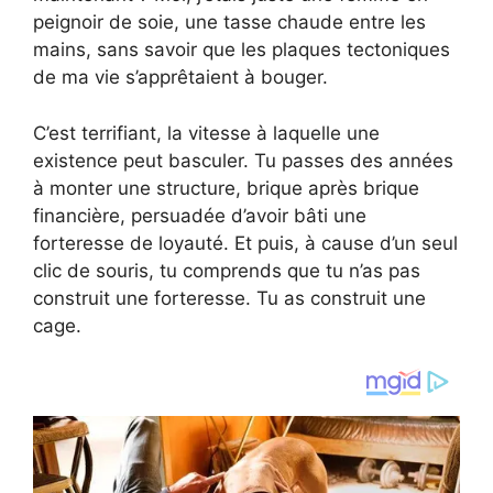
peignoir de soie, une tasse chaude entre les
mains, sans savoir que les plaques tectoniques
de ma vie s’apprêtaient à bouger.
C’est terrifiant, la vitesse à laquelle une
existence peut basculer. Tu passes des années
à monter une structure, brique après brique
financière, persuadée d’avoir bâti une
forteresse de loyauté. Et puis, à cause d’un seul
clic de souris, tu comprends que tu n’as pas
construit une forteresse. Tu as construit une
cage.