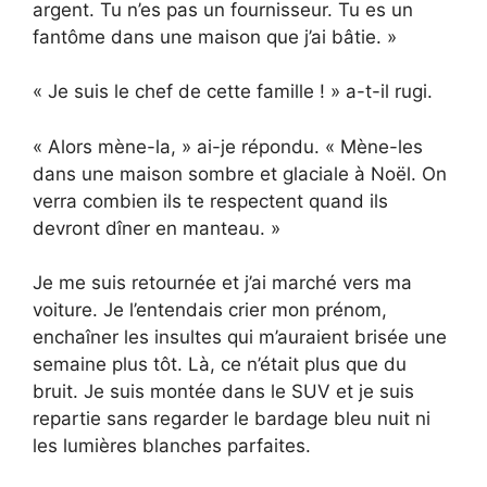
argent. Tu n’es pas un fournisseur. Tu es un
fantôme dans une maison que j’ai bâtie. »
« Je suis le chef de cette famille ! » a-t-il rugi.
« Alors mène-la, » ai-je répondu. « Mène-les
dans une maison sombre et glaciale à Noël. On
verra combien ils te respectent quand ils
devront dîner en manteau. »
Je me suis retournée et j’ai marché vers ma
voiture. Je l’entendais crier mon prénom,
enchaîner les insultes qui m’auraient brisée une
semaine plus tôt. Là, ce n’était plus que du
bruit. Je suis montée dans le SUV et je suis
repartie sans regarder le bardage bleu nuit ni
les lumières blanches parfaites.