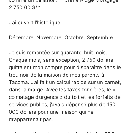
comme un parasite : **Crane Ridge Mortgage –
2 750,00 $**.
J’ai ouvert l’historique.
Décembre. Novembre. Octobre. Septembre.
Je suis remontée sur quarante-huit mois.
Chaque mois, sans exception, 2 750 dollars
quittaient mon compte pour disparaître dans le
trou noir de la maison de mes parents à
Tacoma. J’ai fait un calcul rapide sur un carnet,
dans la marge. Avec les taxes foncières, le «
colmatage d’urgence » du toit et les forfaits de
services publics, j’avais dépensé plus de 150
000 dollars pour une maison qui ne
m’appartenait pas.