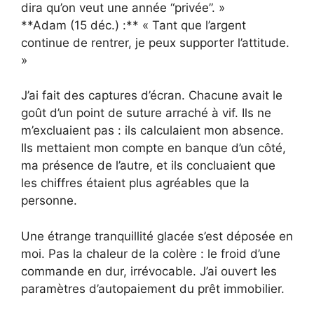
dira qu’on veut une année “privée”. »
**Adam (15 déc.) :** « Tant que l’argent
continue de rentrer, je peux supporter l’attitude.
»
J’ai fait des captures d’écran. Chacune avait le
goût d’un point de suture arraché à vif. Ils ne
m’excluaient pas : ils calculaient mon absence.
Ils mettaient mon compte en banque d’un côté,
ma présence de l’autre, et ils concluaient que
les chiffres étaient plus agréables que la
personne.
Une étrange tranquillité glacée s’est déposée en
moi. Pas la chaleur de la colère : le froid d’une
commande en dur, irrévocable. J’ai ouvert les
paramètres d’autopaiement du prêt immobilier.