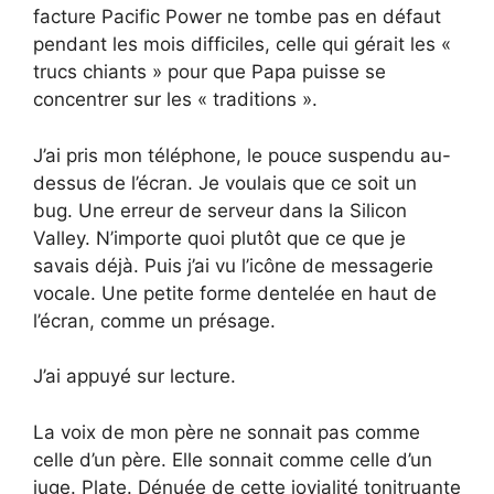
facture Pacific Power ne tombe pas en défaut
pendant les mois difficiles, celle qui gérait les «
trucs chiants » pour que Papa puisse se
concentrer sur les « traditions ».
J’ai pris mon téléphone, le pouce suspendu au-
dessus de l’écran. Je voulais que ce soit un
bug. Une erreur de serveur dans la Silicon
Valley. N’importe quoi plutôt que ce que je
savais déjà. Puis j’ai vu l’icône de messagerie
vocale. Une petite forme dentelée en haut de
l’écran, comme un présage.
J’ai appuyé sur lecture.
La voix de mon père ne sonnait pas comme
celle d’un père. Elle sonnait comme celle d’un
juge. Plate. Dénuée de cette jovialité tonitruante