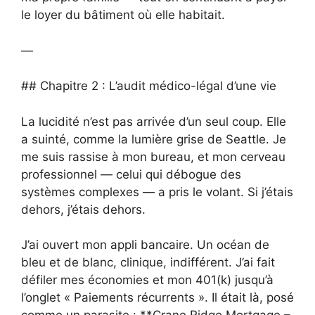
le loyer du bâtiment où elle habitait.
—
## Chapitre 2 : L’audit médico-légal d’une vie
La lucidité n’est pas arrivée d’un seul coup. Elle
a suinté, comme la lumière grise de Seattle. Je
me suis rassise à mon bureau, et mon cerveau
professionnel — celui qui débogue des
systèmes complexes — a pris le volant. Si j’étais
dehors, j’étais dehors.
J’ai ouvert mon appli bancaire. Un océan de
bleu et de blanc, clinique, indifférent. J’ai fait
défiler mes économies et mon 401(k) jusqu’à
l’onglet « Paiements récurrents ». Il était là, posé