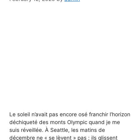
Le soleil n’avait pas encore osé franchir l’horizon
déchiqueté des monts Olympic quand je me
suis réveillée. À Seattle, les matins de
décembre ne « se lèvent » pas : ils glissent