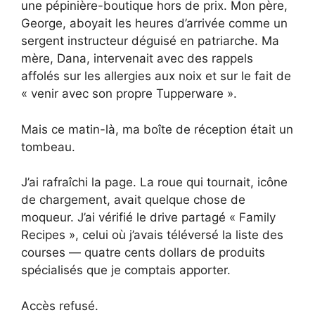
une pépinière-boutique hors de prix. Mon père,
George, aboyait les heures d’arrivée comme un
sergent instructeur déguisé en patriarche. Ma
mère, Dana, intervenait avec des rappels
affolés sur les allergies aux noix et sur le fait de
« venir avec son propre Tupperware ».
Mais ce matin-là, ma boîte de réception était un
tombeau.
J’ai rafraîchi la page. La roue qui tournait, icône
de chargement, avait quelque chose de
moqueur. J’ai vérifié le drive partagé « Family
Recipes », celui où j’avais téléversé la liste des
courses — quatre cents dollars de produits
spécialisés que je comptais apporter.
Accès refusé.