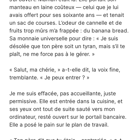
manteau en laine coûteux — celui que je lui
avais offert pour ses soixante ans — et tenait
un sac de courses. L’odeur de cannelle et de
fruits trop mûrs m’a frappée : du banana bread.
Sa monnaie universelle pour dire : « Je suis
désolée que ton père soit un tyran, mais s’il te
plaît, ne me force pas à le gérer. »
« Salut, ma chérie, » a-t-elle dit, la voix fine,
tremblante. « Je peux entrer ? »
Je me suis effacée, pas accueillante, juste
permissive. Elle est entrée dans la cuisine, et
ses yeux ont tout de suite sauté vers mon
ordinateur, resté ouvert sur le portail bancaire.
Elle a posé le pain sur le plan de travail.