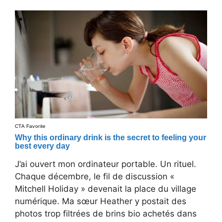
J’ai ouvert mon ordinateur portable. Un rituel.
Chaque décembre, le fil de discussion «
Mitchell Holiday » devenait la place du village
numérique. Ma sœur Heather y postait des
photos trop filtrées de brins bio achetés dans