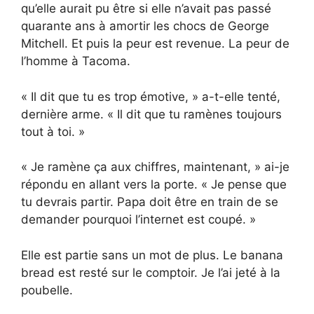
qu’elle aurait pu être si elle n’avait pas passé
quarante ans à amortir les chocs de George
Mitchell. Et puis la peur est revenue. La peur de
l’homme à Tacoma.
« Il dit que tu es trop émotive, » a-t-elle tenté,
dernière arme. « Il dit que tu ramènes toujours
tout à toi. »
« Je ramène ça aux chiffres, maintenant, » ai-je
répondu en allant vers la porte. « Je pense que
tu devrais partir. Papa doit être en train de se
demander pourquoi l’internet est coupé. »
Elle est partie sans un mot de plus. Le banana
bread est resté sur le comptoir. Je l’ai jeté à la
poubelle.