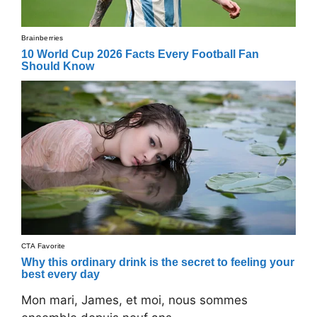
Mon mari, James, et moi, nous sommes