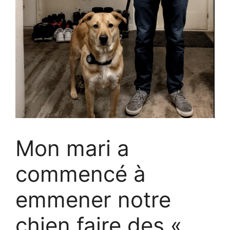
Mon mari a
commencé à
emmener notre
chien faire des «