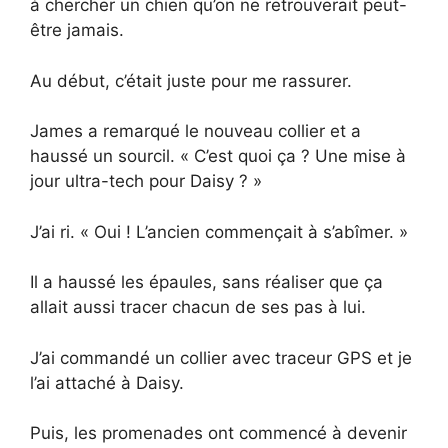
à chercher un chien qu’on ne retrouverait peut-
être jamais.
Au début, c’était juste pour me rassurer.
James a remarqué le nouveau collier et a
haussé un sourcil. « C’est quoi ça ? Une mise à
jour ultra-tech pour Daisy ? »
J’ai ri. « Oui ! L’ancien commençait à s’abîmer. »
Il a haussé les épaules, sans réaliser que ça
allait aussi tracer chacun de ses pas à lui.
J’ai commandé un collier avec traceur GPS et je
l’ai attaché à Daisy.
Puis, les promenades ont commencé à devenir