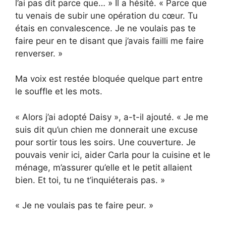
l’ai pas dit parce que… » Il a hésité. « Parce que
tu venais de subir une opération du cœur. Tu
étais en convalescence. Je ne voulais pas te
faire peur en te disant que j’avais failli me faire
renverser. »
Ma voix est restée bloquée quelque part entre
le souffle et les mots.
« Alors j’ai adopté Daisy », a-t-il ajouté. « Je me
suis dit qu’un chien me donnerait une excuse
pour sortir tous les soirs. Une couverture. Je
pouvais venir ici, aider Carla pour la cuisine et le
ménage, m’assurer qu’elle et le petit allaient
bien. Et toi, tu ne t’inquiéterais pas. »
« Je ne voulais pas te faire peur. »