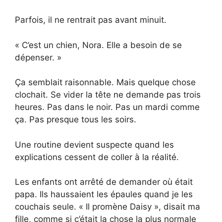
Parfois, il ne rentrait pas avant minuit.
« C’est un chien, Nora. Elle a besoin de se
dépenser. »
Ça semblait raisonnable. Mais quelque chose
clochait. Se vider la tête ne demande pas trois
heures. Pas dans le noir. Pas un mardi comme
ça. Pas presque tous les soirs.
Une routine devient suspecte quand les
explications cessent de coller à la réalité.
Les enfants ont arrêté de demander où était
papa. Ils haussaient les épaules quand je les
couchais seule. « Il promène Daisy », disait ma
fille, comme si c’était la chose la plus normale