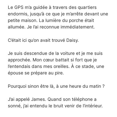
Le GPS m’a guidée à travers des quartiers
endormis, jusqu’à ce que je m’arrête devant une
petite maison. La lumière du porche était
allumée. Je l’ai reconnue immédiatement.
C’était ici qu’on avait trouvé Daisy.
Je suis descendue de la voiture et je me suis
approchée. Mon cœur battait si fort que je
l’entendais dans mes oreilles. À ce stade, une
épouse se prépare au pire.
Pourquoi sinon être là, à une heure du matin ?
J’ai appelé James. Quand son téléphone a
sonné, j’ai entendu le bruit venir de l’intérieur.