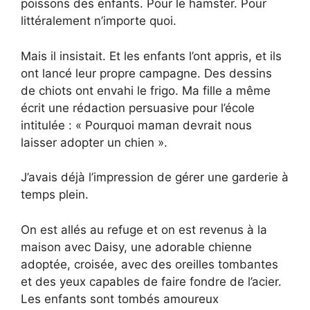
poissons des enfants. Pour le hamster. Pour
littéralement n’importe quoi.
Mais il insistait. Et les enfants l’ont appris, et ils
ont lancé leur propre campagne. Des dessins
de chiots ont envahi le frigo. Ma fille a même
écrit une rédaction persuasive pour l’école
intitulée : « Pourquoi maman devrait nous
laisser adopter un chien ».
J’avais déjà l’impression de gérer une garderie à
temps plein.
On est allés au refuge et on est revenus à la
maison avec Daisy, une adorable chienne
adoptée, croisée, avec des oreilles tombantes
et des yeux capables de faire fondre de l’acier.
Les enfants sont tombés amoureux