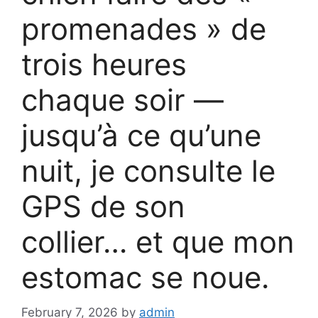
promenades » de
trois heures
chaque soir —
jusqu’à ce qu’une
nuit, je consulte le
GPS de son
collier… et que mon
estomac se noue.
February 7, 2026
by
admin