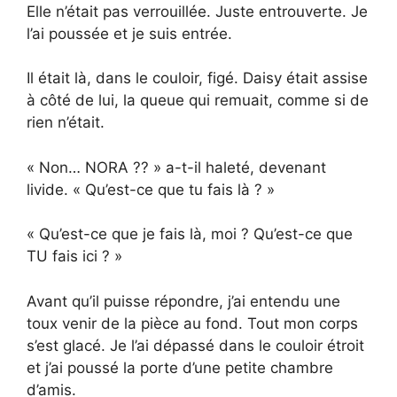
Elle n’était pas verrouillée. Juste entrouverte. Je
l’ai poussée et je suis entrée.
Il était là, dans le couloir, figé. Daisy était assise
à côté de lui, la queue qui remuait, comme si de
rien n’était.
« Non… NORA ?? » a-t-il haleté, devenant
livide. « Qu’est-ce que tu fais là ? »
« Qu’est-ce que je fais là, moi ? Qu’est-ce que
TU fais ici ? »
Avant qu’il puisse répondre, j’ai entendu une
toux venir de la pièce au fond. Tout mon corps
s’est glacé. Je l’ai dépassé dans le couloir étroit
et j’ai poussé la porte d’une petite chambre
d’amis.