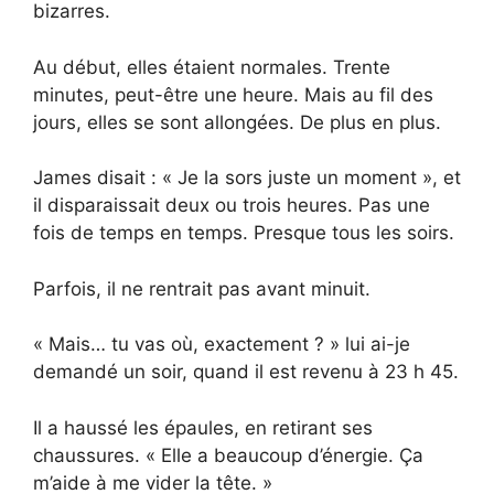
bizarres.
Au début, elles étaient normales. Trente
minutes, peut-être une heure. Mais au fil des
jours, elles se sont allongées. De plus en plus.
James disait : « Je la sors juste un moment », et
il disparaissait deux ou trois heures. Pas une
fois de temps en temps. Presque tous les soirs.
Parfois, il ne rentrait pas avant minuit.
« Mais… tu vas où, exactement ? » lui ai-je
demandé un soir, quand il est revenu à 23 h 45.
Il a haussé les épaules, en retirant ses
chaussures. « Elle a beaucoup d’énergie. Ça
m’aide à me vider la tête. »