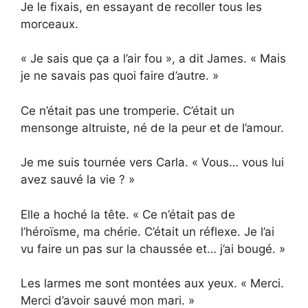
Je le fixais, en essayant de recoller tous les
morceaux.
« Je sais que ça a l’air fou », a dit James. « Mais
je ne savais pas quoi faire d’autre. »
Ce n’était pas une tromperie. C’était un
mensonge altruiste, né de la peur et de l’amour.
Je me suis tournée vers Carla. « Vous… vous lui
avez sauvé la vie ? »
Elle a hoché la tête. « Ce n’était pas de
l’héroïsme, ma chérie. C’était un réflexe. Je l’ai
vu faire un pas sur la chaussée et… j’ai bougé. »
Les larmes me sont montées aux yeux. « Merci.
Merci d’avoir sauvé mon mari. »