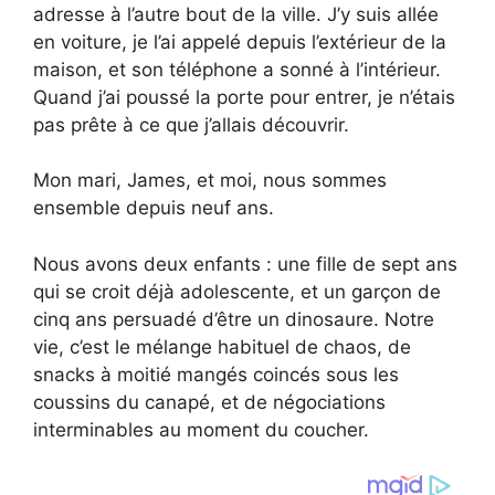
adresse à l’autre bout de la ville. J’y suis allée
en voiture, je l’ai appelé depuis l’extérieur de la
maison, et son téléphone a sonné à l’intérieur.
Quand j’ai poussé la porte pour entrer, je n’étais
pas prête à ce que j’allais découvrir.
Mon mari, James, et moi, nous sommes
ensemble depuis neuf ans.
Nous avons deux enfants : une fille de sept ans
qui se croit déjà adolescente, et un garçon de
cinq ans persuadé d’être un dinosaure. Notre
vie, c’est le mélange habituel de chaos, de
snacks à moitié mangés coincés sous les
coussins du canapé, et de négociations
interminables au moment du coucher.