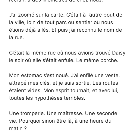
J’ai zoomé sur la carte. C’était à l’autre bout de
la ville, loin de tout parc ou sentier où nous
étions déjà allés. Et puis j’ai reconnu le nom de
la rue.
C’était la même rue où nous avions trouvé Daisy
le soir où elle s’était enfuie. Le même porche.
Mon estomac s’est noué. J’ai enfilé une veste,
attrapé mes clés, et je suis sortie. Les routes
étaient vides. Mon esprit tournait, et avec lui,
toutes les hypothèses terribles.
Une tromperie. Une maîtresse. Une seconde
vie. Pourquoi sinon être là, à une heure du
matin ?