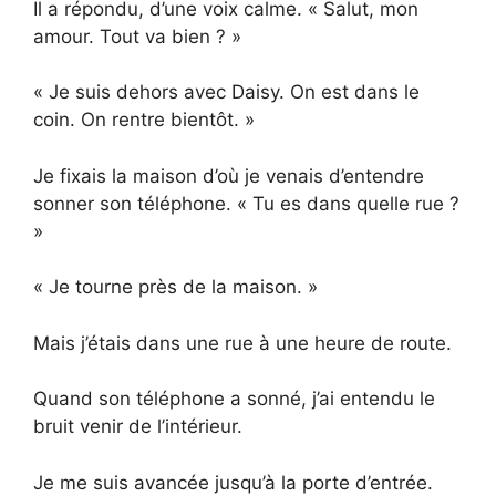
Il a répondu, d’une voix calme. « Salut, mon
amour. Tout va bien ? »
« Je suis dehors avec Daisy. On est dans le
coin. On rentre bientôt. »
Je fixais la maison d’où je venais d’entendre
sonner son téléphone. « Tu es dans quelle rue ?
»
« Je tourne près de la maison. »
Mais j’étais dans une rue à une heure de route.
Quand son téléphone a sonné, j’ai entendu le
bruit venir de l’intérieur.
Je me suis avancée jusqu’à la porte d’entrée.