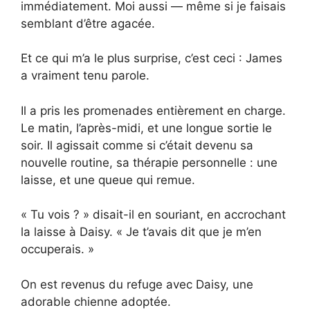
immédiatement. Moi aussi — même si je faisais
semblant d’être agacée.
Et ce qui m’a le plus surprise, c’est ceci : James
a vraiment tenu parole.
Il a pris les promenades entièrement en charge.
Le matin, l’après-midi, et une longue sortie le
soir. Il agissait comme si c’était devenu sa
nouvelle routine, sa thérapie personnelle : une
laisse, et une queue qui remue.
« Tu vois ? » disait-il en souriant, en accrochant
la laisse à Daisy. « Je t’avais dit que je m’en
occuperais. »
On est revenus du refuge avec Daisy, une
adorable chienne adoptée.