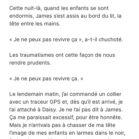
Cette nuit-là, quand les enfants se sont
endormis, James s’est assis au bord du lit, la
tête entre les mains.
« Je ne peux pas revivre ça », a-t-il chuchoté.
Les traumatismes ont cette façon de nous
rendre prudents.
« Je ne peux pas revivre ça. »
Le lendemain matin, j’ai commandé un collier
avec un traceur GPS et, dès qu’il est arrivé, je
l’ai attaché à Daisy. Je ne l’ai pas dit à James.
Ça me paraissait excessif, pour être honnête.
Mais je n’arrivais pas à chasser de ma tête
l’image de mes enfants en larmes dans le noir,