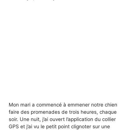
Mon mari a commencé à emmener notre chien
faire des promenades de trois heures, chaque
soir. Une nuit, j’ai ouvert l’application du collier
GPS et j’ai vu le petit point clignoter sur une