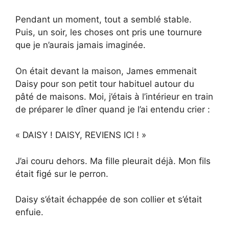
Pendant un moment, tout a semblé stable.
Puis, un soir, les choses ont pris une tournure
que je n’aurais jamais imaginée.
On était devant la maison, James emmenait
Daisy pour son petit tour habituel autour du
pâté de maisons. Moi, j’étais à l’intérieur en train
de préparer le dîner quand je l’ai entendu crier :
« DAISY ! DAISY, REVIENS ICI ! »
J’ai couru dehors. Ma fille pleurait déjà. Mon fils
était figé sur le perron.
Daisy s’était échappée de son collier et s’était
enfuie.