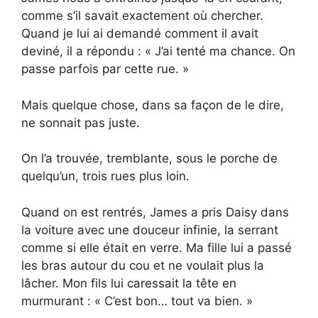
comme s’il savait exactement où chercher.
Quand je lui ai demandé comment il avait
deviné, il a répondu : « J’ai tenté ma chance. On
passe parfois par cette rue. »
Mais quelque chose, dans sa façon de le dire,
ne sonnait pas juste.
On l’a trouvée, tremblante, sous le porche de
quelqu’un, trois rues plus loin.
Quand on est rentrés, James a pris Daisy dans
la voiture avec une douceur infinie, la serrant
comme si elle était en verre. Ma fille lui a passé
les bras autour du cou et ne voulait plus la
lâcher. Mon fils lui caressait la tête en
murmurant : « C’est bon… tout va bien. »