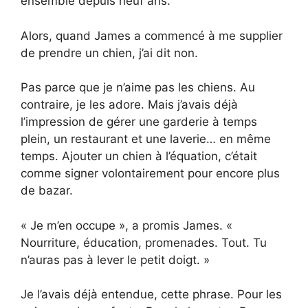
ensemble depuis neuf ans.
Alors, quand James a commencé à me supplier
de prendre un chien, j’ai dit non.
Pas parce que je n’aime pas les chiens. Au
contraire, je les adore. Mais j’avais déjà
l’impression de gérer une garderie à temps
plein, un restaurant et une laverie… en même
temps. Ajouter un chien à l’équation, c’était
comme signer volontairement pour encore plus
de bazar.
« Je m’en occupe », a promis James. «
Nourriture, éducation, promenades. Tout. Tu
n’auras pas à lever le petit doigt. »
Je l’avais déjà entendue, cette phrase. Pour les