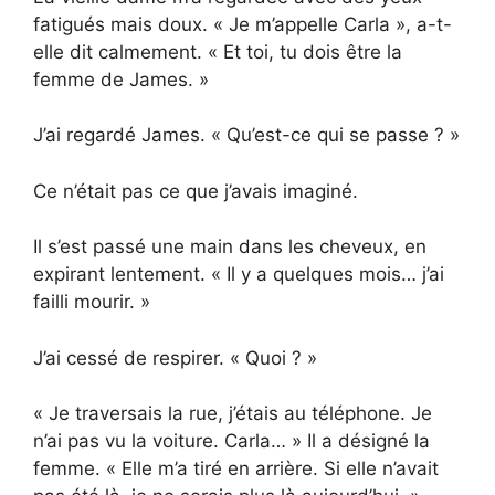
fatigués mais doux. « Je m’appelle Carla », a-t-
elle dit calmement. « Et toi, tu dois être la
femme de James. »
J’ai regardé James. « Qu’est-ce qui se passe ? »
Ce n’était pas ce que j’avais imaginé.
Il s’est passé une main dans les cheveux, en
expirant lentement. « Il y a quelques mois… j’ai
failli mourir. »
J’ai cessé de respirer. « Quoi ? »
« Je traversais la rue, j’étais au téléphone. Je
n’ai pas vu la voiture. Carla… » Il a désigné la
femme. « Elle m’a tiré en arrière. Si elle n’avait