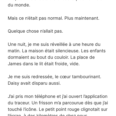
du monde.
Mais ce n’était pas normal. Plus maintenant.
Quelque chose n’allait pas.
Une nuit, je me suis réveillée à une heure du
matin. La maison était silencieuse. Les enfants
dormaient au bout du couloir. La place de
James dans le lit était froide, vide.
Je me suis redressée, le cœur tambourinant.
Daisy avait disparu aussi.
J’ai pris mon téléphone et j’ai ouvert l’application
du traceur. Un frisson m’a parcourue dès que j’ai
touché l’icône. Le petit point rouge clignotait sur
l’écran, à des kilomètres de chez nous.