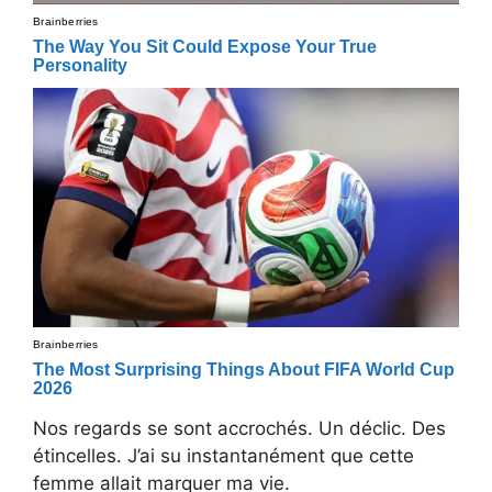
Nos regards se sont accrochés. Un déclic. Des
étincelles. J’ai su instantanément que cette
femme allait marquer ma vie.