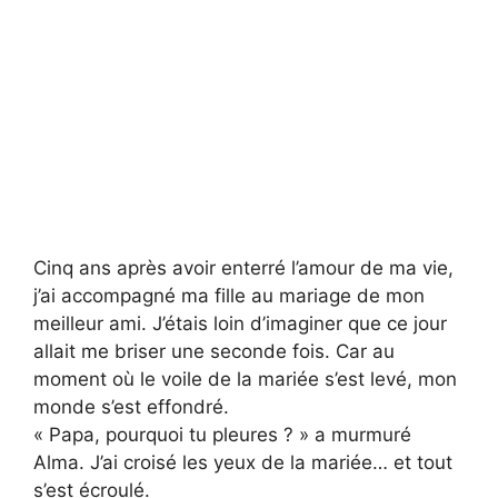
Cinq ans après avoir enterré l’amour de ma vie,
j’ai accompagné ma fille au mariage de mon
meilleur ami. J’étais loin d’imaginer que ce jour
allait me briser une seconde fois. Car au
moment où le voile de la mariée s’est levé, mon
monde s’est effondré.
« Papa, pourquoi tu pleures ? » a murmuré
Alma. J’ai croisé les yeux de la mariée… et tout
s’est écroulé.