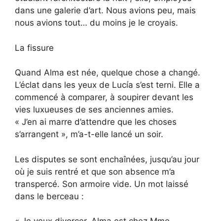
dans une galerie d’art. Nous avions peu, mais
nous avions tout… du moins je le croyais.
La fissure
Quand Alma est née, quelque chose a changé.
L’éclat dans les yeux de Lucía s’est terni. Elle a
commencé à comparer, à soupirer devant les
vies luxueuses de ses anciennes amies.
« J’en ai marre d’attendre que les choses
s’arrangent », m’a-t-elle lancé un soir.
Les disputes se sont enchaînées, jusqu’au jour
où je suis rentré et que son absence m’a
transpercé. Son armoire vide. Un mot laissé
dans le berceau :