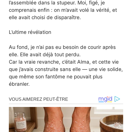
l’assemblée dans la stupeur. Moi, figé, je
comprenais enfin : on m’avait volé la vérité, et
elle avait choisi de disparaître.
L’ultime révélation
Au fond, je n’ai pas eu besoin de courir après
elle. Elle avait déjà tout perdu.
Car la vraie revanche, c’était Alma, et cette vie
que j’avais construite sans elle — une vie solide,
que même son fantôme ne pouvait plus
ébranler.