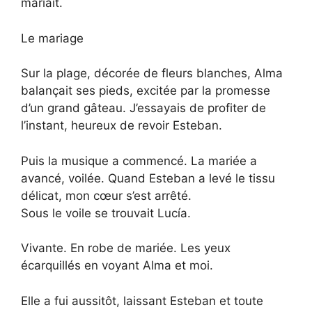
mariait.
Le mariage
Sur la plage, décorée de fleurs blanches, Alma
balançait ses pieds, excitée par la promesse
d’un grand gâteau. J’essayais de profiter de
l’instant, heureux de revoir Esteban.
Puis la musique a commencé. La mariée a
avancé, voilée. Quand Esteban a levé le tissu
délicat, mon cœur s’est arrêté.
Sous le voile se trouvait Lucía.
Vivante. En robe de mariée. Les yeux
écarquillés en voyant Alma et moi.
Elle a fui aussitôt, laissant Esteban et toute