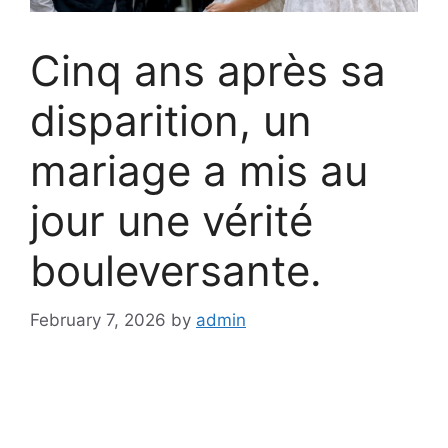
Cinq ans après sa
disparition, un
mariage a mis au
jour une vérité
bouleversante.
February 7, 2026
by
admin