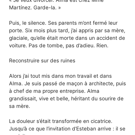
« Je veux divorcer. Alma est chez Mme
Martínez. Garde-la. »
Puis, le silence. Ses parents m’ont fermé leur
porte. Six mois plus tard, j’ai appris par sa mère,
glaciale, qu’elle était morte dans un accident de
voiture. Pas de tombe, pas d’adieu. Rien.
Reconstruire sur des ruines
Alors j’ai tout mis dans mon travail et dans
Alma. Je suis passé de maçon à architecte, puis
à chef de ma propre entreprise. Alma
grandissait, vive et belle, héritant du sourire de
sa mère.
La douleur s’était transformée en cicatrice.
Jusqu’à ce que l’invitation d’Esteban arrive : il se