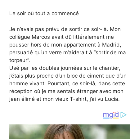
Le soir où tout a commencé
Je n’avais pas prévu de sortir ce soir-là. Mon
collègue Marcos avait dû littéralement me
pousser hors de mon appartement à Madrid,
persuadé qu’un verre m’aiderait à “sortir de ma
torpeur”.
Usé par les doubles journées sur le chantier,
j’étais plus proche d’un bloc de ciment que d’un
homme vivant. Pourtant, ce soir-là, dans cette
réception où je me sentais étranger avec mon
jean élimé et mon vieux T-shirt, j’ai vu Lucía.