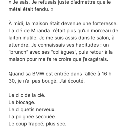
« Je sais. Je refusais juste d’admettre que le
métal était fendu. »
À midi, la maison était devenue une forteresse.
La clé de Miranda n’était plus qu’un morceau de
laiton inutile. Je me suis assis dans le salon, à
attendre. Je connaissais ses habitudes : un
“brunch” avec ses “collègues”, puis retour à la
maison pour me faire croire que j’exagérais.
Quand sa BMW est entrée dans l’allée à 16 h
30, je n’ai pas bougé. J’ai écouté.
Le clic de la clé.
Le blocage.
Le cliquetis nerveux.
La poignée secouée.
Le coup frappé, plus sec.