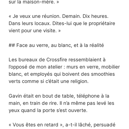
sur la maison-mère. »
« Je veux une réunion. Demain. Dix heures.
Dans leurs locaux. Dites-lui que le propriétaire
vient pour une visite. »
## Face au verre, au blanc, et à la réalité
Les bureaux de Crossfire ressemblaient à
l’opposé de mon atelier : murs en verre, mobilier
blanc, et employés qui boivent des smoothies
verts comme si c’était une religion.
Gavin était en bout de table, téléphone à la
main, en train de rire. Il n’a même pas levé les
yeux quand la porte s’est ouverte.
« Vous êtes en retard », a-t-il lâché, persuadé