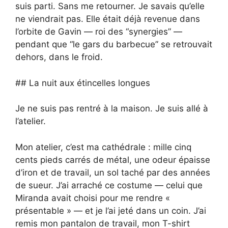
suis parti. Sans me retourner. Je savais qu’elle
ne viendrait pas. Elle était déjà revenue dans
l’orbite de Gavin — roi des “synergies” —
pendant que “le gars du barbecue” se retrouvait
dehors, dans le froid.
## La nuit aux étincelles longues
Je ne suis pas rentré à la maison. Je suis allé à
l’atelier.
Mon atelier, c’est ma cathédrale : mille cinq
cents pieds carrés de métal, une odeur épaisse
d’iron et de travail, un sol taché par des années
de sueur. J’ai arraché ce costume — celui que
Miranda avait choisi pour me rendre «
présentable » — et je l’ai jeté dans un coin. J’ai
remis mon pantalon de travail, mon T-shirt