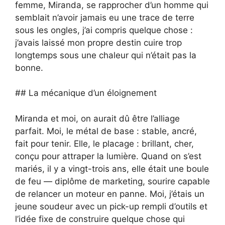
femme, Miranda, se rapprocher d’un homme qui
semblait n’avoir jamais eu une trace de terre
sous les ongles, j’ai compris quelque chose :
j’avais laissé mon propre destin cuire trop
longtemps sous une chaleur qui n’était pas la
bonne.
## La mécanique d’un éloignement
Miranda et moi, on aurait dû être l’alliage
parfait. Moi, le métal de base : stable, ancré,
fait pour tenir. Elle, le placage : brillant, cher,
conçu pour attraper la lumière. Quand on s’est
mariés, il y a vingt-trois ans, elle était une boule
de feu — diplôme de marketing, sourire capable
de relancer un moteur en panne. Moi, j’étais un
jeune soudeur avec un pick-up rempli d’outils et
l’idée fixe de construire quelque chose qui