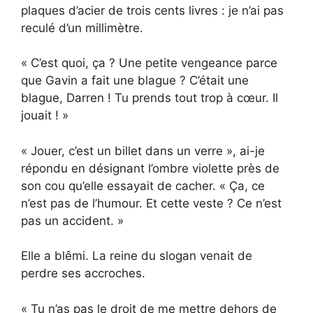
plaques d’acier de trois cents livres : je n’ai pas
reculé d’un millimètre.
« C’est quoi, ça ? Une petite vengeance parce
que Gavin a fait une blague ? C’était une
blague, Darren ! Tu prends tout trop à cœur. Il
jouait ! »
« Jouer, c’est un billet dans un verre », ai-je
répondu en désignant l’ombre violette près de
son cou qu’elle essayait de cacher. « Ça, ce
n’est pas de l’humour. Et cette veste ? Ce n’est
pas un accident. »
Elle a blêmi. La reine du slogan venait de
perdre ses accroches.
« Tu n’as pas le droit de me mettre dehors de