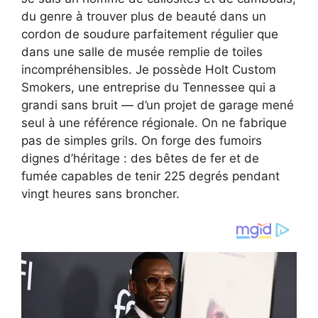
du genre à trouver plus de beauté dans un
cordon de soudure parfaitement régulier que
dans une salle de musée remplie de toiles
incompréhensibles. Je possède Holt Custom
Smokers, une entreprise du Tennessee qui a
grandi sans bruit — d’un projet de garage mené
seul à une référence régionale. On ne fabrique
pas de simples grils. On forge des fumoirs
dignes d’héritage : des bêtes de fer et de
fumée capables de tenir 225 degrés pendant
vingt heures sans broncher.