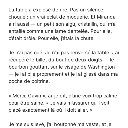
La table a explosé de rire. Pas un silence
choqué : un vrai éclat de moquerie. Et Miranda
a ri aussi — un petit son aigu, cristallin, qui m’a
entaillé comme une lame dentelée. Pour elle,
c’était drôle. Pour elle, j’étais la chute.
Je n’ai pas crié. Je n’ai pas renversé la table. J’ai
récupéré le billet du bout de deux doigts — le
bourbon gouttant sur le visage de Washington
— je l’ai plié proprement et je l’ai glissé dans ma
poche de poitrine.
« Merci, Gavin », ai-je dit, d’une voix trop calme
pour être saine. « Je vais m’assurer qu’il soit
placé exactement là où il doit aller. »
Je me suis levé, j’ai boutonné ma veste, et je