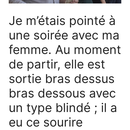
Je m’étais pointé à
une soirée avec ma
femme. Au moment
de partir, elle est
sortie bras dessus
bras dessous avec
un type blindé ; il a
eu ce sourire