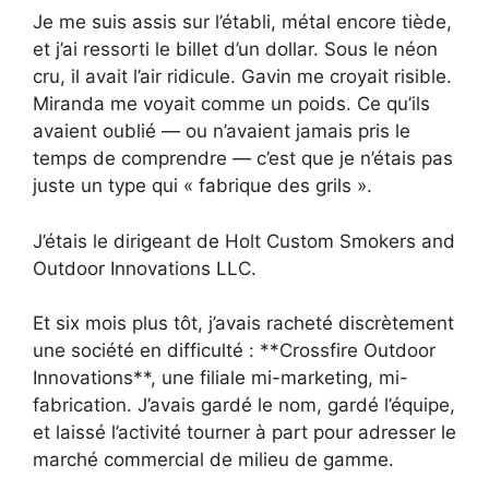
Je me suis assis sur l’établi, métal encore tiède,
et j’ai ressorti le billet d’un dollar. Sous le néon
cru, il avait l’air ridicule. Gavin me croyait risible.
Miranda me voyait comme un poids. Ce qu’ils
avaient oublié — ou n’avaient jamais pris le
temps de comprendre — c’est que je n’étais pas
juste un type qui « fabrique des grils ».
J’étais le dirigeant de Holt Custom Smokers and
Outdoor Innovations LLC.
Et six mois plus tôt, j’avais racheté discrètement
une société en difficulté : **Crossfire Outdoor
Innovations**, une filiale mi-marketing, mi-
fabrication. J’avais gardé le nom, gardé l’équipe,
et laissé l’activité tourner à part pour adresser le
marché commercial de milieu de gamme.