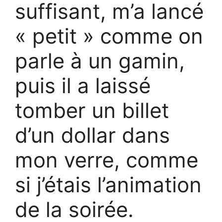
suffisant, m’a lancé
« petit » comme on
parle à un gamin,
puis il a laissé
tomber un billet
d’un dollar dans
mon verre, comme
si j’étais l’animation
de la soirée.