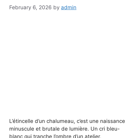
February 6, 2026
by
admin
L’étincelle d’un chalumeau, c’est une naissance
minuscule et brutale de lumière. Un cri bleu-
blanc qui tranche l’ombre d’un atelier,