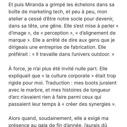
Et puis Miranda a grimpé les échelons dans sa
boîte de marketing tech, et peu à peu, mon
atelier a cessé d’être notre socle pour devenir,
dans sa tête, une gêne. Elle s’est mise à parler «
d’image », de « perception », « d’alignement de
marque ». Elle a arrêté de dire aux gens que je
dirigeais une entreprise de fabrication. Elle
préférait : « Il travaille dans l’univers outdoor. »
À force, je n’ai plus été invité nulle part. Elle
expliquait que « la culture corporate » était trop
rigide pour moi. Traduction : mes boots juraient
avec le marbre, et mes histoires de longueur
d’arc n’avaient rien à faire parmi ceux qui
passaient leur temps à « créer des synergies ».
Alors quand, soudainement, elle a exigé ma
présence au gala de fin d’année, j’aurais dû