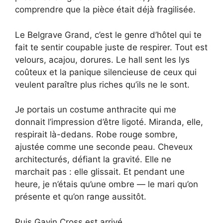
comprendre que la pièce était déjà fragilisée.
Le Belgrave Grand, c’est le genre d’hôtel qui te
fait te sentir coupable juste de respirer. Tout est
velours, acajou, dorures. Le hall sent les lys
coûteux et la panique silencieuse de ceux qui
veulent paraître plus riches qu’ils ne le sont.
Je portais un costume anthracite qui me
donnait l’impression d’être ligoté. Miranda, elle,
respirait là-dedans. Robe rouge sombre,
ajustée comme une seconde peau. Cheveux
architecturés, défiant la gravité. Elle ne
marchait pas : elle glissait. Et pendant une
heure, je n’étais qu’une ombre — le mari qu’on
présente et qu’on range aussitôt.
Puis Gavin Cross est arrivé.