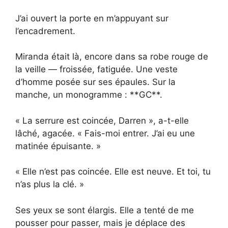
J’ai ouvert la porte en m’appuyant sur
l’encadrement.
Miranda était là, encore dans sa robe rouge de
la veille — froissée, fatiguée. Une veste
d’homme posée sur ses épaules. Sur la
manche, un monogramme : **GC**.
« La serrure est coincée, Darren », a-t-elle
lâché, agacée. « Fais-moi entrer. J’ai eu une
matinée épuisante. »
« Elle n’est pas coincée. Elle est neuve. Et toi, tu
n’as plus la clé. »
Ses yeux se sont élargis. Elle a tenté de me
pousser pour passer, mais je déplace des