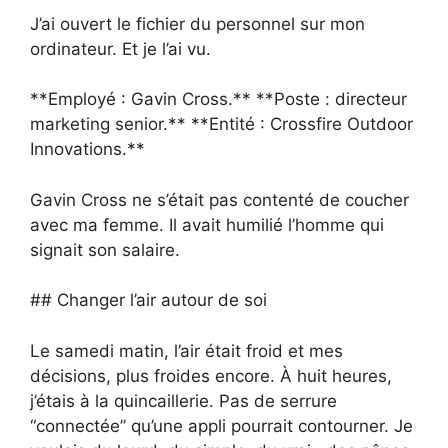
J’ai ouvert le fichier du personnel sur mon
ordinateur. Et je l’ai vu.
**Employé : Gavin Cross.** **Poste : directeur
marketing senior.** **Entité : Crossfire Outdoor
Innovations.**
Gavin Cross ne s’était pas contenté de coucher
avec ma femme. Il avait humilié l’homme qui
signait son salaire.
## Changer l’air autour de soi
Le samedi matin, l’air était froid et mes
décisions, plus froides encore. À huit heures,
j’étais à la quincaillerie. Pas de serrure
“connectée” qu’une appli pourrait contourner. Je