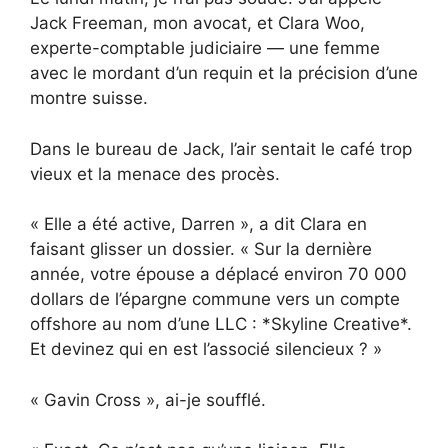
Jack Freeman, mon avocat, et Clara Woo,
experte-comptable judiciaire — une femme
avec le mordant d’un requin et la précision d’une
montre suisse.
Dans le bureau de Jack, l’air sentait le café trop
vieux et la menace des procès.
« Elle a été active, Darren », a dit Clara en
faisant glisser un dossier. « Sur la dernière
année, votre épouse a déplacé environ 70 000
dollars de l’épargne commune vers un compte
offshore au nom d’une LLC : *Skyline Creative*.
Et devinez qui en est l’associé silencieux ? »
« Gavin Cross », ai-je soufflé.