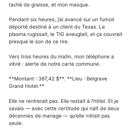
taché de graisse, et mon masque.
Pendant six heures, j’ai avancé sur un fumoir
déporté destiné à un client du Texas. Le
plasma rugissait, le TIG aveuglait, et ça couvrait
presque le son de ce rire.
Vers trois heures du matin, mon téléphone a
vibré : alerte de notre carte commune.
**Montant : 387,42 $**. **Lieu : Belgrave
Grand Hotel.**
Elle ne rentrerait pas. Elle restait à l’hôtel. Et je
savais — avec cette certitude qui naît de deux
décennies de mariage — qu’elle n’était pas
seule.