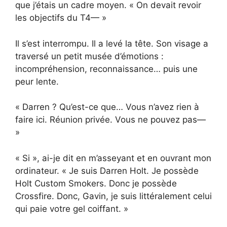
que j’étais un cadre moyen. « On devait revoir
les objectifs du T4— »
Il s’est interrompu. Il a levé la tête. Son visage a
traversé un petit musée d’émotions :
incompréhension, reconnaissance… puis une
peur lente.
« Darren ? Qu’est-ce que… Vous n’avez rien à
faire ici. Réunion privée. Vous ne pouvez pas—
»
« Si », ai-je dit en m’asseyant et en ouvrant mon
ordinateur. « Je suis Darren Holt. Je possède
Holt Custom Smokers. Donc je possède
Crossfire. Donc, Gavin, je suis littéralement celui
qui paie votre gel coiffant. »