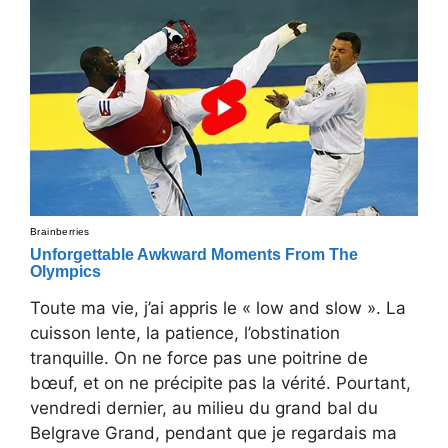
Toute ma vie, j’ai appris le « low and slow ». La
cuisson lente, la patience, l’obstination
tranquille. On ne force pas une poitrine de
bœuf, et on ne précipite pas la vérité. Pourtant,
vendredi dernier, au milieu du grand bal du
Belgrave Grand, pendant que je regardais ma