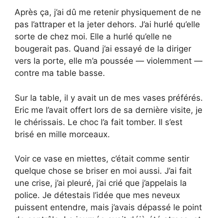
Après ça, j’ai dû me retenir physiquement de ne
pas l’attraper et la jeter dehors. J’ai hurlé qu’elle
sorte de chez moi. Elle a hurlé qu’elle ne
bougerait pas. Quand j’ai essayé de la diriger
vers la porte, elle m’a poussée — violemment —
contre ma table basse.
Sur la table, il y avait un de mes vases préférés.
Eric me l’avait offert lors de sa dernière visite, je
le chérissais. Le choc l’a fait tomber. Il s’est
brisé en mille morceaux.
Voir ce vase en miettes, c’était comme sentir
quelque chose se briser en moi aussi. J’ai fait
une crise, j’ai pleuré, j’ai crié que j’appelais la
police. Je détestais l’idée que mes neveux
puissent entendre, mais j’avais dépassé le point