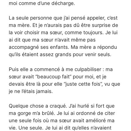
moi comme d’une décharge.
La seule personne que j’ai pensé appeler, c’est
ma mère. Et je n’aurais pas dû être surprise de
la voir choisir ma sœur, comme toujours. Je lui
ai dit que ma sœur n’avait même pas
accompagné ses enfants. Ma mère a répondu
qu’ils étaient assez grands pour venir seuls.
Puis elle a commencé à me culpabiliser : ma
sœur avait “beaucoup fait” pour moi, et je
devais être là pour elle “juste cette fois”, vu que
je ne l’étais jamais.
Quelque chose a craqué. J’ai hurlé si fort que
ma gorge m’a brûlé. Je lui ai ordonné de citer
une seule fois où ma sœur avait amélioré ma
vie. Une seule. Je lui ai dit qu’elles n’avaient