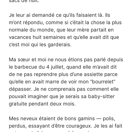
sacs de nuit.
Je leur ai demandé ce qu’ils faisaient là. Ils
m’ont répondu, comme si c’était la chose la plus
normale du monde, que leur mère partait en
vacances huit semaines et qu’elle avait dit que
c’est moi qui les garderais.
Ma sœur et moi ne nous étions pas parlé depuis
le barbecue du 4 juillet, quand elle m’avait dit
de ne pas reprendre plus d’une assiette parce
qu’elle en avait marre de voir mon “bourrelet”
dépasser. Je ne comprenais pas comment elle
pouvait imaginer que je serais sa baby-sitter
gratuite pendant deux mois.
Mes neveux étaient de bons gamins — polis,
perdus, essayant d’être courageux. Je les ai fait