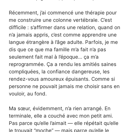
Récemment, j’ai commencé une thérapie pour
me construire une colonne vertébrale. C’est
difficile : s’affirmer dans une relation, quand on
n’a jamais appris, c’est comme apprendre une
langue étrangère à l’âge adulte. Parfois, je me
dis que ce que ma famille m’a fait n’a pas
seulement fait mal à l’époque… ça m’a
reprogrammée. Ça a rendu les amitiés saines
compliquées, la confiance dangereuse, les
rendez-vous amoureux épuisants. Comme si
personne ne pouvait jamais me choisir sans en
vouloir, au fond.
Ma sœur, évidemment, n’a rien arrangé. En
terminale, elle a couché avec mon petit ami.
Pas parce qu’elle l’aimait — elle répétait qu’elle
le trouvait “moche” — mais parce qu’elle le