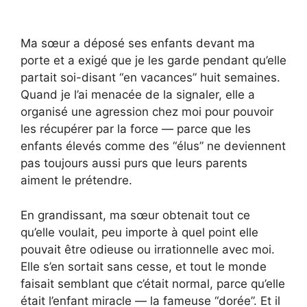
Ma sœur a déposé ses enfants devant ma
porte et a exigé que je les garde pendant qu’elle
partait soi-disant “en vacances” huit semaines.
Quand je l’ai menacée de la signaler, elle a
organisé une agression chez moi pour pouvoir
les récupérer par la force — parce que les
enfants élevés comme des “élus” ne deviennent
pas toujours aussi purs que leurs parents
aiment le prétendre.
En grandissant, ma sœur obtenait tout ce
qu’elle voulait, peu importe à quel point elle
pouvait être odieuse ou irrationnelle avec moi.
Elle s’en sortait sans cesse, et tout le monde
faisait semblant que c’était normal, parce qu’elle
était l’enfant miracle — la fameuse “dorée”. Et il