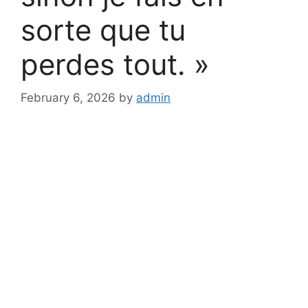
sorte que tu
perdes tout. »
February 6, 2026
by
admin