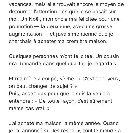
vacances, mais elle trouvait encore le moyen de
détourner l’attention dès qu’elle se posait sur
moi. Un Noël, mon oncle m’a félicitée pour une
promotion — la deuxième, avec une grosse
augmentation — et j’avais mentionné que je
cherchais à acheter ma première maison.
Quelques personnes m’ont félicitée. Un cousin
m’a demandé dans quel quartier je regardais.
Et ma mère a coupé, sèche : « C’est ennuyeux,
on peut changer de sujet ? »
Puis, assez bas pour que je sois la seule à
entendre : « De toute façon, c’est sûrement
même pas vrai. »
J’ai acheté ma maison la même année. Quand
je l’ai annoncé sur les réseaux, tout le monde a