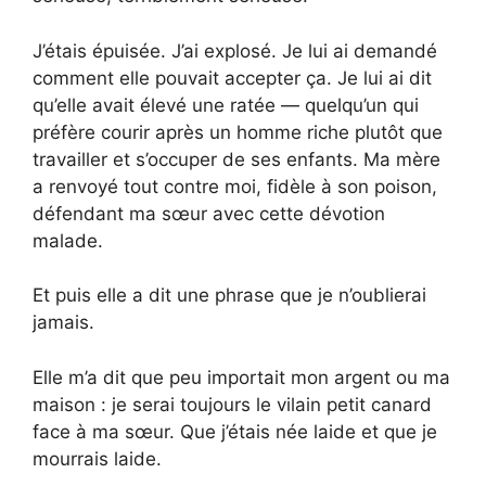
J’étais épuisée. J’ai explosé. Je lui ai demandé
comment elle pouvait accepter ça. Je lui ai dit
qu’elle avait élevé une ratée — quelqu’un qui
préfère courir après un homme riche plutôt que
travailler et s’occuper de ses enfants. Ma mère
a renvoyé tout contre moi, fidèle à son poison,
défendant ma sœur avec cette dévotion
malade.
Et puis elle a dit une phrase que je n’oublierai
jamais.
Elle m’a dit que peu importait mon argent ou ma
maison : je serai toujours le vilain petit canard
face à ma sœur. Que j’étais née laide et que je
mourrais laide.