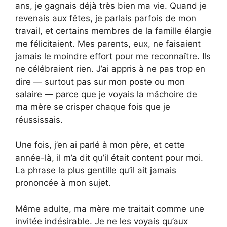
ans, je gagnais déjà très bien ma vie. Quand je
revenais aux fêtes, je parlais parfois de mon
travail, et certains membres de la famille élargie
me félicitaient. Mes parents, eux, ne faisaient
jamais le moindre effort pour me reconnaître. Ils
ne célébraient rien. J’ai appris à ne pas trop en
dire — surtout pas sur mon poste ou mon
salaire — parce que je voyais la mâchoire de
ma mère se crisper chaque fois que je
réussissais.
Une fois, j’en ai parlé à mon père, et cette
année-là, il m’a dit qu’il était content pour moi.
La phrase la plus gentille qu’il ait jamais
prononcée à mon sujet.
Même adulte, ma mère me traitait comme une
invitée indésirable. Je ne les voyais qu’aux