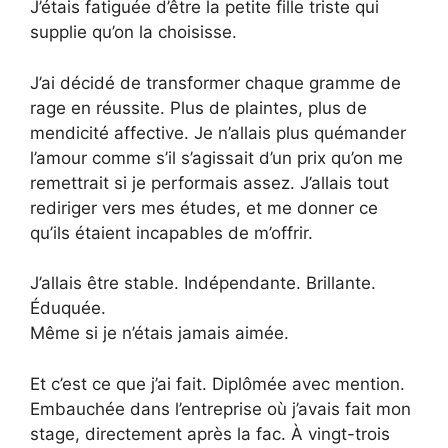
J’étais fatiguée d’être la petite fille triste qui
supplie qu’on la choisisse.
J’ai décidé de transformer chaque gramme de
rage en réussite. Plus de plaintes, plus de
mendicité affective. Je n’allais plus quémander
l’amour comme s’il s’agissait d’un prix qu’on me
remettrait si je performais assez. J’allais tout
rediriger vers mes études, et me donner ce
qu’ils étaient incapables de m’offrir.
J’allais être stable. Indépendante. Brillante.
Éduquée.
Même si je n’étais jamais aimée.
Et c’est ce que j’ai fait. Diplômée avec mention.
Embauchée dans l’entreprise où j’avais fait mon
stage, directement après la fac. À vingt-trois