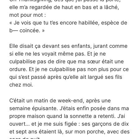
elle m’a regardée de haut en bas et a lâché,
mot pour mot :
« Je vois que tu t’es encore habillée, espèce de
b— coincée. »
Elle disait ça devant ses enfants, jurant comme
si elle ne les voyait même pas. Et je ne
culpabilise pas de dire que ma sœur était une
ordure. Et je ne culpabilise pas non plus pour ce
qui s’est passé après qu’elle ait largué ses fils
chez moi.
C’était un matin de week-end, après une
semaine épuisante. J’étais enfin posée dans ma
propre maison quand la sonnette a retenti. J’ai
ouvert… et je me suis figée : ses garçons de dix
et sept ans étaient là, sur mon porche, avec des