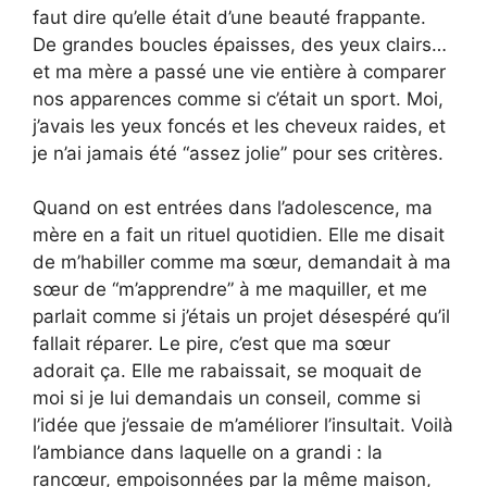
faut dire qu’elle était d’une beauté frappante.
De grandes boucles épaisses, des yeux clairs…
et ma mère a passé une vie entière à comparer
nos apparences comme si c’était un sport. Moi,
j’avais les yeux foncés et les cheveux raides, et
je n’ai jamais été “assez jolie” pour ses critères.
Quand on est entrées dans l’adolescence, ma
mère en a fait un rituel quotidien. Elle me disait
de m’habiller comme ma sœur, demandait à ma
sœur de “m’apprendre” à me maquiller, et me
parlait comme si j’étais un projet désespéré qu’il
fallait réparer. Le pire, c’est que ma sœur
adorait ça. Elle me rabaissait, se moquait de
moi si je lui demandais un conseil, comme si
l’idée que j’essaie de m’améliorer l’insultait. Voilà
l’ambiance dans laquelle on a grandi : la
rancœur, empoisonnées par la même maison,