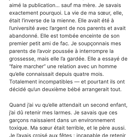
aimé la publication… sauf ma mère. Je savais
exactement pourquoi. La vie de ma sœur, elle,
était l’inverse de la mienne. Elle avait été à
l’université avec l’argent de nos parents et avait
abandonné. Elle est tombée enceinte de son
premier petit ami de fac. Je soupçonnais mes
parents de l’avoir poussée à interrompre la
grossesse, mais elle l’a gardée. Elle a essayé de
“faire marcher” une relation avec un homme
qu’elle connaissait depuis quatre mois.
Totalement incompatibles — et pourtant ils ont
décidé qu’un deuxième bébé arrangerait tout.
Quand j’ai vu qu’elle attendait un second enfant,
j’ai dû retenir mes larmes. Je savais que ces
garçons naissaient dans un environnement
toxique. Ma sœur était terrible, et le père aussi.
Je l’avais croisé aux fêtes : incapable de retenir