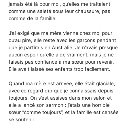
jamais été là pour moi, qu’elles me traitaient
comme une saleté sous leur chaussure, pas
comme de la famille.
J’ai exigé que ma mère vienne chez moi pour
qu’au pire, elle reste avec les garçons pendant
que je partirais en Australie. Je n’avais presque
aucun espoir qu’elle aide vraiment, mais je ne
faisais pas confiance à ma sœur pour revenir.
Elle avait laissé ses enfants trop facilement.
Quand ma mère est arrivée, elle était glaciale,
avec ce regard dur que je connaissais depuis
toujours. On s’est assises dans mon salon et
elle a lancé son sermon : j’étais une horrible
sœur “comme toujours”, et la famille est censée
se soutenir.