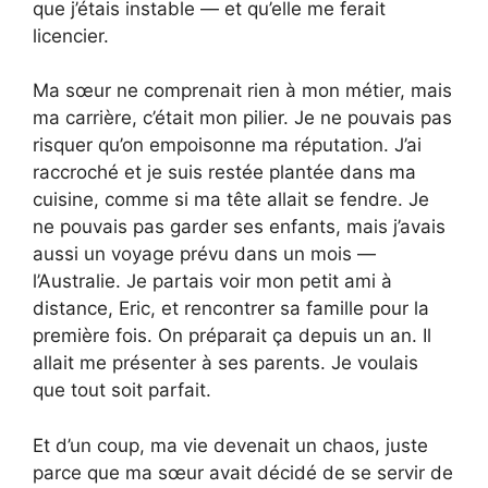
que j’étais instable — et qu’elle me ferait
licencier.
Ma sœur ne comprenait rien à mon métier, mais
ma carrière, c’était mon pilier. Je ne pouvais pas
risquer qu’on empoisonne ma réputation. J’ai
raccroché et je suis restée plantée dans ma
cuisine, comme si ma tête allait se fendre. Je
ne pouvais pas garder ses enfants, mais j’avais
aussi un voyage prévu dans un mois —
l’Australie. Je partais voir mon petit ami à
distance, Eric, et rencontrer sa famille pour la
première fois. On préparait ça depuis un an. Il
allait me présenter à ses parents. Je voulais
que tout soit parfait.
Et d’un coup, ma vie devenait un chaos, juste
parce que ma sœur avait décidé de se servir de