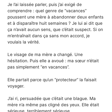
Je l’ai laissée parler, puis j’ai exigé de
comprendre : quel genre de “vacances”
poussent une mère à abandonner deux enfants
et à disparaître huit semaines ? Je lui ai dit que
ça n’avait aucun sens, que c’était suspect. Si on
m’entraînait dans ça sans mon accord, je
voulais la vérité.
Le visage de ma mère a changé. Une
hésitation. Puis elle a avoué : ma sœur n’était
pas simplement “en vacances”.
Elle partait parce qu’un “protecteur” la faisait
voyager.
J’ai ri, persuadée que c’était une blague. Ma
mère n’a même pas cligné des yeux. Elle était
sérieuse, terriblement sérieuse.