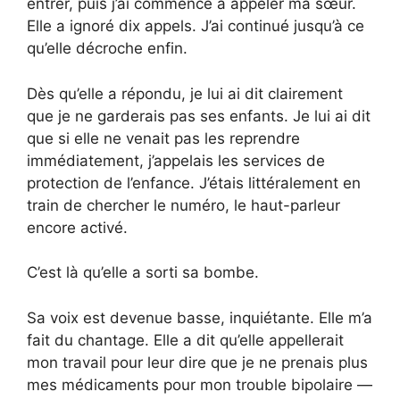
entrer, puis j’ai commencé à appeler ma sœur.
Elle a ignoré dix appels. J’ai continué jusqu’à ce
qu’elle décroche enfin.
Dès qu’elle a répondu, je lui ai dit clairement
que je ne garderais pas ses enfants. Je lui ai dit
que si elle ne venait pas les reprendre
immédiatement, j’appelais les services de
protection de l’enfance. J’étais littéralement en
train de chercher le numéro, le haut-parleur
encore activé.
C’est là qu’elle a sorti sa bombe.
Sa voix est devenue basse, inquiétante. Elle m’a
fait du chantage. Elle a dit qu’elle appellerait
mon travail pour leur dire que je ne prenais plus
mes médicaments pour mon trouble bipolaire —