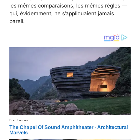
les mêmes comparaisons, les mêmes règles —
qui, évidemment, ne s’appliquaient jamais
pareil.