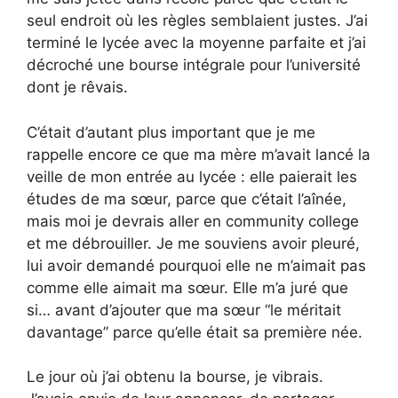
seul endroit où les règles semblaient justes. J’ai
terminé le lycée avec la moyenne parfaite et j’ai
décroché une bourse intégrale pour l’université
dont je rêvais.
C’était d’autant plus important que je me
rappelle encore ce que ma mère m’avait lancé la
veille de mon entrée au lycée : elle paierait les
études de ma sœur, parce que c’était l’aînée,
mais moi je devrais aller en community college
et me débrouiller. Je me souviens avoir pleuré,
lui avoir demandé pourquoi elle ne m’aimait pas
comme elle aimait ma sœur. Elle m’a juré que
si… avant d’ajouter que ma sœur “le méritait
davantage” parce qu’elle était sa première née.
Le jour où j’ai obtenu la bourse, je vibrais.