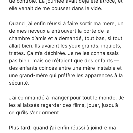
de contrôle. La journée avait déjà été atroce, et
elle venait de me pousser dans le vide.
Quand j’ai enfin réussi à faire sortir ma mère, un
de mes neveux a entrouvert la porte de la
chambre d’amis et a demandé, tout bas, si tout
allait bien. Ils avaient les yeux grands, inquiets,
tristes. Ça m’a déchirée. Je ne les connaissais
pas bien, mais ce n’étaient que des enfants —
des enfants coincés entre une mère instable et
une grand-mère qui préfère les apparences à la
sécurité.
J’ai commandé à manger pour tout le monde. Je
les ai laissés regarder des films, jouer, jusqu’à
ce qu’ils s’endorment.
Plus tard, quand j’ai enfin réussi à joindre ma