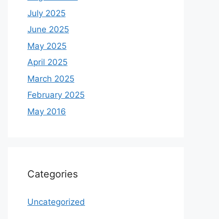
July 2025
June 2025
May 2025
April 2025
March 2025
February 2025
May 2016
Categories
Uncategorized