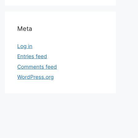
Meta
Log in
Entries feed
Comments feed
WordPress.org