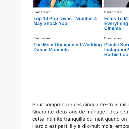
Pour comprendre ces cinquante-trois milli
Quarante-deux ans de mariage : des petit
cette intimité tranquille qui naît quand on
Harold est parti il y a dix-huit mois, empo