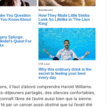
ons, il faut d’abord comprendre Harold Williams.
s-déjeuners partagés, des silences confortables,
 connaît l’âme de l’autre aussi bien que la sienne.
rté par un cancer aussi obstiné que lui l’avait été