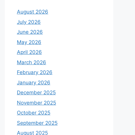
August 2026
July 2026
June 2026
May 2026
April 2026
March 2026
February 2026
January 2026
December 2025
November 2025
October 2025
September 2025
August 2025