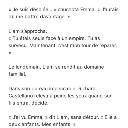
« Je suis désolée… » chuchota Emma. « J’aurais
dû me battre davantage. »
Liam s’approcha.
« Tu étais seule face à un empire. Tu as
survécu. Maintenant, c’est mon tour de réparer.
»
Le lendemain, Liam se rendit au domaine
familial.
Dans son bureau impeccable, Richard
Castellano releva à peine les yeux quand son
fils entra, décidé.
« J’ai vu Emma, » dit Liam, sans détour. « Elle a
deux enfants. Mes enfants. »