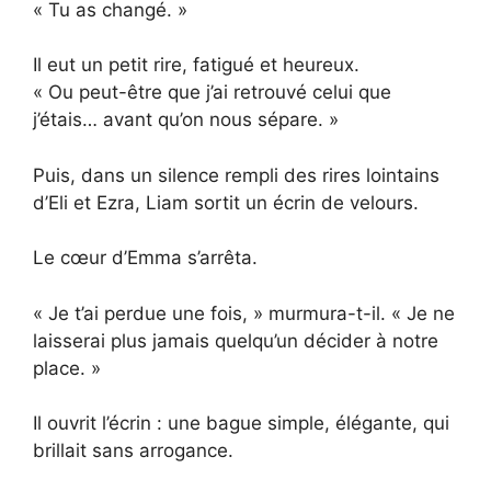
« Tu as changé. »
Il eut un petit rire, fatigué et heureux.
« Ou peut-être que j’ai retrouvé celui que
j’étais… avant qu’on nous sépare. »
Puis, dans un silence rempli des rires lointains
d’Eli et Ezra, Liam sortit un écrin de velours.
Le cœur d’Emma s’arrêta.
« Je t’ai perdue une fois, » murmura-t-il. « Je ne
laisserai plus jamais quelqu’un décider à notre
place. »
Il ouvrit l’écrin : une bague simple, élégante, qui
brillait sans arrogance.