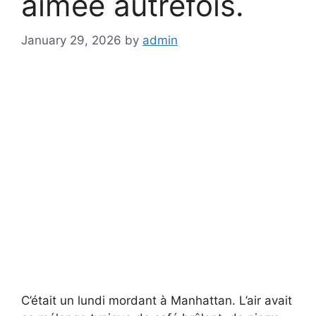
aimée autrefois.
January 29, 2026
by
admin
C’était un lundi mordant à Manhattan. L’air avait