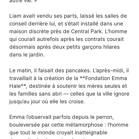
autre vie. »
Liam avait vendu ses parts, laissé les salles de
conseil derrière lui, et s’était installé dans une
maison discrète près de Central Park. L’homme
qui courait autrefois après les contrats courait
désormais après deux petits garçons hilares
dans le jardin.
Le matin, il faisait des pancakes. L’après-midi, il
travaillait à la création de la **Fondation Emma
Hale**, destinée à soutenir les mères seules et
les familles sans abri — celles que la ville ignore
jusqu’au jour où elle les croise.
Emma l’observait parfois depuis le perron,
bouleversée par cette métamorphose : l’homme
que tout le monde croyait inatteignable