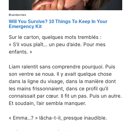
Sur le carton, quelques mots tremblés :
« S’il vous plaît… un peu d’aide. Pour mes
enfants. »
Liam ralentit sans comprendre pourquoi. Puis
son ventre se noua. Il y avait quelque chose
dans la ligne du visage, dans la manière dont
les mains frissonnaient, dans ce profil qu’il
connaissait par cœur. Il fit un pas. Puis un autre.
Et soudain, l’air sembla manquer.
« Emma…? » lâcha-t-il, presque inaudible.