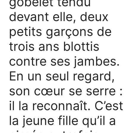
gobelet tendu
devant elle, deux
petits garçons de
trois ans blottis
contre ses jambes.
En un seul regard,
son cœur se serre :
il la reconnaît. C’est
la jeune fille qu’il a