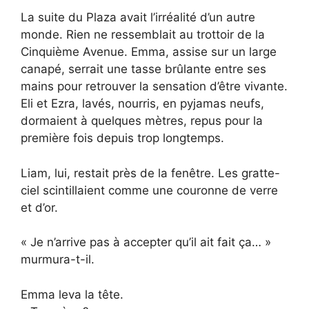
La suite du Plaza avait l’irréalité d’un autre
monde. Rien ne ressemblait au trottoir de la
Cinquième Avenue. Emma, assise sur un large
canapé, serrait une tasse brûlante entre ses
mains pour retrouver la sensation d’être vivante.
Eli et Ezra, lavés, nourris, en pyjamas neufs,
dormaient à quelques mètres, repus pour la
première fois depuis trop longtemps.
Liam, lui, restait près de la fenêtre. Les gratte-
ciel scintillaient comme une couronne de verre
et d’or.
« Je n’arrive pas à accepter qu’il ait fait ça… »
murmura-t-il.
Emma leva la tête.