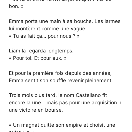
bon. »
Emma porta une main à sa bouche. Les larmes
lui montèrent comme une vague.
« Tu as fait ça… pour nous ? »
Liam la regarda longtemps.
« Pour toi. Et pour eux. »
Et pour la première fois depuis des années,
Emma sentit son souffle revenir pleinement.
Trois mois plus tard, le nom Castellano fit
encore la une… mais pas pour une acquisition ni
une victoire en bourse.
« Un magnat quitte son empire et choisit une