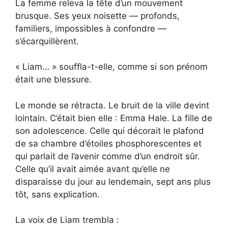
La femme releva la tête d’un mouvement
brusque. Ses yeux noisette — profonds,
familiers, impossibles à confondre —
s’écarquillèrent.
« Liam… » souffla-t-elle, comme si son prénom
était une blessure.
Le monde se rétracta. Le bruit de la ville devint
lointain. C’était bien elle : Emma Hale. La fille de
son adolescence. Celle qui décorait le plafond
de sa chambre d’étoiles phosphorescentes et
qui parlait de l’avenir comme d’un endroit sûr.
Celle qu’il avait aimée avant qu’elle ne
disparaisse du jour au lendemain, sept ans plus
tôt, sans explication.
La voix de Liam trembla :