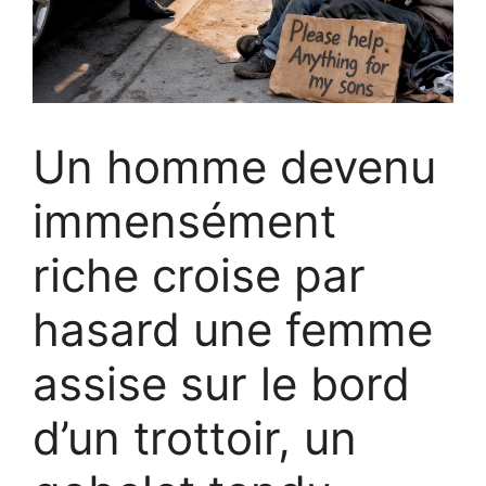
Un homme devenu
immensément
riche croise par
hasard une femme
assise sur le bord
d’un trottoir, un