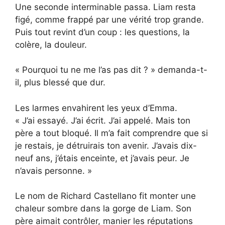
Une seconde interminable passa. Liam resta
figé, comme frappé par une vérité trop grande.
Puis tout revint d’un coup : les questions, la
colère, la douleur.
« Pourquoi tu ne me l’as pas dit ? » demanda-t-
il, plus blessé que dur.
Les larmes envahirent les yeux d’Emma.
« J’ai essayé. J’ai écrit. J’ai appelé. Mais ton
père a tout bloqué. Il m’a fait comprendre que si
je restais, je détruirais ton avenir. J’avais dix-
neuf ans, j’étais enceinte, et j’avais peur. Je
n’avais personne. »
Le nom de Richard Castellano fit monter une
chaleur sombre dans la gorge de Liam. Son
père aimait contrôler, manier les réputations