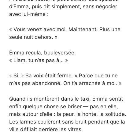
d’Emma, puis dit simplement, sans négocier
avec lui-même :
« Vous venez avec moi. Maintenant. Plus une
seule nuit dehors. »
Emma recula, bouleversée.
« Liam, tu n’as pas à… »
« Si. » Sa voix était ferme. « Parce que tu ne
m’as pas abandonné. On t’a arrachée à moi. »
Quand ils montèrent dans le taxi, Emma sentit
enfin quelque chose se briser — pas en elle,
mais autour d’elle : la peur, la honte, la solitude.
Les larmes coulèrent sans bruit pendant que la
ville défilait derrière les vitres.