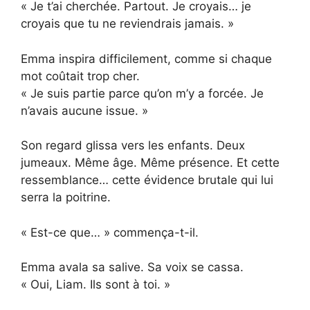
« Je t’ai cherchée. Partout. Je croyais… je
croyais que tu ne reviendrais jamais. »
Emma inspira difficilement, comme si chaque
mot coûtait trop cher.
« Je suis partie parce qu’on m’y a forcée. Je
n’avais aucune issue. »
Son regard glissa vers les enfants. Deux
jumeaux. Même âge. Même présence. Et cette
ressemblance… cette évidence brutale qui lui
serra la poitrine.
« Est-ce que… » commença-t-il.
Emma avala sa salive. Sa voix se cassa.
« Oui, Liam. Ils sont à toi. »