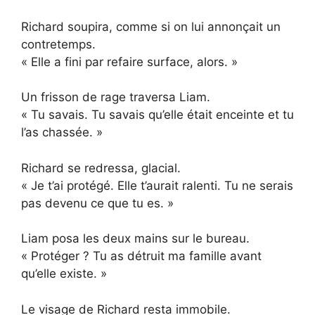
Richard soupira, comme si on lui annonçait un
contretemps.
« Elle a fini par refaire surface, alors. »
Un frisson de rage traversa Liam.
« Tu savais. Tu savais qu’elle était enceinte et tu
l’as chassée. »
Richard se redressa, glacial.
« Je t’ai protégé. Elle t’aurait ralenti. Tu ne serais
pas devenu ce que tu es. »
Liam posa les deux mains sur le bureau.
« Protéger ? Tu as détruit ma famille avant
qu’elle existe. »
Le visage de Richard resta immobile.