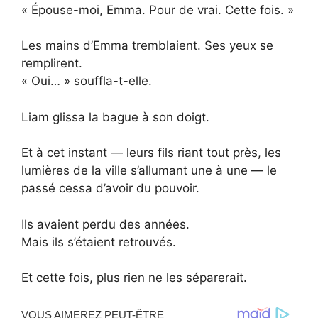
« Épouse-moi, Emma. Pour de vrai. Cette fois. »
Les mains d’Emma tremblaient. Ses yeux se
remplirent.
« Oui… » souffla-t-elle.
Liam glissa la bague à son doigt.
Et à cet instant — leurs fils riant tout près, les
lumières de la ville s’allumant une à une — le
passé cessa d’avoir du pouvoir.
Ils avaient perdu des années.
Mais ils s’étaient retrouvés.
Et cette fois, plus rien ne les séparerait.