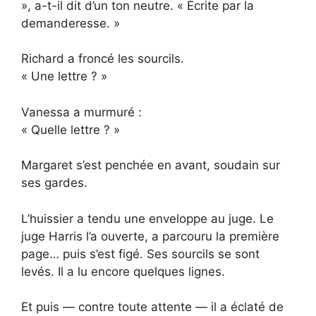
», a-t-il dit d’un ton neutre. « Écrite par la
demanderesse. »
Richard a froncé les sourcils.
« Une lettre ? »
Vanessa a murmuré :
« Quelle lettre ? »
Margaret s’est penchée en avant, soudain sur
ses gardes.
L’huissier a tendu une enveloppe au juge. Le
juge Harris l’a ouverte, a parcouru la première
page… puis s’est figé. Ses sourcils se sont
levés. Il a lu encore quelques lignes.
Et puis — contre toute attente — il a éclaté de