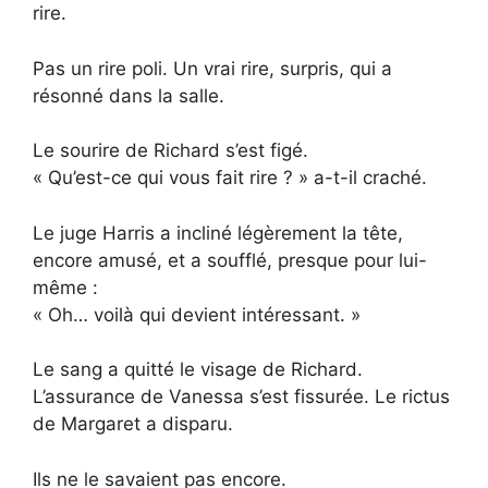
rire.
Pas un rire poli. Un vrai rire, surpris, qui a
résonné dans la salle.
Le sourire de Richard s’est figé.
« Qu’est-ce qui vous fait rire ? » a-t-il craché.
Le juge Harris a incliné légèrement la tête,
encore amusé, et a soufflé, presque pour lui-
même :
« Oh… voilà qui devient intéressant. »
Le sang a quitté le visage de Richard.
L’assurance de Vanessa s’est fissurée. Le rictus
de Margaret a disparu.
Ils ne le savaient pas encore.