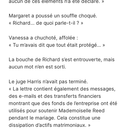
aucun de ces éléments n’a été déclaré. »
Margaret a poussé un souffle choqué.
« Richard… de quoi parle-t-il ? »
Vanessa a chuchoté, affolée :
« Tu m’avais dit que tout était protégé… »
La bouche de Richard s’est entrouverte, mais
aucun mot n’en est sorti.
Le juge Harris n’avait pas terminé.
« La lettre contient également des messages,
des e-mails et des transferts financiers
montrant que des fonds de l’entreprise ont été
utilisés pour soutenir Mademoiselle Reed
pendant le mariage. Cela constitue une
dissipation d’actifs matrimoniaux. »