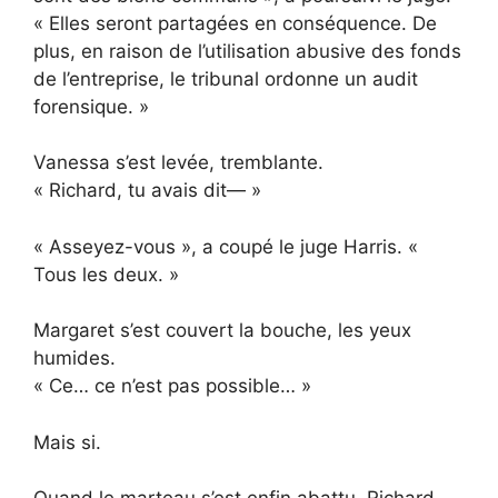
« Elles seront partagées en conséquence. De
plus, en raison de l’utilisation abusive des fonds
de l’entreprise, le tribunal ordonne un audit
forensique. »
Vanessa s’est levée, tremblante.
« Richard, tu avais dit— »
« Asseyez-vous », a coupé le juge Harris. «
Tous les deux. »
Margaret s’est couvert la bouche, les yeux
humides.
« Ce… ce n’est pas possible… »
Mais si.