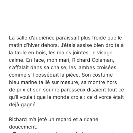
La salle d’audience paraissait plus froide que le
matin d’hiver dehors. J’étais assise bien droite à
la table en bois, les mains jointes, le visage
calme. En face, mon mari, Richard Coleman,
s’affalait dans sa chaise, les jambes croisées,
comme s’il possédait la pièce. Son costume
bleu marine taillé sur mesure, sa montre hors
de prix et son sourire paresseux disaient tout ce
qu’il voulait que le monde croie : ce divorce était
déjà gagné.
Richard m’a jeté un regard et a ricané
doucement.