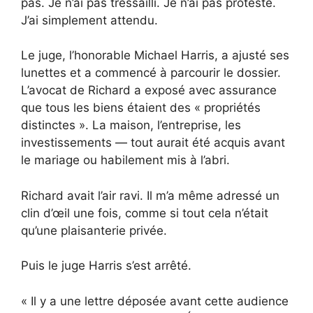
pas. Je n’ai pas tressailli. Je n’ai pas protesté.
J’ai simplement attendu.
Le juge, l’honorable Michael Harris, a ajusté ses
lunettes et a commencé à parcourir le dossier.
L’avocat de Richard a exposé avec assurance
que tous les biens étaient des « propriétés
distinctes ». La maison, l’entreprise, les
investissements — tout aurait été acquis avant
le mariage ou habilement mis à l’abri.
Richard avait l’air ravi. Il m’a même adressé un
clin d’œil une fois, comme si tout cela n’était
qu’une plaisanterie privée.
Puis le juge Harris s’est arrêté.
« Il y a une lettre déposée avant cette audience