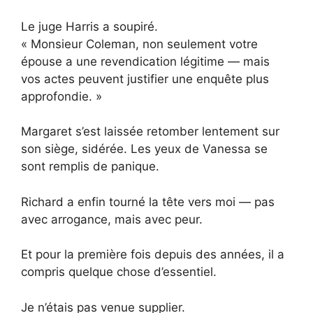
Le juge Harris a soupiré.
« Monsieur Coleman, non seulement votre
épouse a une revendication légitime — mais
vos actes peuvent justifier une enquête plus
approfondie. »
Margaret s’est laissée retomber lentement sur
son siège, sidérée. Les yeux de Vanessa se
sont remplis de panique.
Richard a enfin tourné la tête vers moi — pas
avec arrogance, mais avec peur.
Et pour la première fois depuis des années, il a
compris quelque chose d’essentiel.
Je n’étais pas venue supplier.