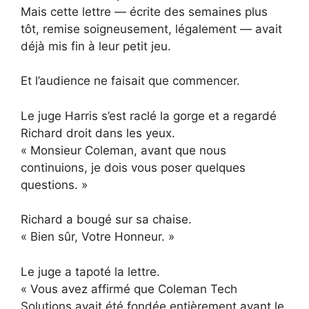
Mais cette lettre — écrite des semaines plus
tôt, remise soigneusement, légalement — avait
déjà mis fin à leur petit jeu.
Et l’audience ne faisait que commencer.
Le juge Harris s’est raclé la gorge et a regardé
Richard droit dans les yeux.
« Monsieur Coleman, avant que nous
continuions, je dois vous poser quelques
questions. »
Richard a bougé sur sa chaise.
« Bien sûr, Votre Honneur. »
Le juge a tapoté la lettre.
« Vous avez affirmé que Coleman Tech
Solutions avait été fondée entièrement avant le