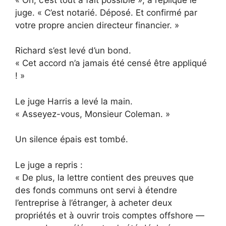
juge. « C’est notarié. Déposé. Et confirmé par
votre propre ancien directeur financier. »
Richard s’est levé d’un bond.
« Cet accord n’a jamais été censé être appliqué
! »
Le juge Harris a levé la main.
« Asseyez-vous, Monsieur Coleman. »
Un silence épais est tombé.
Le juge a repris :
« De plus, la lettre contient des preuves que
des fonds communs ont servi à étendre
l’entreprise à l’étranger, à acheter deux
propriétés et à ouvrir trois comptes offshore —