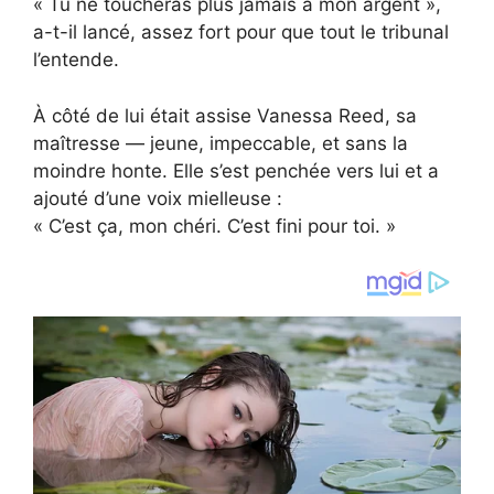
« Tu ne toucheras plus jamais à mon argent »,
a-t-il lancé, assez fort pour que tout le tribunal
l’entende.
À côté de lui était assise Vanessa Reed, sa
maîtresse — jeune, impeccable, et sans la
moindre honte. Elle s’est penchée vers lui et a
ajouté d’une voix mielleuse :
« C’est ça, mon chéri. C’est fini pour toi. »