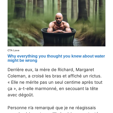
Derrière eux, la mère de Richard, Margaret
Coleman, a croisé les bras et affiché un rictus.
« Elle ne mérite pas un seul centime après tout
ça », a-t-elle marmonné, en secouant la tête
avec dégoût.
Personne n’a remarqué que je ne réagissais