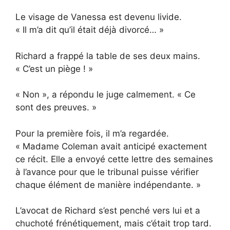
Le visage de Vanessa est devenu livide.
« Il m’a dit qu’il était déjà divorcé… »
Richard a frappé la table de ses deux mains.
« C’est un piège ! »
« Non », a répondu le juge calmement. « Ce
sont des preuves. »
Pour la première fois, il m’a regardée.
« Madame Coleman avait anticipé exactement
ce récit. Elle a envoyé cette lettre des semaines
à l’avance pour que le tribunal puisse vérifier
chaque élément de manière indépendante. »
L’avocat de Richard s’est penché vers lui et a
chuchoté frénétiquement, mais c’était trop tard.