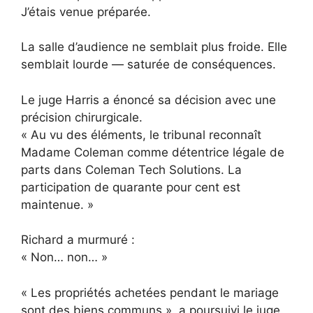
J’étais venue préparée.
La salle d’audience ne semblait plus froide. Elle
semblait lourde — saturée de conséquences.
Le juge Harris a énoncé sa décision avec une
précision chirurgicale.
« Au vu des éléments, le tribunal reconnaît
Madame Coleman comme détentrice légale de
parts dans Coleman Tech Solutions. La
participation de quarante pour cent est
maintenue. »
Richard a murmuré :
« Non… non… »
« Les propriétés achetées pendant le mariage
sont des biens communs », a poursuivi le juge.