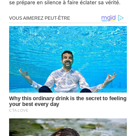
se prépare en silence à faire éclater sa vérité.