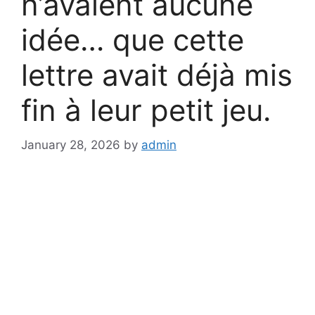
n’avaient aucune
idée… que cette
lettre avait déjà mis
fin à leur petit jeu.
January 28, 2026
by
admin