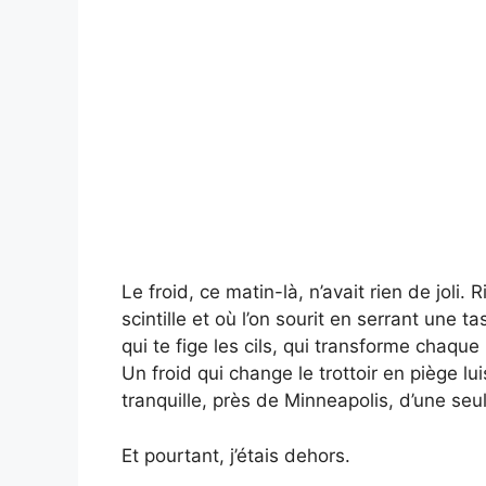
Le froid, ce matin-là, n’avait rien de joli.
scintille et où l’on sourit en serrant une 
qui te fige les cils, qui transforme chaqu
Un froid qui change le trottoir en piège lu
tranquille, près de Minneapolis, d’une seule
Et pourtant, j’étais dehors.