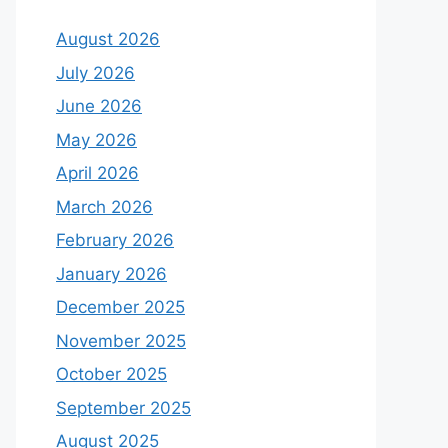
August 2026
July 2026
June 2026
May 2026
April 2026
March 2026
February 2026
January 2026
December 2025
November 2025
October 2025
September 2025
August 2025