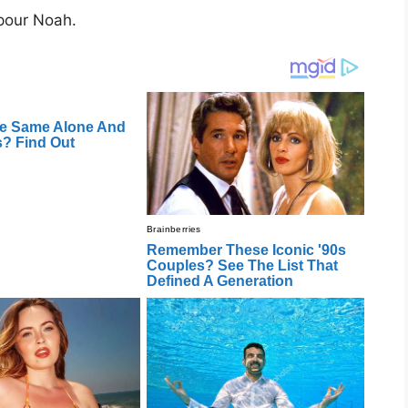
 pour Noah.