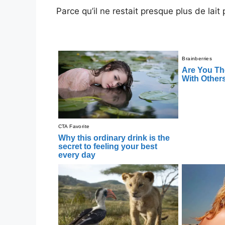
Parce qu’il ne restait presque plus de lait