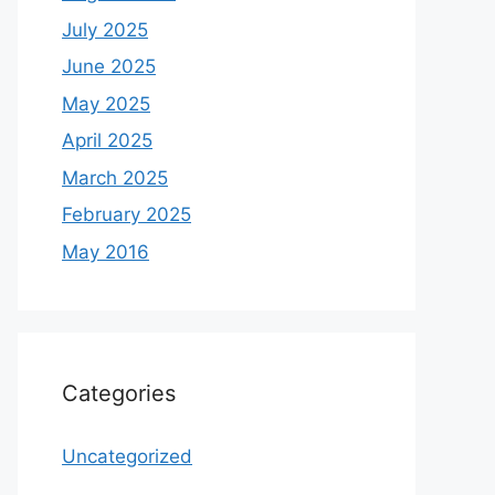
July 2025
June 2025
May 2025
April 2025
March 2025
February 2025
May 2016
Categories
Uncategorized