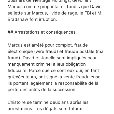
dossiers de Heritage Holdings, dévoilant
Marcus comme propriétaire. Tandis que David
se jette sur Marcus, livide de rage, le FBI et M.
Bradshaw font irruption.
## Arrestations et conséquences
Marcus est arrêté pour complot, fraude
électronique (wire fraud) et fraude postale (mail
fraud). David et Janelle sont impliqués pour
manquement criminel à leur obligation
fiduciaire. Parce que ce sont eux qui, en tant
qu’exécuteurs, ont signé la vente frauduleuse,
ils portent légalement la responsabilité de la
perte des actifs de la succession.
L’histoire se termine deux ans après les
arrestations. Les dégâts sont totaux :