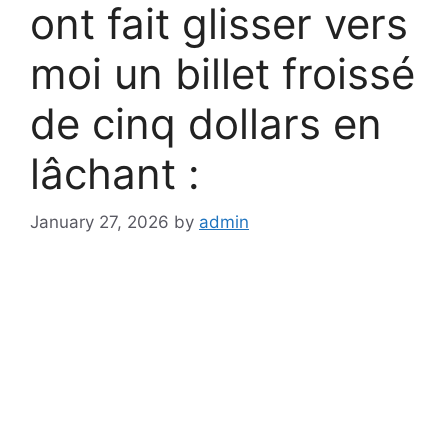
ont fait glisser vers
moi un billet froissé
de cinq dollars en
lâchant :
January 27, 2026
by
admin