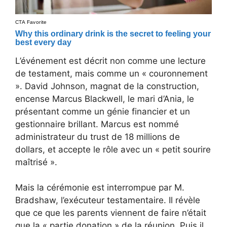
L’événement est décrit non comme une lecture
de testament, mais comme un « couronnement
». David Johnson, magnat de la construction,
encense Marcus Blackwell, le mari d’Ania, le
présentant comme un génie financier et un
gestionnaire brillant. Marcus est nommé
administrateur du trust de 18 millions de
dollars, et accepte le rôle avec un « petit sourire
maîtrisé ».
Mais la cérémonie est interrompue par M.
Bradshaw, l’exécuteur testamentaire. Il révèle
que ce que les parents viennent de faire n’était
que la « partie donation » de la réunion. Puis il