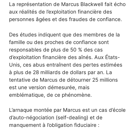
La représentation de Marcus Blackwell fait écho
aux réalités de l’exploitation financière des
personnes âgées et des fraudes de confiance.
Des études indiquent que des membres de la
famille ou des proches de confiance sont
responsables de plus de 50 % des cas
d’exploitation financière des aînés. Aux États-
Unis, ces abus entraînent des pertes estimées
à plus de 28 milliards de dollars par an. La
tentative de Marcus de détourner 25 millions
est une version démesurée, mais
emblématique, de ce phénomène.
L’arnaque montée par Marcus est un cas d’école
d’auto-négociation (self-dealing) et de
manquement à l’obligation fiduciaire :