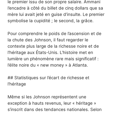
le premier issu de son propre salaire. Ammani
l’encadre à côté du billet de cinq dollars que sa
mère lui avait jeté en guise d’insulte. Le premier
symbolise la cupidité ; le second, la grâce.
Pour comprendre le poids de l’ascension et de
la chute des Johnson, il faut regarder le
contexte plus large de la richesse noire et de
l’héritage aux États-Unis. L’histoire met en
lumière un phénomène rare mais significatif :
l’élite noire du « new money » à Atlanta.
## Statistiques sur l’écart de richesse et
l’héritage
Même si les Johnson représentent une
exception à hauts revenus, leur « héritage »
s’inscrit dans des tendances nationales. Selon