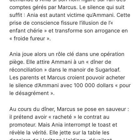
comptes gérés par Marcus. Le silence qui suit
suffit : Ania est autant victime qu’Ammani. Cette
prise de conscience fissure l’illusion de l’«
enfant chérie » et transforme son arrogance en
« froide fureur ».
Ania joue alors un rôle clé dans une opération
piège. Elle attire Ammani à un « dîner de
réconciliation » dans le manoir de Sugarloaf.
Les parents et Marcus croient pouvoir acheter
le silence d’Ammani avec 100 000 dollars « pour
le désagrément ».
Au cours du dîner, Marcus se pose en sauveur :
il prétend avoir « racheté » le contrat au
promoteur. Mais Ania interrompt le toast et
révèle la vérité. Elle jette sur la table les