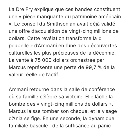
La Dre Fry explique que ces bandes constituent
une « pièce manquante du patrimoine américain
». Le conseil du Smithsonian avait déjà validé
une offre d’acquisition de vingt-cinq millions de
dollars. Cette révélation transforme la «
poubelle » d’Ammani en l’une des découvertes
culturelles les plus précieuses de la décennie.
La vente à 75 000 dollars orchestrée par
Marcus représente une perte de 99,7 % de la
valeur réelle de l’actif.
Ammani retourne dans la salle de conférence
où sa famille célèbre sa victoire. Elle lâche la
bombe des « vingt-cinq millions de dollars ».
Marcus laisse tomber son chèque, et le visage
d’Ania se fige. En une seconde, la dynamique
familiale bascule : de la suffisance au panic