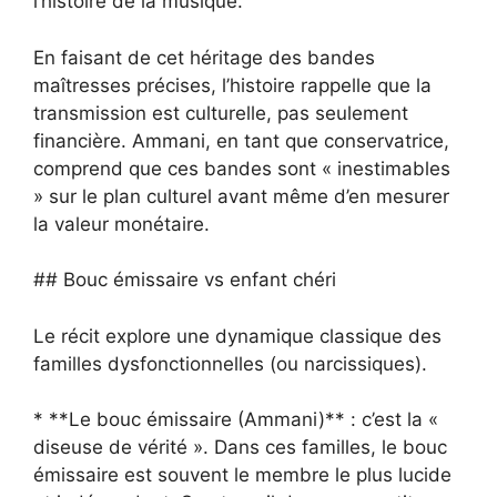
l’histoire de la musique.
En faisant de cet héritage des bandes
maîtresses précises, l’histoire rappelle que la
transmission est culturelle, pas seulement
financière. Ammani, en tant que conservatrice,
comprend que ces bandes sont « inestimables
» sur le plan culturel avant même d’en mesurer
la valeur monétaire.
## Bouc émissaire vs enfant chéri
Le récit explore une dynamique classique des
familles dysfonctionnelles (ou narcissiques).
* **Le bouc émissaire (Ammani)** : c’est la «
diseuse de vérité ». Dans ces familles, le bouc
émissaire est souvent le membre le plus lucide