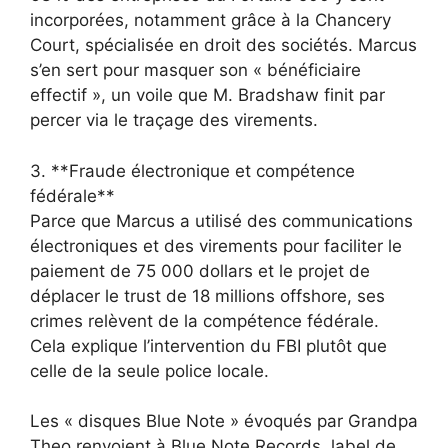
incorporées, notamment grâce à la Chancery
Court, spécialisée en droit des sociétés. Marcus
s’en sert pour masquer son « bénéficiaire
effectif », un voile que M. Bradshaw finit par
percer via le traçage des virements.
3. **Fraude électronique et compétence
fédérale**
Parce que Marcus a utilisé des communications
électroniques et des virements pour faciliter le
paiement de 75 000 dollars et le projet de
déplacer le trust de 18 millions offshore, ses
crimes relèvent de la compétence fédérale.
Cela explique l’intervention du FBI plutôt que
celle de la seule police locale.
Les « disques Blue Note » évoqués par Grandpa
Theo renvoient à Blue Note Records, label de