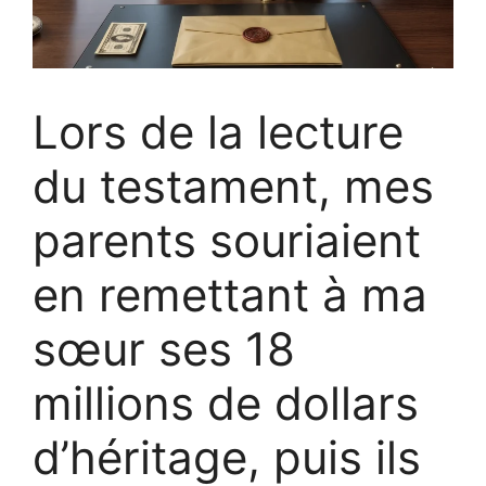
Lors de la lecture
du testament, mes
parents souriaient
en remettant à ma
sœur ses 18
millions de dollars
d’héritage, puis ils