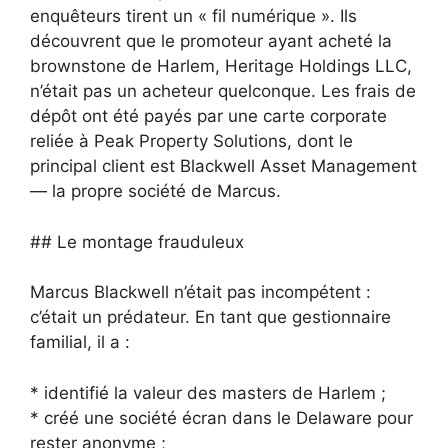
enquêteurs tirent un « fil numérique ». Ils
découvrent que le promoteur ayant acheté la
brownstone de Harlem, Heritage Holdings LLC,
n’était pas un acheteur quelconque. Les frais de
dépôt ont été payés par une carte corporate
reliée à Peak Property Solutions, dont le
principal client est Blackwell Asset Management
— la propre société de Marcus.
## Le montage frauduleux
Marcus Blackwell n’était pas incompétent :
c’était un prédateur. En tant que gestionnaire
familial, il a :
* identifié la valeur des masters de Harlem ;
* créé une société écran dans le Delaware pour
rester anonyme ;