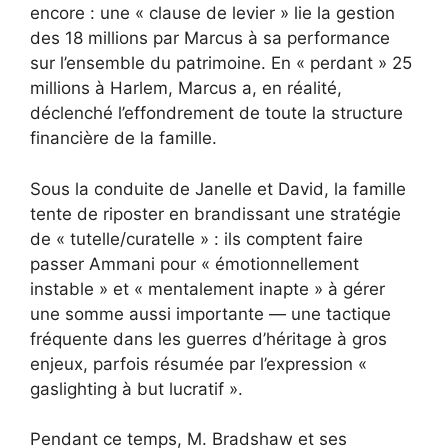
encore : une « clause de levier » lie la gestion
des 18 millions par Marcus à sa performance
sur l’ensemble du patrimoine. En « perdant » 25
millions à Harlem, Marcus a, en réalité,
déclenché l’effondrement de toute la structure
financière de la famille.
Sous la conduite de Janelle et David, la famille
tente de riposter en brandissant une stratégie
de « tutelle/curatelle » : ils comptent faire
passer Ammani pour « émotionnellement
instable » et « mentalement inapte » à gérer
une somme aussi importante — une tactique
fréquente dans les guerres d’héritage à gros
enjeux, parfois résumée par l’expression «
gaslighting à but lucratif ».
Pendant ce temps, M. Bradshaw et ses