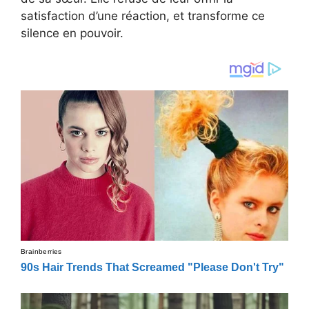
satisfaction d’une réaction, et transforme ce
silence en pouvoir.