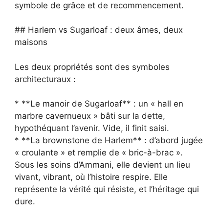
symbole de grâce et de recommencement.
## Harlem vs Sugarloaf : deux âmes, deux
maisons
Les deux propriétés sont des symboles
architecturaux :
* **Le manoir de Sugarloaf** : un « hall en
marbre cavernueux » bâti sur la dette,
hypothéquant l’avenir. Vide, il finit saisi.
* **La brownstone de Harlem** : d’abord jugée
« croulante » et remplie de « bric-à-brac ».
Sous les soins d’Ammani, elle devient un lieu
vivant, vibrant, où l’histoire respire. Elle
représente la vérité qui résiste, et l’héritage qui
dure.