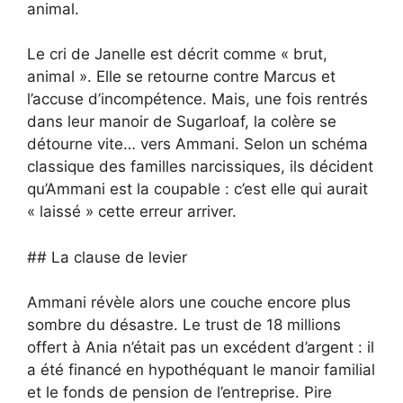
animal.
Le cri de Janelle est décrit comme « brut,
animal ». Elle se retourne contre Marcus et
l’accuse d’incompétence. Mais, une fois rentrés
dans leur manoir de Sugarloaf, la colère se
détourne vite… vers Ammani. Selon un schéma
classique des familles narcissiques, ils décident
qu’Ammani est la coupable : c’est elle qui aurait
« laissé » cette erreur arriver.
## La clause de levier
Ammani révèle alors une couche encore plus
sombre du désastre. Le trust de 18 millions
offert à Ania n’était pas un excédent d’argent : il
a été financé en hypothéquant le manoir familial
et le fonds de pension de l’entreprise. Pire