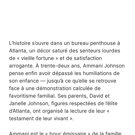
L’histoire s’ouvre dans un bureau penthouse à
Atlanta, un décor saturé des senteurs lourdes
de « vieille fortune » et de satisfaction
arrogante. À trente-deux ans, Ammani Johnson
pense enfin avoir dépassé les humiliations de
son enfance — jusqu’à ce qu’elle se retrouve
face à une démonstration calculée de
favoritisme familial. Ses parents, David et
Janelle Johnson, figures respectées de l’élite
d’Atlanta, ont organisé la lecture de leur «
testament de leur vivant ».
Ammani est le « bouc émissaire » de la famille,