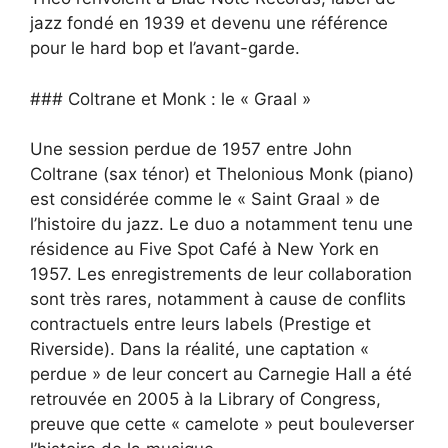
jazz fondé en 1939 et devenu une référence
pour le hard bop et l’avant-garde.
### Coltrane et Monk : le « Graal »
Une session perdue de 1957 entre John
Coltrane (sax ténor) et Thelonious Monk (piano)
est considérée comme le « Saint Graal » de
l’histoire du jazz. Le duo a notamment tenu une
résidence au Five Spot Café à New York en
1957. Les enregistrements de leur collaboration
sont très rares, notamment à cause de conflits
contractuels entre leurs labels (Prestige et
Riverside). Dans la réalité, une captation «
perdue » de leur concert au Carnegie Hall a été
retrouvée en 2005 à la Library of Congress,
preuve que cette « camelote » peut bouleverser