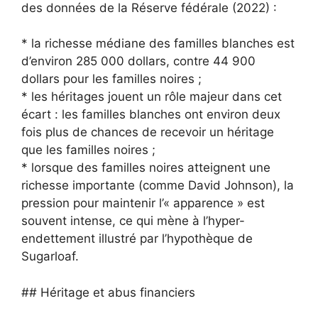
des données de la Réserve fédérale (2022) :
* la richesse médiane des familles blanches est
d’environ 285 000 dollars, contre 44 900
dollars pour les familles noires ;
* les héritages jouent un rôle majeur dans cet
écart : les familles blanches ont environ deux
fois plus de chances de recevoir un héritage
que les familles noires ;
* lorsque des familles noires atteignent une
richesse importante (comme David Johnson), la
pression pour maintenir l’« apparence » est
souvent intense, ce qui mène à l’hyper-
endettement illustré par l’hypothèque de
Sugarloaf.
## Héritage et abus financiers