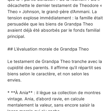
décachette le dernier testament de Theodore «
Theo » Johnson, le grand-père d’Ammani. La
tension explose immédiatement : la famille était
persuadée que les biens de Grandpa Theo
avaient déjà été absorbés par le fonds familial
principal.
## L’évaluation morale de Grandpa Theo
Le testament de Grandpa Theo tranche avec la
cupidité des parents. Il affirme qu’il répartit ses
biens selon le caractère, et non selon les
envies.
* **À Ania** : il lègue sa collection de montres
vintage. Ania, d’abord ravie, en calcule
mentalement la valeur, sans encore saisir la