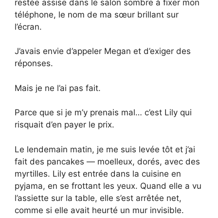
restée assise dans le salon sombre à fixer mon
téléphone, le nom de ma sœur brillant sur
l’écran.
J’avais envie d’appeler Megan et d’exiger des
réponses.
Mais je ne l’ai pas fait.
Parce que si je m’y prenais mal… c’est Lily qui
risquait d’en payer le prix.
Le lendemain matin, je me suis levée tôt et j’ai
fait des pancakes — moelleux, dorés, avec des
myrtilles. Lily est entrée dans la cuisine en
pyjama, en se frottant les yeux. Quand elle a vu
l’assiette sur la table, elle s’est arrêtée net,
comme si elle avait heurté un mur invisible.