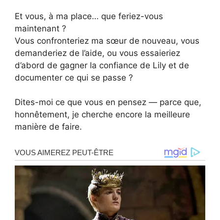
Et vous, à ma place… que feriez-vous
maintenant ?
Vous confronteriez ma sœur de nouveau, vous
demanderiez de l’aide, ou vous essaieriez
d’abord de gagner la confiance de Lily et de
documenter ce qui se passe ?
Dites-moi ce que vous en pensez — parce que,
honnêtement, je cherche encore la meilleure
manière de faire.