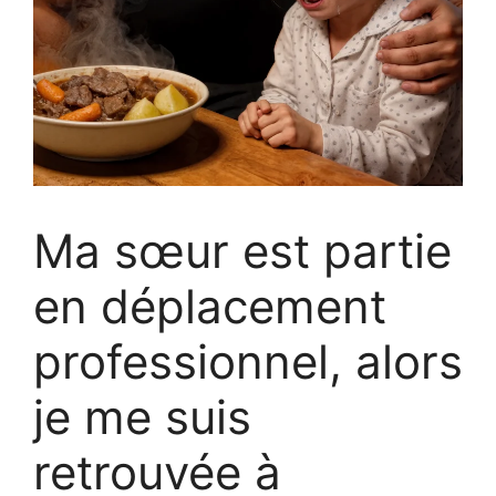
Ma sœur est partie
en déplacement
professionnel, alors
je me suis
retrouvée à