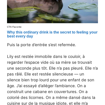
Puis la porte d’entrée s’est refermée.
Lily est restée immobile dans le couloir, à
regarder l’espace vide où sa mère se trouvait
une seconde plus tôt. Elle n’a pas pleuré. Elle n’a
pas râlé. Elle est restée silencieuse — un
silence bien trop lourd pour une enfant de son
âge. J’ai essayé d’alléger l’ambiance. On a
construit une cabane en couvertures. On a
colorié des licornes. On a même dansé dans la
cuisine sur de la musique idiote, et elle m’a