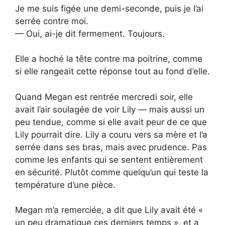
Je me suis figée une demi-seconde, puis je l’ai
serrée contre moi.
— Oui, ai-je dit fermement. Toujours.
Elle a hoché la tête contre ma poitrine, comme
si elle rangeait cette réponse tout au fond d’elle.
Quand Megan est rentrée mercredi soir, elle
avait l’air soulagée de voir Lily — mais aussi un
peu tendue, comme si elle avait peur de ce que
Lily pourrait dire. Lily a couru vers sa mère et l’a
serrée dans ses bras, mais avec prudence. Pas
comme les enfants qui se sentent entièrement
en sécurité. Plutôt comme quelqu’un qui teste la
température d’une pièce.
Megan m’a remerciée, a dit que Lily avait été «
un peu dramatique ces derniers temps », et a