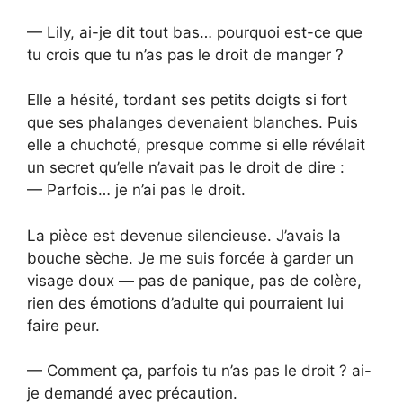
— Lily, ai-je dit tout bas… pourquoi est-ce que
tu crois que tu n’as pas le droit de manger ?
Elle a hésité, tordant ses petits doigts si fort
que ses phalanges devenaient blanches. Puis
elle a chuchoté, presque comme si elle révélait
un secret qu’elle n’avait pas le droit de dire :
— Parfois… je n’ai pas le droit.
La pièce est devenue silencieuse. J’avais la
bouche sèche. Je me suis forcée à garder un
visage doux — pas de panique, pas de colère,
rien des émotions d’adulte qui pourraient lui
faire peur.
— Comment ça, parfois tu n’as pas le droit ? ai-
je demandé avec précaution.