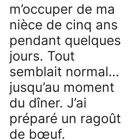
m’occuper de ma
nièce de cinq ans
pendant quelques
jours. Tout
semblait normal…
jusqu’au moment
du dîner. J’ai
préparé un ragoût
de bœuf.