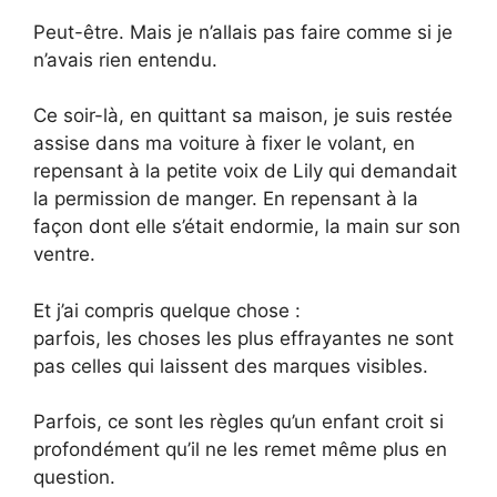
Peut-être. Mais je n’allais pas faire comme si je
n’avais rien entendu.
Ce soir-là, en quittant sa maison, je suis restée
assise dans ma voiture à fixer le volant, en
repensant à la petite voix de Lily qui demandait
la permission de manger. En repensant à la
façon dont elle s’était endormie, la main sur son
ventre.
Et j’ai compris quelque chose :
parfois, les choses les plus effrayantes ne sont
pas celles qui laissent des marques visibles.
Parfois, ce sont les règles qu’un enfant croit si
profondément qu’il ne les remet même plus en
question.