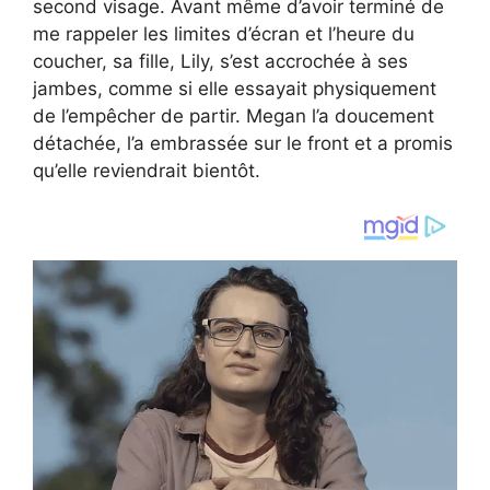
second visage. Avant même d’avoir terminé de
me rappeler les limites d’écran et l’heure du
coucher, sa fille, Lily, s’est accrochée à ses
jambes, comme si elle essayait physiquement
de l’empêcher de partir. Megan l’a doucement
détachée, l’a embrassée sur le front et a promis
qu’elle reviendrait bientôt.