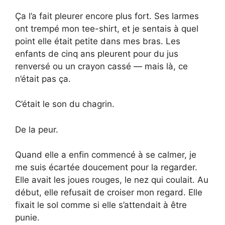
Ça l’a fait pleurer encore plus fort. Ses larmes
ont trempé mon tee-shirt, et je sentais à quel
point elle était petite dans mes bras. Les
enfants de cinq ans pleurent pour du jus
renversé ou un crayon cassé — mais là, ce
n’était pas ça.
C’était le son du chagrin.
De la peur.
Quand elle a enfin commencé à se calmer, je
me suis écartée doucement pour la regarder.
Elle avait les joues rouges, le nez qui coulait. Au
début, elle refusait de croiser mon regard. Elle
fixait le sol comme si elle s’attendait à être
punie.