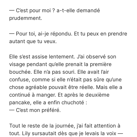
— C’est pour moi ? a-t-elle demandé
prudemment.
— Pour toi, ai-je répondu. Et tu peux en prendre
autant que tu veux.
Elle s’est assise lentement. J’ai observé son
visage pendant qu’elle prenait la première
bouchée. Elle n’a pas souri. Elle avait l’air
confuse, comme si elle n’était pas sûre qu’une
chose agréable pouvait être réelle. Mais elle a
continué à manger. Et après le deuxième
pancake, elle a enfin chuchoté :
— C’est mon préféré.
Tout le reste de la journée, j’ai fait attention à
tout. Lily sursautait dès que je levais la voix —