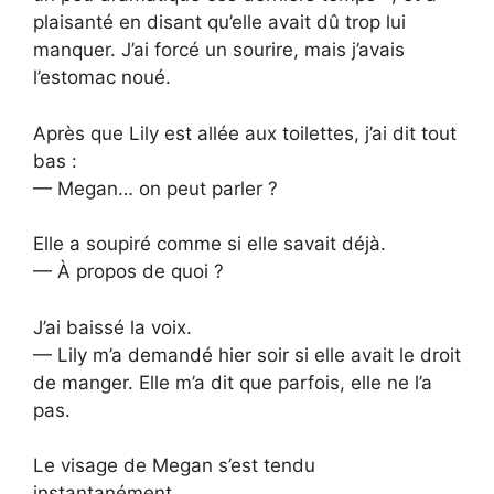
plaisanté en disant qu’elle avait dû trop lui
manquer. J’ai forcé un sourire, mais j’avais
l’estomac noué.
Après que Lily est allée aux toilettes, j’ai dit tout
bas :
— Megan… on peut parler ?
Elle a soupiré comme si elle savait déjà.
— À propos de quoi ?
J’ai baissé la voix.
— Lily m’a demandé hier soir si elle avait le droit
de manger. Elle m’a dit que parfois, elle ne l’a
pas.
Le visage de Megan s’est tendu
instantanément.