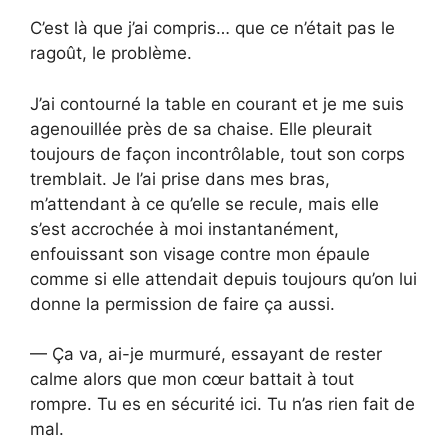
C’est là que j’ai compris… que ce n’était pas le
ragoût, le problème.
J’ai contourné la table en courant et je me suis
agenouillée près de sa chaise. Elle pleurait
toujours de façon incontrôlable, tout son corps
tremblait. Je l’ai prise dans mes bras,
m’attendant à ce qu’elle se recule, mais elle
s’est accrochée à moi instantanément,
enfouissant son visage contre mon épaule
comme si elle attendait depuis toujours qu’on lui
donne la permission de faire ça aussi.
— Ça va, ai-je murmuré, essayant de rester
calme alors que mon cœur battait à tout
rompre. Tu es en sécurité ici. Tu n’as rien fait de
mal.