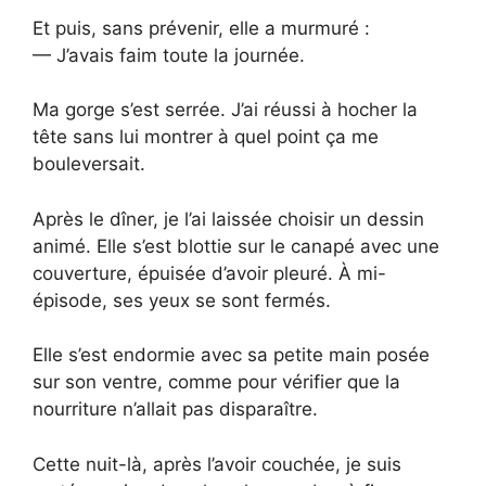
Et puis, sans prévenir, elle a murmuré :
— J’avais faim toute la journée.
Ma gorge s’est serrée. J’ai réussi à hocher la
tête sans lui montrer à quel point ça me
bouleversait.
Après le dîner, je l’ai laissée choisir un dessin
animé. Elle s’est blottie sur le canapé avec une
couverture, épuisée d’avoir pleuré. À mi-
épisode, ses yeux se sont fermés.
Elle s’est endormie avec sa petite main posée
sur son ventre, comme pour vérifier que la
nourriture n’allait pas disparaître.
Cette nuit-là, après l’avoir couchée, je suis