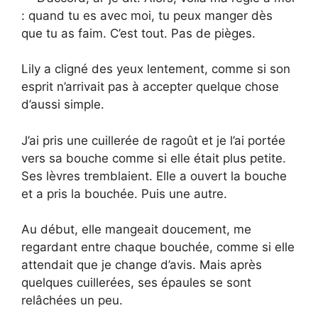
: quand tu es avec moi, tu peux manger dès
que tu as faim. C’est tout. Pas de pièges.
Lily a cligné des yeux lentement, comme si son
esprit n’arrivait pas à accepter quelque chose
d’aussi simple.
J’ai pris une cuillerée de ragoût et je l’ai portée
vers sa bouche comme si elle était plus petite.
Ses lèvres tremblaient. Elle a ouvert la bouche
et a pris la bouchée. Puis une autre.
Au début, elle mangeait doucement, me
regardant entre chaque bouchée, comme si elle
attendait que je change d’avis. Mais après
quelques cuillerées, ses épaules se sont
relâchées un peu.