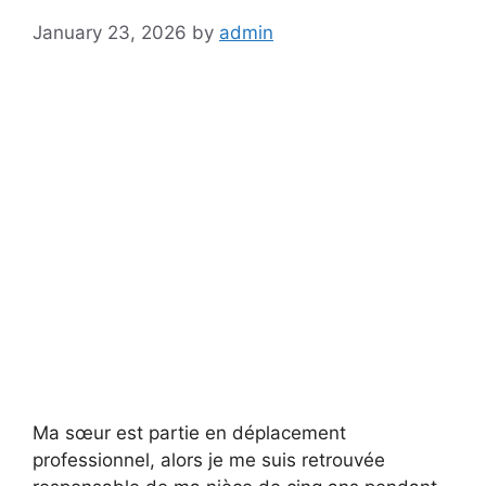
January 23, 2026
by
admin
Ma sœur est partie en déplacement
professionnel, alors je me suis retrouvée