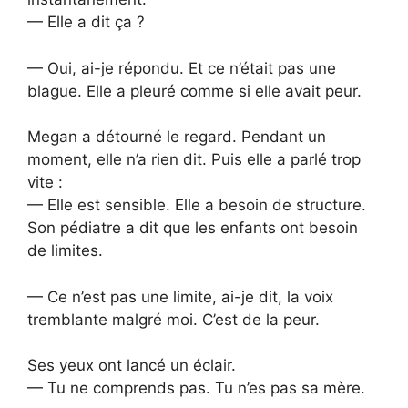
— Elle a dit ça ?
— Oui, ai-je répondu. Et ce n’était pas une
blague. Elle a pleuré comme si elle avait peur.
Megan a détourné le regard. Pendant un
moment, elle n’a rien dit. Puis elle a parlé trop
vite :
— Elle est sensible. Elle a besoin de structure.
Son pédiatre a dit que les enfants ont besoin
de limites.
— Ce n’est pas une limite, ai-je dit, la voix
tremblante malgré moi. C’est de la peur.
Ses yeux ont lancé un éclair.
— Tu ne comprends pas. Tu n’es pas sa mère.