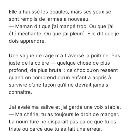
Elle a haussé les épaules, mais ses yeux se
sont remplis de larmes à nouveau.
— Maman dit que j’ai mangé trop. Ou que j’ai
été méchante. Ou que j’ai pleuré. Elle dit que je
dois apprendre.
Une vague de rage m’a traversé la poitrine. Pas
juste de la colère — quelque chose de plus
profond, de plus brutal : ce choc qu’on ressent
quand on comprend qu’un enfant a appris à
survivre d’une façon qu’il ne devrait jamais
connaître.
J’ai avalé ma salive et j’ai gardé une voix stable.
— Ma chérie, tu as toujours le droit de manger.
La nourriture ne disparaît pas parce que tu es
triste ou parce que tu as fait une erreur.