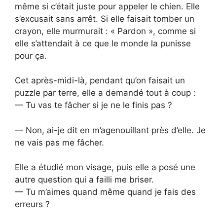
même si c’était juste pour appeler le chien. Elle
s’excusait sans arrêt. Si elle faisait tomber un
crayon, elle murmurait : « Pardon », comme si
elle s’attendait à ce que le monde la punisse
pour ça.
Cet après-midi-là, pendant qu’on faisait un
puzzle par terre, elle a demandé tout à coup :
— Tu vas te fâcher si je ne le finis pas ?
— Non, ai-je dit en m’agenouillant près d’elle. Je
ne vais pas me fâcher.
Elle a étudié mon visage, puis elle a posé une
autre question qui a failli me briser.
— Tu m’aimes quand même quand je fais des
erreurs ?