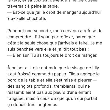
traversait à peine la table.
— Est-ce que j’ai le droit de manger aujourd’hui
? a-t-elle chuchoté.
Pendant une seconde, mon cerveau a refusé de
comprendre. J’ai souri par réflexe, parce que
c’était la seule chose que j’arrivais à faire. Je me
suis penchée vers elle et j’ai dit tout bas :
— Bien sûr. Tu as toujours le droit de manger.
À peine l’a-t-elle entendu que le visage de Lily
s’est froissé comme du papier. Elle a agrippé le
bord de la table et elle s’est mise à pleurer —
des sanglots profonds, tremblants, qui ne
ressemblaient pas aux pleurs d’une enfant
fatiguée, mais à ceux de quelqu’un qui portait
ça depuis très longtemps.