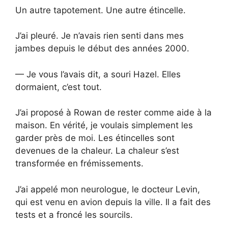
Un autre tapotement. Une autre étincelle.
J’ai pleuré. Je n’avais rien senti dans mes
jambes depuis le début des années 2000.
— Je vous l’avais dit, a souri Hazel. Elles
dormaient, c’est tout.
J’ai proposé à Rowan de rester comme aide à la
maison. En vérité, je voulais simplement les
garder près de moi. Les étincelles sont
devenues de la chaleur. La chaleur s’est
transformée en frémissements.
J’ai appelé mon neurologue, le docteur Levin,
qui est venu en avion depuis la ville. Il a fait des
tests et a froncé les sourcils.