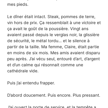
mes pieds.
Le dîner était intact. Steak, pommes de terre,
vin hors de prix. Ça ressemblait à une victoire et
ça avait le goût de la poussière. Vingt ans
avaient passé depuis le verglas noir, la glissière
de sécurité, le métal tordu… et le silence à
partir de la taille. Ma femme, Claire, était partie
en moins de six mois. Mes amis avaient disparu
peu après. J’ai vécu seul, entouré d’art, d’argent
et d’un calme qui résonnait comme une
cathédrale vide.
Puis j’ai entendu frapper.
D’abord doucement. Puis encore. Plus pressant.
J’ai ouvert la porte de service, et la tempête a