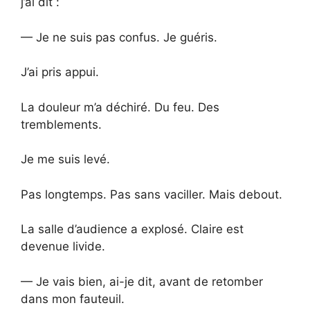
j’ai dit :
— Je ne suis pas confus. Je guéris.
J’ai pris appui.
La douleur m’a déchiré. Du feu. Des
tremblements.
Je me suis levé.
Pas longtemps. Pas sans vaciller. Mais debout.
La salle d’audience a explosé. Claire est
devenue livide.
— Je vais bien, ai-je dit, avant de retomber
dans mon fauteuil.