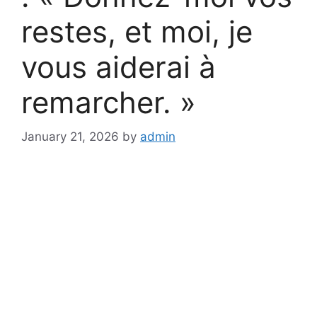
restes, et moi, je
vous aiderai à
remarcher. »
January 21, 2026
by
admin