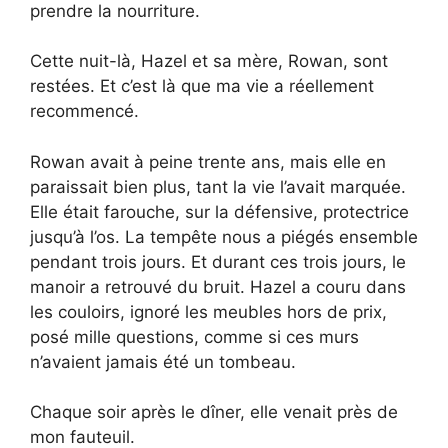
prendre la nourriture.
Cette nuit-là, Hazel et sa mère, Rowan, sont
restées. Et c’est là que ma vie a réellement
recommencé.
Rowan avait à peine trente ans, mais elle en
paraissait bien plus, tant la vie l’avait marquée.
Elle était farouche, sur la défensive, protectrice
jusqu’à l’os. La tempête nous a piégés ensemble
pendant trois jours. Et durant ces trois jours, le
manoir a retrouvé du bruit. Hazel a couru dans
les couloirs, ignoré les meubles hors de prix,
posé mille questions, comme si ces murs
n’avaient jamais été un tombeau.
Chaque soir après le dîner, elle venait près de
mon fauteuil.