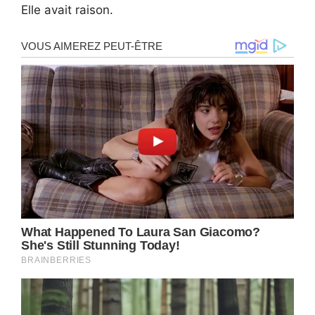
Elle avait raison.