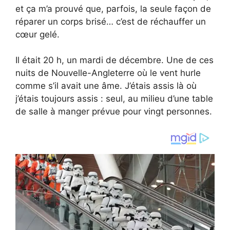
et ça m’a prouvé que, parfois, la seule façon de
réparer un corps brisé… c’est de réchauffer un
cœur gelé.
Il était 20 h, un mardi de décembre. Une de ces
nuits de Nouvelle-Angleterre où le vent hurle
comme s’il avait une âme. J’étais assis là où
j’étais toujours assis : seul, au milieu d’une table
de salle à manger prévue pour vingt personnes.