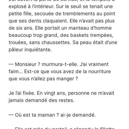
explosé à l’intérieur. Sur le seuil se tenait une
petite fille, secouée de tremblements au point
que ses dents claquaient. Elle n’avait pas plus
de six ans. Elle portait un manteau d’homme
beaucoup trop grand, des baskets trempées,
trouées, sans chaussettes. Sa peau était d’une
pâleur inquiétante.
— Monsieur ? murmura-t-elle. J’ai vraiment
faim… Est-ce que vous avez de la nourriture
que vous n’allez pas manger ?
Je l’ai fixée. En vingt ans, personne ne m’avait
jamais demandé des restes.
— Où est ta maman ? ai-je demandé.