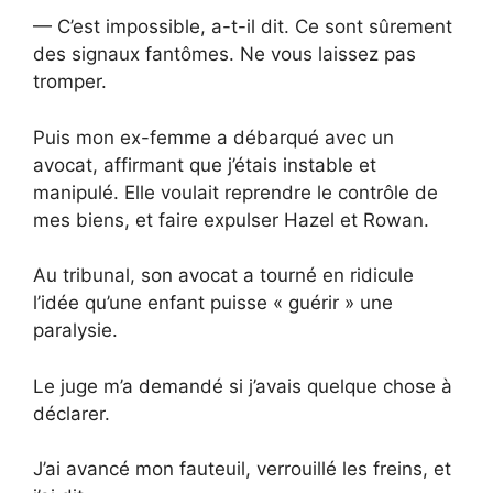
— C’est impossible, a-t-il dit. Ce sont sûrement
des signaux fantômes. Ne vous laissez pas
tromper.
Puis mon ex-femme a débarqué avec un
avocat, affirmant que j’étais instable et
manipulé. Elle voulait reprendre le contrôle de
mes biens, et faire expulser Hazel et Rowan.
Au tribunal, son avocat a tourné en ridicule
l’idée qu’une enfant puisse « guérir » une
paralysie.
Le juge m’a demandé si j’avais quelque chose à
déclarer.
J’ai avancé mon fauteuil, verrouillé les freins, et