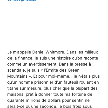
Je m’appelle Daniel Whitmore. Dans les milieux
de la finance, je suis une histoire qu’on raconte
comme un avertissement. Dans la presse à
scandale, je suis « l’Ermite des Green
Mountains ». Et pour moi-même… je n’étais plus
qu’un homme prisonnier d’un fauteuil roulant en
titane sur mesure, plus cher que la plupart des
maisons, prêt à donner toute ma fortune de
quarante millions de dollars pour sentir, ne
serait-ce qu’une seconde, le bois froid sous