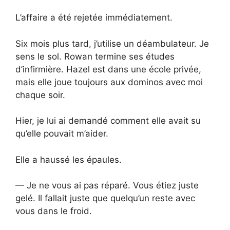
L’affaire a été rejetée immédiatement.
Six mois plus tard, j’utilise un déambulateur. Je
sens le sol. Rowan termine ses études
d’infirmière. Hazel est dans une école privée,
mais elle joue toujours aux dominos avec moi
chaque soir.
Hier, je lui ai demandé comment elle avait su
qu’elle pouvait m’aider.
Elle a haussé les épaules.
— Je ne vous ai pas réparé. Vous étiez juste
gelé. Il fallait juste que quelqu’un reste avec
vous dans le froid.