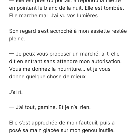
— Elle est près du portail, a répondu la fillette
en pointant le blanc de la nuit. Elle est tombée.
Elle marche mal. J’ai vu vos lumières.
Son regard s’est accroché à mon assiette restée
pleine.
— Je peux vous proposer un marché, a-t-elle
dit en entrant sans attendre mon autorisation.
Vous me donnez la nourriture… et je vous
donne quelque chose de mieux.
J’ai ri.
— J’ai tout, gamine. Et je n’ai rien.
Elle s’est approchée de mon fauteuil, puis a
posé sa main glacée sur mon genou inutile.