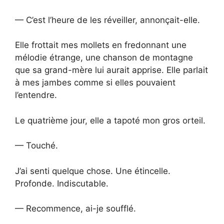
— C’est l’heure de les réveiller, annonçait-elle.
Elle frottait mes mollets en fredonnant une
mélodie étrange, une chanson de montagne
que sa grand-mère lui aurait apprise. Elle parlait
à mes jambes comme si elles pouvaient
l’entendre.
Le quatrième jour, elle a tapoté mon gros orteil.
— Touché.
J’ai senti quelque chose. Une étincelle.
Profonde. Indiscutable.
— Recommence, ai-je soufflé.