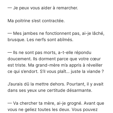
— Je peux vous aider à remarcher.
Ma poitrine s’est contractée.
— Mes jambes ne fonctionnent pas, ai-je lâché,
brusque. Les nerfs sont abîmés.
— Ils ne sont pas morts, a-t-elle répondu
doucement. Ils dorment parce que votre cœur
est triste. Ma grand-mère m’a appris à réveiller
ce qui s’endort. S’il vous plaît… juste la viande ?
J’aurais dû la mettre dehors. Pourtant, il y avait
dans ses yeux une certitude désarmante.
— Va chercher ta mère, ai-je grogné. Avant que
vous ne geliez toutes les deux. Vous pouvez