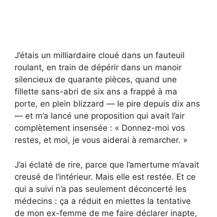
J’étais un milliardaire cloué dans un fauteuil
roulant, en train de dépérir dans un manoir
silencieux de quarante pièces, quand une
fillette sans-abri de six ans a frappé à ma
porte, en plein blizzard — le pire depuis dix ans
— et m’a lancé une proposition qui avait l’air
complètement insensée : « Donnez-moi vos
restes, et moi, je vous aiderai à remarcher. »
J’ai éclaté de rire, parce que l’amertume m’avait
creusé de l’intérieur. Mais elle est restée. Et ce
qui a suivi n’a pas seulement déconcerté les
médecins : ça a réduit en miettes la tentative
de mon ex-femme de me faire déclarer inapte,