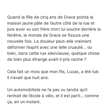
Quand la fille de cinq ans de Grace pointa la
maison jaune pâle de l’autre côté de la rue et
jura avoir vu son frère mort lui sourire derrière la
fenêtre, le monde de Grace se fissura une
nouvelle fois. La douleur peut-elle vraiment
déformer l’esprit avec une telle cruauté… ou
bien, dans cette rue silencieuse, quelque chose
de bien plus étrange avait-il pris racine ?
Cela fait un mois que mon fils, Lucas, a été tué.
Il n’avait que huit ans.
Un automobiliste ne l’a pas vu tandis qu’il
rentrait de l’école à vélo, et il est parti… comme
ça, en un instant.