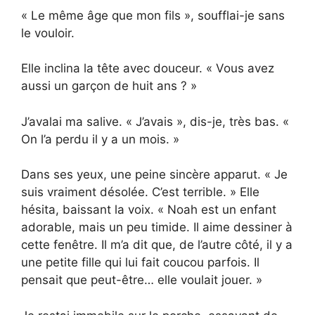
« Le même âge que mon fils », soufflai-je sans
le vouloir.
Elle inclina la tête avec douceur. « Vous avez
aussi un garçon de huit ans ? »
J’avalai ma salive. « J’avais », dis-je, très bas. «
On l’a perdu il y a un mois. »
Dans ses yeux, une peine sincère apparut. « Je
suis vraiment désolée. C’est terrible. » Elle
hésita, baissant la voix. « Noah est un enfant
adorable, mais un peu timide. Il aime dessiner à
cette fenêtre. Il m’a dit que, de l’autre côté, il y a
une petite fille qui lui fait coucou parfois. Il
pensait que peut-être… elle voulait jouer. »