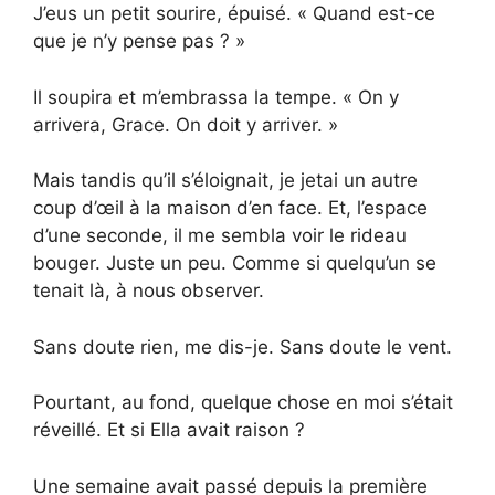
J’eus un petit sourire, épuisé. « Quand est-ce
que je n’y pense pas ? »
Il soupira et m’embrassa la tempe. « On y
arrivera, Grace. On doit y arriver. »
Mais tandis qu’il s’éloignait, je jetai un autre
coup d’œil à la maison d’en face. Et, l’espace
d’une seconde, il me sembla voir le rideau
bouger. Juste un peu. Comme si quelqu’un se
tenait là, à nous observer.
Sans doute rien, me dis-je. Sans doute le vent.
Pourtant, au fond, quelque chose en moi s’était
réveillé. Et si Ella avait raison ?
Une semaine avait passé depuis la première