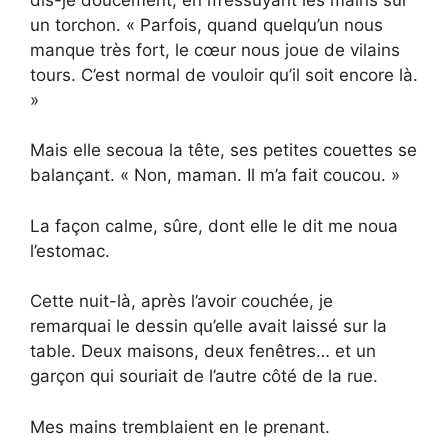
un torchon. « Parfois, quand quelqu’un nous
manque très fort, le cœur nous joue de vilains
tours. C’est normal de vouloir qu’il soit encore là.
»
Mais elle secoua la tête, ses petites couettes se
balançant. « Non, maman. Il m’a fait coucou. »
La façon calme, sûre, dont elle le dit me noua
l’estomac.
Cette nuit-là, après l’avoir couchée, je
remarquai le dessin qu’elle avait laissé sur la
table. Deux maisons, deux fenêtres… et un
garçon qui souriait de l’autre côté de la rue.
Mes mains tremblaient en le prenant.