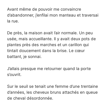
Avant même de pouvoir me convaincre
d’abandonner, j’enfilai mon manteau et traversai
la rue.
De près, la maison avait l’air normale. Un peu
usée, mais accueillante. Il y avait deux pots de
plantes près des marches et un carillon qui
tintait doucement dans la brise. Le cœur
battant, je sonnai.
J’allais presque me retourner quand la porte
s’ouvrit.
Sur le seuil se tenait une femme d’une trentaine
d’années, les cheveux bruns attachés en queue
de cheval désordonnée.