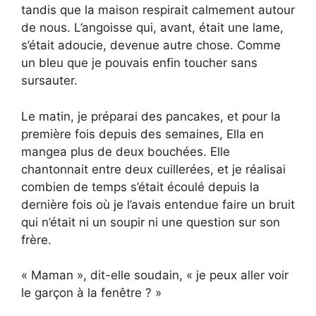
tandis que la maison respirait calmement autour
de nous. L’angoisse qui, avant, était une lame,
s’était adoucie, devenue autre chose. Comme
un bleu que je pouvais enfin toucher sans
sursauter.
Le matin, je préparai des pancakes, et pour la
première fois depuis des semaines, Ella en
mangea plus de deux bouchées. Elle
chantonnait entre deux cuillerées, et je réalisai
combien de temps s’était écoulé depuis la
dernière fois où je l’avais entendue faire un bruit
qui n’était ni un soupir ni une question sur son
frère.
« Maman », dit-elle soudain, « je peux aller voir
le garçon à la fenêtre ? »