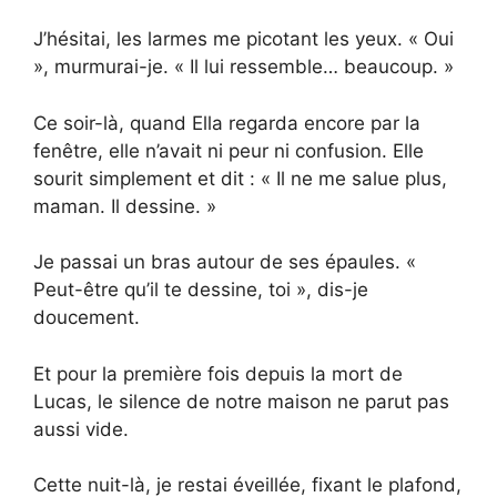
J’hésitai, les larmes me picotant les yeux. « Oui
», murmurai-je. « Il lui ressemble… beaucoup. »
Ce soir-là, quand Ella regarda encore par la
fenêtre, elle n’avait ni peur ni confusion. Elle
sourit simplement et dit : « Il ne me salue plus,
maman. Il dessine. »
Je passai un bras autour de ses épaules. «
Peut-être qu’il te dessine, toi », dis-je
doucement.
Et pour la première fois depuis la mort de
Lucas, le silence de notre maison ne parut pas
aussi vide.
Cette nuit-là, je restai éveillée, fixant le plafond,