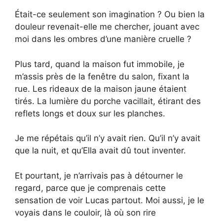
Était-ce seulement son imagination ? Ou bien la
douleur revenait-elle me chercher, jouant avec
moi dans les ombres d’une manière cruelle ?
Plus tard, quand la maison fut immobile, je
m’assis près de la fenêtre du salon, fixant la
rue. Les rideaux de la maison jaune étaient
tirés. La lumière du porche vacillait, étirant des
reflets longs et doux sur les planches.
Je me répétais qu’il n’y avait rien. Qu’il n’y avait
que la nuit, et qu’Ella avait dû tout inventer.
Et pourtant, je n’arrivais pas à détourner le
regard, parce que je comprenais cette
sensation de voir Lucas partout. Moi aussi, je le
voyais dans le couloir, là où son rire