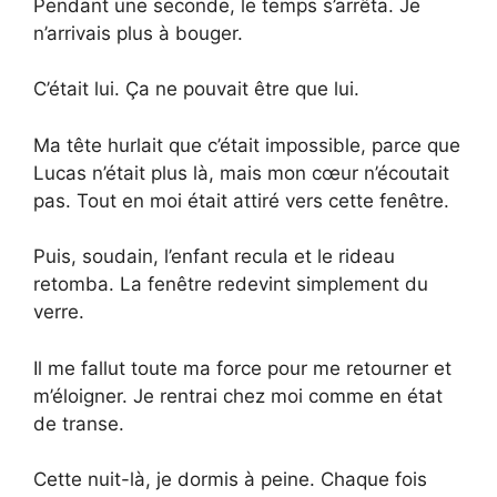
Pendant une seconde, le temps s’arrêta. Je
n’arrivais plus à bouger.
C’était lui. Ça ne pouvait être que lui.
Ma tête hurlait que c’était impossible, parce que
Lucas n’était plus là, mais mon cœur n’écoutait
pas. Tout en moi était attiré vers cette fenêtre.
Puis, soudain, l’enfant recula et le rideau
retomba. La fenêtre redevint simplement du
verre.
Il me fallut toute ma force pour me retourner et
m’éloigner. Je rentrai chez moi comme en état
de transe.
Cette nuit-là, je dormis à peine. Chaque fois