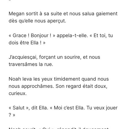
Megan sortit à sa suite et nous salua gaiement
dès qu’elle nous aperçut.
« Grace ! Bonjour ! » appela-t-elle. « Et toi, tu
dois être Ella ! »
J’acquiesçai, forçant un sourire, et nous
traversâmes la rue.
Noah leva les yeux timidement quand nous
nous approchâmes. Son regard était doux,
curieux.
« Salut », dit Ella. « Moi c’est Ella. Tu veux jouer
? »