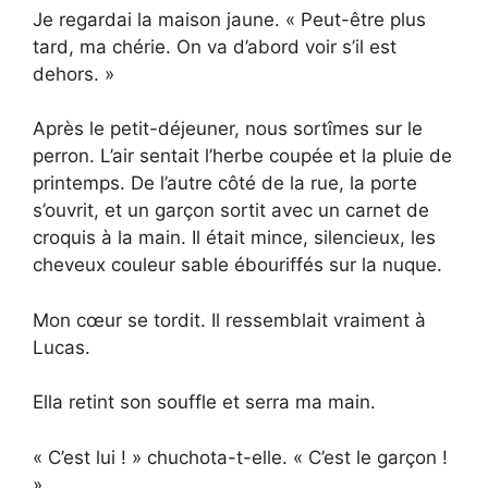
Je regardai la maison jaune. « Peut-être plus
tard, ma chérie. On va d’abord voir s’il est
dehors. »
Après le petit-déjeuner, nous sortîmes sur le
perron. L’air sentait l’herbe coupée et la pluie de
printemps. De l’autre côté de la rue, la porte
s’ouvrit, et un garçon sortit avec un carnet de
croquis à la main. Il était mince, silencieux, les
cheveux couleur sable ébouriffés sur la nuque.
Mon cœur se tordit. Il ressemblait vraiment à
Lucas.
Ella retint son souffle et serra ma main.
« C’est lui ! » chuchota-t-elle. « C’est le garçon !
»