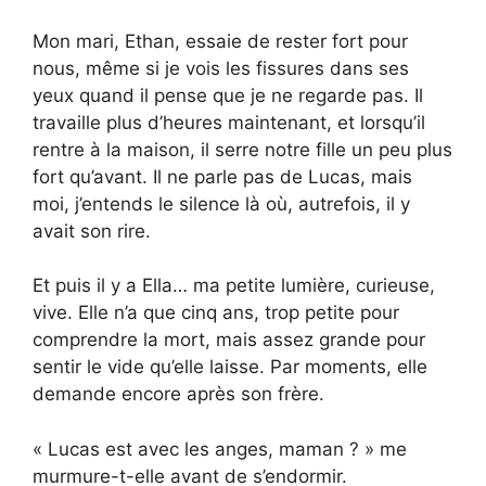
Mon mari, Ethan, essaie de rester fort pour
nous, même si je vois les fissures dans ses
yeux quand il pense que je ne regarde pas. Il
travaille plus d’heures maintenant, et lorsqu’il
rentre à la maison, il serre notre fille un peu plus
fort qu’avant. Il ne parle pas de Lucas, mais
moi, j’entends le silence là où, autrefois, il y
avait son rire.
Et puis il y a Ella… ma petite lumière, curieuse,
vive. Elle n’a que cinq ans, trop petite pour
comprendre la mort, mais assez grande pour
sentir le vide qu’elle laisse. Par moments, elle
demande encore après son frère.
« Lucas est avec les anges, maman ? » me
murmure-t-elle avant de s’endormir.