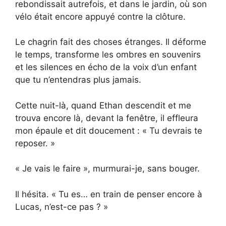
rebondissait autrefois, et dans le jardin, où son
vélo était encore appuyé contre la clôture.
Le chagrin fait des choses étranges. Il déforme
le temps, transforme les ombres en souvenirs
et les silences en écho de la voix d’un enfant
que tu n’entendras plus jamais.
Cette nuit-là, quand Ethan descendit et me
trouva encore là, devant la fenêtre, il effleura
mon épaule et dit doucement : « Tu devrais te
reposer. »
« Je vais le faire », murmurai-je, sans bouger.
Il hésita. « Tu es… en train de penser encore à
Lucas, n’est-ce pas ? »