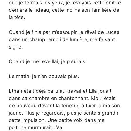
que je fermais les yeux, je revoyais cette ombre
derrière le rideau, cette inclinaison familière de
la tête.
Quand je finis par m’assoupir, je rêvai de Lucas
dans un champ rempli de lumière, me faisant
signe.
Quand je me réveillai, je pleurais.
Le matin, je n’en pouvais plus.
Ethan était déjà parti au travail et Ella jouait
dans sa chambre en chantonnant. Moi, j’étais
de nouveau devant la fenêtre, à fixer la maison
jaune. Plus je regardais, plus je sentais grandir
cette impulsion. Une petite voix dans ma
poitrine murmurait : Va.