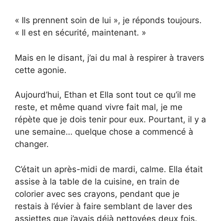
« Ils prennent soin de lui », je réponds toujours.
« Il est en sécurité, maintenant. »
Mais en le disant, j’ai du mal à respirer à travers
cette agonie.
Aujourd’hui, Ethan et Ella sont tout ce qu’il me
reste, et même quand vivre fait mal, je me
répète que je dois tenir pour eux. Pourtant, il y a
une semaine… quelque chose a commencé à
changer.
C’était un après-midi de mardi, calme. Ella était
assise à la table de la cuisine, en train de
colorier avec ses crayons, pendant que je
restais à l’évier à faire semblant de laver des
assiettes que j’avais déjà nettoyées deux fois.