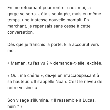
En me retournant pour rentrer chez moi, la
gorge se serra. J’étais soulagée, mais en même
temps, une tristesse nouvelle montait. En
marchant, je repensais sans cesse à cette
conversation.
Dès que je franchis la porte, Ella accourut vers
moi.
« Maman, tu l’as vu ? » demanda-t-elle, excitée.
« Oui, ma chérie », dis-je en m’accroupissant à
sa hauteur. « Il s’appelle Noah. C’est le neveu de
notre voisine. »
Son visage s’illumina. « Il ressemble à Lucas,
hein ? »