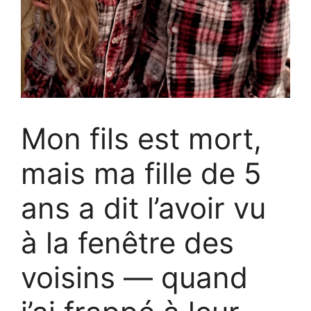
Mon fils est mort,
mais ma fille de 5
ans a dit l’avoir vu
à la fenêtre des
voisins — quand