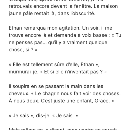
retrouvais encore devant la fenêtre. La maison
jaune pâle restait là, dans l’obscurité.
Ethan remarqua mon agitation. Un soir, il me
trouva encore là et demanda à voix basse : « Tu
ne penses pas… qu’il y a vraiment quelque
chose, si ? »
« Elle est tellement sûre d’elle, Ethan »,
murmurai-je. « Et si elle n’inventait pas ? »
Il soupira en se passant la main dans les
cheveux. « Le chagrin nous fait voir des choses.
À nous deux. C’est juste une enfant, Grace. »
« Je sais », dis-je. « Je sais. »