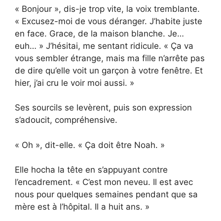
« Bonjour », dis-je trop vite, la voix tremblante.
« Excusez-moi de vous déranger. J’habite juste
en face. Grace, de la maison blanche. Je…
euh… » J’hésitai, me sentant ridicule. « Ça va
vous sembler étrange, mais ma fille n’arrête pas
de dire qu’elle voit un garçon à votre fenêtre. Et
hier, j’ai cru le voir moi aussi. »
Ses sourcils se levèrent, puis son expression
s’adoucit, compréhensive.
« Oh », dit-elle. « Ça doit être Noah. »
Elle hocha la tête en s’appuyant contre
l’encadrement. « C’est mon neveu. Il est avec
nous pour quelques semaines pendant que sa
mère est à l’hôpital. Il a huit ans. »