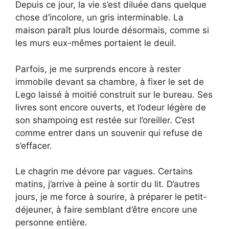
Depuis ce jour, la vie s’est diluée dans quelque
chose d’incolore, un gris interminable. La
maison paraît plus lourde désormais, comme si
les murs eux-mêmes portaient le deuil.
Parfois, je me surprends encore à rester
immobile devant sa chambre, à fixer le set de
Lego laissé à moitié construit sur le bureau. Ses
livres sont encore ouverts, et l’odeur légère de
son shampoing est restée sur l’oreiller. C’est
comme entrer dans un souvenir qui refuse de
s’effacer.
Le chagrin me dévore par vagues. Certains
matins, j’arrive à peine à sortir du lit. D’autres
jours, je me force à sourire, à préparer le petit-
déjeuner, à faire semblant d’être encore une
personne entière.