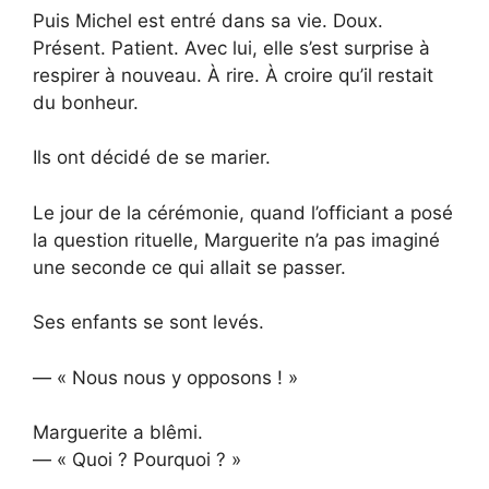
Puis Michel est entré dans sa vie. Doux.
Présent. Patient. Avec lui, elle s’est surprise à
respirer à nouveau. À rire. À croire qu’il restait
du bonheur.
Ils ont décidé de se marier.
Le jour de la cérémonie, quand l’officiant a posé
la question rituelle, Marguerite n’a pas imaginé
une seconde ce qui allait se passer.
Ses enfants se sont levés.
— « Nous nous y opposons ! »
Marguerite a blêmi.
— « Quoi ? Pourquoi ? »