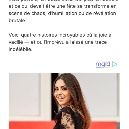
et ce qui devait être une fête se transforme en
scène de chaos, d’humiliation ou de révélation
brutale.
Voici quatre histoires incroyables où la joie a
vacillé — et où l’imprévu a laissé une trace
indélébile.