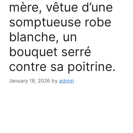
mère, vêtue d’une
somptueuse robe
blanche, un
bouquet serré
contre sa poitrine.
January 18, 2026
by
admin