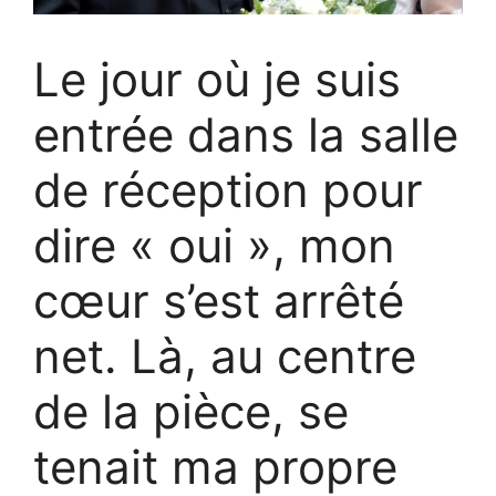
Le jour où je suis
entrée dans la salle
de réception pour
dire « oui », mon
cœur s’est arrêté
net. Là, au centre
de la pièce, se
tenait ma propre