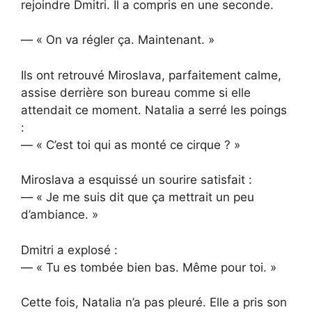
rejoindre Dmitri. Il a compris en une seconde.
— « On va régler ça. Maintenant. »
Ils ont retrouvé Miroslava, parfaitement calme,
assise derrière son bureau comme si elle
attendait ce moment. Natalia a serré les poings
:
— « C’est toi qui as monté ce cirque ? »
Miroslava a esquissé un sourire satisfait :
— « Je me suis dit que ça mettrait un peu
d’ambiance. »
Dmitri a explosé :
— « Tu es tombée bien bas. Même pour toi. »
Cette fois, Natalia n’a pas pleuré. Elle a pris son