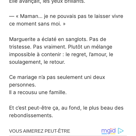
Elle avançait, les yeux brillants.
— « Maman… je ne pouvais pas te laisser vivre
ce moment sans moi. »
Marguerite a éclaté en sanglots. Pas de
tristesse. Pas vraiment. Plutôt un mélange
impossible à contenir : le regret, l’amour, le
soulagement, le retour.
Ce mariage n’a pas seulement uni deux
personnes.
Il a recousu une famille.
Et c’est peut-être ça, au fond, le plus beau des
rebondissements.