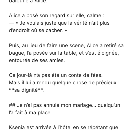
balbutié à Alice.
Alice a posé son regard sur elle, calme :
— « Je voulais juste que la vérité n’ait plus
d’endroit où se cacher. »
Puis, au lieu de faire une scène, Alice a retiré sa
bague, l’a posée sur la table, et s’est éloignée,
entourée de ses amies.
Ce jour-là n’a pas été un conte de fées.
Mais il lui a rendu quelque chose de précieux :
**sa dignité**.
## Je n’ai pas annulé mon mariage… quelqu’un
l’a fait à ma place
Ksenia est arrivée à l’hôtel en se répétant que