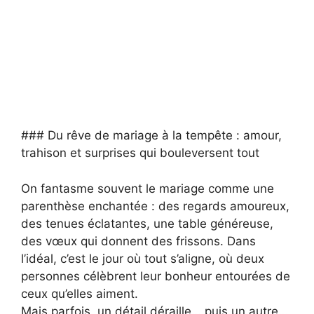
### Du rêve de mariage à la tempête : amour,
trahison et surprises qui bouleversent tout
On fantasme souvent le mariage comme une
parenthèse enchantée : des regards amoureux,
des tenues éclatantes, une table généreuse,
des vœux qui donnent des frissons. Dans
l’idéal, c’est le jour où tout s’aligne, où deux
personnes célèbrent leur bonheur entourées de
ceux qu’elles aiment.
Mais parfois, un détail déraille… puis un autre…