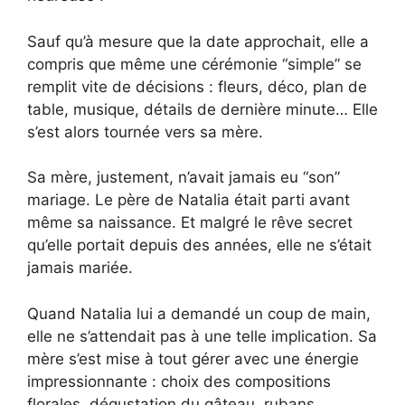
Sauf qu’à mesure que la date approchait, elle a
compris que même une cérémonie “simple” se
remplit vite de décisions : fleurs, déco, plan de
table, musique, détails de dernière minute… Elle
s’est alors tournée vers sa mère.
Sa mère, justement, n’avait jamais eu “son”
mariage. Le père de Natalia était parti avant
même sa naissance. Et malgré le rêve secret
qu’elle portait depuis des années, elle ne s’était
jamais mariée.
Quand Natalia lui a demandé un coup de main,
elle ne s’attendait pas à une telle implication. Sa
mère s’est mise à tout gérer avec une énergie
impressionnante : choix des compositions
florales, dégustation du gâteau, rubans,