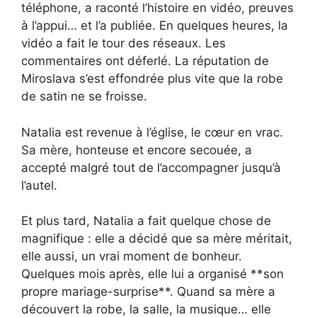
téléphone, a raconté l’histoire en vidéo, preuves
à l’appui… et l’a publiée. En quelques heures, la
vidéo a fait le tour des réseaux. Les
commentaires ont déferlé. La réputation de
Miroslava s’est effondrée plus vite que la robe
de satin ne se froisse.
Natalia est revenue à l’église, le cœur en vrac.
Sa mère, honteuse et encore secouée, a
accepté malgré tout de l’accompagner jusqu’à
l’autel.
Et plus tard, Natalia a fait quelque chose de
magnifique : elle a décidé que sa mère méritait,
elle aussi, un vrai moment de bonheur.
Quelques mois après, elle lui a organisé **son
propre mariage-surprise**. Quand sa mère a
découvert la robe, la salle, la musique… elle