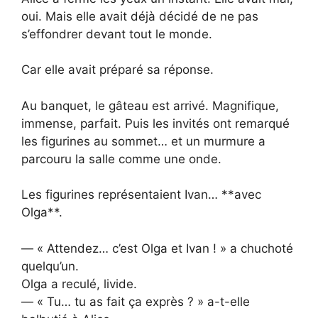
oui. Mais elle avait déjà décidé de ne pas
s’effondrer devant tout le monde.
Car elle avait préparé sa réponse.
Au banquet, le gâteau est arrivé. Magnifique,
immense, parfait. Puis les invités ont remarqué
les figurines au sommet… et un murmure a
parcouru la salle comme une onde.
Les figurines représentaient Ivan… **avec
Olga**.
— « Attendez… c’est Olga et Ivan ! » a chuchoté
quelqu’un.
Olga a reculé, livide.
— « Tu… tu as fait ça exprès ? » a-t-elle