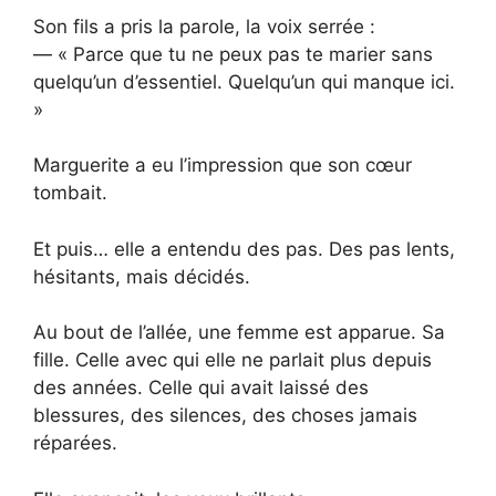
Son fils a pris la parole, la voix serrée :
— « Parce que tu ne peux pas te marier sans
quelqu’un d’essentiel. Quelqu’un qui manque ici.
»
Marguerite a eu l’impression que son cœur
tombait.
Et puis… elle a entendu des pas. Des pas lents,
hésitants, mais décidés.
Au bout de l’allée, une femme est apparue. Sa
fille. Celle avec qui elle ne parlait plus depuis
des années. Celle qui avait laissé des
blessures, des silences, des choses jamais
réparées.