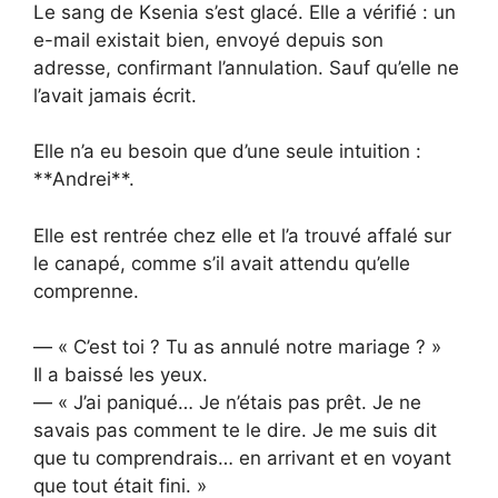
Le sang de Ksenia s’est glacé. Elle a vérifié : un
e-mail existait bien, envoyé depuis son
adresse, confirmant l’annulation. Sauf qu’elle ne
l’avait jamais écrit.
Elle n’a eu besoin que d’une seule intuition :
**Andrei**.
Elle est rentrée chez elle et l’a trouvé affalé sur
le canapé, comme s’il avait attendu qu’elle
comprenne.
— « C’est toi ? Tu as annulé notre mariage ? »
Il a baissé les yeux.
— « J’ai paniqué… Je n’étais pas prêt. Je ne
savais pas comment te le dire. Je me suis dit
que tu comprendrais… en arrivant et en voyant
que tout était fini. »