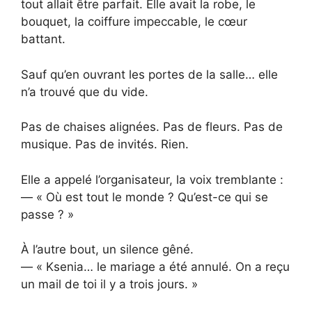
tout allait être parfait. Elle avait la robe, le
bouquet, la coiffure impeccable, le cœur
battant.
Sauf qu’en ouvrant les portes de la salle… elle
n’a trouvé que du vide.
Pas de chaises alignées. Pas de fleurs. Pas de
musique. Pas de invités. Rien.
Elle a appelé l’organisateur, la voix tremblante :
— « Où est tout le monde ? Qu’est-ce qui se
passe ? »
À l’autre bout, un silence gêné.
— « Ksenia… le mariage a été annulé. On a reçu
un mail de toi il y a trois jours. »