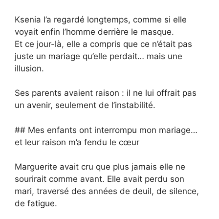
Ksenia l’a regardé longtemps, comme si elle
voyait enfin l’homme derrière le masque.
Et ce jour-là, elle a compris que ce n’était pas
juste un mariage qu’elle perdait… mais une
illusion.
Ses parents avaient raison : il ne lui offrait pas
un avenir, seulement de l’instabilité.
## Mes enfants ont interrompu mon mariage…
et leur raison m’a fendu le cœur
Marguerite avait cru que plus jamais elle ne
sourirait comme avant. Elle avait perdu son
mari, traversé des années de deuil, de silence,
de fatigue.