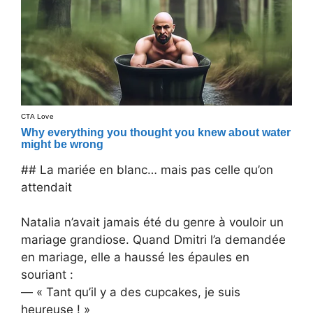
## La mariée en blanc… mais pas celle qu’on
attendait
Natalia n’avait jamais été du genre à vouloir un
mariage grandiose. Quand Dmitri l’a demandée
en mariage, elle a haussé les épaules en
souriant :
— « Tant qu’il y a des cupcakes, je suis
heureuse ! »