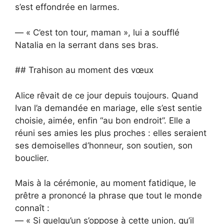
s’est effondrée en larmes.
— « C’est ton tour, maman », lui a soufflé
Natalia en la serrant dans ses bras.
## Trahison au moment des vœux
Alice rêvait de ce jour depuis toujours. Quand
Ivan l’a demandée en mariage, elle s’est sentie
choisie, aimée, enfin “au bon endroit”. Elle a
réuni ses amies les plus proches : elles seraient
ses demoiselles d’honneur, son soutien, son
bouclier.
Mais à la cérémonie, au moment fatidique, le
prêtre a prononcé la phrase que tout le monde
connaît :
— « Si quelqu’un s’oppose à cette union, qu’il