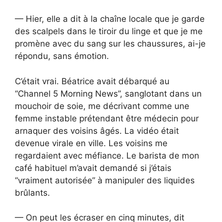
— Hier, elle a dit à la chaîne locale que je garde
des scalpels dans le tiroir du linge et que je me
promène avec du sang sur les chaussures, ai-je
répondu, sans émotion.
C’était vrai. Béatrice avait débarqué au
“Channel 5 Morning News”, sanglotant dans un
mouchoir de soie, me décrivant comme une
femme instable prétendant être médecin pour
arnaquer des voisins âgés. La vidéo était
devenue virale en ville. Les voisins me
regardaient avec méfiance. Le barista de mon
café habituel m’avait demandé si j’étais
“vraiment autorisée” à manipuler des liquides
brûlants.
— On peut les écraser en cinq minutes, dit