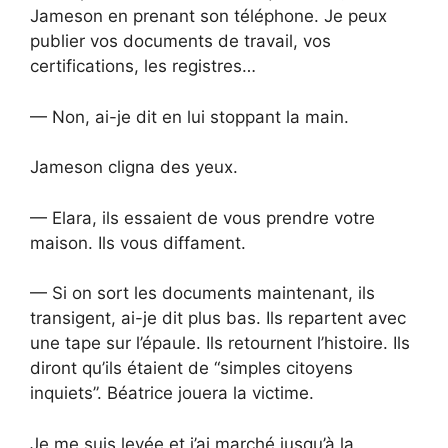
Jameson en prenant son téléphone. Je peux
publier vos documents de travail, vos
certifications, les registres…
— Non, ai-je dit en lui stoppant la main.
Jameson cligna des yeux.
— Elara, ils essaient de vous prendre votre
maison. Ils vous diffament.
— Si on sort les documents maintenant, ils
transigent, ai-je dit plus bas. Ils repartent avec
une tape sur l’épaule. Ils retournent l’histoire. Ils
diront qu’ils étaient de “simples citoyens
inquiets”. Béatrice jouera la victime.
Je me suis levée et j’ai marché jusqu’à la