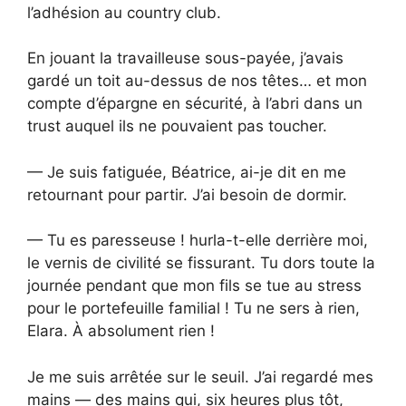
l’adhésion au country club.
En jouant la travailleuse sous-payée, j’avais
gardé un toit au-dessus de nos têtes… et mon
compte d’épargne en sécurité, à l’abri dans un
trust auquel ils ne pouvaient pas toucher.
— Je suis fatiguée, Béatrice, ai-je dit en me
retournant pour partir. J’ai besoin de dormir.
— Tu es paresseuse ! hurla-t-elle derrière moi,
le vernis de civilité se fissurant. Tu dors toute la
journée pendant que mon fils se tue au stress
pour le portefeuille familial ! Tu ne sers à rien,
Elara. À absolument rien !
Je me suis arrêtée sur le seuil. J’ai regardé mes
mains — des mains qui, six heures plus tôt,