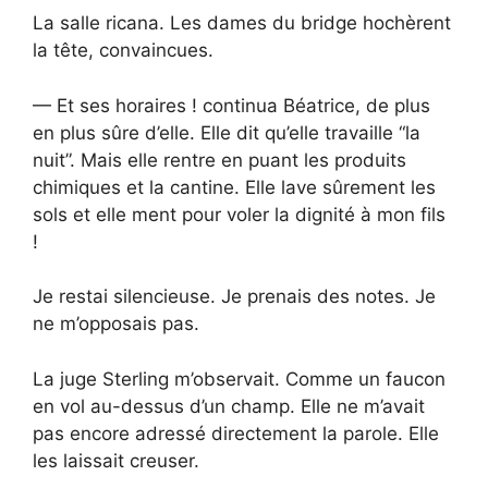
La salle ricana. Les dames du bridge hochèrent
la tête, convaincues.
— Et ses horaires ! continua Béatrice, de plus
en plus sûre d’elle. Elle dit qu’elle travaille “la
nuit”. Mais elle rentre en puant les produits
chimiques et la cantine. Elle lave sûrement les
sols et elle ment pour voler la dignité à mon fils
!
Je restai silencieuse. Je prenais des notes. Je
ne m’opposais pas.
La juge Sterling m’observait. Comme un faucon
en vol au-dessus d’un champ. Elle ne m’avait
pas encore adressé directement la parole. Elle
les laissait creuser.