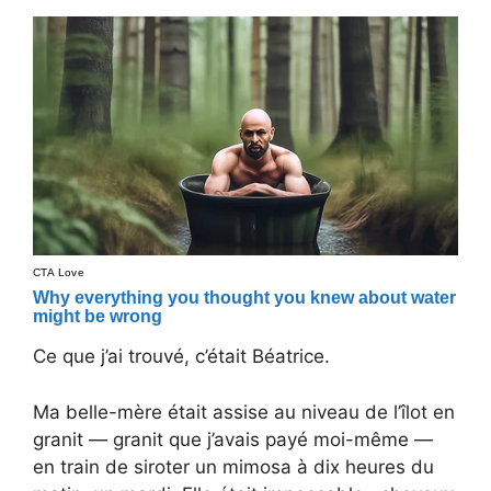
Ce que j’ai trouvé, c’était Béatrice.
Ma belle-mère était assise au niveau de l’îlot en
granit — granit que j’avais payé moi-même —
en train de siroter un mimosa à dix heures du