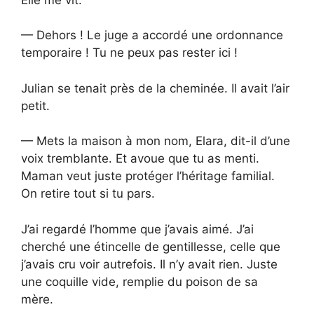
— Dehors ! Le juge a accordé une ordonnance
temporaire ! Tu ne peux pas rester ici !
Julian se tenait près de la cheminée. Il avait l’air
petit.
— Mets la maison à mon nom, Elara, dit-il d’une
voix tremblante. Et avoue que tu as menti.
Maman veut juste protéger l’héritage familial.
On retire tout si tu pars.
J’ai regardé l’homme que j’avais aimé. J’ai
cherché une étincelle de gentillesse, celle que
j’avais cru voir autrefois. Il n’y avait rien. Juste
une coquille vide, remplie du poison de sa
mère.