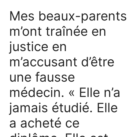
Mes beaux-parents
m’ont traînée en
justice en
m’accusant d’être
une fausse
médecin. « Elle n’a
jamais étudié. Elle
a acheté ce