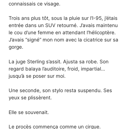
connaissais ce visage.
Trois ans plus tôt, sous la pluie sur l’I-95, j’étais
entrée dans un SUV retourné. J’avais maintenu
le cou d’une femme en attendant l’hélicoptère.
J’avais “signé” mon nom avec la cicatrice sur sa
gorge.
La juge Sterling s’assit. Ajusta sa robe. Son
regard balaya l’auditoire, froid, impartial…
jusqu’à se poser sur moi.
Une seconde, son stylo resta suspendu. Ses
yeux se plissèrent.
Elle se souvenait.
Le procès commença comme un cirque.