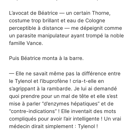
L’avocat de Béatrice — un certain Thorne,
costume trop brillant et eau de Cologne
perceptible à distance — me dépeignit comme
un parasite manipulateur ayant trompé la noble
famille Vance.
Puis Béatrice monta à la barre.
— Elle ne savait même pas la différence entre
le Tylenol et l’ibuprofène ! cria-t-elle en
s’agrippant à la rambarde. Je lui ai demandé
quoi prendre pour un mal de tête et elle s’est
mise à parler “d’enzymes hépatiques” et de
“contre-indications” ! Elle inventait des mots
compliqués pour avoir l’air intelligente ! Un vrai
médecin dirait simplement : Tylenol !