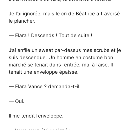
Je l’ai ignorée, mais le cri de Béatrice a traversé
le plancher.
— Elara ! Descends ! Tout de suite !
J’ai enfilé un sweat par-dessus mes scrubs et je
suis descendue. Un homme en costume bon
marché se tenait dans l’entrée, mal à l’aise. Il
tenait une enveloppe épaisse.
— Elara Vance ? demanda-t-il.
— Oui.
Il me tendit l’enveloppe.