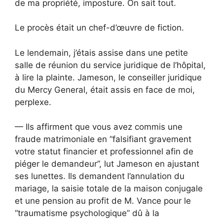
de ma propriété, imposture. On sait tout.
Le procès était un chef-d’œuvre de fiction.
Le lendemain, j’étais assise dans une petite
salle de réunion du service juridique de l’hôpital,
à lire la plainte. Jameson, le conseiller juridique
du Mercy General, était assis en face de moi,
perplexe.
— Ils affirment que vous avez commis une
fraude matrimoniale en “falsifiant gravement
votre statut financier et professionnel afin de
piéger le demandeur”, lut Jameson en ajustant
ses lunettes. Ils demandent l’annulation du
mariage, la saisie totale de la maison conjugale
et une pension au profit de M. Vance pour le
“traumatisme psychologique” dû à la