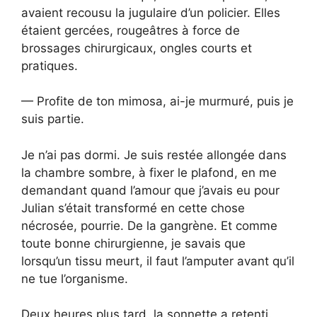
avaient recousu la jugulaire d’un policier. Elles
étaient gercées, rougeâtres à force de
brossages chirurgicaux, ongles courts et
pratiques.
— Profite de ton mimosa, ai-je murmuré, puis je
suis partie.
Je n’ai pas dormi. Je suis restée allongée dans
la chambre sombre, à fixer le plafond, en me
demandant quand l’amour que j’avais eu pour
Julian s’était transformé en cette chose
nécrosée, pourrie. De la gangrène. Et comme
toute bonne chirurgienne, je savais que
lorsqu’un tissu meurt, il faut l’amputer avant qu’il
ne tue l’organisme.
Deux heures plus tard, la sonnette a retenti.