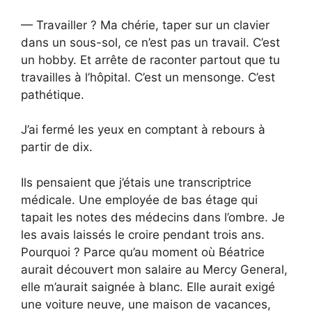
— Travailler ? Ma chérie, taper sur un clavier
dans un sous-sol, ce n’est pas un travail. C’est
un hobby. Et arrête de raconter partout que tu
travailles à l’hôpital. C’est un mensonge. C’est
pathétique.
J’ai fermé les yeux en comptant à rebours à
partir de dix.
Ils pensaient que j’étais une transcriptrice
médicale. Une employée de bas étage qui
tapait les notes des médecins dans l’ombre. Je
les avais laissés le croire pendant trois ans.
Pourquoi ? Parce qu’au moment où Béatrice
aurait découvert mon salaire au Mercy General,
elle m’aurait saignée à blanc. Elle aurait exigé
une voiture neuve, une maison de vacances,