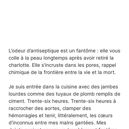
L’odeur d’antiseptique est un fantôme : elle vous
colle à la peau longtemps après avoir retiré la
charlotte. Elle s’incruste dans les pores, rappel
chimique de la frontière entre la vie et la mort.
Je suis entrée dans la cuisine avec des jambes
lourdes comme des tuyaux de plomb remplis de
ciment. Trente-six heures. Trente-six heures à
raccrocher des aortes, clamper des
hémorragies et tenir, littéralement, les cœurs
d’inconnus entre mes mains gantées. Mes