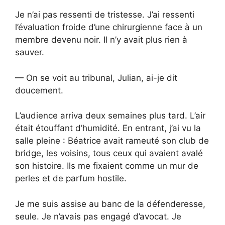
Je n’ai pas ressenti de tristesse. J’ai ressenti
l’évaluation froide d’une chirurgienne face à un
membre devenu noir. Il n’y avait plus rien à
sauver.
— On se voit au tribunal, Julian, ai-je dit
doucement.
L’audience arriva deux semaines plus tard. L’air
était étouffant d’humidité. En entrant, j’ai vu la
salle pleine : Béatrice avait rameuté son club de
bridge, les voisins, tous ceux qui avaient avalé
son histoire. Ils me fixaient comme un mur de
perles et de parfum hostile.
Je me suis assise au banc de la défenderesse,
seule. Je n’avais pas engagé d’avocat. Je