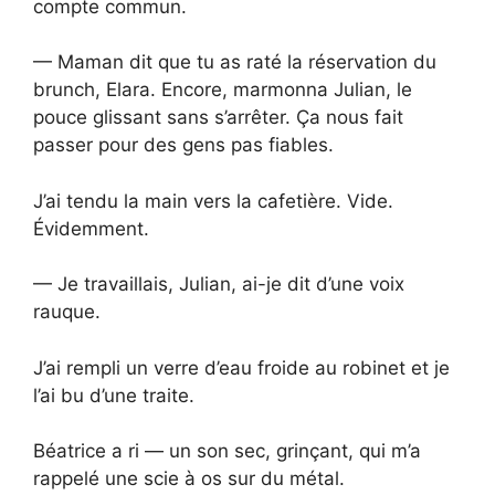
compte commun.
— Maman dit que tu as raté la réservation du
brunch, Elara. Encore, marmonna Julian, le
pouce glissant sans s’arrêter. Ça nous fait
passer pour des gens pas fiables.
J’ai tendu la main vers la cafetière. Vide.
Évidemment.
— Je travaillais, Julian, ai-je dit d’une voix
rauque.
J’ai rempli un verre d’eau froide au robinet et je
l’ai bu d’une traite.
Béatrice a ri — un son sec, grinçant, qui m’a
rappelé une scie à os sur du métal.