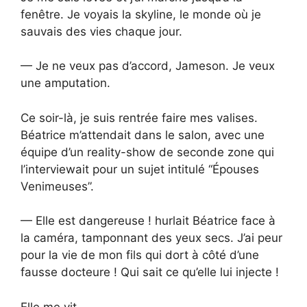
fenêtre. Je voyais la skyline, le monde où je
sauvais des vies chaque jour.
— Je ne veux pas d’accord, Jameson. Je veux
une amputation.
Ce soir-là, je suis rentrée faire mes valises.
Béatrice m’attendait dans le salon, avec une
équipe d’un reality-show de seconde zone qui
l’interviewait pour un sujet intitulé “Épouses
Venimeuses”.
— Elle est dangereuse ! hurlait Béatrice face à
la caméra, tamponnant des yeux secs. J’ai peur
pour la vie de mon fils qui dort à côté d’une
fausse docteure ! Qui sait ce qu’elle lui injecte !
Elle me vit.