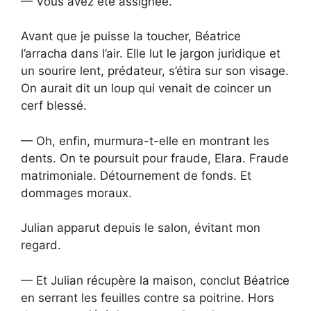
— Vous avez été assignée.
Avant que je puisse la toucher, Béatrice
l’arracha dans l’air. Elle lut le jargon juridique et
un sourire lent, prédateur, s’étira sur son visage.
On aurait dit un loup qui venait de coincer un
cerf blessé.
— Oh, enfin, murmura-t-elle en montrant les
dents. On te poursuit pour fraude, Elara. Fraude
matrimoniale. Détournement de fonds. Et
dommages moraux.
Julian apparut depuis le salon, évitant mon
regard.
— Et Julian récupère la maison, conclut Béatrice
en serrant les feuilles contre sa poitrine. Hors