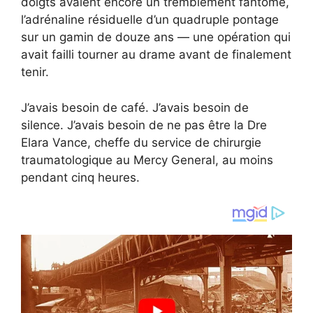
doigts avaient encore un tremblement fantôme,
l’adrénaline résiduelle d’un quadruple pontage
sur un gamin de douze ans — une opération qui
avait failli tourner au drame avant de finalement
tenir.
J’avais besoin de café. J’avais besoin de
silence. J’avais besoin de ne pas être la Dre
Elara Vance, cheffe du service de chirurgie
traumatologique au Mercy General, au moins
pendant cinq heures.