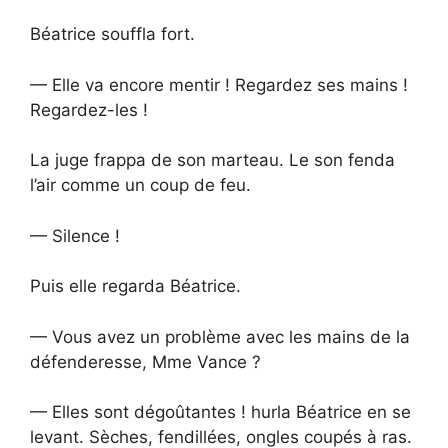
Béatrice souffla fort.
— Elle va encore mentir ! Regardez ses mains !
Regardez-les !
La juge frappa de son marteau. Le son fenda
l’air comme un coup de feu.
— Silence !
Puis elle regarda Béatrice.
— Vous avez un problème avec les mains de la
défenderesse, Mme Vance ?
— Elles sont dégoûtantes ! hurla Béatrice en se
levant. Sèches, fendillées, ongles coupés à ras.