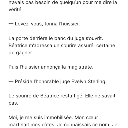
n’avais pas besoin de quelqu’un pour me dire la
vérité.
— Levez-vous, tonna l’huissier.
La porte derrière le banc du juge s’ouvrit.
Béatrice m’adressa un sourire assuré, certaine
de gagner.
Puis l’huissier annonça la magistrate.
— Préside l’honorable juge Evelyn Sterling.
Le sourire de Béatrice resta figé. Elle ne savait
pas.
Moi, je me suis immobilisée. Mon cœur
martelait mes côtes. Je connaissais ce nom. Je