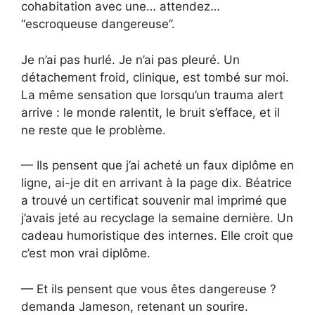
cohabitation avec une… attendez…
“escroqueuse dangereuse”.
Je n’ai pas hurlé. Je n’ai pas pleuré. Un
détachement froid, clinique, est tombé sur moi.
La même sensation que lorsqu’un trauma alert
arrive : le monde ralentit, le bruit s’efface, et il
ne reste que le problème.
— Ils pensent que j’ai acheté un faux diplôme en
ligne, ai-je dit en arrivant à la page dix. Béatrice
a trouvé un certificat souvenir mal imprimé que
j’avais jeté au recyclage la semaine dernière. Un
cadeau humoristique des internes. Elle croit que
c’est mon vrai diplôme.
— Et ils pensent que vous êtes dangereuse ?
demanda Jameson, retenant un sourire.