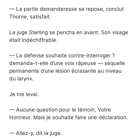
— La partie demanderesse se repose, conclut
Thorne, satisfait.
La juge Sterling se pencha en avant. Son visage
était indéchiffrable.
— La défense souhaite contre-interroger ?
demanda-t-elle d’une voix râpeuse — séquelle
permanente d’une lésion écrasante au niveau
du larynx.
Je me levai.
— Aucune question pour le témoin, Votre
Honneur. Mais je souhaite faire une déclaration.
— Allez-y, dit la juge.