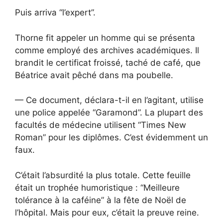
Puis arriva “l’expert”.
Thorne fit appeler un homme qui se présenta
comme employé des archives académiques. Il
brandit le certificat froissé, taché de café, que
Béatrice avait pêché dans ma poubelle.
— Ce document, déclara-t-il en l’agitant, utilise
une police appelée “Garamond”. La plupart des
facultés de médecine utilisent “Times New
Roman” pour les diplômes. C’est évidemment un
faux.
C’était l’absurdité la plus totale. Cette feuille
était un trophée humoristique : “Meilleure
tolérance à la caféine” à la fête de Noël de
l’hôpital. Mais pour eux, c’était la preuve reine.