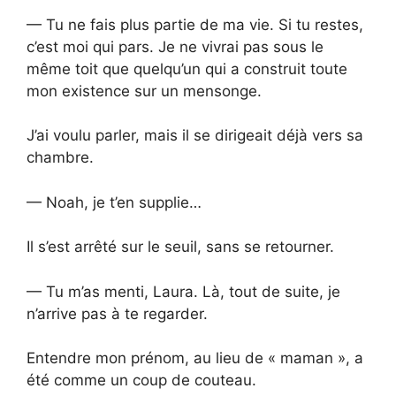
— Tu ne fais plus partie de ma vie. Si tu restes,
c’est moi qui pars. Je ne vivrai pas sous le
même toit que quelqu’un qui a construit toute
mon existence sur un mensonge.
J’ai voulu parler, mais il se dirigeait déjà vers sa
chambre.
— Noah, je t’en supplie…
Il s’est arrêté sur le seuil, sans se retourner.
— Tu m’as menti, Laura. Là, tout de suite, je
n’arrive pas à te regarder.
Entendre mon prénom, au lieu de « maman », a
été comme un coup de couteau.