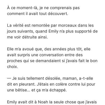
À ce moment-là, je ne comprenais pas
comment il avait tout découvert.
La vérité est remontée par morceaux dans les
jours suivants, quand Emily n’a plus supporté de
me voir détruite ainsi.
Elle m’a avoué que, des années plus tôt, elle
avait surpris une conversation entre des
proches qui se demandaient si j’avais fait le bon
choix.
— Je suis tellement désolée, maman, a-t-elle
dit en pleurant. J’étais en colère contre lui pour
une bêtise… et ça m’a échappé.
Emily avait dit à Noah la seule chose que j’avais