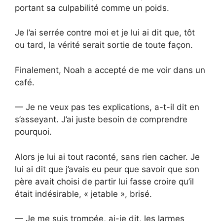
portant sa culpabilité comme un poids.
Je l’ai serrée contre moi et je lui ai dit que, tôt
ou tard, la vérité serait sortie de toute façon.
Finalement, Noah a accepté de me voir dans un
café.
— Je ne veux pas tes explications, a-t-il dit en
s’asseyant. J’ai juste besoin de comprendre
pourquoi.
Alors je lui ai tout raconté, sans rien cacher. Je
lui ai dit que j’avais eu peur que savoir que son
père avait choisi de partir lui fasse croire qu’il
était indésirable, « jetable », brisé.
— Je me suis trompée, ai-je dit, les larmes