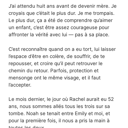
J’ai attendu huit ans avant de devenir mère. Je
croyais que c’était le plus dur. Je me trompais.
Le plus dur, ça a été de comprendre qu’aimer
un enfant, c’est être assez courageuse pour
affronter la vérité avec lui — pas à sa place.
C’est reconnaître quand on a eu tort, lui laisser
l’espace d’être en colère, de souffrir, de te
repousser, et croire qu’il peut retrouver le
chemin du retour. Parfois, protection et
mensonge ont le même visage, et il faut
l’accepter.
Le mois dernier, le jour où Rachel aurait eu 52
ans, nous sommes allés tous les trois sur sa
tombe. Noah se tenait entre Emily et moi, et
pour la première fois, il nous a pris la main à
toutes les deux.