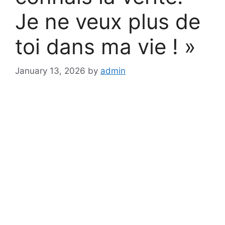
Je ne veux plus de
toi dans ma vie ! »
January 13, 2026
by
admin