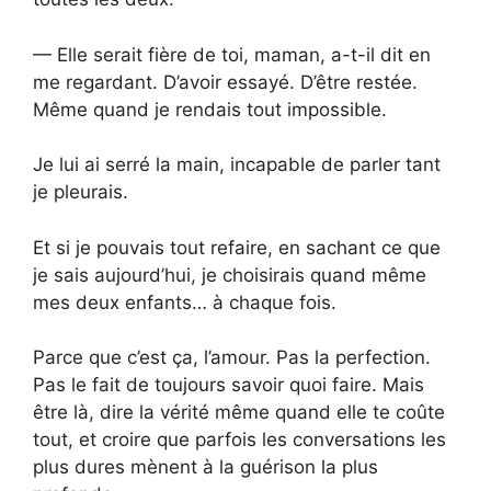
— Elle serait fière de toi, maman, a-t-il dit en
me regardant. D’avoir essayé. D’être restée.
Même quand je rendais tout impossible.
Je lui ai serré la main, incapable de parler tant
je pleurais.
Et si je pouvais tout refaire, en sachant ce que
je sais aujourd’hui, je choisirais quand même
mes deux enfants… à chaque fois.
Parce que c’est ça, l’amour. Pas la perfection.
Pas le fait de toujours savoir quoi faire. Mais
être là, dire la vérité même quand elle te coûte
tout, et croire que parfois les conversations les
plus dures mènent à la guérison la plus