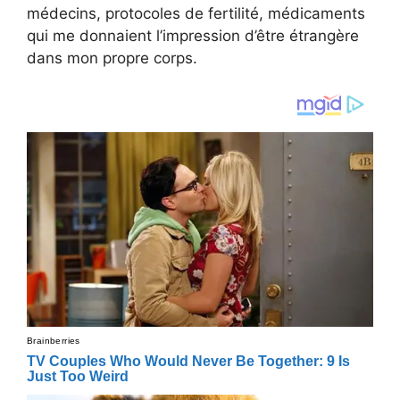
médecins, protocoles de fertilité, médicaments
qui me donnaient l’impression d’être étrangère
dans mon propre corps.