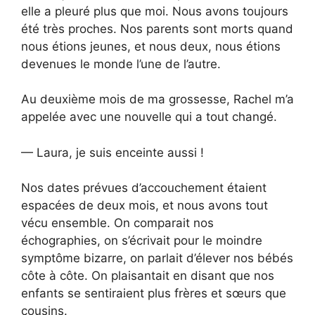
elle a pleuré plus que moi. Nous avons toujours
été très proches. Nos parents sont morts quand
nous étions jeunes, et nous deux, nous étions
devenues le monde l’une de l’autre.
Au deuxième mois de ma grossesse, Rachel m’a
appelée avec une nouvelle qui a tout changé.
— Laura, je suis enceinte aussi !
Nos dates prévues d’accouchement étaient
espacées de deux mois, et nous avons tout
vécu ensemble. On comparait nos
échographies, on s’écrivait pour le moindre
symptôme bizarre, on parlait d’élever nos bébés
côte à côte. On plaisantait en disant que nos
enfants se sentiraient plus frères et sœurs que
cousins.