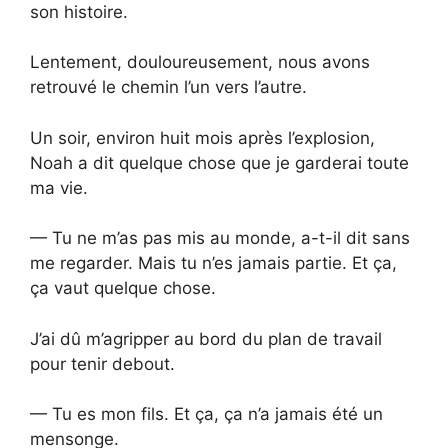
son histoire.
Lentement, douloureusement, nous avons
retrouvé le chemin l’un vers l’autre.
Un soir, environ huit mois après l’explosion,
Noah a dit quelque chose que je garderai toute
ma vie.
— Tu ne m’as pas mis au monde, a-t-il dit sans
me regarder. Mais tu n’es jamais partie. Et ça,
ça vaut quelque chose.
J’ai dû m’agripper au bord du plan de travail
pour tenir debout.
— Tu es mon fils. Et ça, ça n’a jamais été un
mensonge.