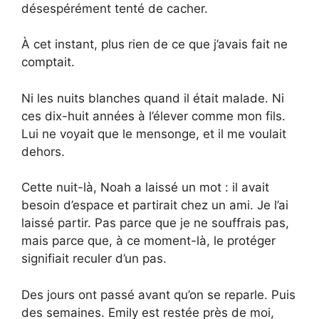
désespérément tenté de cacher.
À cet instant, plus rien de ce que j’avais fait ne
comptait.
Ni les nuits blanches quand il était malade. Ni
ces dix-huit années à l’élever comme mon fils.
Lui ne voyait que le mensonge, et il me voulait
dehors.
Cette nuit-là, Noah a laissé un mot : il avait
besoin d’espace et partirait chez un ami. Je l’ai
laissé partir. Pas parce que je ne souffrais pas,
mais parce que, à ce moment-là, le protéger
signifiait reculer d’un pas.
Des jours ont passé avant qu’on se reparle. Puis
des semaines. Emily est restée près de moi,