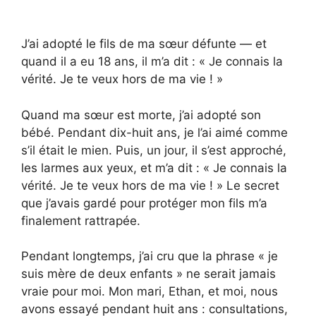
J’ai adopté le fils de ma sœur défunte — et
quand il a eu 18 ans, il m’a dit : « Je connais la
vérité. Je te veux hors de ma vie ! »
Quand ma sœur est morte, j’ai adopté son
bébé. Pendant dix-huit ans, je l’ai aimé comme
s’il était le mien. Puis, un jour, il s’est approché,
les larmes aux yeux, et m’a dit : « Je connais la
vérité. Je te veux hors de ma vie ! » Le secret
que j’avais gardé pour protéger mon fils m’a
finalement rattrapée.
Pendant longtemps, j’ai cru que la phrase « je
suis mère de deux enfants » ne serait jamais
vraie pour moi. Mon mari, Ethan, et moi, nous
avons essayé pendant huit ans : consultations,