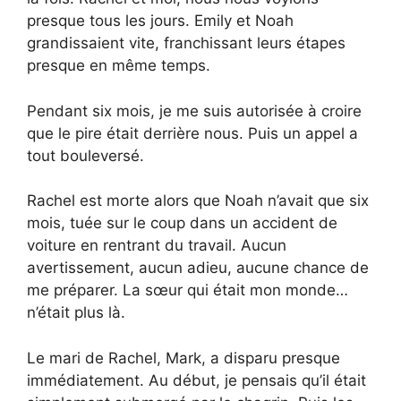
presque tous les jours. Emily et Noah
grandissaient vite, franchissant leurs étapes
presque en même temps.
Pendant six mois, je me suis autorisée à croire
que le pire était derrière nous. Puis un appel a
tout bouleversé.
Rachel est morte alors que Noah n’avait que six
mois, tuée sur le coup dans un accident de
voiture en rentrant du travail. Aucun
avertissement, aucun adieu, aucune chance de
me préparer. La sœur qui était mon monde…
n’était plus là.
Le mari de Rachel, Mark, a disparu presque
immédiatement. Au début, je pensais qu’il était