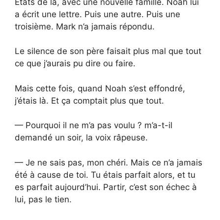
États de là, avec une nouvelle famille. Noah lui
a écrit une lettre. Puis une autre. Puis une
troisième. Mark n’a jamais répondu.
Le silence de son père faisait plus mal que tout
ce que j’aurais pu dire ou faire.
Mais cette fois, quand Noah s’est effondré,
j’étais là. Et ça comptait plus que tout.
— Pourquoi il ne m’a pas voulu ? m’a-t-il
demandé un soir, la voix râpeuse.
— Je ne sais pas, mon chéri. Mais ce n’a jamais
été à cause de toi. Tu étais parfait alors, et tu
es parfait aujourd’hui. Partir, c’est son échec à
lui, pas le tien.