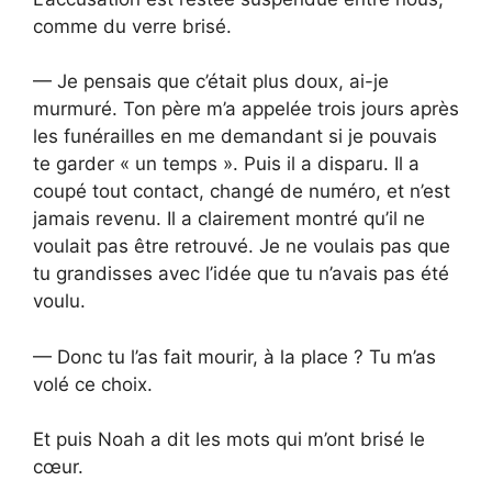
comme du verre brisé.
— Je pensais que c’était plus doux, ai-je
murmuré. Ton père m’a appelée trois jours après
les funérailles en me demandant si je pouvais
te garder « un temps ». Puis il a disparu. Il a
coupé tout contact, changé de numéro, et n’est
jamais revenu. Il a clairement montré qu’il ne
voulait pas être retrouvé. Je ne voulais pas que
tu grandisses avec l’idée que tu n’avais pas été
voulu.
— Donc tu l’as fait mourir, à la place ? Tu m’as
volé ce choix.
Et puis Noah a dit les mots qui m’ont brisé le
cœur.