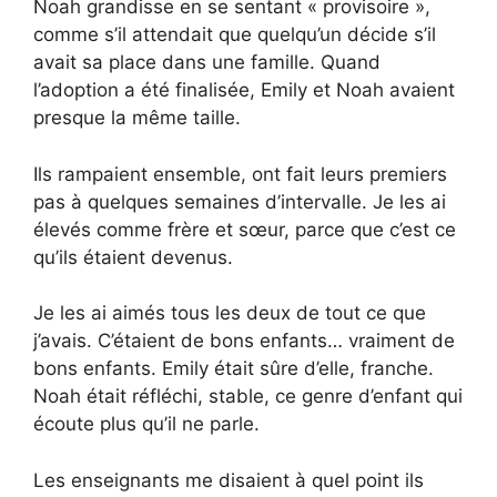
Noah grandisse en se sentant « provisoire »,
comme s’il attendait que quelqu’un décide s’il
avait sa place dans une famille. Quand
l’adoption a été finalisée, Emily et Noah avaient
presque la même taille.
Ils rampaient ensemble, ont fait leurs premiers
pas à quelques semaines d’intervalle. Je les ai
élevés comme frère et sœur, parce que c’est ce
qu’ils étaient devenus.
Je les ai aimés tous les deux de tout ce que
j’avais. C’étaient de bons enfants… vraiment de
bons enfants. Emily était sûre d’elle, franche.
Noah était réfléchi, stable, ce genre d’enfant qui
écoute plus qu’il ne parle.
Les enseignants me disaient à quel point ils