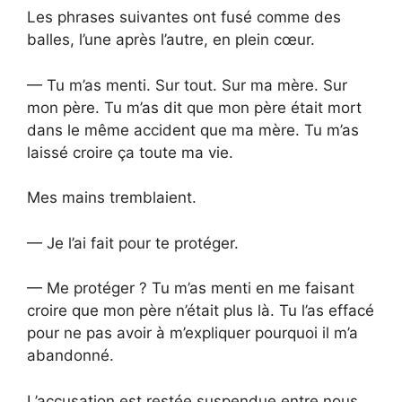
Les phrases suivantes ont fusé comme des
balles, l’une après l’autre, en plein cœur.
— Tu m’as menti. Sur tout. Sur ma mère. Sur
mon père. Tu m’as dit que mon père était mort
dans le même accident que ma mère. Tu m’as
laissé croire ça toute ma vie.
Mes mains tremblaient.
— Je l’ai fait pour te protéger.
— Me protéger ? Tu m’as menti en me faisant
croire que mon père n’était plus là. Tu l’as effacé
pour ne pas avoir à m’expliquer pourquoi il m’a
abandonné.
L’accusation est restée suspendue entre nous,