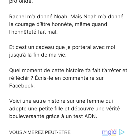
profonde.
Rachel m’a donné Noah. Mais Noah m’a donné
le courage d’être honnête, même quand
l’honnêteté fait mal.
Et c’est un cadeau que je porterai avec moi
jusqu’à la fin de ma vie.
Quel moment de cette histoire t’a fait t’arrêter et
réfléchir ? Écris-le en commentaire sur
Facebook.
Voici une autre histoire sur une femme qui
adopte une petite fille et découvre une vérité
bouleversante grâce à un test ADN.