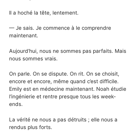
Il a hoché la tête, lentement.
— Je sais. Je commence à le comprendre
maintenant.
Aujourd’hui, nous ne sommes pas parfaits. Mais
nous sommes vrais.
On parle. On se dispute. On rit. On se choisit,
encore et encore, même quand c’est difficile.
Emily est en médecine maintenant. Noah étudie
l’ingénierie et rentre presque tous les week-
ends.
La vérité ne nous a pas détruits ; elle nous a
rendus plus forts.