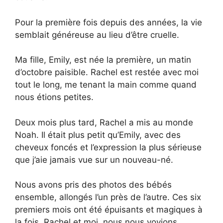
Pour la première fois depuis des années, la vie
semblait généreuse au lieu d’être cruelle.
Ma fille, Emily, est née la première, un matin
d’octobre paisible. Rachel est restée avec moi
tout le long, me tenant la main comme quand
nous étions petites.
Deux mois plus tard, Rachel a mis au monde
Noah. Il était plus petit qu’Emily, avec des
cheveux foncés et l’expression la plus sérieuse
que j’aie jamais vue sur un nouveau-né.
Nous avons pris des photos des bébés
ensemble, allongés l’un près de l’autre. Ces six
premiers mois ont été épuisants et magiques à
la fois. Rachel et moi, nous nous voyions