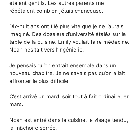
étaient gentils. Les autres parents me
répétaient combien j’étais chanceuse.
Dix-huit ans ont filé plus vite que je ne l’aurais
imaginé. Des dossiers d’université étalés sur la
table de la cuisine. Emily voulait faire médecine.
Noah hésitait vers l’ingénierie.
Je pensais qu’on entrait ensemble dans un
nouveau chapitre. Je ne savais pas qu’on allait
affronter le plus difficile.
C’est arrivé un mardi soir tout à fait ordinaire, en
mars.
Noah est entré dans la cuisine, le visage tendu,
la mâchoire serrée.