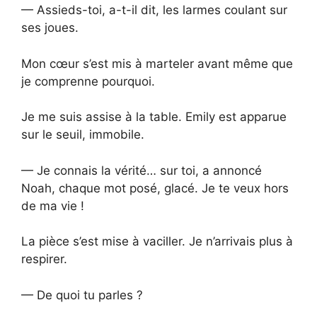
— Assieds-toi, a-t-il dit, les larmes coulant sur
ses joues.
Mon cœur s’est mis à marteler avant même que
je comprenne pourquoi.
Je me suis assise à la table. Emily est apparue
sur le seuil, immobile.
— Je connais la vérité… sur toi, a annoncé
Noah, chaque mot posé, glacé. Je te veux hors
de ma vie !
La pièce s’est mise à vaciller. Je n’arrivais plus à
respirer.
— De quoi tu parles ?