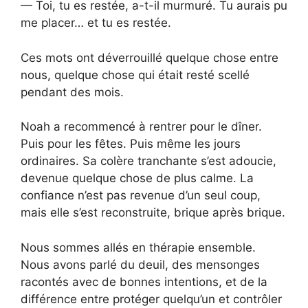
— Toi, tu es restée, a-t-il murmuré. Tu aurais pu
me placer… et tu es restée.
Ces mots ont déverrouillé quelque chose entre
nous, quelque chose qui était resté scellé
pendant des mois.
Noah a recommencé à rentrer pour le dîner.
Puis pour les fêtes. Puis même les jours
ordinaires. Sa colère tranchante s’est adoucie,
devenue quelque chose de plus calme. La
confiance n’est pas revenue d’un seul coup,
mais elle s’est reconstruite, brique après brique.
Nous sommes allés en thérapie ensemble.
Nous avons parlé du deuil, des mensonges
racontés avec de bonnes intentions, et de la
différence entre protéger quelqu’un et contrôler