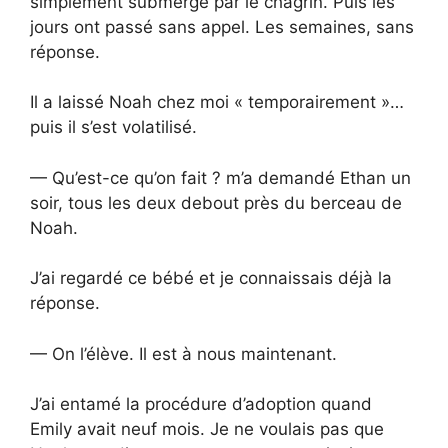
simplement submergé par le chagrin. Puis les
jours ont passé sans appel. Les semaines, sans
réponse.
Il a laissé Noah chez moi « temporairement »…
puis il s’est volatilisé.
— Qu’est-ce qu’on fait ? m’a demandé Ethan un
soir, tous les deux debout près du berceau de
Noah.
J’ai regardé ce bébé et je connaissais déjà la
réponse.
— On l’élève. Il est à nous maintenant.
J’ai entamé la procédure d’adoption quand
Emily avait neuf mois. Je ne voulais pas que