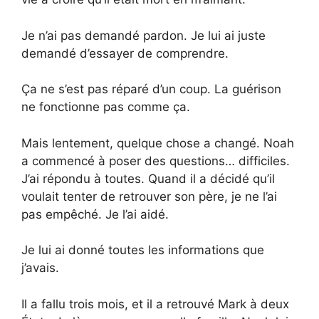
Je n’ai pas demandé pardon. Je lui ai juste
demandé d’essayer de comprendre.
Ça ne s’est pas réparé d’un coup. La guérison
ne fonctionne pas comme ça.
Mais lentement, quelque chose a changé. Noah
a commencé à poser des questions… difficiles.
J’ai répondu à toutes. Quand il a décidé qu’il
voulait tenter de retrouver son père, je ne l’ai
pas empêché. Je l’ai aidé.
Je lui ai donné toutes les informations que
j’avais.
Il a fallu trois mois, et il a retrouvé Mark à deux