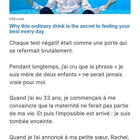
Chaque test négatif était comme une porte qui
se refermait brutalement.
Pendant longtemps, j’ai cru que la phrase « je
suis mère de deux enfants » ne serait jamais
vraie pour moi.
Quand j’ai eu 33 ans, je commençais à me
convaincre que la maternité ne ferait pas partie
de ma vie. Et puis l’impossible est arrivé : je suis
tombée enceinte.
Quand je l’ai annoncé à ma petite sœur, Rachel,