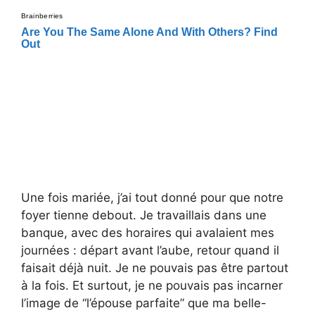
Une fois mariée, j’ai tout donné pour que notre
foyer tienne debout. Je travaillais dans une
banque, avec des horaires qui avalaient mes
journées : départ avant l’aube, retour quand il
faisait déjà nuit. Je ne pouvais pas être partout
à la fois. Et surtout, je ne pouvais pas incarner
l’image de “l’épouse parfaite” que ma belle-