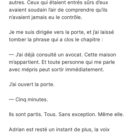
autres. Ceux qui étaient entrés sûrs d’eux
avaient soudain l’air de comprendre qu’ils
n’avaient jamais eu le contrôle.
Je me suis dirigée vers la porte, et j’ai laissé
tomber la phrase qui a clos le chapitre :
— J’ai déjà consulté un avocat. Cette maison
m’appartient. Et toute personne qui me parle
avec mépris peut sortir immédiatement.
J’ai ouvert la porte.
— Cinq minutes.
Ils sont partis. Tous. Sans exception. Même elle.
Adrian est resté un instant de plus, la voix