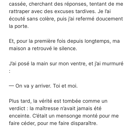
cassée, cherchant des réponses, tentant de me
rattraper avec des excuses tardives. Je l’ai
écouté sans colère, puis j’ai refermé doucement
la porte.
Et, pour la première fois depuis longtemps, ma
maison a retrouvé le silence.
J’ai posé la main sur mon ventre, et j’ai murmuré
:
— On va y arriver. Toi et moi.
Plus tard, la vérité est tombée comme un
verdict : la maîtresse n’avait jamais été
enceinte. C’était un mensonge monté pour me
faire céder, pour me faire disparaître.