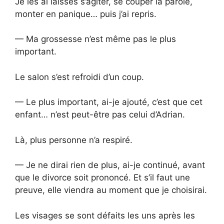
Je les ai laissés s’agiter, se couper la parole,
monter en panique… puis j’ai repris.
— Ma grossesse n’est même pas le plus
important.
Le salon s’est refroidi d’un coup.
— Le plus important, ai-je ajouté, c’est que cet
enfant… n’est peut-être pas celui d’Adrian.
Là, plus personne n’a respiré.
— Je ne dirai rien de plus, ai-je continué, avant
que le divorce soit prononcé. Et s’il faut une
preuve, elle viendra au moment que je choisirai.
Les visages se sont défaits les uns après les