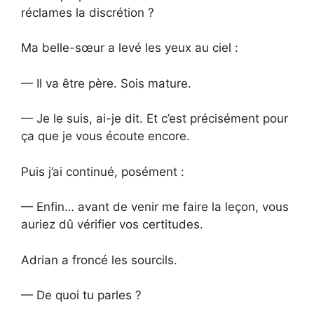
réclames la discrétion ?
Ma belle-sœur a levé les yeux au ciel :
— Il va être père. Sois mature.
— Je le suis, ai-je dit. Et c’est précisément pour
ça que je vous écoute encore.
Puis j’ai continué, posément :
— Enfin… avant de venir me faire la leçon, vous
auriez dû vérifier vos certitudes.
Adrian a froncé les sourcils.
— De quoi tu parles ?