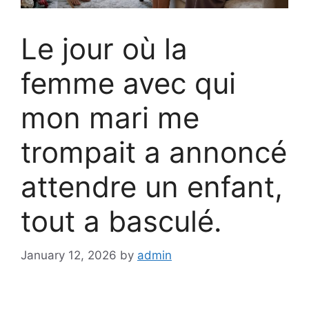
Le jour où la
femme avec qui
mon mari me
trompait a annoncé
attendre un enfant,
tout a basculé.
January 12, 2026
by
admin