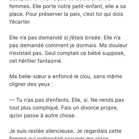
femmes. Elle porte notre petit-enfant, elle a sa
place. Pour préserver la paix, c’est toi qui dois
t’écarter.
Elle n’a pas demandé si j’étais brisée. Elle n’a
pas demandé comment je dormais. Ma douleur
n’existait pas. Seul comptait ce bébé supposé,
cet héritier fantasmé.
Ma belle-sœur a enfoncé le clou, sans même
cligner des yeux :
— Tu n’as pas d’enfants. Elle, si. Ne rends pas
tout plus compliqué. Fais un divorce propre,
qu’on passe à autre chose.
Je suis restée silencieuse. Je regardais cette
femme qui prétendait occuper ma place,