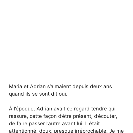
Maria et Adrian s’aimaient depuis deux ans
quand ils se sont dit oui.
À l’époque, Adrian avait ce regard tendre qui
rassure, cette façon d’être présent, d’écouter,
de faire passer l’autre avant lui. Il était
attentionné, doux, presque irréprochable. Je me