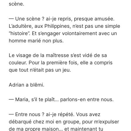
scène.
— Une scène ? ai-je repris, presque amusée.
L’adultère, aux Philippines, n’est pas une simple
“histoire”. Et s’engager volontairement avec un
homme marié non plus.
Le visage de la maîtresse s’est vidé de sa
couleur. Pour la première fois, elle a compris
que tout n’était pas un jeu.
Adrian a blêmi.
— Maria, s’il te plaît… parlons-en entre nous.
— Entre nous ? ai-je répété. Vous avez
débarqué chez moi en groupe, pour m’expulser
de ma propre maison… et maintenant tu