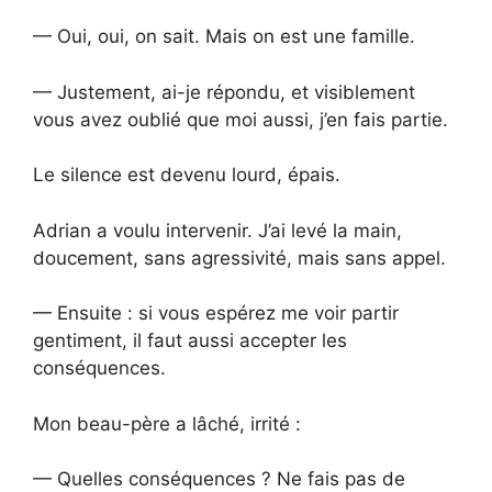
— Oui, oui, on sait. Mais on est une famille.
— Justement, ai-je répondu, et visiblement
vous avez oublié que moi aussi, j’en fais partie.
Le silence est devenu lourd, épais.
Adrian a voulu intervenir. J’ai levé la main,
doucement, sans agressivité, mais sans appel.
— Ensuite : si vous espérez me voir partir
gentiment, il faut aussi accepter les
conséquences.
Mon beau-père a lâché, irrité :
— Quelles conséquences ? Ne fais pas de