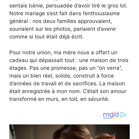
sentais bénie, persuadée d’avoir tiré le gros lot.
Notre mariage s’est fait dans l’enthousiasme
général : nos deux familles approuvaient,
souriaient sur les photos, parlaient d’avenir
comme si tout était déjà écrit.
Pour notre union, ma mère nous a offert un
cadeau qui dépassait tout : une maison de trois
étages. Pas une promesse, pas un “on verra”,
mais un bien réel, solide, construit à force
d’années de travail et de sacrifices. La maison
était enregistrée à mon nom. C’était son amour
transformé en murs, en toit, en sécurité.