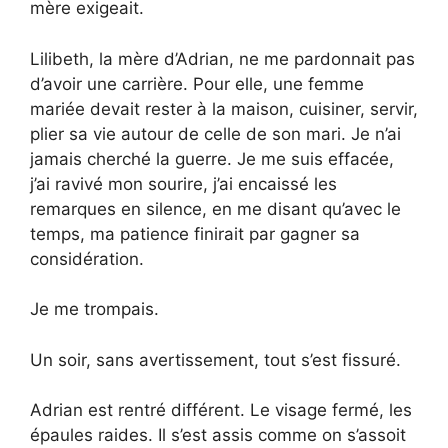
mère exigeait.
Lilibeth, la mère d’Adrian, ne me pardonnait pas
d’avoir une carrière. Pour elle, une femme
mariée devait rester à la maison, cuisiner, servir,
plier sa vie autour de celle de son mari. Je n’ai
jamais cherché la guerre. Je me suis effacée,
j’ai ravivé mon sourire, j’ai encaissé les
remarques en silence, en me disant qu’avec le
temps, ma patience finirait par gagner sa
considération.
Je me trompais.
Un soir, sans avertissement, tout s’est fissuré.
Adrian est rentré différent. Le visage fermé, les
épaules raides. Il s’est assis comme on s’assoit