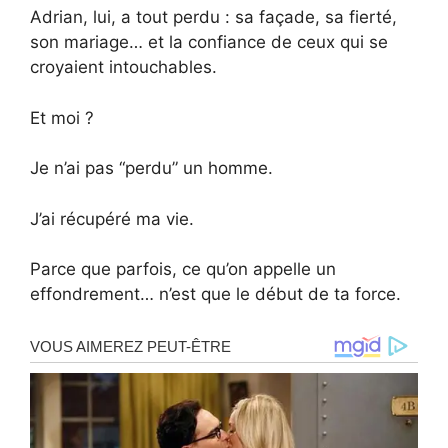
Adrian, lui, a tout perdu : sa façade, sa fierté,
son mariage… et la confiance de ceux qui se
croyaient intouchables.
Et moi ?
Je n’ai pas “perdu” un homme.
J’ai récupéré ma vie.
Parce que parfois, ce qu’on appelle un
effondrement… n’est que le début de ta force.