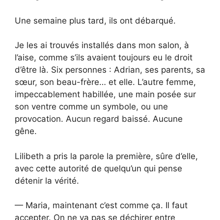
Une semaine plus tard, ils ont débarqué.
Je les ai trouvés installés dans mon salon, à
l’aise, comme s’ils avaient toujours eu le droit
d’être là. Six personnes : Adrian, ses parents, sa
sœur, son beau-frère… et elle. L’autre femme,
impeccablement habillée, une main posée sur
son ventre comme un symbole, ou une
provocation. Aucun regard baissé. Aucune
gêne.
Lilibeth a pris la parole la première, sûre d’elle,
avec cette autorité de quelqu’un qui pense
détenir la vérité.
— Maria, maintenant c’est comme ça. Il faut
accepter. On ne va pas se déchirer entre