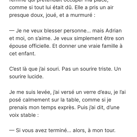
comme si tout lui était dû. Elle a pris un air
presque doux, joué, et a murmuré :
— Je ne veux blesser personne… mais Adrian
et moi, on s’aime. Je veux simplement être son
épouse officielle. Et donner une vraie famille à
cet enfant.
C’est là que j’ai souri. Pas un sourire triste. Un
sourire lucide.
Je me suis levée, j’ai versé un verre d’eau, je l’ai
posé calmement sur la table, comme si je
prenais mon temps exprès. Puis j’ai dit, d’une
voix stable :
— Si vous avez terminé… alors, à mon tour.