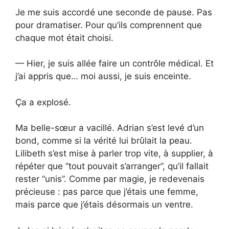
Je me suis accordé une seconde de pause. Pas
pour dramatiser. Pour qu’ils comprennent que
chaque mot était choisi.
— Hier, je suis allée faire un contrôle médical. Et
j’ai appris que… moi aussi, je suis enceinte.
Ça a explosé.
Ma belle-sœur a vacillé. Adrian s’est levé d’un
bond, comme si la vérité lui brûlait la peau.
Lilibeth s’est mise à parler trop vite, à supplier, à
répéter que “tout pouvait s’arranger”, qu’il fallait
rester “unis”. Comme par magie, je redevenais
précieuse : pas parce que j’étais une femme,
mais parce que j’étais désormais un ventre.