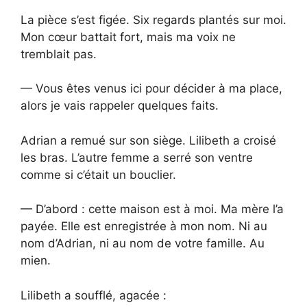
La pièce s’est figée. Six regards plantés sur moi.
Mon cœur battait fort, mais ma voix ne
tremblait pas.
— Vous êtes venus ici pour décider à ma place,
alors je vais rappeler quelques faits.
Adrian a remué sur son siège. Lilibeth a croisé
les bras. L’autre femme a serré son ventre
comme si c’était un bouclier.
— D’abord : cette maison est à moi. Ma mère l’a
payée. Elle est enregistrée à mon nom. Ni au
nom d’Adrian, ni au nom de votre famille. Au
mien.
Lilibeth a soufflé, agacée :