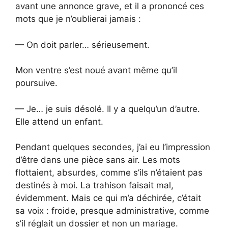
avant une annonce grave, et il a prononcé ces
mots que je n’oublierai jamais :
— On doit parler… sérieusement.
Mon ventre s’est noué avant même qu’il
poursuive.
— Je… je suis désolé. Il y a quelqu’un d’autre.
Elle attend un enfant.
Pendant quelques secondes, j’ai eu l’impression
d’être dans une pièce sans air. Les mots
flottaient, absurdes, comme s’ils n’étaient pas
destinés à moi. La trahison faisait mal,
évidemment. Mais ce qui m’a déchirée, c’était
sa voix : froide, presque administrative, comme
s’il réglait un dossier et non un mariage.