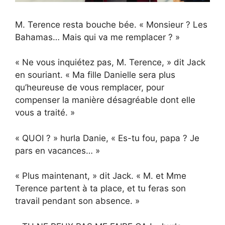
M. Terence resta bouche bée. « Monsieur ? Les
Bahamas… Mais qui va me remplacer ? »
« Ne vous inquiétez pas, M. Terence, » dit Jack
en souriant. « Ma fille Danielle sera plus
qu’heureuse de vous remplacer, pour
compenser la manière désagréable dont elle
vous a traité. »
« QUOI ? » hurla Danie, « Es-tu fou, papa ? Je
pars en vacances… »
« Plus maintenant, » dit Jack. « M. et Mme
Terence partent à ta place, et tu feras son
travail pendant son absence. »