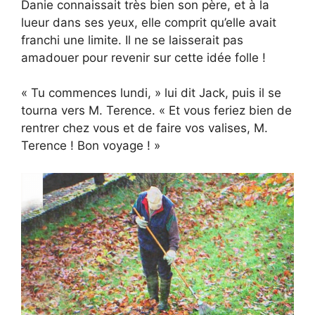
Danie connaissait très bien son père, et à la
lueur dans ses yeux, elle comprit qu’elle avait
franchi une limite. Il ne se laisserait pas
amadouer pour revenir sur cette idée folle !
« Tu commences lundi, » lui dit Jack, puis il se
tourna vers M. Terence. « Et vous feriez bien de
rentrer chez vous et de faire vos valises, M.
Terence ! Bon voyage ! »