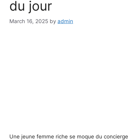
du jour
March 16, 2025
by
admin
Une jeune femme riche se moque du concierge