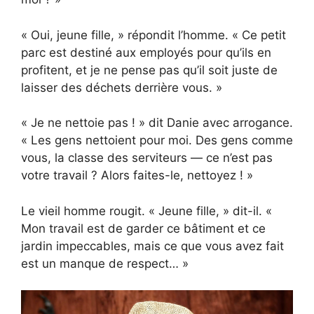
« Oui, jeune fille, » répondit l’homme. « Ce petit
parc est destiné aux employés pour qu’ils en
profitent, et je ne pense pas qu’il soit juste de
laisser des déchets derrière vous. »
« Je ne nettoie pas ! » dit Danie avec arrogance.
« Les gens nettoient pour moi. Des gens comme
vous, la classe des serviteurs — ce n’est pas
votre travail ? Alors faites-le, nettoyez ! »
Le vieil homme rougit. « Jeune fille, » dit-il. «
Mon travail est de garder ce bâtiment et ce
jardin impeccables, mais ce que vous avez fait
est un manque de respect… »