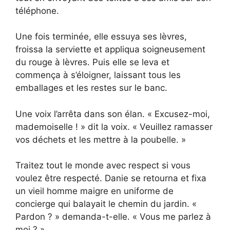
téléphone.
Une fois terminée, elle essuya ses lèvres,
froissa la serviette et appliqua soigneusement
du rouge à lèvres. Puis elle se leva et
commença à s’éloigner, laissant tous les
emballages et les restes sur le banc.
Une voix l’arrêta dans son élan. « Excusez-moi,
mademoiselle ! » dit la voix. « Veuillez ramasser
vos déchets et les mettre à la poubelle. »
Traitez tout le monde avec respect si vous
voulez être respecté. Danie se retourna et fixa
un vieil homme maigre en uniforme de
concierge qui balayait le chemin du jardin. «
Pardon ? » demanda-t-elle. « Vous me parlez à
moi ? »