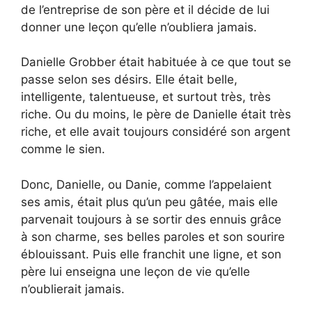
de l’entreprise de son père et il décide de lui
donner une leçon qu’elle n’oubliera jamais.
Danielle Grobber était habituée à ce que tout se
passe selon ses désirs. Elle était belle,
intelligente, talentueuse, et surtout très, très
riche. Ou du moins, le père de Danielle était très
riche, et elle avait toujours considéré son argent
comme le sien.
Donc, Danielle, ou Danie, comme l’appelaient
ses amis, était plus qu’un peu gâtée, mais elle
parvenait toujours à se sortir des ennuis grâce
à son charme, ses belles paroles et son sourire
éblouissant. Puis elle franchit une ligne, et son
père lui enseigna une leçon de vie qu’elle
n’oublierait jamais.