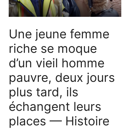
Une jeune femme
riche se moque
d’un vieil homme
pauvre, deux jours
plus tard, ils
échangent leurs
places — Histoire