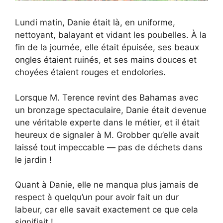
Lundi matin, Danie était là, en uniforme,
nettoyant, balayant et vidant les poubelles. À la
fin de la journée, elle était épuisée, ses beaux
ongles étaient ruinés, et ses mains douces et
choyées étaient rouges et endolories.
Lorsque M. Terence revint des Bahamas avec
un bronzage spectaculaire, Danie était devenue
une véritable experte dans le métier, et il était
heureux de signaler à M. Grobber qu’elle avait
laissé tout impeccable — pas de déchets dans
le jardin !
Quant à Danie, elle ne manqua plus jamais de
respect à quelqu’un pour avoir fait un dur
labeur, car elle savait exactement ce que cela
signifiait !