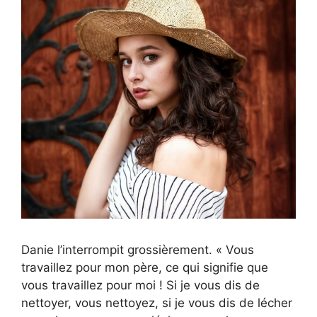
Danie l’interrompit grossièrement. « Vous
travaillez pour mon père, ce qui signifie que
vous travaillez pour moi ! Si je vous dis de
nettoyer, vous nettoyez, si je vous dis de lécher