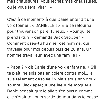
mes chaussures, vous léchez mes chaussures,
ou je vous ferai virer ! »
C’est à ce moment-là que Danie entendit une
voix tonner : « DANIELLE ! » Elle se retourna
pour trouver son père, furieux. « Pour qui te
prends-tu ? » demanda Jack Grobber. «
Comment oses-tu humilier cet homme, qui
travaille pour moi depuis plus de 20 ans. Un
homme travailleur, avec une famille ! »
« Papa ? » dit Danie d’une voix enfantine. « S’il
te plaît, ne sois pas en colère contre moi… je
suis tellement désolée ! » Mais sous son doux
sourire, Jack aperçut une lueur de moquerie.
Danie pensait qu’elle allait s’en sortir, comme
elle s’était toujours sortie de tout dans le passé.