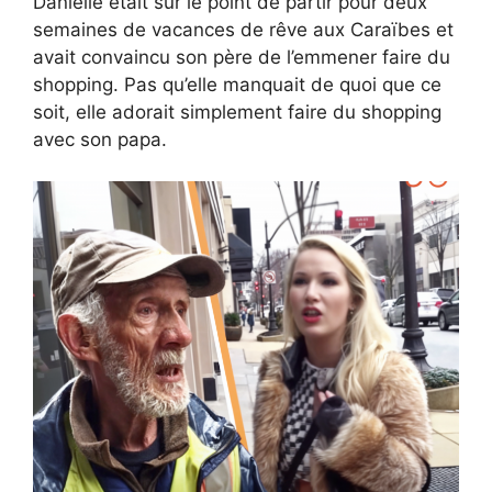
Danielle était sur le point de partir pour deux
semaines de vacances de rêve aux Caraïbes et
avait convaincu son père de l’emmener faire du
shopping. Pas qu’elle manquait de quoi que ce
soit, elle adorait simplement faire du shopping
avec son papa.