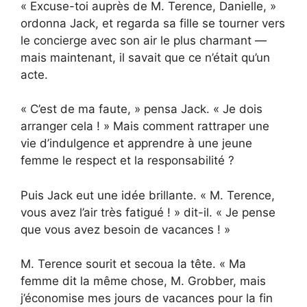
« Excuse-toi auprès de M. Terence, Danielle, »
ordonna Jack, et regarda sa fille se tourner vers
le concierge avec son air le plus charmant —
mais maintenant, il savait que ce n’était qu’un
acte.
« C’est de ma faute, » pensa Jack. « Je dois
arranger cela ! » Mais comment rattraper une
vie d’indulgence et apprendre à une jeune
femme le respect et la responsabilité ?
Puis Jack eut une idée brillante. « M. Terence,
vous avez l’air très fatigué ! » dit-il. « Je pense
que vous avez besoin de vacances ! »
M. Terence sourit et secoua la tête. « Ma
femme dit la même chose, M. Grobber, mais
j’économise mes jours de vacances pour la fin