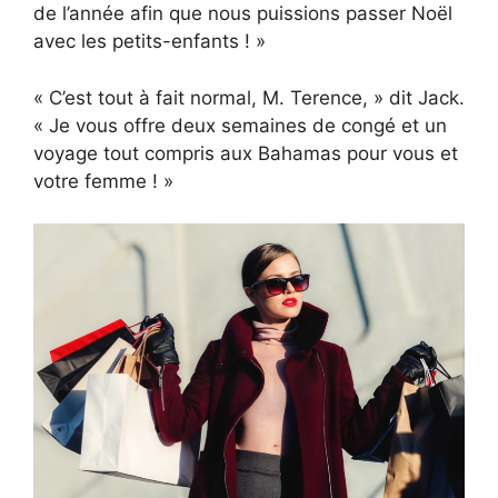
de l’année afin que nous puissions passer Noël
avec les petits-enfants ! »
« C’est tout à fait normal, M. Terence, » dit Jack.
« Je vous offre deux semaines de congé et un
voyage tout compris aux Bahamas pour vous et
votre femme ! »