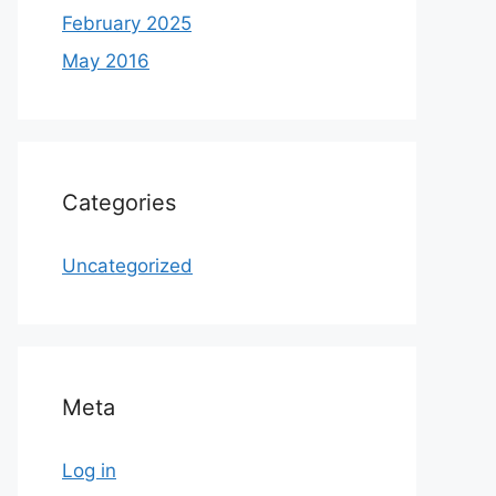
February 2025
May 2016
Categories
Uncategorized
Meta
Log in