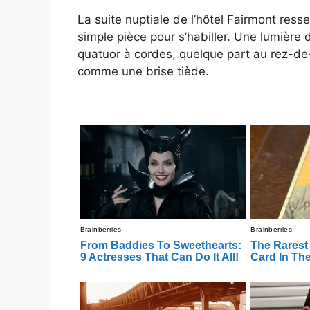
La suite nuptiale de l’hôtel Fairmont res
simple pièce pour s’habiller. Une lumière 
quatuor à cordes, quelque part au rez-de
comme une brise tiède.