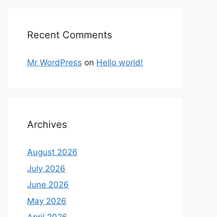
Recent Comments
Mr WordPress
on
Hello world!
Archives
August 2026
July 2026
June 2026
May 2026