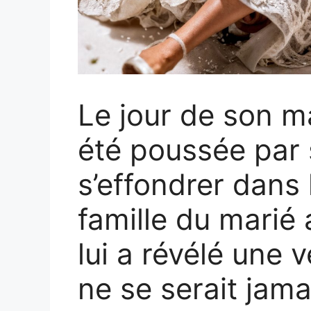
Le jour de son m
été poussée par 
s’effondrer dans 
famille du marié 
lui a révélé une v
ne se serait jama