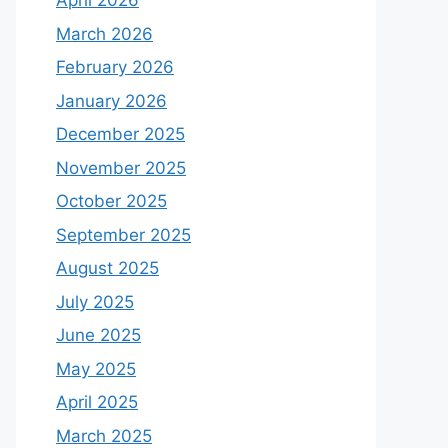
April 2026
March 2026
February 2026
January 2026
December 2025
November 2025
October 2025
September 2025
August 2025
July 2025
June 2025
May 2025
April 2025
March 2025