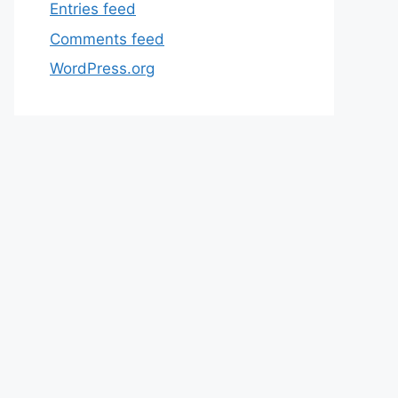
Entries feed
Comments feed
WordPress.org