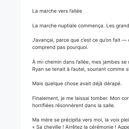
La marche vers l’allée
La marche nuptiale commença. Les grandes 
J’avançai, parce que c’est ce qu’on fait 
comprend pas pourquoi.
À mi-chemin dans l’allée, mes jambes se 
Ryan se tenait à l’autel, souriant comme 
Mais quelque chose avait déjà dérapé.
Finalement, je me laissai tomber. Mon cor
horrifiées résonnèrent dans la salle.
Ma mère se précipita vers moi, la voix ple
« Sa cheville ! Arrêtez la cérémonie ! Appe