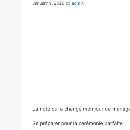
January 9, 2026
by
admin
La note qui a changé mon jour de mariag
Se préparer pour la cérémonie parfaite