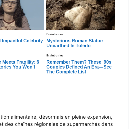
ution alimentaire, désormais en pleine expansion,
 et des chaînes régionales de supermarchés dans