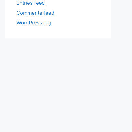
Entries feed
Comments feed
WordPress.org