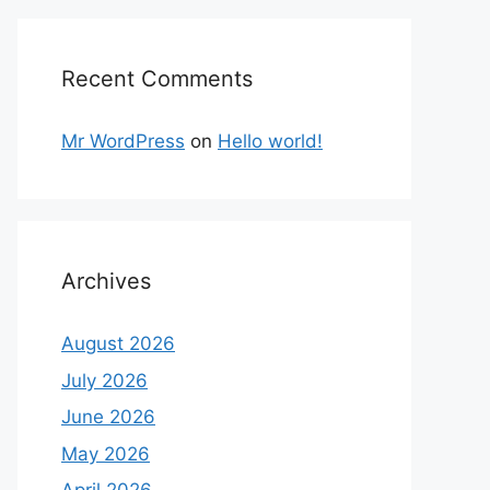
Recent Comments
Mr WordPress
on
Hello world!
Archives
August 2026
July 2026
June 2026
May 2026