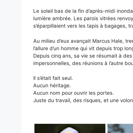
Le soleil bas de la fin d’après-midi inond
lumière ambrée. Les parois vitrées renvo
s’éparpillaient vers les tapis à bagages, tr
Au milieu d’eux avançait Marcus Hale, tre
l’allure d’un homme qui vit depuis trop 
Depuis cinq ans, sa vie se résumait à des
impersonnelles, des réunions à l’autre 
Il s’était fait seul.
Aucun héritage.
Aucun nom pour ouvrir les portes.
Juste du travail, des risques, et une volont