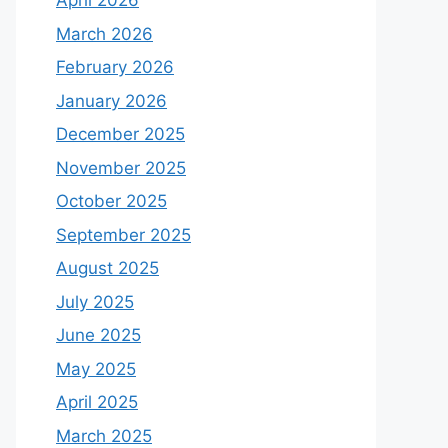
April 2026
March 2026
February 2026
January 2026
December 2025
November 2025
October 2025
September 2025
August 2025
July 2025
June 2025
May 2025
April 2025
March 2025