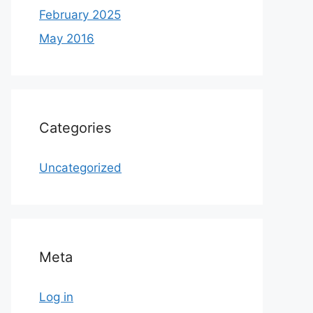
February 2025
May 2016
Categories
Uncategorized
Meta
Log in