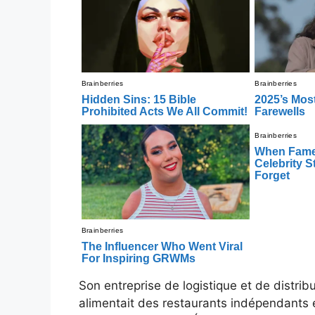
Son entreprise de logistique et de distrib
alimentait des restaurants indépendants