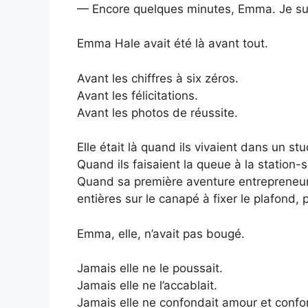
— Encore quelques minutes, Emma. Je sui
Emma Hale avait été là avant tout.
Avant les chiffres à six zéros.
Avant les félicitations.
Avant les photos de réussite.
Elle était là quand ils vivaient dans un s
Quand ils faisaient la queue à la station-
Quand sa première aventure entrepreneurial
entières sur le canapé à fixer le plafond, 
Emma, elle, n’avait pas bougé.
Jamais elle ne le poussait.
Jamais elle ne l’accablait.
Jamais elle ne confondait amour et confor