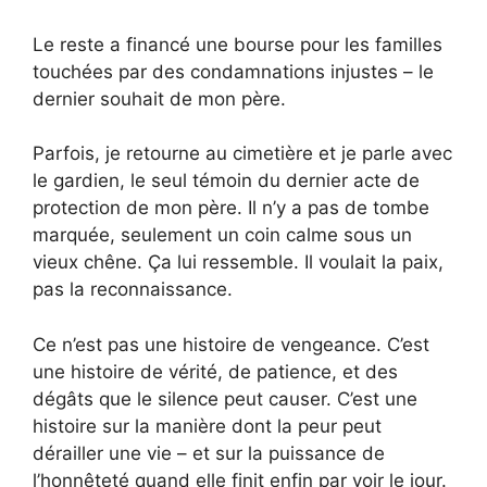
Le reste a financé une bourse pour les familles
touchées par des condamnations injustes – le
dernier souhait de mon père.
Parfois, je retourne au cimetière et je parle avec
le gardien, le seul témoin du dernier acte de
protection de mon père. Il n’y a pas de tombe
marquée, seulement un coin calme sous un
vieux chêne. Ça lui ressemble. Il voulait la paix,
pas la reconnaissance.
Ce n’est pas une histoire de vengeance. C’est
une histoire de vérité, de patience, et des
dégâts que le silence peut causer. C’est une
histoire sur la manière dont la peur peut
dérailler une vie – et sur la puissance de
l’honnêteté quand elle finit enfin par voir le jour.