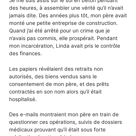
Je me suis assis sur le sol en béton pendant
des heures, à assembler une vérité qu’il n’avait
jamais dite. Des années plus tôt, mon père avait
monté une petite entreprise de construction.
Quand j’ai été arrêté pour un crime que je
n’avais pas commis, elle prospérait. Pendant
mon incarcération, Linda avait pris le contrôle
des finances.
Les papiers révélaient des retraits non
autorisés, des biens vendus sans le
consentement de mon père, et des prêts
contractés en son nom alors qu’il était
hospitalisé.
Des e-mails montraient mon père en train de
questionner ces opérations, suivis de dossiers
médicaux prouvant qu’il était sous forte