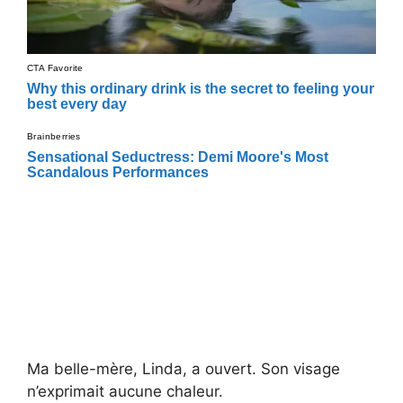
Ma belle-mère, Linda, a ouvert. Son visage
n’exprimait aucune chaleur.