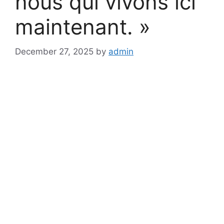
nous qui vivons ici
maintenant. »
December 27, 2025
by
admin