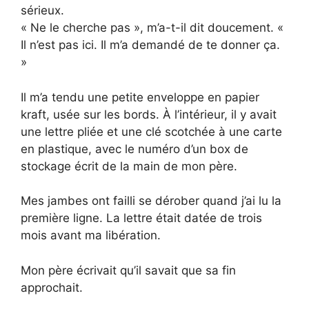
sérieux.
« Ne le cherche pas », m’a-t-il dit doucement. «
Il n’est pas ici. Il m’a demandé de te donner ça.
»
Il m’a tendu une petite enveloppe en papier
kraft, usée sur les bords. À l’intérieur, il y avait
une lettre pliée et une clé scotchée à une carte
en plastique, avec le numéro d’un box de
stockage écrit de la main de mon père.
Mes jambes ont failli se dérober quand j’ai lu la
première ligne. La lettre était datée de trois
mois avant ma libération.
Mon père écrivait qu’il savait que sa fin
approchait.