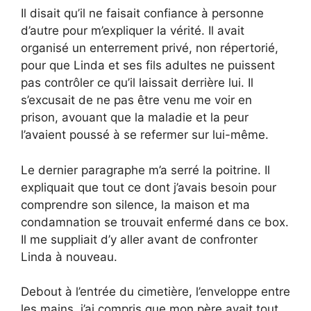
Il disait qu’il ne faisait confiance à personne
d’autre pour m’expliquer la vérité. Il avait
organisé un enterrement privé, non répertorié,
pour que Linda et ses fils adultes ne puissent
pas contrôler ce qu’il laissait derrière lui. Il
s’excusait de ne pas être venu me voir en
prison, avouant que la maladie et la peur
l’avaient poussé à se refermer sur lui-même.
Le dernier paragraphe m’a serré la poitrine. Il
expliquait que tout ce dont j’avais besoin pour
comprendre son silence, la maison et ma
condamnation se trouvait enfermé dans ce box.
Il me suppliait d’y aller avant de confronter
Linda à nouveau.
Debout à l’entrée du cimetière, l’enveloppe entre
les mains, j’ai compris que mon père avait tout