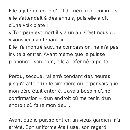
Elle a jeté un coup d’œil derrière moi, comme si
elle s’attendait à des ennuis, puis elle a dit
d’une voix plate :
« Ton père est mort il y a un an. C’est nous qui
vivons ici maintenant. »
Elle n’a montré aucune compassion, ne m’a pas
invité à entrer. Avant même que je puisse
prononcer son nom, elle a refermé la porte.
Perdu, secoué, j’ai erré pendant des heures
jusqu’à atteindre le cimetière où je pensais que
mon père était enterré. J’avais besoin d’une
confirmation – d’un endroit où me tenir, d’un
endroit où faire mon deuil.
Avant que je puisse entrer, un vieux gardien m’a
arrêté. Son uniforme était usé, son regard