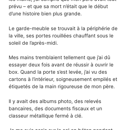
prévu – et que sa mort n’était que le début
d’une histoire bien plus grande.
Le garde-meuble se trouvait à la périphérie de
la ville, ses portes rouillées chauffant sous le
soleil de l’après-midi.
Mes mains tremblaient tellement que j’ai dû
essayer deux fois avant de réussir à ouvrir le
box. Quand la porte s’est levée, j’ai vu des
cartons à l’intérieur, soigneusement empilés et
étiquetés de la main rigoureuse de mon père.
Il y avait des albums photo, des relevés
bancaires, des documents fiscaux et un
classeur métallique fermé à clé.