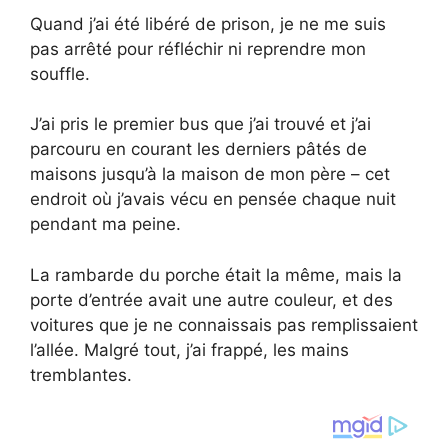
Quand j’ai été libéré de prison, je ne me suis
pas arrêté pour réfléchir ni reprendre mon
souffle.
J’ai pris le premier bus que j’ai trouvé et j’ai
parcouru en courant les derniers pâtés de
maisons jusqu’à la maison de mon père – cet
endroit où j’avais vécu en pensée chaque nuit
pendant ma peine.
La rambarde du porche était la même, mais la
porte d’entrée avait une autre couleur, et des
voitures que je ne connaissais pas remplissaient
l’allée. Malgré tout, j’ai frappé, les mains
tremblantes.