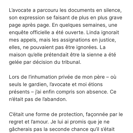
L’avocate a parcouru les documents en silence,
son expression se faisant de plus en plus grave
page après page. En quelques semaines, une
enquête officielle a été ouverte. Linda ignorait
mes appels, mais les assignations en justice,
elles, ne pouvaient pas être ignorées. La
maison qu’elle prétendait être la sienne a été
gelée par décision du tribunal.
Lors de l’inhumation privée de mon père – où
seuls le gardien, l’avocate et moi étions
présents – j’ai enfin compris son absence. Ce
n’était pas de l’abandon.
C’était une forme de protection, façonnée par le
regret et l’amour. Je lui ai promis que je ne
gâcherais pas la seconde chance qu’il s’était