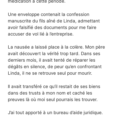
médication à cette période.
Une enveloppe contenait la confession
manuscrite du fils aîné de Linda, admettant
avoir falsifié des documents pour me faire
accuser de vol lié à l’entreprise.
La nausée a laissé place à la colère. Mon père
avait découvert la vérité trop tard. Dans ses
derniers mois, il avait tenté de réparer les
dégâts en silence, de peur qu’en confrontant
Linda, il ne se retrouve seul pour mourir.
Il avait transféré ce qu’il restait de ses biens
dans des trusts à mon nom et caché les
preuves là où moi seul pourrais les trouver.
J’ai tout apporté à un bureau d’aide juridique.