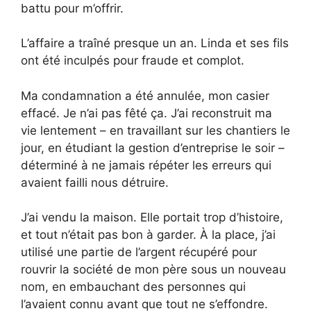
battu pour m’offrir.
L’affaire a traîné presque un an. Linda et ses fils
ont été inculpés pour fraude et complot.
Ma condamnation a été annulée, mon casier
effacé. Je n’ai pas fêté ça. J’ai reconstruit ma
vie lentement – en travaillant sur les chantiers le
jour, en étudiant la gestion d’entreprise le soir –
déterminé à ne jamais répéter les erreurs qui
avaient failli nous détruire.
J’ai vendu la maison. Elle portait trop d’histoire,
et tout n’était pas bon à garder. À la place, j’ai
utilisé une partie de l’argent récupéré pour
rouvrir la société de mon père sous un nouveau
nom, en embauchant des personnes qui
l’avaient connu avant que tout ne s’effondre.