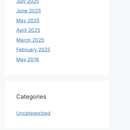
July 2025
June 2025
May 2025
April 2025
March 2025
February 2025
May 2016
Categories
Uncategorized