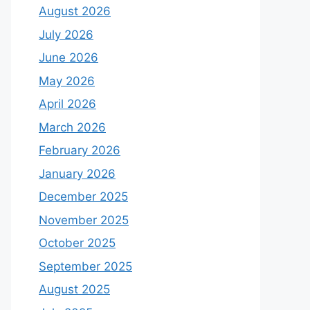
August 2026
July 2026
June 2026
May 2026
April 2026
March 2026
February 2026
January 2026
December 2025
November 2025
October 2025
September 2025
August 2025