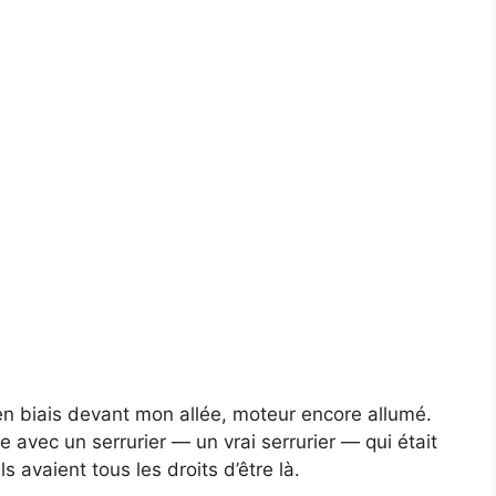
n biais devant mon allée, moteur encore allumé.
 avec un serrurier — un vrai serrurier — qui était
 avaient tous les droits d’être là.