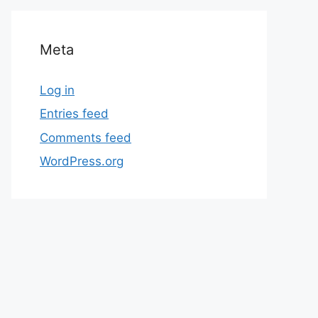
Meta
Log in
Entries feed
Comments feed
WordPress.org