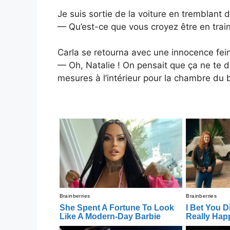
Je suis sortie de la voiture en tremblant 
— Qu’est-ce que vous croyez être en train 
Carla se retourna avec une innocence fein
— Oh, Natalie ! On pensait que ça ne te d
mesures à l’intérieur pour la chambre du 