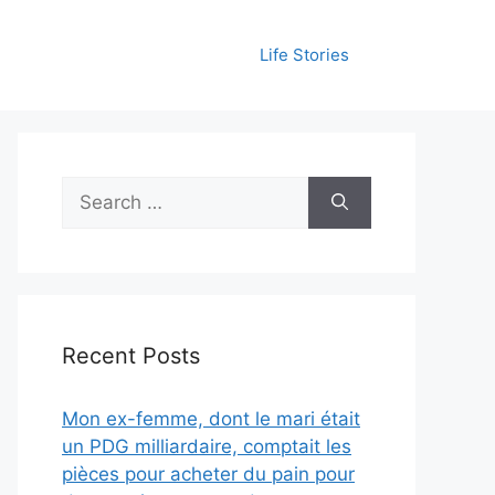
Life Stories
Search
for:
Recent Posts
Mon ex-femme, dont le mari était
un PDG milliardaire, comptait les
pièces pour acheter du pain pour