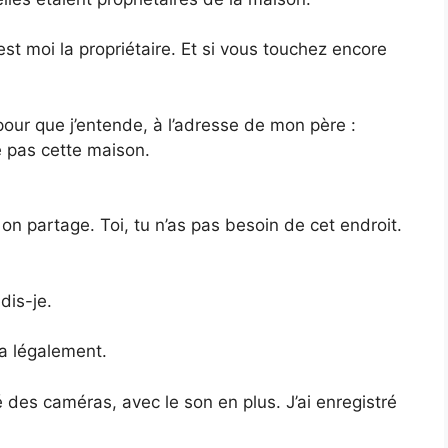
st moi la propriétaire. Et si vous touchez encore
our que j’entende, à l’adresse de mon père :
e pas cette maison.
on partage. Toi, tu n’as pas besoin de cet endroit.
dis-je.
ça légalement.
lé des caméras, avec le son en plus. J’ai enregistré