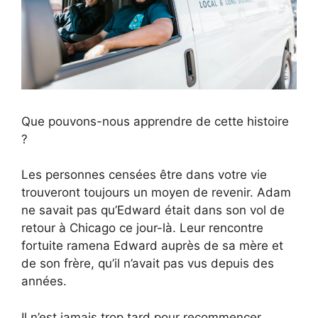
Que pouvons-nous apprendre de cette histoire
?
Les personnes censées être dans votre vie
trouveront toujours un moyen de revenir. Adam
ne savait pas qu’Edward était dans son vol de
retour à Chicago ce jour-là. Leur rencontre
fortuite ramena Edward auprès de sa mère et
de son frère, qu’il n’avait pas vus depuis des
années.
Il n’est jamais trop tard pour recommencer.