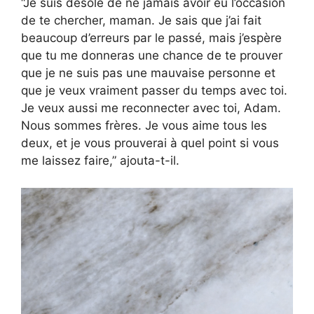
“Je suis désolé de ne jamais avoir eu l’occasion
de te chercher, maman. Je sais que j’ai fait
beaucoup d’erreurs par le passé, mais j’espère
que tu me donneras une chance de te prouver
que je ne suis pas une mauvaise personne et
que je veux vraiment passer du temps avec toi.
Je veux aussi me reconnecter avec toi, Adam.
Nous sommes frères. Je vous aime tous les
deux, et je vous prouverai à quel point si vous
me laissez faire,” ajouta-t-il.