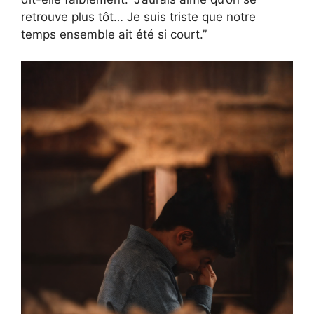
retrouve plus tôt… Je suis triste que notre
temps ensemble ait été si court.”