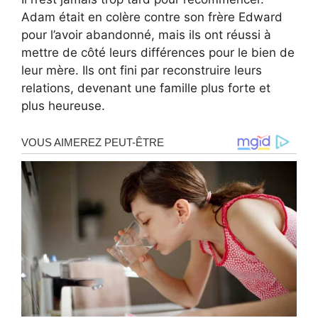
Adam était en colère contre son frère Edward
pour l’avoir abandonné, mais ils ont réussi à
mettre de côté leurs différences pour le bien de
leur mère. Ils ont fini par reconstruire leurs
relations, devenant une famille plus forte et
plus heureuse.