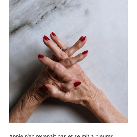
Annie n’en revenait pas et se mit à pleurer.