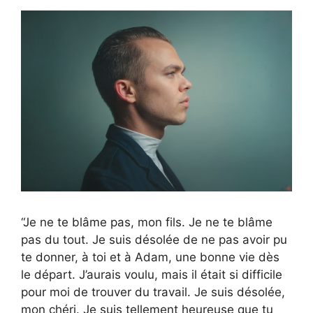
“Je ne te blâme pas, mon fils. Je ne te blâme
pas du tout. Je suis désolée de ne pas avoir pu
te donner, à toi et à Adam, une bonne vie dès
le départ. J’aurais voulu, mais il était si difficile
pour moi de trouver du travail. Je suis désolée,
mon chéri. Je suis tellement heureuse que tu