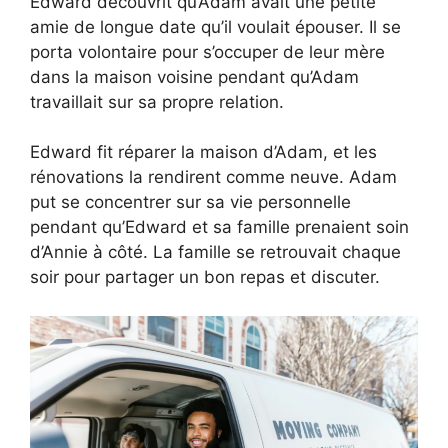
Edward découvrit qu’Adam avait une petite
amie de longue date qu’il voulait épouser. Il se
porta volontaire pour s’occuper de leur mère
dans la maison voisine pendant qu’Adam
travaillait sur sa propre relation.
Edward fit réparer la maison d’Adam, et les
rénovations la rendirent comme neuve. Adam
put se concentrer sur sa vie personnelle
pendant qu’Edward et sa famille prenaient soin
d’Annie à côté. La famille se retrouvait chaque
soir pour partager un bon repas et discuter.