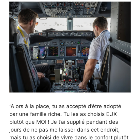
“Alors à la place, tu as accepté d’être adopté
par une famille riche. Tu les as choisis EUX
plutôt que MOI ! Je t’ai supplié pendant des
jours de ne pas me laisser dans cet endroit,
mais tu as choisi de vivre dans le confort plutôt