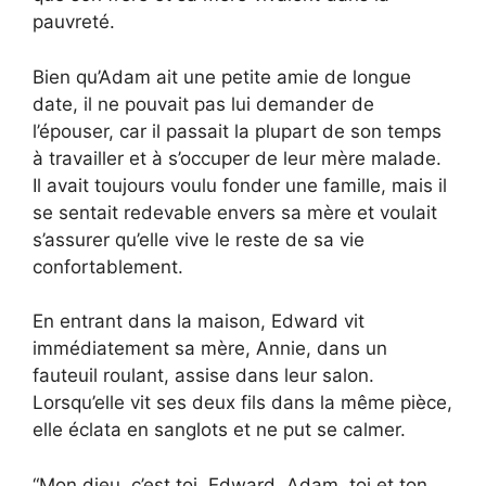
pauvreté.
Bien qu’Adam ait une petite amie de longue
date, il ne pouvait pas lui demander de
l’épouser, car il passait la plupart de son temps
à travailler et à s’occuper de leur mère malade.
Il avait toujours voulu fonder une famille, mais il
se sentait redevable envers sa mère et voulait
s’assurer qu’elle vive le reste de sa vie
confortablement.
En entrant dans la maison, Edward vit
immédiatement sa mère, Annie, dans un
fauteuil roulant, assise dans leur salon.
Lorsqu’elle vit ses deux fils dans la même pièce,
elle éclata en sanglots et ne put se calmer.
“Mon dieu, c’est toi, Edward. Adam, toi et ton