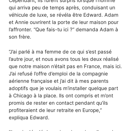
Cependant, ils furent surpris lorsque l’homme
qui arriva peu de temps après, conduisant un
véhicule de luxe, se révéla être Edward. Adam
et Annie ouvrirent la porte de leur maison pour
l’affronter. “Que fais-tu ici ?” demanda Adam à
son frère.
“J’ai parlé à ma femme de ce qui s’est passé
l’autre jour, et nous avons tous les deux réalisé
que notre maison n’était pas en France, mais ici.
J’ai refusé l’offre d’emploi de la compagnie
aérienne française et j’ai dit à mes parents
adoptifs que je voulais m’installer quelque part
à Chicago à la place. Ils ont compris et m’ont
promis de rester en contact pendant qu’ils
profiteraient de leur retraite en Europe,”
expliqua Edward.