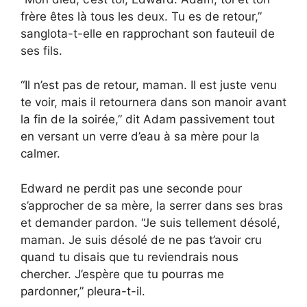
frère êtes là tous les deux. Tu es de retour,”
sanglota-t-elle en rapprochant son fauteuil de
ses fils.
“Il n’est pas de retour, maman. Il est juste venu
te voir, mais il retournera dans son manoir avant
la fin de la soirée,” dit Adam passivement tout
en versant un verre d’eau à sa mère pour la
calmer.
Edward ne perdit pas une seconde pour
s’approcher de sa mère, la serrer dans ses bras
et demander pardon. “Je suis tellement désolé,
maman. Je suis désolé de ne pas t’avoir cru
quand tu disais que tu reviendrais nous
chercher. J’espère que tu pourras me
pardonner,” pleura-t-il.