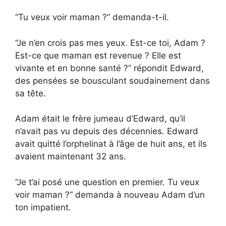
“Tu veux voir maman ?” demanda-t-il.
“Je n’en crois pas mes yeux. Est-ce toi, Adam ?
Est-ce que maman est revenue ? Elle est
vivante et en bonne santé ?” répondit Edward,
des pensées se bousculant soudainement dans
sa tête.
Adam était le frère jumeau d’Edward, qu’il
n’avait pas vu depuis des décennies. Edward
avait quitté l’orphelinat à l’âge de huit ans, et ils
avaient maintenant 32 ans.
“Je t’ai posé une question en premier. Tu veux
voir maman ?” demanda à nouveau Adam d’un
ton impatient.