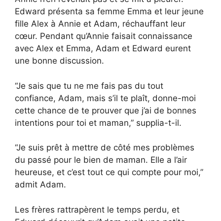
Edward présenta sa femme Emma et leur jeune
fille Alex à Annie et Adam, réchauffant leur
cœur. Pendant qu’Annie faisait connaissance
avec Alex et Emma, Adam et Edward eurent
une bonne discussion.
“Je sais que tu ne me fais pas du tout
confiance, Adam, mais s’il te plaît, donne-moi
cette chance de te prouver que j’ai de bonnes
intentions pour toi et maman,” supplia-t-il.
“Je suis prêt à mettre de côté mes problèmes
du passé pour le bien de maman. Elle a l’air
heureuse, et c’est tout ce qui compte pour moi,”
admit Adam.
Les frères rattrapèrent le temps perdu, et