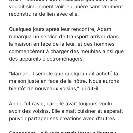
voulait simplement voir leur mère sans vraiment
reconstruire de lien avec elle.
Quelques jours après leur rencontre, Adam
remarqua un service de transport arriver dans
la maison en face de la leur, et des hommes
commencèrent à charger des meubles ainsi que
des appareils électroménagers.
“Maman, il semble que quelqu’un ait acheté la
maison juste en face de la nôtre. Nous aurons
bientôt de nouveaux voisins,” lui dit-il.
Annie fut ravie, car elle avait toujours voulu
avoir des voisins. Elle aimait cuisiner et espérait
pouvoir partager ses créations avec d’autres.