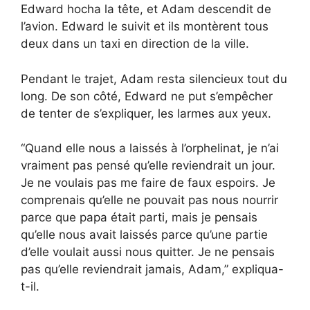
Edward hocha la tête, et Adam descendit de
l’avion. Edward le suivit et ils montèrent tous
deux dans un taxi en direction de la ville.
Pendant le trajet, Adam resta silencieux tout du
long. De son côté, Edward ne put s’empêcher
de tenter de s’expliquer, les larmes aux yeux.
“Quand elle nous a laissés à l’orphelinat, je n’ai
vraiment pas pensé qu’elle reviendrait un jour.
Je ne voulais pas me faire de faux espoirs. Je
comprenais qu’elle ne pouvait pas nous nourrir
parce que papa était parti, mais je pensais
qu’elle nous avait laissés parce qu’une partie
d’elle voulait aussi nous quitter. Je ne pensais
pas qu’elle reviendrait jamais, Adam,” expliqua-
t-il.