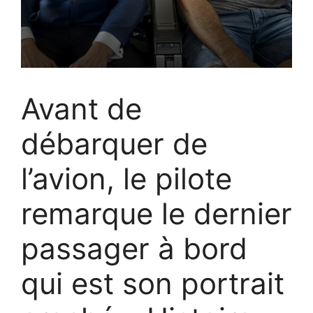
Avant de
débarquer de
l’avion, le pilote
remarque le dernier
passager à bord
qui est son portrait