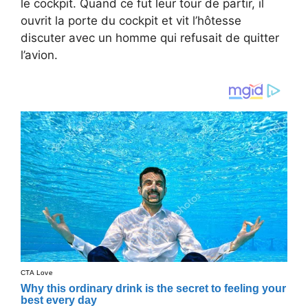
le cockpit. Quand ce fut leur tour de partir, il
ouvrit la porte du cockpit et vit l’hôtesse
discuter avec un homme qui refusait de quitter
l’avion.