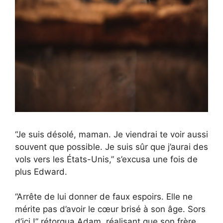
“Je suis désolé, maman. Je viendrai te voir aussi
souvent que possible. Je suis sûr que j’aurai des
vols vers les États-Unis,” s’excusa une fois de
plus Edward.
“Arrête de lui donner de faux espoirs. Elle ne
mérite pas d’avoir le cœur brisé à son âge. Sors
d’ici !” rétorqua Adam, réalisant que son frère