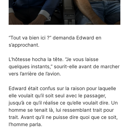
“Tout va bien ici ?” demanda Edward en
s’approchant.
L’hôtesse hocha la tête. “Je vous laisse
quelques instants,” sourit-elle avant de marcher
vers l’arrière de l’avion.
Edward était confus sur la raison pour laquelle
elle voulait qu’il soit seul avec le passager,
jusqu’à ce qu’il réalise ce qu’elle voulait dire. Un
homme se tenait là, lui ressemblant trait pour
trait. Avant qu’il ne puisse dire quoi que ce soit,
l’homme parla.