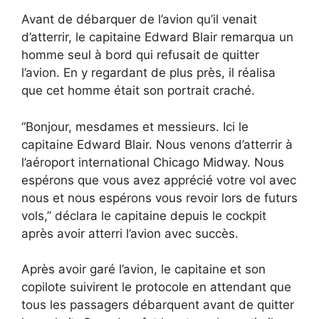
Avant de débarquer de l’avion qu’il venait
d’atterrir, le capitaine Edward Blair remarqua un
homme seul à bord qui refusait de quitter
l’avion. En y regardant de plus près, il réalisa
que cet homme était son portrait craché.
“Bonjour, mesdames et messieurs. Ici le
capitaine Edward Blair. Nous venons d’atterrir à
l’aéroport international Chicago Midway. Nous
espérons que vous avez apprécié votre vol avec
nous et nous espérons vous revoir lors de futurs
vols,” déclara le capitaine depuis le cockpit
après avoir atterri l’avion avec succès.
Après avoir garé l’avion, le capitaine et son
copilote suivirent le protocole en attendant que
tous les passagers débarquent avant de quitter