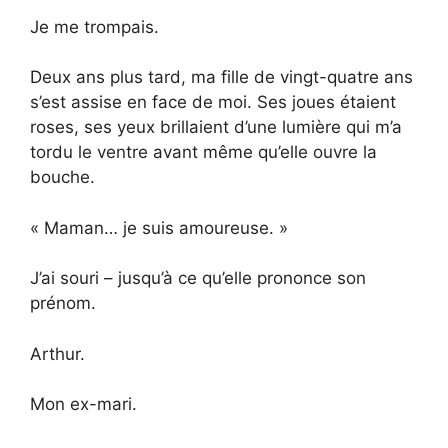
Je me trompais.
Deux ans plus tard, ma fille de vingt-quatre ans
s’est assise en face de moi. Ses joues étaient
roses, ses yeux brillaient d’une lumière qui m’a
tordu le ventre avant même qu’elle ouvre la
bouche.
« Maman… je suis amoureuse. »
J’ai souri – jusqu’à ce qu’elle prononce son
prénom.
Arthur.
Mon ex-mari.