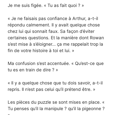
Je me suis figée. « Tu as fait quoi ? »
« Je ne faisais pas confiance à Arthur, a-t-il
répondu calmement. Il y avait quelque chose
chez lui qui sonnait faux. Sa façon d’éviter
certaines questions. Et la manière dont Rowan
s’est mise à s’éloigner… ça me rappelait trop la
fin de votre histoire à toi et lui. »
Ma confusion s’est accentuée. « Qu’est-ce que
tu es en train de dire ? »
« Il y a quelque chose que tu dois savoir, a-t-il
repris. Il n’est pas celui qu’il prétend être. »
Les pièces du puzzle se sont mises en place. «
Tu penses qu’il la manipule ? qu’il la pigeonne ?