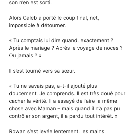
son n’en est sorti.
Alors Caleb a porté le coup final, net,
impossible à détourner.
« Tu comptais lui dire quand, exactement ?
Après le mariage ? Après le voyage de noces ?
Ou jamais ? »
Il s’est tourné vers sa sœur.
« Tu ne savais pas, a-t-il ajouté plus
doucement. Je comprends. Il est très doué pour
cacher la vérité. Il a essayé de faire la même
chose avec Maman – mais quand il n’a pas pu
contrôler son argent, il a perdu tout intérêt. »
Rowan s’est levée lentement, les mains