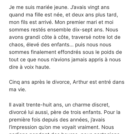
Je me suis mariée jeune. J’avais vingt ans
quand ma fille est née, et deux ans plus tard,
mon fils est arrivé. Mon premier mari et moi
sommes restés ensemble dix-sept ans. Nous
avons grandi côte à côte, traversé notre lot de
chaos, élevé des enfants… puis nous nous
sommes finalement effondrés sous le poids de
tout ce que nous n’avions jamais appris à nous
dire à voix haute.
Cinq ans après le divorce, Arthur est entré dans
ma vie.
Il avait trente-huit ans, un charme discret,
divorcé lui aussi, père de trois enfants. Pour la
première fois depuis des années, j’avais
l’impression qu’on me voyait vraiment. Nous