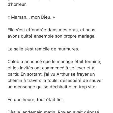
d’horreur.
« Maman… mon Dieu. »
Elle s’est effondrée dans mes bras, et nous
avons quitté ensemble son propre mariage.
La salle s’est remplie de murmures.
Caleb a annoncé que le mariage était terminé,
et les invités ont commencé à se lever et à
partir. En sortant, j’ai vu Arthur se frayer un
chemin à travers la foule, désespéré de sauver
un mensonge qui se déchirait bien trop vite.
En une heure, tout était fini.
Dès le lendemain matin, Rowan avait déposé