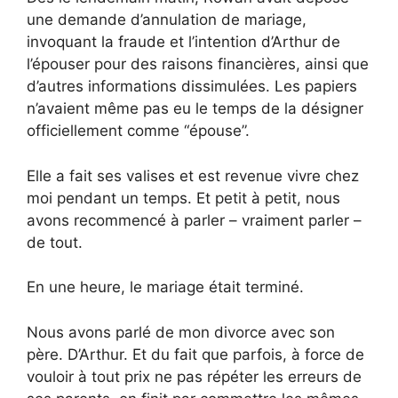
une demande d’annulation de mariage,
invoquant la fraude et l’intention d’Arthur de
l’épouser pour des raisons financières, ainsi que
d’autres informations dissimulées. Les papiers
n’avaient même pas eu le temps de la désigner
officiellement comme “épouse”.
Elle a fait ses valises et est revenue vivre chez
moi pendant un temps. Et petit à petit, nous
avons recommencé à parler – vraiment parler –
de tout.
En une heure, le mariage était terminé.
Nous avons parlé de mon divorce avec son
père. D’Arthur. Et du fait que parfois, à force de
vouloir à tout prix ne pas répéter les erreurs de