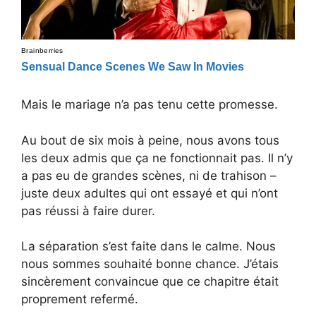
Mais le mariage n’a pas tenu cette promesse.
Au bout de six mois à peine, nous avons tous
les deux admis que ça ne fonctionnait pas. Il n’y
a pas eu de grandes scènes, ni de trahison –
juste deux adultes qui ont essayé et qui n’ont
pas réussi à faire durer.
La séparation s’est faite dans le calme. Nous
nous sommes souhaité bonne chance. J’étais
sincèrement convaincue que ce chapitre était
proprement refermé.