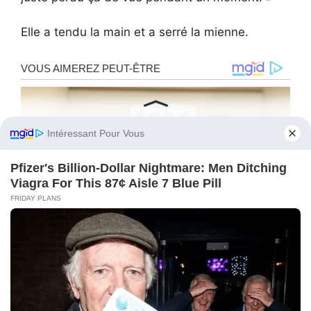
Elle a tendu la main et a serré la mienne.