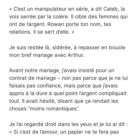
« C’est un manipulateur en série, a dit Caleb, la
voix serrée par la colère. Il cible des femmes qui
ont de l’argent. Rowan porte ton nom, tes
relations. Il se sert d’elle. »
Je suis restée là, sidérée, à repasser en boucle
mon bref mariage avec Arthur.
Avant notre mariage, j’avais insisté pour un
contrat de mariage – non pas parce que je ne lui
faisais pas confiance, mais parce que j’avais
appris à la dure à quel point l’argent compliquait
tout. Il avait hésité, disant que ça rendait les
choses “moins romantiques”.
Je l’ai regardé droit dans les yeux et je lui ai dit :
« Si c’est de l’amour, un papier ne te fera pas