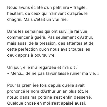
Nous avons éclaté d’un petit rire – fragile,
hésitant, de ceux qui n’arrivent qu’après le
chagrin. Mais c’était un vrai rire.
Dans les semaines qui ont suivi, je l’ai vue
commencer à guérir. Pas seulement d’Arthur,
mais aussi de la pression, des attentes et de
cette perfection qu’on nous avait toutes les
deux appris à poursuivre.
Un jour, elle m’a regardée et m’a dit :
« Merci… de ne pas l’avoir laissé ruiner ma vie. »
Pour la première fois depuis qu’elle avait
prononcé le nom d’Arthur un an plus tôt, le
nœud dans ma poitrine s’est enfin desserré.
Quelque chose en moi s’est apaisé aussi.