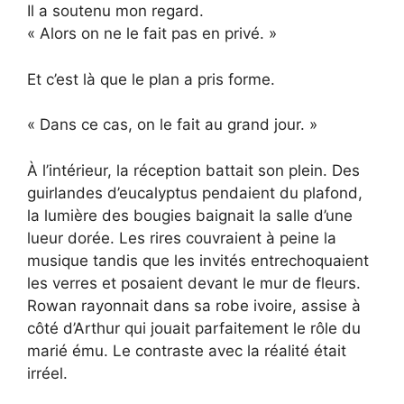
Il a soutenu mon regard.
« Alors on ne le fait pas en privé. »
Et c’est là que le plan a pris forme.
« Dans ce cas, on le fait au grand jour. »
À l’intérieur, la réception battait son plein. Des
guirlandes d’eucalyptus pendaient du plafond,
la lumière des bougies baignait la salle d’une
lueur dorée. Les rires couvraient à peine la
musique tandis que les invités entrechoquaient
les verres et posaient devant le mur de fleurs.
Rowan rayonnait dans sa robe ivoire, assise à
côté d’Arthur qui jouait parfaitement le rôle du
marié ému. Le contraste avec la réalité était
irréel.