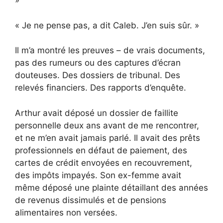
»
« Je ne pense pas, a dit Caleb. J’en suis sûr. »
Il m’a montré les preuves – de vrais documents,
pas des rumeurs ou des captures d’écran
douteuses. Des dossiers de tribunal. Des
relevés financiers. Des rapports d’enquête.
Arthur avait déposé un dossier de faillite
personnelle deux ans avant de me rencontrer,
et ne m’en avait jamais parlé. Il avait des prêts
professionnels en défaut de paiement, des
cartes de crédit envoyées en recouvrement,
des impôts impayés. Son ex-femme avait
même déposé une plainte détaillant des années
de revenus dissimulés et de pensions
alimentaires non versées.