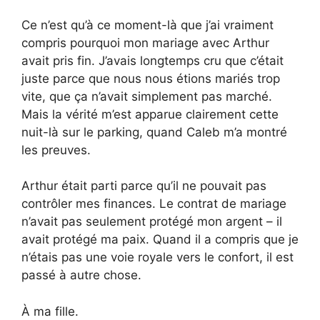
Ce n’est qu’à ce moment-là que j’ai vraiment
compris pourquoi mon mariage avec Arthur
avait pris fin. J’avais longtemps cru que c’était
juste parce que nous nous étions mariés trop
vite, que ça n’avait simplement pas marché.
Mais la vérité m’est apparue clairement cette
nuit-là sur le parking, quand Caleb m’a montré
les preuves.
Arthur était parti parce qu’il ne pouvait pas
contrôler mes finances. Le contrat de mariage
n’avait pas seulement protégé mon argent – il
avait protégé ma paix. Quand il a compris que je
n’étais pas une voie royale vers le confort, il est
passé à autre chose.
À ma fille.