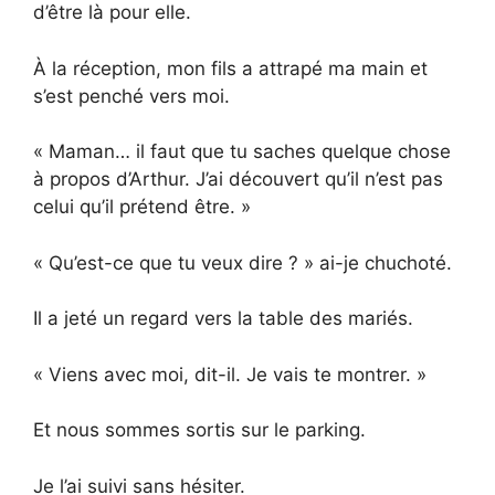
d’être là pour elle.
À la réception, mon fils a attrapé ma main et
s’est penché vers moi.
« Maman… il faut que tu saches quelque chose
à propos d’Arthur. J’ai découvert qu’il n’est pas
celui qu’il prétend être. »
« Qu’est-ce que tu veux dire ? » ai-je chuchoté.
Il a jeté un regard vers la table des mariés.
« Viens avec moi, dit-il. Je vais te montrer. »
Et nous sommes sortis sur le parking.
Je l’ai suivi sans hésiter.