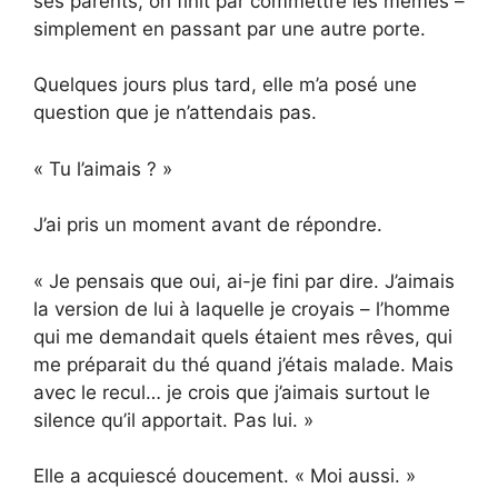
ses parents, on finit par commettre les mêmes –
simplement en passant par une autre porte.
Quelques jours plus tard, elle m’a posé une
question que je n’attendais pas.
« Tu l’aimais ? »
J’ai pris un moment avant de répondre.
« Je pensais que oui, ai-je fini par dire. J’aimais
la version de lui à laquelle je croyais – l’homme
qui me demandait quels étaient mes rêves, qui
me préparait du thé quand j’étais malade. Mais
avec le recul… je crois que j’aimais surtout le
silence qu’il apportait. Pas lui. »
Elle a acquiescé doucement. « Moi aussi. »