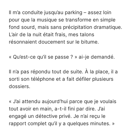
Il m’a conduite jusqu’au parking – assez loin
pour que la musique se transforme en simple
fond sourd, mais sans précipitation dramatique.
L’air de la nuit était frais, mes talons
résonnaient doucement sur le bitume.
« Qu’est-ce qu’il se passe ? » ai-je demandé.
Il n’a pas répondu tout de suite. À la place, il a
sorti son téléphone et a fait défiler plusieurs
dossiers.
« J’ai attendu aujourd’hui parce que je voulais
tout avoir en main, a-t-il fini par dire. J’ai
engagé un détective privé. Je n’ai reçu le
rapport complet qu’il y a quelques minutes. »