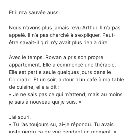
Et il m’a sauvée aussi.
Nous n’avons plus jamais revu Arthur. Il n’a pas
appelé. Il n’a pas cherché à s’expliquer. Peut-
être savait-il qu’il n’y avait plus rien à dire.
Avec le temps, Rowan a pris son propre
appartement. Elle a commencé une thérapie.
Elle est partie seule quelques jours dans le
Colorado. Et un soir, autour d’un café à ma table
de cuisine, elle a dit :
« Je ne sais pas ce qui m’attend, mais au moins
je sais à nouveau qui je suis. »
J’ai souri.
« Tu l’as toujours su, ai-je répondu. Tu avais
juste perdu ça de vue pendant un moment. »