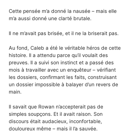
Cette pensée m’a donné la nausée – mais elle
m’a aussi donné une clarté brutale.
Il ne m’avait pas brisée, et il ne la briserait pas.
Au fond, Caleb a été le véritable héros de cette
histoire. Il a attendu parce qu’il voulait des
preuves. Il a suivi son instinct et a passé des
mois à travailler avec un enquêteur – vérifiant
les dossiers, confirmant les faits, construisant
un dossier impossible à balayer d’un revers de
main.
Il savait que Rowan n’accepterait pas de
simples soupçons. Et il avait raison. Son
discours était audacieux, inconfortable,
douloureux même – mais il l’a sauvée.