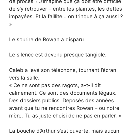
de procès ? J’imagine que ça doit être difficile
de s’y retrouver – entre les plaintes, les dettes
impayées. Et la faillite… on trinque à ça aussi ?
»
Le sourire de Rowan a disparu.
Le silence est devenu presque tangible.
Caleb a levé son téléphone, tournant l’écran
vers la salle.
« Ce ne sont pas des ragots, a-t-il dit
calmement. Ce sont des documents légaux.
Des dossiers publics. Déposés des années
avant que tu ne rencontres Rowan – ou notre
mère. Tu as juste choisi de ne pas en parler. »
La bouche d’Arthur s’est ouverte, mais aucun