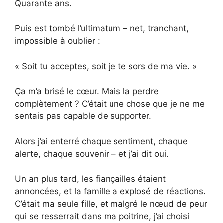
Quarante ans.
Puis est tombé l’ultimatum – net, tranchant,
impossible à oublier :
« Soit tu acceptes, soit je te sors de ma vie. »
Ça m’a brisé le cœur. Mais la perdre
complètement ? C’était une chose que je ne me
sentais pas capable de supporter.
Alors j’ai enterré chaque sentiment, chaque
alerte, chaque souvenir – et j’ai dit oui.
Un an plus tard, les fiançailles étaient
annoncées, et la famille a explosé de réactions.
C’était ma seule fille, et malgré le nœud de peur
qui se resserrait dans ma poitrine, j’ai choisi