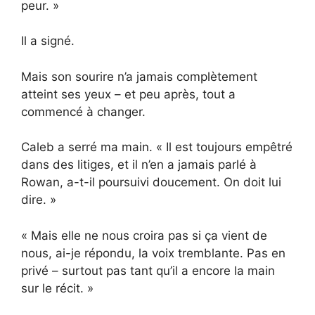
peur. »
Il a signé.
Mais son sourire n’a jamais complètement
atteint ses yeux – et peu après, tout a
commencé à changer.
Caleb a serré ma main. « Il est toujours empêtré
dans des litiges, et il n’en a jamais parlé à
Rowan, a-t-il poursuivi doucement. On doit lui
dire. »
« Mais elle ne nous croira pas si ça vient de
nous, ai-je répondu, la voix tremblante. Pas en
privé – surtout pas tant qu’il a encore la main
sur le récit. »