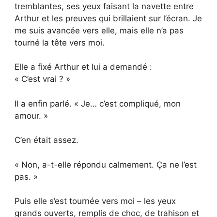
tremblantes, ses yeux faisant la navette entre
Arthur et les preuves qui brillaient sur l’écran. Je
me suis avancée vers elle, mais elle n’a pas
tourné la tête vers moi.
Elle a fixé Arthur et lui a demandé :
« C’est vrai ? »
Il a enfin parlé. « Je… c’est compliqué, mon
amour. »
C’en était assez.
« Non, a-t-elle répondu calmement. Ça ne l’est
pas. »
Puis elle s’est tournée vers moi – les yeux
grands ouverts, remplis de choc, de trahison et