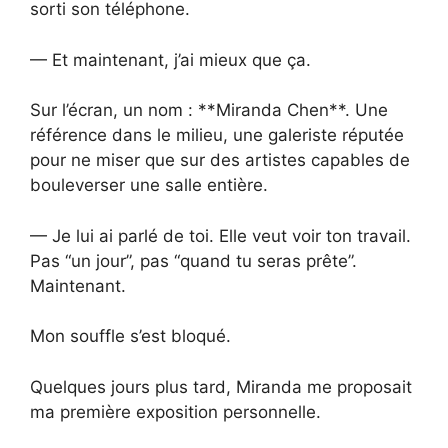
sorti son téléphone.
— Et maintenant, j’ai mieux que ça.
Sur l’écran, un nom : **Miranda Chen**. Une
référence dans le milieu, une galeriste réputée
pour ne miser que sur des artistes capables de
bouleverser une salle entière.
— Je lui ai parlé de toi. Elle veut voir ton travail.
Pas “un jour”, pas “quand tu seras prête”.
Maintenant.
Mon souffle s’est bloqué.
Quelques jours plus tard, Miranda me proposait
ma première exposition personnelle.