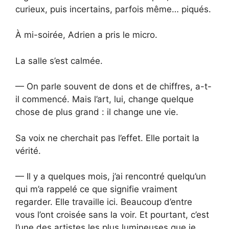
curieux, puis incertains, parfois même… piqués.
À mi-soirée, Adrien a pris le micro.
La salle s’est calmée.
— On parle souvent de dons et de chiffres, a-t-
il commencé. Mais l’art, lui, change quelque
chose de plus grand : il change une vie.
Sa voix ne cherchait pas l’effet. Elle portait la
vérité.
— Il y a quelques mois, j’ai rencontré quelqu’un
qui m’a rappelé ce que signifie vraiment
regarder. Elle travaille ici. Beaucoup d’entre
vous l’ont croisée sans la voir. Et pourtant, c’est
l’une des artistes les plus lumineuses que je