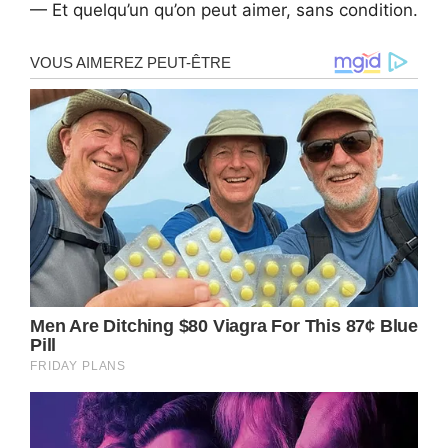
— Et quelqu’un qu’on peut aimer, sans condition.