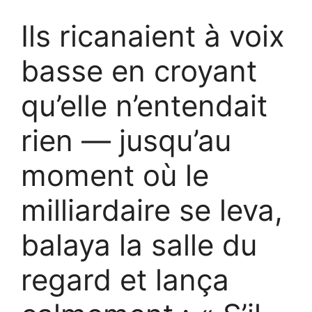
Ils ricanaient à voix
basse en croyant
qu’elle n’entendait
rien — jusqu’au
moment où le
milliardaire se leva,
balaya la salle du
regard et lança