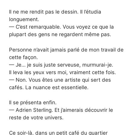
Il ne me rendit pas le dessin. Il l’étudia
longuement.
— C’est remarquable. Vous voyez ce que la
plupart des gens ne regardent même pas.
Personne n’avait jamais parlé de mon travail de
cette façon.
— Je… je suis juste serveuse, murmurai-je.
Il leva les yeux vers moi, vraiment cette fois.
— Non. Vous êtes une artiste qui sert des
cafés. La nuance est essentielle.
Il se présenta enfin.
— Adrien Sterling. Et j’aimerais découvrir le
reste de votre univers.
Ce soir-là, dans un petit café du quartier