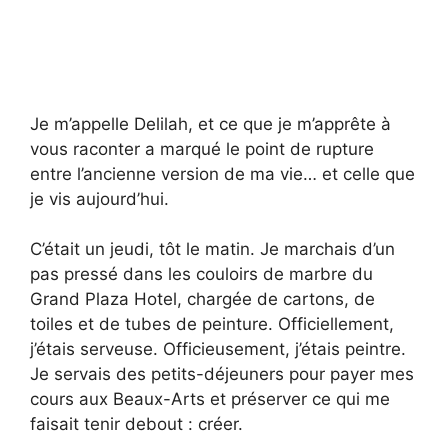
Je m’appelle Delilah, et ce que je m’apprête à
vous raconter a marqué le point de rupture
entre l’ancienne version de ma vie… et celle que
je vis aujourd’hui.
C’était un jeudi, tôt le matin. Je marchais d’un
pas pressé dans les couloirs de marbre du
Grand Plaza Hotel, chargée de cartons, de
toiles et de tubes de peinture. Officiellement,
j’étais serveuse. Officieusement, j’étais peintre.
Je servais des petits-déjeuners pour payer mes
cours aux Beaux-Arts et préserver ce qui me
faisait tenir debout : créer.