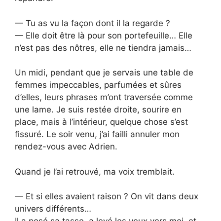
— Tu as vu la façon dont il la regarde ?
— Elle doit être là pour son portefeuille… Elle
n’est pas des nôtres, elle ne tiendra jamais…
Un midi, pendant que je servais une table de
femmes impeccables, parfumées et sûres
d’elles, leurs phrases m’ont traversée comme
une lame. Je suis restée droite, sourire en
place, mais à l’intérieur, quelque chose s’est
fissuré. Le soir venu, j’ai failli annuler mon
rendez-vous avec Adrien.
Quand je l’ai retrouvé, ma voix tremblait.
— Et si elles avaient raison ? On vit dans deux
univers différents…