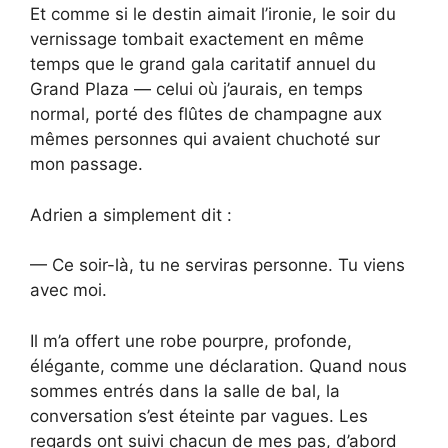
Et comme si le destin aimait l’ironie, le soir du
vernissage tombait exactement en même
temps que le grand gala caritatif annuel du
Grand Plaza — celui où j’aurais, en temps
normal, porté des flûtes de champagne aux
mêmes personnes qui avaient chuchoté sur
mon passage.
Adrien a simplement dit :
— Ce soir-là, tu ne serviras personne. Tu viens
avec moi.
Il m’a offert une robe pourpre, profonde,
élégante, comme une déclaration. Quand nous
sommes entrés dans la salle de bal, la
conversation s’est éteinte par vagues. Les
regards ont suivi chacun de mes pas, d’abord