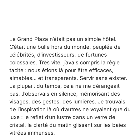
Le Grand Plaza n’était pas un simple hôtel.
C’était une bulle hors du monde, peuplée de
célébrités, d’investisseurs, de fortunes
colossales. Très vite, j’avais compris la règle
tacite : nous étions là pour être efficaces,
aimables… et transparents. Servir sans exister.
La plupart du temps, cela ne me dérangeait
pas. J’observais en silence, mémorisant des
visages, des gestes, des lumières. Je trouvais
de l’inspiration là où d’autres ne voyaient que du
luxe : le reflet d’un lustre dans un verre de
cristal, la clarté du matin glissant sur les baies
vitrées immenses.