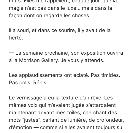
murs. Elles me rappellent, chaque jour, que la
magie n’est pas dans le luxe… mais dans la
façon dont on regarde les choses.
Il a souri, et dans ce sourire, il y avait de la
fierté.
— La semaine prochaine, son exposition ouvrira
à la Morrison Gallery. Je vous y attends.
Les applaudissements ont éclaté. Pas timides.
Pas polis. Réels.
Le vernissage a eu la texture d’un rêve. Les
mêmes voix qui m’avaient jugée s’attardaient
maintenant devant mes toiles, cherchant des
mots “justes”, parlant de lumière, de profondeur,
d’émotion — comme si elles avaient toujours su.