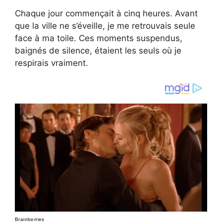
Chaque jour commençait à cinq heures. Avant
que la ville ne s’éveille, je me retrouvais seule
face à ma toile. Ces moments suspendus,
baignés de silence, étaient les seuls où je
respirais vraiment.