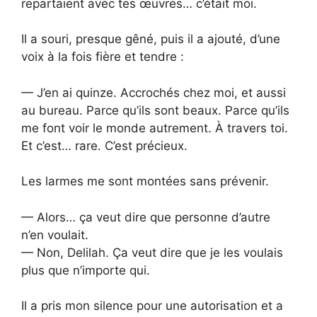
repartaient avec tes œuvres… c’était moi.
Il a souri, presque gêné, puis il a ajouté, d’une
voix à la fois fière et tendre :
— J’en ai quinze. Accrochés chez moi, et aussi
au bureau. Parce qu’ils sont beaux. Parce qu’ils
me font voir le monde autrement. À travers toi.
Et c’est… rare. C’est précieux.
Les larmes me sont montées sans prévenir.
— Alors… ça veut dire que personne d’autre
n’en voulait.
— Non, Delilah. Ça veut dire que je les voulais
plus que n’importe qui.
Il a pris mon silence pour une autorisation et a