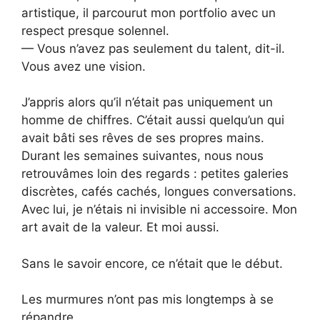
artistique, il parcourut mon portfolio avec un
respect presque solennel.
— Vous n’avez pas seulement du talent, dit-il.
Vous avez une vision.
J’appris alors qu’il n’était pas uniquement un
homme de chiffres. C’était aussi quelqu’un qui
avait bâti ses rêves de ses propres mains.
Durant les semaines suivantes, nous nous
retrouvâmes loin des regards : petites galeries
discrètes, cafés cachés, longues conversations.
Avec lui, je n’étais ni invisible ni accessoire. Mon
art avait de la valeur. Et moi aussi.
Sans le savoir encore, ce n’était que le début.
Les murmures n’ont pas mis longtemps à se
répandre.