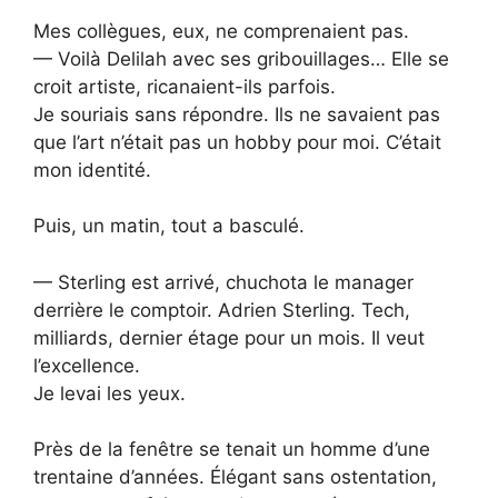
Mes collègues, eux, ne comprenaient pas.
— Voilà Delilah avec ses gribouillages… Elle se
croit artiste, ricanaient-ils parfois.
Je souriais sans répondre. Ils ne savaient pas
que l’art n’était pas un hobby pour moi. C’était
mon identité.
Puis, un matin, tout a basculé.
— Sterling est arrivé, chuchota le manager
derrière le comptoir. Adrien Sterling. Tech,
milliards, dernier étage pour un mois. Il veut
l’excellence.
Je levai les yeux.
Près de la fenêtre se tenait un homme d’une
trentaine d’années. Élégant sans ostentation,