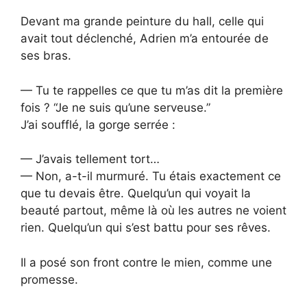
Devant ma grande peinture du hall, celle qui
avait tout déclenché, Adrien m’a entourée de
ses bras.
— Tu te rappelles ce que tu m’as dit la première
fois ? “Je ne suis qu’une serveuse.”
J’ai soufflé, la gorge serrée :
— J’avais tellement tort…
— Non, a-t-il murmuré. Tu étais exactement ce
que tu devais être. Quelqu’un qui voyait la
beauté partout, même là où les autres ne voient
rien. Quelqu’un qui s’est battu pour ses rêves.
Il a posé son front contre le mien, comme une
promesse.