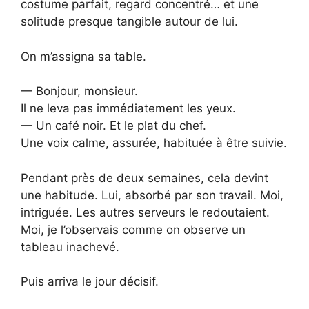
costume parfait, regard concentré… et une
solitude presque tangible autour de lui.
On m’assigna sa table.
— Bonjour, monsieur.
Il ne leva pas immédiatement les yeux.
— Un café noir. Et le plat du chef.
Une voix calme, assurée, habituée à être suivie.
Pendant près de deux semaines, cela devint
une habitude. Lui, absorbé par son travail. Moi,
intriguée. Les autres serveurs le redoutaient.
Moi, je l’observais comme on observe un
tableau inachevé.
Puis arriva le jour décisif.