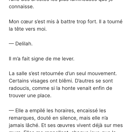
connaisse.
Mon cœur s’est mis à battre trop fort. Il a tourné
la tête vers moi.
— Delilah.
Il m’a fait signe de me lever.
La salle s’est retournée d’un seul mouvement.
Certains visages ont blêmi. D’autres se sont
radoucis, comme si la honte venait enfin de
trouver une place.
— Elle a empilé les horaires, encaissé les
remarques, douté en silence, mais elle n’a
jamais lâché. Et ses œuvres vivent déjà sur mes