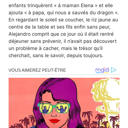
enfants trinquèrent « à maman Elena » et elle
ajouta « à papa, qui nous a sauvés du dragon ».
En regardant le soleil se coucher, le riz jaune au
centre de la table et ses fils enfin sans peur,
Alejandro comprit que ce jour où il était rentré
déjeuner sans prévenir, il n’avait pas découvert
un problème à cacher, mais le trésor qu’il
cherchait, sans le savoir, depuis toujours.