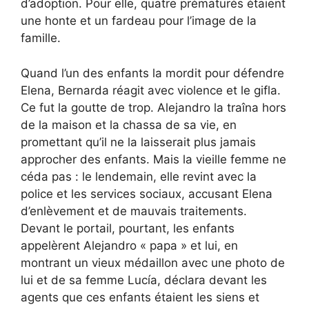
d’adoption. Pour elle, quatre prématurés étaient
une honte et un fardeau pour l’image de la
famille.
Quand l’un des enfants la mordit pour défendre
Elena, Bernarda réagit avec violence et le gifla.
Ce fut la goutte de trop. Alejandro la traîna hors
de la maison et la chassa de sa vie, en
promettant qu’il ne la laisserait plus jamais
approcher des enfants. Mais la vieille femme ne
céda pas : le lendemain, elle revint avec la
police et les services sociaux, accusant Elena
d’enlèvement et de mauvais traitements.
Devant le portail, pourtant, les enfants
appelèrent Alejandro « papa » et lui, en
montrant un vieux médaillon avec une photo de
lui et de sa femme Lucía, déclara devant les
agents que ces enfants étaient les siens et