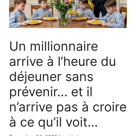
Un millionnaire
arrive à l’heure du
déjeuner sans
prévenir… et il
n’arrive pas à croire
à ce qu’il voit…