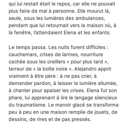
qui lui restait était le repos, car elle ne pouvait
plus faire de mal à personne. Elle mourut là,
seule, sous les lumières des ambulances,
pendant que lui retournait vers la maison où, à
la fenêtre, l’attendaient Elena et les enfants.
Le temps passa. Les nuits furent difficiles :
cauchemars, crises de larmes, nourriture
cachée sous les oreillers « pour plus tard »,
terreur de « la boîte noire ». Alejandro apprit
vraiment à être père : à ne pas crier, à
demander pardon, à laisser la lumière allumée,
à chanter pour apaiser les crises. Elena fut son
phare, lui apprenant à lire le langage silencieux
du traumatisme. Le manoir glacé se transforma
peu à peu en une maison remplie de jouets, de
dessins, de rires et de pas pressés.