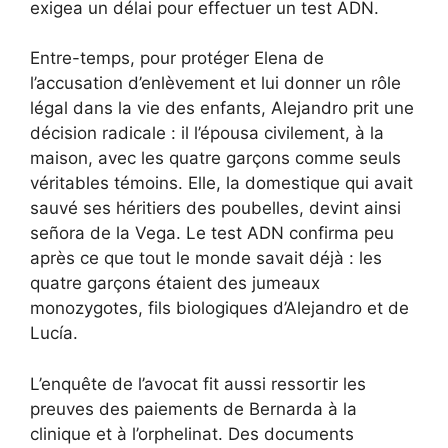
exigea un délai pour effectuer un test ADN.
Entre-temps, pour protéger Elena de
l’accusation d’enlèvement et lui donner un rôle
légal dans la vie des enfants, Alejandro prit une
décision radicale : il l’épousa civilement, à la
maison, avec les quatre garçons comme seuls
véritables témoins. Elle, la domestique qui avait
sauvé ses héritiers des poubelles, devint ainsi
señora de la Vega. Le test ADN confirma peu
après ce que tout le monde savait déjà : les
quatre garçons étaient des jumeaux
monozygotes, fils biologiques d’Alejandro et de
Lucía.
L’enquête de l’avocat fit aussi ressortir les
preuves des paiements de Bernarda à la
clinique et à l’orphelinat. Des documents