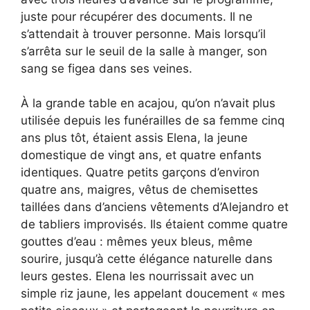
juste pour récupérer des documents. Il ne
s’attendait à trouver personne. Mais lorsqu’il
s’arrêta sur le seuil de la salle à manger, son
sang se figea dans ses veines.
À la grande table en acajou, qu’on n’avait plus
utilisée depuis les funérailles de sa femme cinq
ans plus tôt, étaient assis Elena, la jeune
domestique de vingt ans, et quatre enfants
identiques. Quatre petits garçons d’environ
quatre ans, maigres, vêtus de chemisettes
taillées dans d’anciens vêtements d’Alejandro et
de tabliers improvisés. Ils étaient comme quatre
gouttes d’eau : mêmes yeux bleus, même
sourire, jusqu’à cette élégance naturelle dans
leurs gestes. Elena les nourrissait avec un
simple riz jaune, les appelant doucement « mes