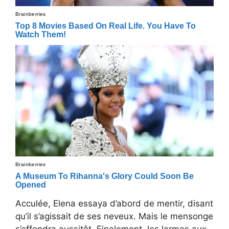
Acculée, Elena essaya d’abord de mentir, disant
qu’il s’agissait de ses neveux. Mais le mensonge