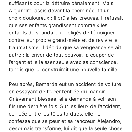
suffisants pour la détruire pénalement. Mais
Alejandro, assis devant la cheminée, fit un
choix douloureux : il brûla les preuves. Il refusait
que ses enfants grandissent comme « les
enfants du scandale », obligés de témoigner
contre leur propre grand-mère et de revivre le
traumatisme. Il décida que sa vengeance serait
autre : la priver de tout pouvoir, la couper de
l’argent et la laisser seule avec sa conscience,
tandis que lui construirait une nouvelle famille.
Peu après, Bernarda eut un accident de voiture
en essayant de forcer l’entrée du manoir.
Grièvement blessée, elle demanda à voir son
fils une dernière fois. Sur les lieux de l’accident,
coincée entre les tôles tordues, elle ne
confessa que sa peur et sa rancœur. Alejandro,
désormais transformé, lui dit que la seule chose