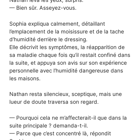
Nathan leva les yeux, surpris.
— Bien sûr. Asseyez-vous.
Sophia expliqua calmement, détaillant
l’emplacement de la moisissure et de la tache
d’humidité derrière le dressing.
Elle décrivit les symptômes, la réapparition de
sa maladie chaque fois qu’il restait confiné dans
la suite, et appuya son avis sur son expérience
personnelle avec l’humidité dangereuse dans
les maisons.
Nathan resta silencieux, sceptique, mais une
lueur de doute traversa son regard.
— Pourquoi cela ne m’affecterait-il que dans la
suite principale ? demanda-t-il.
— Parce que c’est concentré là, répondit