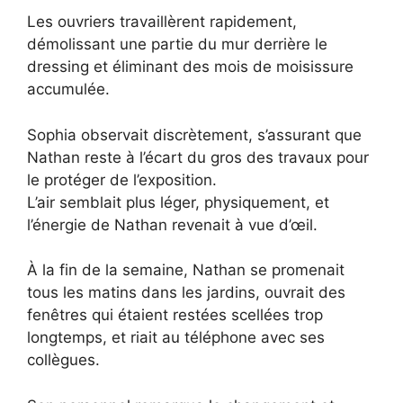
Les ouvriers travaillèrent rapidement,
démolissant une partie du mur derrière le
dressing et éliminant des mois de moisissure
accumulée.
Sophia observait discrètement, s’assurant que
Nathan reste à l’écart du gros des travaux pour
le protéger de l’exposition.
L’air semblait plus léger, physiquement, et
l’énergie de Nathan revenait à vue d’œil.
À la fin de la semaine, Nathan se promenait
tous les matins dans les jardins, ouvrait des
fenêtres qui étaient restées scellées trop
longtemps, et riait au téléphone avec ses
collègues.