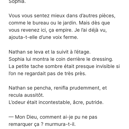
Sophia.
Vous vous sentez mieux dans d’autres pièces,
comme le bureau ou le jardin. Mais dès que
vous revenez ici, ça empire. Je l’ai déjà vu,
ajouta-t-elle d’une voix ferme.
Nathan se leva et la suivit à l’étage.
Sophia lui montra le coin derrière le dressing.
La petite tache sombre était presque invisible si
l’on ne regardait pas de très près.
Nathan se pencha, renifla prudemment, et
recula aussitôt.
L’odeur était incontestable, âcre, putride.
— Mon Dieu, comment ai-je pu ne pas
remarquer ça ? murmura-t-il.