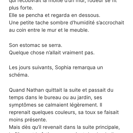
qui recouvrait la moitié d’un mur, l’odeur se fit
plus forte.
Elle se pencha et regarda en dessous.
Une petite tache sombre d’humidité s’accrochait
au coin entre le mur et le meuble.
Son estomac se serra.
Quelque chose n’allait vraiment pas.
Les jours suivants, Sophia remarqua un
schéma.
Quand Nathan quittait la suite et passait du
temps dans le bureau ou au jardin, ses
symptômes se calmaient légèrement. Il
reprenait quelques couleurs, sa toux se faisait
moins présente.
Mais dès qu’il revenait dans la suite principale,