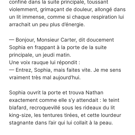
confiné dans la suite principale, toussant
violemment, grimaçant de douleur, allongé dans
un lit immense, comme si chaque respiration lui
arrachait un peu plus d’énergie.
— Bonjour, Monsieur Carter, dit doucement
Sophia en frappant à la porte de la suite
principale, un jeudi matin.
Une voix rauque lui répondit :
— Entrez, Sophia, mais faites vite. Je me sens
vraiment très mal aujourd’hui.
Sophia ouvrit la porte et trouva Nathan
exactement comme elle s’y attendait : le teint
blafard, recroquevillé sous les rideaux du lit
king-size, les tentures tirées, et cette lourdeur
stagnante dans l’air qui lui collait à la peau.