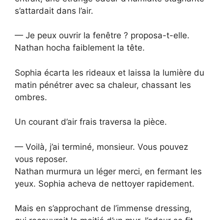
s’attardait dans l’air.
— Je peux ouvrir la fenêtre ? proposa-t-elle.
Nathan hocha faiblement la tête.
Sophia écarta les rideaux et laissa la lumière du
matin pénétrer avec sa chaleur, chassant les
ombres.
Un courant d’air frais traversa la pièce.
— Voilà, j’ai terminé, monsieur. Vous pouvez
vous reposer.
Nathan murmura un léger merci, en fermant les
yeux. Sophia acheva de nettoyer rapidement.
Mais en s’approchant de l’immense dressing,