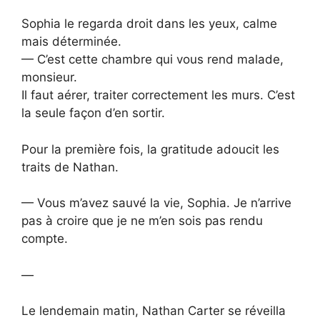
Sophia le regarda droit dans les yeux, calme
mais déterminée.
— C’est cette chambre qui vous rend malade,
monsieur.
Il faut aérer, traiter correctement les murs. C’est
la seule façon d’en sortir.
Pour la première fois, la gratitude adoucit les
traits de Nathan.
— Vous m’avez sauvé la vie, Sophia. Je n’arrive
pas à croire que je ne m’en sois pas rendu
compte.
—
Le lendemain matin, Nathan Carter se réveilla