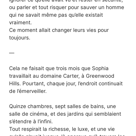
ou parler et tout risquer pour sauver un homme
qui ne savait même pas qu’elle existait
vraiment.
Ce moment allait changer leurs vies pour
toujours.
—
Cela ne faisait que trois mois que Sophia
travaillait au domaine Carter, à Greenwood
Hills. Pourtant, chaque jour, l’endroit continuait
de l’émerveiller.
Quinze chambres, sept salles de bains, une
salle de cinéma, et des jardins qui semblaient
s’étendre à l’infini.
Tout respirait la richesse, le luxe, et une vie