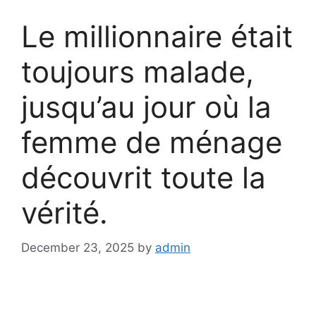
Le millionnaire était
toujours malade,
jusqu’au jour où la
femme de ménage
découvrit toute la
vérité.
December 23, 2025
by
admin