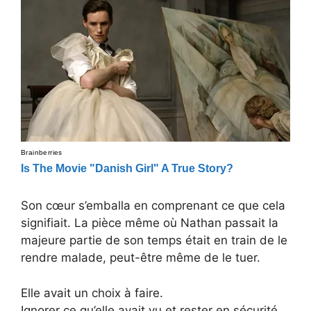
Son cœur s’emballa en comprenant ce que cela
signifiait. La pièce même où Nathan passait la
majeure partie de son temps était en train de le
rendre malade, peut-être même de le tuer.
Elle avait un choix à faire.
Ignorer ce qu’elle avait vu et rester en sécurité,