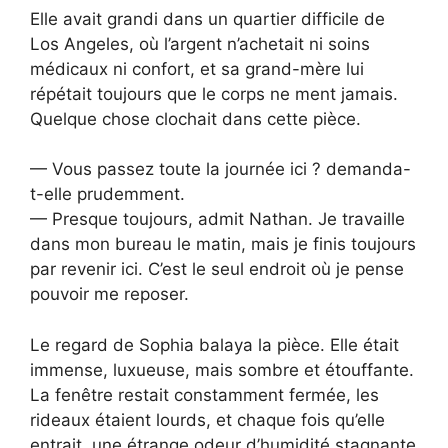
Elle avait grandi dans un quartier difficile de
Los Angeles, où l’argent n’achetait ni soins
médicaux ni confort, et sa grand-mère lui
répétait toujours que le corps ne ment jamais.
Quelque chose clochait dans cette pièce.
— Vous passez toute la journée ici ? demanda-
t-elle prudemment.
— Presque toujours, admit Nathan. Je travaille
dans mon bureau le matin, mais je finis toujours
par revenir ici. C’est le seul endroit où je pense
pouvoir me reposer.
Le regard de Sophia balaya la pièce. Elle était
immense, luxueuse, mais sombre et étouffante.
La fenêtre restait constamment fermée, les
rideaux étaient lourds, et chaque fois qu’elle
entrait, une étrange odeur d’humidité stagnante