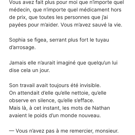
Vous avez fait plus pour moi que n’importe quel
médecin, que n’importe quel médicament hors
de prix, que toutes les personnes que j’ai
payées pour m’aider. Vous m’avez sauvé la vie.
Sophia se figea, serrant plus fort le tuyau
d’arrosage.
Jamais elle n’aurait imaginé que quelqu’un lui
dise cela un jour.
Son travail avait toujours été invisible.
On attendait d’elle qu’elle nettoie, qu’elle
observe en silence, qu’elle s’efface.
Mais là, à cet instant, les mots de Nathan
avaient le poids d’un monde nouveau.
— Vous n’avez pas à me remercier, monsieur.