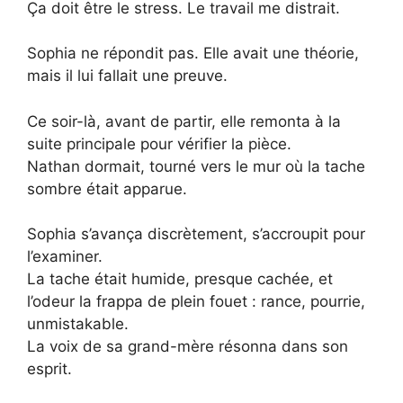
Ça doit être le stress. Le travail me distrait.
Sophia ne répondit pas. Elle avait une théorie,
mais il lui fallait une preuve.
Ce soir-là, avant de partir, elle remonta à la
suite principale pour vérifier la pièce.
Nathan dormait, tourné vers le mur où la tache
sombre était apparue.
Sophia s’avança discrètement, s’accroupit pour
l’examiner.
La tache était humide, presque cachée, et
l’odeur la frappa de plein fouet : rance, pourrie,
unmistakable.
La voix de sa grand-mère résonna dans son
esprit.