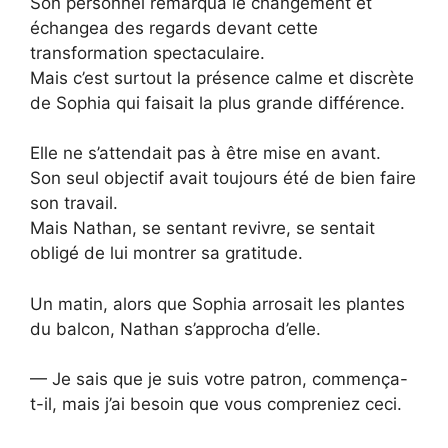
Son personnel remarqua le changement et
échangea des regards devant cette
transformation spectaculaire.
Mais c’est surtout la présence calme et discrète
de Sophia qui faisait la plus grande différence.
Elle ne s’attendait pas à être mise en avant.
Son seul objectif avait toujours été de bien faire
son travail.
Mais Nathan, se sentant revivre, se sentait
obligé de lui montrer sa gratitude.
Un matin, alors que Sophia arrosait les plantes
du balcon, Nathan s’approcha d’elle.
— Je sais que je suis votre patron, commença-
t-il, mais j’ai besoin que vous compreniez ceci.