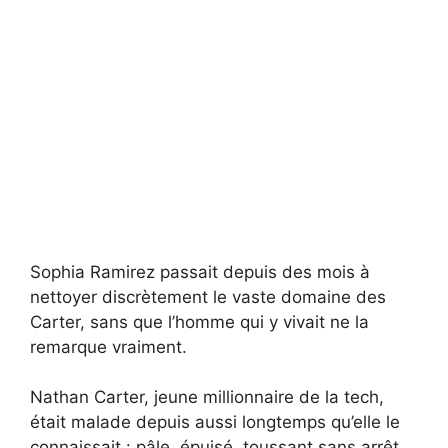
Sophia Ramirez passait depuis des mois à
nettoyer discrètement le vaste domaine des
Carter, sans que l’homme qui y vivait ne la
remarque vraiment.
Nathan Carter, jeune millionnaire de la tech,
était malade depuis aussi longtemps qu’elle le
connaissait : pâle, épuisé, toussant sans arrêt,