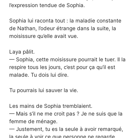
l’expression tendue de Sophia.
Sophia lui raconta tout : la maladie constante
de Nathan, l’odeur étrange dans la suite, la
moisissure qu’elle avait vue.
Laya pâlit.
— Sophia, cette moisissure pourrait le tuer. Il la
respire tous les jours, c’est pour ça qu’il est
malade. Tu dois lui dire.
Tu pourrais lui sauver la vie.
Les mains de Sophia tremblaient.
— Mais s’il ne me croit pas ? Je ne suis que la
femme de ménage.
— Justement, tu es la seule à avoir remarqué,
la seule à voir ce que personne ne regarde,