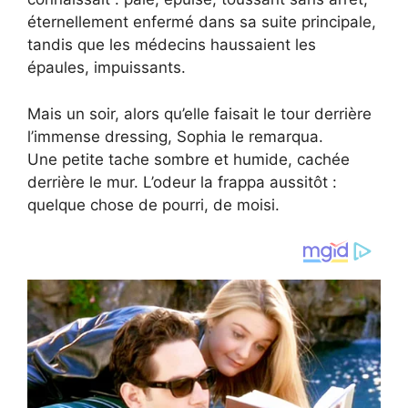
éternellement enfermé dans sa suite principale,
tandis que les médecins haussaient les
épaules, impuissants.
Mais un soir, alors qu’elle faisait le tour derrière
l’immense dressing, Sophia le remarqua.
Une petite tache sombre et humide, cachée
derrière le mur. L’odeur la frappa aussitôt :
quelque chose de pourri, de moisi.