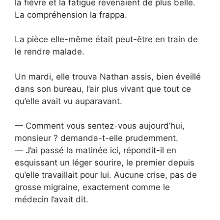
la fièvre et la fatigue revenaient de plus belle.
La compréhension la frappa.
La pièce elle-même était peut-être en train de
le rendre malade.
Un mardi, elle trouva Nathan assis, bien éveillé
dans son bureau, l’air plus vivant que tout ce
qu’elle avait vu auparavant.
— Comment vous sentez-vous aujourd’hui,
monsieur ? demanda-t-elle prudemment.
— J’ai passé la matinée ici, répondit-il en
esquissant un léger sourire, le premier depuis
qu’elle travaillait pour lui. Aucune crise, pas de
grosse migraine, exactement comme le
médecin l’avait dit.