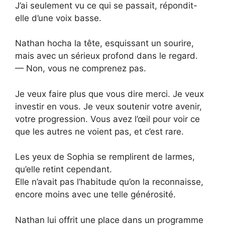
J’ai seulement vu ce qui se passait, répondit-
elle d’une voix basse.
Nathan hocha la tête, esquissant un sourire,
mais avec un sérieux profond dans le regard.
— Non, vous ne comprenez pas.
Je veux faire plus que vous dire merci. Je veux
investir en vous. Je veux soutenir votre avenir,
votre progression. Vous avez l’œil pour voir ce
que les autres ne voient pas, et c’est rare.
Les yeux de Sophia se remplirent de larmes,
qu’elle retint cependant.
Elle n’avait pas l’habitude qu’on la reconnaisse,
encore moins avec une telle générosité.
Nathan lui offrit une place dans un programme