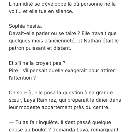
L’humidité se développe là où personne ne la
voit… et elle tue en silence.
Sophia hésita.
Devait-elle parler ou se taire ? Elle n’avait que
quelques mois d’ancienneté, et Nathan était le
patron puissant et distant.
Et s’il ne la croyait pas ?
Pire : s’il pensait qu’elle exagérait pour attirer
l’attention ?
Ce soir-là, elle posa la question à sa grande
sœur, Laya Ramirez, qui préparait le dîner dans
leur modeste appartement près du centre.
— Tu as l’air inquiète. Il s’est passé quelque
chose au boulot ? demanda Laya, remarquant