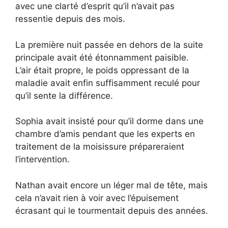
avec une clarté d’esprit qu’il n’avait pas
ressentie depuis des mois.
La première nuit passée en dehors de la suite
principale avait été étonnamment paisible.
L’air était propre, le poids oppressant de la
maladie avait enfin suffisamment reculé pour
qu’il sente la différence.
Sophia avait insisté pour qu’il dorme dans une
chambre d’amis pendant que les experts en
traitement de la moisissure prépareraient
l’intervention.
Nathan avait encore un léger mal de tête, mais
cela n’avait rien à voir avec l’épuisement
écrasant qui le tourmentait depuis des années.