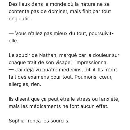
Des lieux dans le monde où la nature ne se
contente pas de dominer, mais finit par tout
engloutir…
— Vous n’allez pas mieux du tout, poursuivit-
elle.
Le soupir de Nathan, marqué par la douleur sur
chaque trait de son visage, l’impressionna.
— J’ai déjà vu quatre médecins, dit-il. Ils m’ont
fait des examens pour tout. Poumons, cœur,
allergies, rien.
Ils disent que ça peut être le stress ou l’anxiété,
mais les médicaments ne font aucun effet.
Sophia fronça les sourcils.