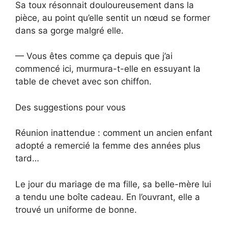
Sa toux résonnait douloureusement dans la
pièce, au point qu’elle sentit un nœud se former
dans sa gorge malgré elle.
— Vous êtes comme ça depuis que j’ai
commencé ici, murmura-t-elle en essuyant la
table de chevet avec son chiffon.
Des suggestions pour vous
Réunion inattendue : comment un ancien enfant
adopté a remercié la femme des années plus
tard…
Le jour du mariage de ma fille, sa belle-mère lui
a tendu une boîte cadeau. En l’ouvrant, elle a
trouvé un uniforme de bonne.