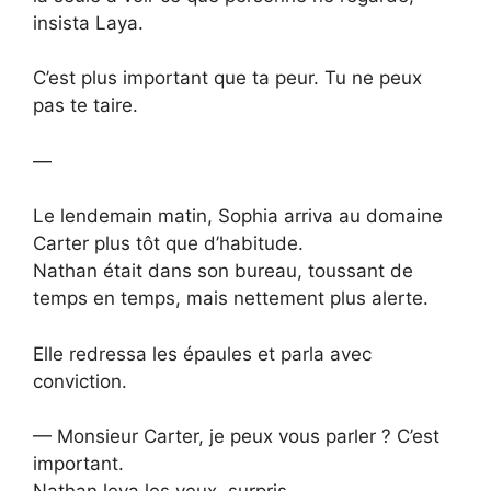
insista Laya.
C’est plus important que ta peur. Tu ne peux
pas te taire.
—
Le lendemain matin, Sophia arriva au domaine
Carter plus tôt que d’habitude.
Nathan était dans son bureau, toussant de
temps en temps, mais nettement plus alerte.
Elle redressa les épaules et parla avec
conviction.
— Monsieur Carter, je peux vous parler ? C’est
important.