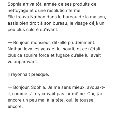
Sophia arriva tôt, armée de ses produits de
nettoyage et d’une résolution ferme.
Elle trouva Nathan dans le bureau de la maison,
assis bien droit à son bureau, le visage déjà un
peu plus coloré qu’avant.
— Bonjour, monsieur, dit-elle prudemment.
Nathan leva les yeux et lui sourit, et ce n’était
plus ce sourire forcé et fugace qu’elle lui avait
vu auparavant.
Il rayonnait presque.
— Bonjour, Sophia. Je me sens mieux, avoua-t-
il, comme s’il n’y croyait pas lui-même. Oui, j’ai
encore un peu mal à la tête, oui, je tousse
encore.