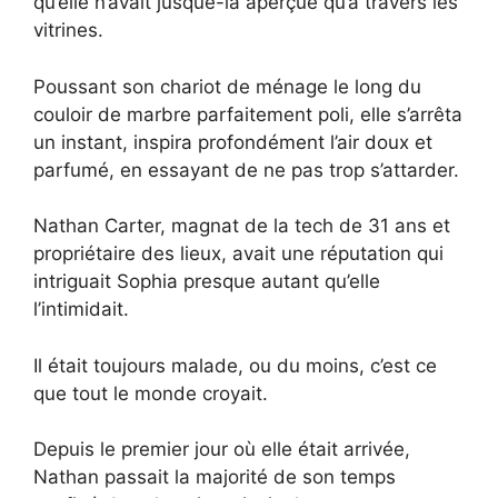
qu’elle n’avait jusque-là aperçue qu’à travers les
vitrines.
Poussant son chariot de ménage le long du
couloir de marbre parfaitement poli, elle s’arrêta
un instant, inspira profondément l’air doux et
parfumé, en essayant de ne pas trop s’attarder.
Nathan Carter, magnat de la tech de 31 ans et
propriétaire des lieux, avait une réputation qui
intriguait Sophia presque autant qu’elle
l’intimidait.
Il était toujours malade, ou du moins, c’est ce
que tout le monde croyait.
Depuis le premier jour où elle était arrivée,
Nathan passait la majorité de son temps