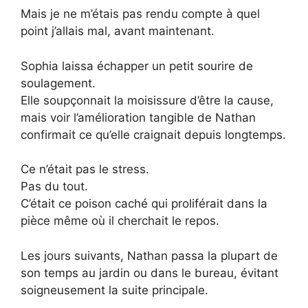
Mais je ne m’étais pas rendu compte à quel
point j’allais mal, avant maintenant.
Sophia laissa échapper un petit sourire de
soulagement.
Elle soupçonnait la moisissure d’être la cause,
mais voir l’amélioration tangible de Nathan
confirmait ce qu’elle craignait depuis longtemps.
Ce n’était pas le stress.
Pas du tout.
C’était ce poison caché qui proliférait dans la
pièce même où il cherchait le repos.
Les jours suivants, Nathan passa la plupart de
son temps au jardin ou dans le bureau, évitant
soigneusement la suite principale.