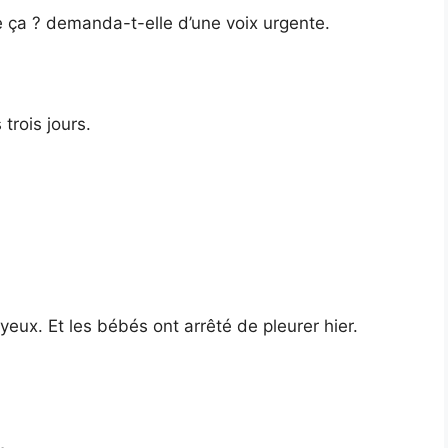
ça ? demanda-t-elle d’une voix urgente.
trois jours.
yeux. Et les bébés ont arrêté de pleurer hier.