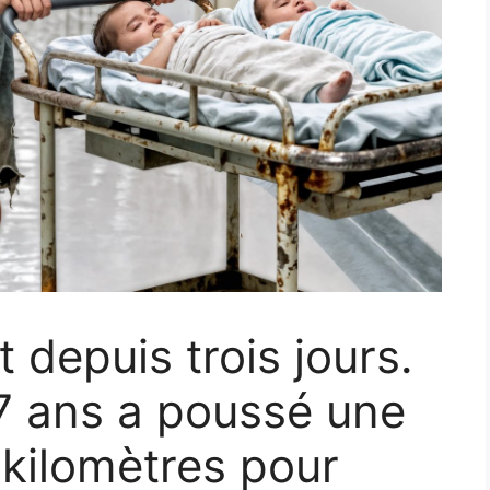
depuis trois jours.
 7 ans a poussé une
 kilomètres pour