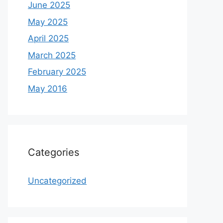
June 2025
May 2025
April 2025
March 2025
February 2025
May 2016
Categories
Uncategorized