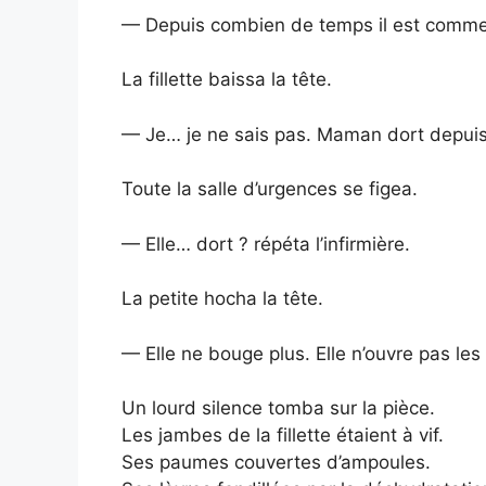
— Depuis combien de temps il est comme 
La fillette baissa la tête.
— Je… je ne sais pas. Maman dort depuis 
Toute la salle d’urgences se figea.
— Elle… dort ? répéta l’infirmière.
La petite hocha la tête.
— Elle ne bouge plus. Elle n’ouvre pas les 
Un lourd silence tomba sur la pièce.
Les jambes de la fillette étaient à vif.
Ses paumes couvertes d’ampoules.