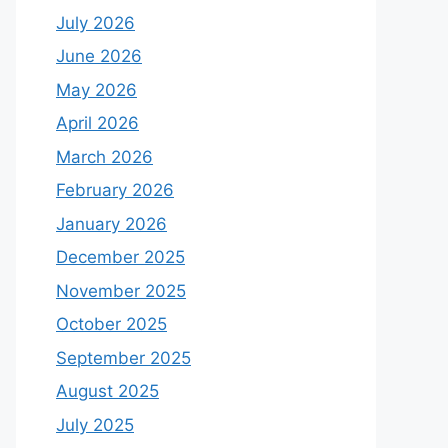
July 2026
June 2026
May 2026
April 2026
March 2026
February 2026
January 2026
December 2025
November 2025
October 2025
September 2025
August 2025
July 2025