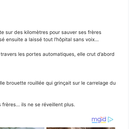
te sur des kilomètres pour sauver ses frères
 ensuite a laissé tout l’hôpital sans voix…
 travers les portes automatiques, elle crut d’abord
e brouette rouillée qui grinçait sur le carrelage du
 frères… ils ne se réveillent plus.