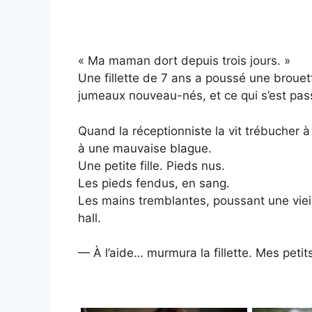
« Ma maman dort depuis trois jours. »
Une fillette de 7 ans a poussé une brouet
jumeaux nouveau-nés, et ce qui s’est passé
Quand la réceptionniste la vit trébucher à
à une mauvaise blague.
Une petite fille. Pieds nus.
Les pieds fendus, en sang.
Les mains tremblantes, poussant une vieill
hall.
— À l’aide… murmura la fillette. Mes petits