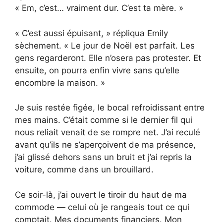
« Em, c’est… vraiment dur. C’est ta mère. »
« C’est aussi épuisant, » répliqua Emily
sèchement. « Le jour de Noël est parfait. Les
gens regarderont. Elle n’osera pas protester. Et
ensuite, on pourra enfin vivre sans qu’elle
encombre la maison. »
Je suis restée figée, le bocal refroidissant entre
mes mains. C’était comme si le dernier fil qui
nous reliait venait de se rompre net. J’ai reculé
avant qu’ils ne s’aperçoivent de ma présence,
j’ai glissé dehors sans un bruit et j’ai repris la
voiture, comme dans un brouillard.
Ce soir-là, j’ai ouvert le tiroir du haut de ma
commode — celui où je rangeais tout ce qui
comptait. Mes documents financiers. Mon