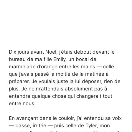
Dix jours avant Noël, j’étais debout devant le
bureau de ma fille Emily, un bocal de
marmelade d’orange entre les mains — celle
que j’avais passé la moitié de la matinée à
préparer. Je voulais juste la lui déposer, rien de
plus. Je ne m’attendais absolument pas à
entendre quelque chose qui changerait tout
entre nous.
En avançant dans le couloir, j’ai entendu sa voix
— basse, irritée — puis celle de Tyler, mon