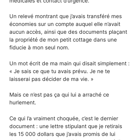
médicales et contact d’urgence.
Un relevé montrant que j’avais transféré mes
économies sur un compte auquel elle n’avait
aucun accès, ainsi que des documents plaçant
la propriété de mon petit cottage dans une
fiducie à mon seul nom.
Un mot écrit de ma main qui disait simplement :
« Je sais ce que tu avais prévu. Je ne te
laisserai pas décider de ma vie. »
Mais ce n’est pas ça qui lui a arraché ce
hurlement.
Ce qui l’a vraiment choquée, c’est le dernier
document : une lettre stipulant que je retirais
les 15 000 dollars que j’avais promis de lui