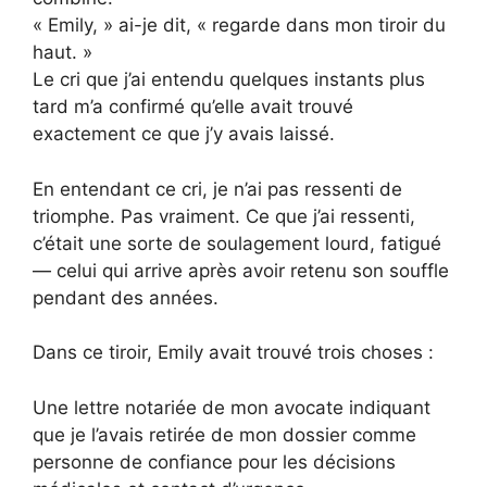
« Emily, » ai-je dit, « regarde dans mon tiroir du
haut. »
Le cri que j’ai entendu quelques instants plus
tard m’a confirmé qu’elle avait trouvé
exactement ce que j’y avais laissé.
En entendant ce cri, je n’ai pas ressenti de
triomphe. Pas vraiment. Ce que j’ai ressenti,
c’était une sorte de soulagement lourd, fatigué
— celui qui arrive après avoir retenu son souffle
pendant des années.
Dans ce tiroir, Emily avait trouvé trois choses :
Une lettre notariée de mon avocate indiquant
que je l’avais retirée de mon dossier comme
personne de confiance pour les décisions