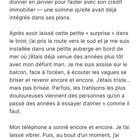
donner en janvier pour l’aider avec son crédit
immobilier — une somme qu’elle avait déjà
intégrée dans ses plans.
Après avoir laissé cette petite « surprise » dans
le tiroir, j’ai pris la route vers le sud et je me suis
installée dans une petite auberge en bord de
mer où j’étais déjà venue des années plus tôt
avec mon défunt mari. Je me suis assise sur le
balcon, face à l’océan, à écouter les vagues se
briser et revenir encore et encore. J’étais triste…
mais pas brisée. Parfois, les trahisons les plus
douloureuses viennent des personnes qu’on a
passé des années à essayer d’aimer « comme il
faut.
Mon téléphone a sonné encore et encore. Je l’ai
laissé vibrer. Puis, au bout d’un moment, j’ai