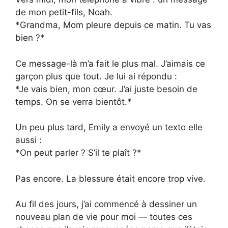
de mon petit-fils, Noah.
*Grandma, Mom pleure depuis ce matin. Tu vas
bien ?*
Ce message-là m’a fait le plus mal. J’aimais ce
garçon plus que tout. Je lui ai répondu :
*Je vais bien, mon cœur. J’ai juste besoin de
temps. On se verra bientôt.*
Un peu plus tard, Emily a envoyé un texto elle
aussi :
*On peut parler ? S’il te plaît ?*
Pas encore. La blessure était encore trop vive.
Au fil des jours, j’ai commencé à dessiner un
nouveau plan de vie pour moi — toutes ces