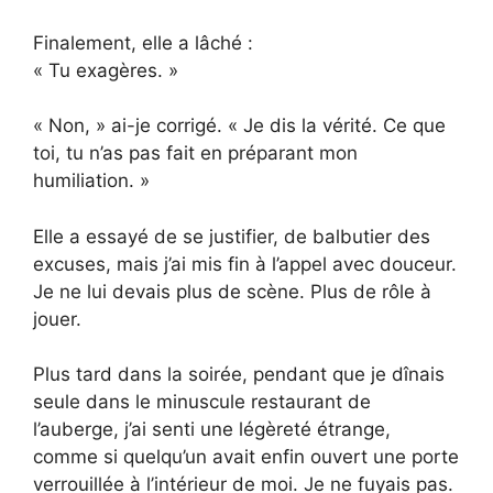
Finalement, elle a lâché :
« Tu exagères. »
« Non, » ai-je corrigé. « Je dis la vérité. Ce que
toi, tu n’as pas fait en préparant mon
humiliation. »
Elle a essayé de se justifier, de balbutier des
excuses, mais j’ai mis fin à l’appel avec douceur.
Je ne lui devais plus de scène. Plus de rôle à
jouer.
Plus tard dans la soirée, pendant que je dînais
seule dans le minuscule restaurant de
l’auberge, j’ai senti une légèreté étrange,
comme si quelqu’un avait enfin ouvert une porte
verrouillée à l’intérieur de moi. Je ne fuyais pas.