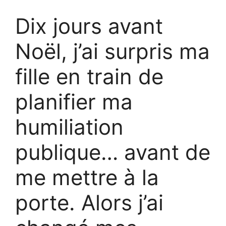
Dix jours avant
Noël, j’ai surpris ma
fille en train de
planifier ma
humiliation
publique… avant de
me mettre à la
porte. Alors j’ai