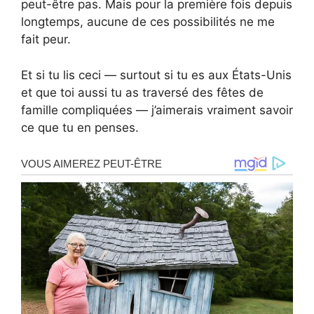
peut-être pas. Mais pour la première fois depuis
longtemps, aucune de ces possibilités ne me
fait peur.
Et si tu lis ceci — surtout si tu es aux États-Unis
et que toi aussi tu as traversé des fêtes de
famille compliquées — j’aimerais vraiment savoir
ce que tu en penses.