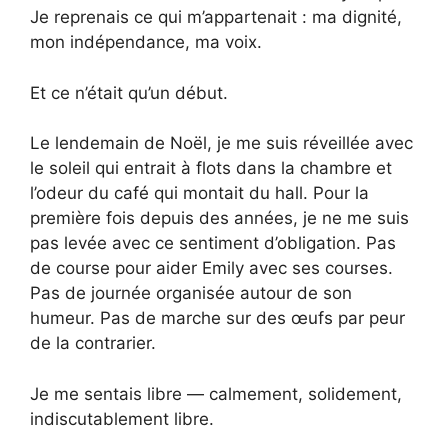
Je reprenais ce qui m’appartenait : ma dignité,
mon indépendance, ma voix.
Et ce n’était qu’un début.
Le lendemain de Noël, je me suis réveillée avec
le soleil qui entrait à flots dans la chambre et
l’odeur du café qui montait du hall. Pour la
première fois depuis des années, je ne me suis
pas levée avec ce sentiment d’obligation. Pas
de course pour aider Emily avec ses courses.
Pas de journée organisée autour de son
humeur. Pas de marche sur des œufs par peur
de la contrarier.
Je me sentais libre — calmement, solidement,
indiscutablement libre.