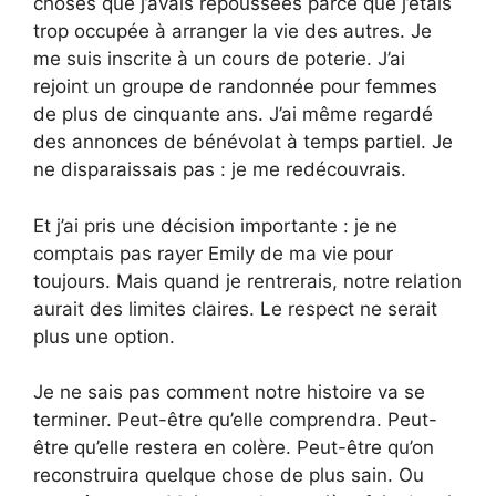
choses que j’avais repoussées parce que j’étais
trop occupée à arranger la vie des autres. Je
me suis inscrite à un cours de poterie. J’ai
rejoint un groupe de randonnée pour femmes
de plus de cinquante ans. J’ai même regardé
des annonces de bénévolat à temps partiel. Je
ne disparaissais pas : je me redécouvrais.
Et j’ai pris une décision importante : je ne
comptais pas rayer Emily de ma vie pour
toujours. Mais quand je rentrerais, notre relation
aurait des limites claires. Le respect ne serait
plus une option.
Je ne sais pas comment notre histoire va se
terminer. Peut-être qu’elle comprendra. Peut-
être qu’elle restera en colère. Peut-être qu’on
reconstruira quelque chose de plus sain. Ou