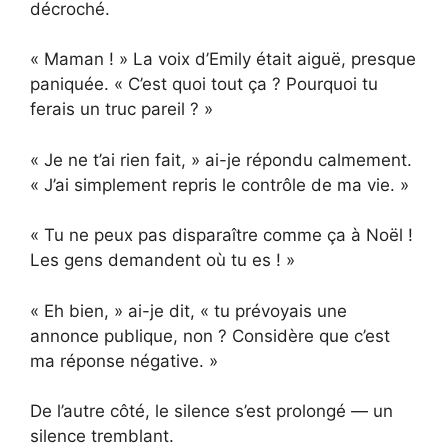
décroché.
« Maman ! » La voix d’Emily était aiguë, presque
paniquée. « C’est quoi tout ça ? Pourquoi tu
ferais un truc pareil ? »
« Je ne t’ai rien fait, » ai-je répondu calmement.
« J’ai simplement repris le contrôle de ma vie. »
« Tu ne peux pas disparaître comme ça à Noël !
Les gens demandent où tu es ! »
« Eh bien, » ai-je dit, « tu prévoyais une
annonce publique, non ? Considère que c’est
ma réponse négative. »
De l’autre côté, le silence s’est prolongé — un
silence tremblant.