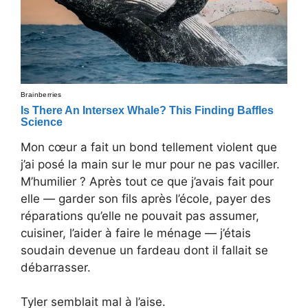
Mon cœur a fait un bond tellement violent que
j’ai posé la main sur le mur pour ne pas vaciller.
M’humilier ? Après tout ce que j’avais fait pour
elle — garder son fils après l’école, payer des
réparations qu’elle ne pouvait pas assumer,
cuisiner, l’aider à faire le ménage — j’étais
soudain devenue un fardeau dont il fallait se
débarrasser.
Tyler semblait mal à l’aise.