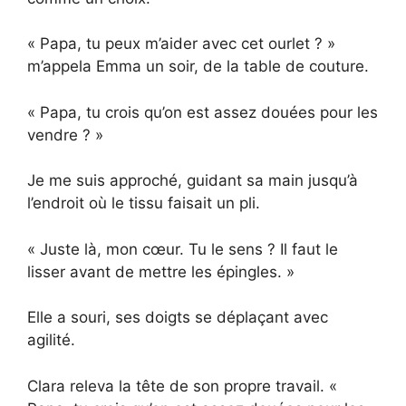
« Papa, tu peux m’aider avec cet ourlet ? »
m’appela Emma un soir, de la table de couture.
« Papa, tu crois qu’on est assez douées pour les
vendre ? »
Je me suis approché, guidant sa main jusqu’à
l’endroit où le tissu faisait un pli.
« Juste là, mon cœur. Tu le sens ? Il faut le
lisser avant de mettre les épingles. »
Elle a souri, ses doigts se déplaçant avec
agilité.
Clara releva la tête de son propre travail. «