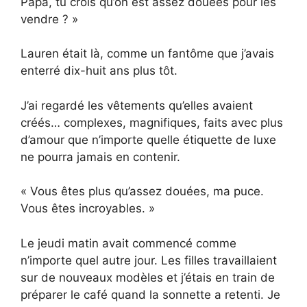
Papa, tu crois qu’on est assez douées pour les
vendre ? »
Lauren était là, comme un fantôme que j’avais
enterré dix-huit ans plus tôt.
J’ai regardé les vêtements qu’elles avaient
créés… complexes, magnifiques, faits avec plus
d’amour que n’importe quelle étiquette de luxe
ne pourra jamais en contenir.
« Vous êtes plus qu’assez douées, ma puce.
Vous êtes incroyables. »
Le jeudi matin avait commencé comme
n’importe quel autre jour. Les filles travaillaient
sur de nouveaux modèles et j’étais en train de
préparer le café quand la sonnette a retenti. Je