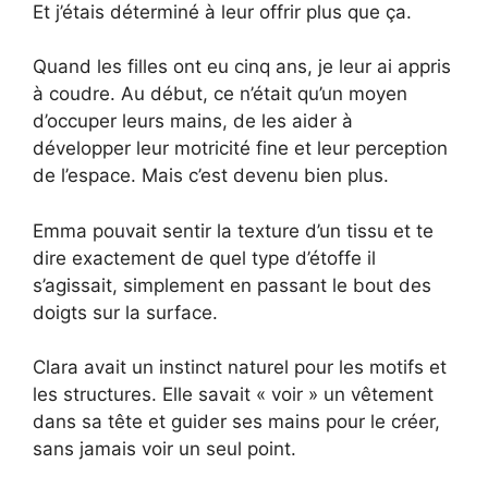
Et j’étais déterminé à leur offrir plus que ça.
Quand les filles ont eu cinq ans, je leur ai appris
à coudre. Au début, ce n’était qu’un moyen
d’occuper leurs mains, de les aider à
développer leur motricité fine et leur perception
de l’espace. Mais c’est devenu bien plus.
Emma pouvait sentir la texture d’un tissu et te
dire exactement de quel type d’étoffe il
s’agissait, simplement en passant le bout des
doigts sur la surface.
Clara avait un instinct naturel pour les motifs et
les structures. Elle savait « voir » un vêtement
dans sa tête et guider ses mains pour le créer,
sans jamais voir un seul point.