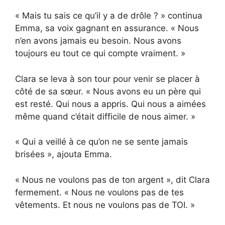
« Mais tu sais ce qu’il y a de drôle ? » continua
Emma, sa voix gagnant en assurance. « Nous
n’en avons jamais eu besoin. Nous avons
toujours eu tout ce qui compte vraiment. »
Clara se leva à son tour pour venir se placer à
côté de sa sœur. « Nous avons eu un père qui
est resté. Qui nous a appris. Qui nous a aimées
même quand c’était difficile de nous aimer. »
« Qui a veillé à ce qu’on ne se sente jamais
brisées », ajouta Emma.
« Nous ne voulons pas de ton argent », dit Clara
fermement. « Nous ne voulons pas de tes
vêtements. Et nous ne voulons pas de TOI. »