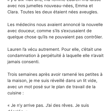
avec nos jumelles nouveau-nées, Emma et
Clara. Toutes les deux étaient nées aveugles.
Les médecins nous avaient annoncé la nouvelle
avec douceur, comme s’ils s’excusaient de
quelque chose qu’ils ne pouvaient pas contrôler.
Lauren l’a vécu autrement. Pour elle, c’était une
condamnation à perpétuité à laquelle elle n’avait
jamais consenti.
Trois semaines après avoir ramené les petites à
la maison, je me suis réveillé dans un lit vide,
avec un mot posé sur le plan de travail de la
cuisine :
« Je n’y arrive pas. J’ai des rêves. Je suis