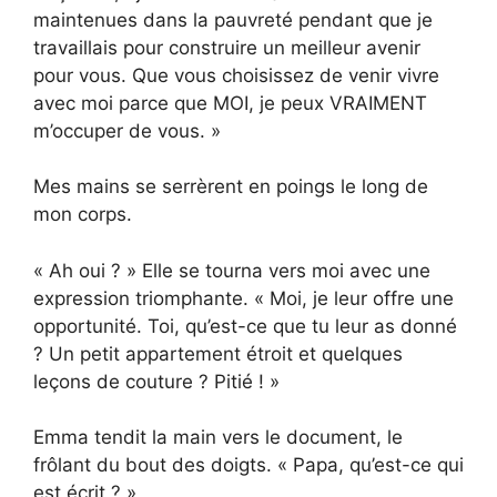
maintenues dans la pauvreté pendant que je
travaillais pour construire un meilleur avenir
pour vous. Que vous choisissez de venir vivre
avec moi parce que MOI, je peux VRAIMENT
m’occuper de vous. »
Mes mains se serrèrent en poings le long de
mon corps.
« Ah oui ? » Elle se tourna vers moi avec une
expression triomphante. « Moi, je leur offre une
opportunité. Toi, qu’est-ce que tu leur as donné
? Un petit appartement étroit et quelques
leçons de couture ? Pitié ! »
Emma tendit la main vers le document, le
frôlant du bout des doigts. « Papa, qu’est-ce qui
est écrit ? »