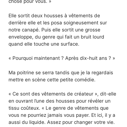
chose pour vous. »
Elle sortit deux housses à vêtements de
derrière elle et les posa soigneusement sur
notre canapé. Puis elle sortit une grosse
enveloppe, du genre qui fait un bruit lourd
quand elle touche une surface.
« Pourquoi maintenant ? Après dix-huit ans ? »
Ma poitrine se serra tandis que je la regardais
mettre en scène cette petite comédie.
« Ce sont des vêtements de créateur », dit-elle
en ouvrant l’une des housses pour révéler un
tissu coûteux. « Le genre de vêtements que
vous ne pourriez jamais vous payer. Et ici, il y a
aussi du liquide. Assez pour changer votre vie.