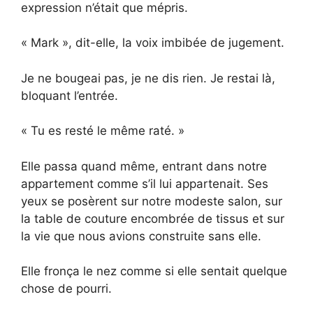
expression n’était que mépris.
« Mark », dit-elle, la voix imbibée de jugement.
Je ne bougeai pas, je ne dis rien. Je restai là,
bloquant l’entrée.
« Tu es resté le même raté. »
Elle passa quand même, entrant dans notre
appartement comme s’il lui appartenait. Ses
yeux se posèrent sur notre modeste salon, sur
la table de couture encombrée de tissus et sur
la vie que nous avions construite sans elle.
Elle fronça le nez comme si elle sentait quelque
chose de pourri.