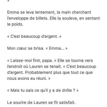
»
Emma se leva lentement, la main cherchant
l’enveloppe de billets. Elle la souleva, en sentant
le poids.
« C’est beaucoup d’argent. »
Mon cœur se brisa. « Emma… »
« Laisse-moi finir, papa. » Elle se tourna vers
l’endroit où Lauren se tenait. « C’est beaucoup
d’argent. Probablement plus que tout ce que
nous avons eu réuni. »
« Mais tu sais ce qu’il y a de drôle ? »
Le sourire de Lauren se fit satisfait.