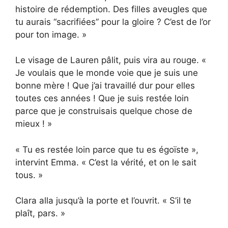
histoire de rédemption. Des filles aveugles que
tu aurais “sacrifiées” pour la gloire ? C’est de l’or
pour ton image. »
Le visage de Lauren pâlit, puis vira au rouge. «
Je voulais que le monde voie que je suis une
bonne mère ! Que j’ai travaillé dur pour elles
toutes ces années ! Que je suis restée loin
parce que je construisais quelque chose de
mieux ! »
« Tu es restée loin parce que tu es égoïste »,
intervint Emma. « C’est la vérité, et on le sait
tous. »
Clara alla jusqu’à la porte et l’ouvrit. « S’il te
plaît, pars. »