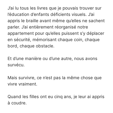
J’ai lu tous les livres que je pouvais trouver sur
l’éducation d’enfants déficients visuels. J’ai
appris le braille avant même qu’elles ne sachent
parler. J’ai entièrement réorganisé notre
appartement pour qu’elles puissent s’y déplacer
en sécurité, mémorisant chaque coin, chaque
bord, chaque obstacle.
Et d’une manière ou d’une autre, nous avons
survécu.
Mais survivre, ce n’est pas la même chose que
vivre vraiment.
Quand les filles ont eu cinq ans, je leur ai appris
à coudre.