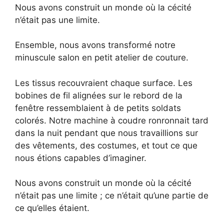
Nous avons construit un monde où la cécité
n’était pas une limite.
Ensemble, nous avons transformé notre
minuscule salon en petit atelier de couture.
Les tissus recouvraient chaque surface. Les
bobines de fil alignées sur le rebord de la
fenêtre ressemblaient à de petits soldats
colorés. Notre machine à coudre ronronnait tard
dans la nuit pendant que nous travaillions sur
des vêtements, des costumes, et tout ce que
nous étions capables d’imaginer.
Nous avons construit un monde où la cécité
n’était pas une limite ; ce n’était qu’une partie de
ce qu’elles étaient.