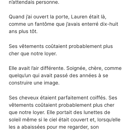
n’attendais personne.
Quand j’ai ouvert la porte, Lauren était là,
comme un fantôme que j’avais enterré dix-huit
ans plus tôt.
Ses vêtements coûtaient probablement plus
cher que notre loyer.
Elle avait l’air différente. Soignée, chère, comme
quelqu’un qui avait passé des années à se
construire une image.
Ses cheveux étaient parfaitement coiffés. Ses
vêtements coûtaient probablement plus cher
que notre loyer. Elle portait des lunettes de
soleil même si le ciel était couvert et, lorsqu’elle
les a abaissées pour me regarder, son