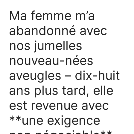
Ma femme m’a
abandonné avec
nos jumelles
nouveau-nées
aveugles – dix-huit
ans plus tard, elle
est revenue avec
**une exigence