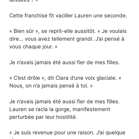
Cette franchise fit vaciller Lauren une seconde.
« Bien sûr », se reprit-elle aussitôt. « Je voulais
dire… vous avez tellement grandi. J’ai pensé à
vous chaque jour. »
Je n’avais jamais été aussi fier de mes filles.
« C’est drôle », dit Clara d’une voix glaciale. «
Nous, on n’a jamais pensé à toi. »
Je n’avais jamais été aussi fier de mes filles.
Lauren se racla la gorge, manifestement
perturbée par leur hostilité.
« Je suis revenue pour une raison. J’ai quelque