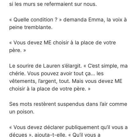
si les murs se refermaient sur nous.
« Quelle condition ? » demanda Emma, la voix à
peine tremblante.
« Vous devez ME choisir à la place de votre
père. »
Le sourire de Lauren s’élargit. « C’est simple, ma
chérie. Vous pouvez avoir tout ça… les
vêtements, l’argent, tout. Mais vous devez ME
choisir à la place de votre père. »
Ses mots restèrent suspendus dans l’air comme
un poison.
« Vous devez déclarer publiquement qu’il vous a
déçues », ajouta-t-elle. « Qu’il vous a