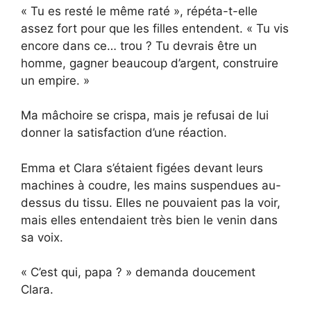
« Tu es resté le même raté », répéta-t-elle
assez fort pour que les filles entendent. « Tu vis
encore dans ce… trou ? Tu devrais être un
homme, gagner beaucoup d’argent, construire
un empire. »
Ma mâchoire se crispa, mais je refusai de lui
donner la satisfaction d’une réaction.
Emma et Clara s’étaient figées devant leurs
machines à coudre, les mains suspendues au-
dessus du tissu. Elles ne pouvaient pas la voir,
mais elles entendaient très bien le venin dans
sa voix.
« C’est qui, papa ? » demanda doucement
Clara.