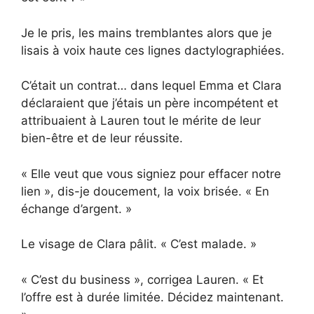
Je le pris, les mains tremblantes alors que je
lisais à voix haute ces lignes dactylographiées.
C’était un contrat… dans lequel Emma et Clara
déclaraient que j’étais un père incompétent et
attribuaient à Lauren tout le mérite de leur
bien-être et de leur réussite.
« Elle veut que vous signiez pour effacer notre
lien », dis-je doucement, la voix brisée. « En
échange d’argent. »
Le visage de Clara pâlit. « C’est malade. »
« C’est du business », corrigea Lauren. « Et
l’offre est à durée limitée. Décidez maintenant.