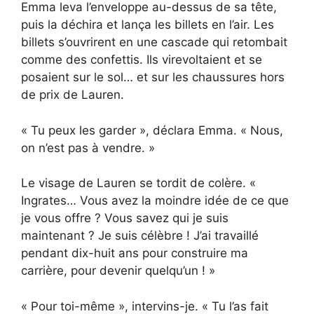
Emma leva l’enveloppe au-dessus de sa tête,
puis la déchira et lança les billets en l’air. Les
billets s’ouvrirent en une cascade qui retombait
comme des confettis. Ils virevoltaient et se
posaient sur le sol… et sur les chaussures hors
de prix de Lauren.
« Tu peux les garder », déclara Emma. « Nous,
on n’est pas à vendre. »
Le visage de Lauren se tordit de colère. «
Ingrates… Vous avez la moindre idée de ce que
je vous offre ? Vous savez qui je suis
maintenant ? Je suis célèbre ! J’ai travaillé
pendant dix-huit ans pour construire ma
carrière, pour devenir quelqu’un ! »
« Pour toi-même », intervins-je. « Tu l’as fait