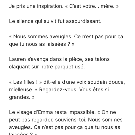
Je pris une inspiration. « C’est votre… mère. »
Le silence qui suivit fut assourdissant.
« Nous sommes aveugles. Ce n’est pas pour ça
que tu nous as laissées ? »
Lauren s’avança dans la pièce, ses talons
claquant sur notre parquet usé.
« Les filles ! » dit-elle d’une voix soudain douce,
mielleuse. « Regardez-vous. Vous êtes si
grandes. »
Le visage d’Emma resta impassible. « On ne
peut pas regarder, souviens-toi. Nous sommes
aveugles. Ce n’est pas pour ça que tu nous as
laissées ? »