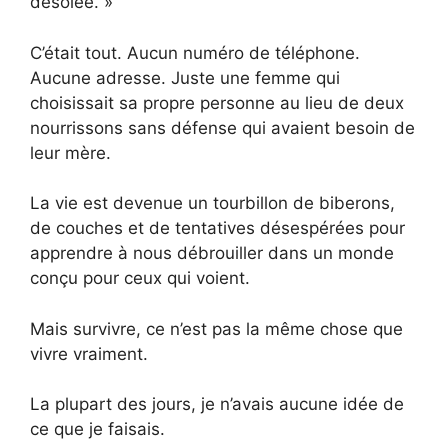
désolée. »
C’était tout. Aucun numéro de téléphone.
Aucune adresse. Juste une femme qui
choisissait sa propre personne au lieu de deux
nourrissons sans défense qui avaient besoin de
leur mère.
La vie est devenue un tourbillon de biberons,
de couches et de tentatives désespérées pour
apprendre à nous débrouiller dans un monde
conçu pour ceux qui voient.
Mais survivre, ce n’est pas la même chose que
vivre vraiment.
La plupart des jours, je n’avais aucune idée de
ce que je faisais.