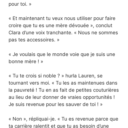
pour toi. »
« Et maintenant tu veux nous utiliser pour faire
croire que tu es une mère dévouée », conclut
Clara d’une voix tranchante. « Nous ne sommes
pas tes accessoires. »
« Je voulais que le monde voie que je suis une
bonne mère ! »
« Tu te crois si noble ? » hurla Lauren, se
tournant vers moi. « Tu les as maintenues dans
la pauvreté ! Tu en as fait de petites couturières
au lieu de leur donner de vraies opportunités !
Je suis revenue pour les sauver de toi ! »
« Non », répliquai-je. « Tu es revenue parce que
ta carrière ralentit et que tu as besoin d’une