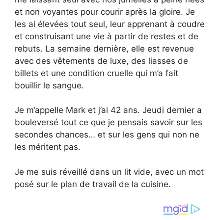
et non voyantes pour courir après la gloire. Je
les ai élevées tout seul, leur apprenant à coudre
et construisant une vie à partir de restes et de
rebuts. La semaine dernière, elle est revenue
avec des vêtements de luxe, des liasses de
billets et une condition cruelle qui m’a fait
bouillir le sangue.
Je m’appelle Mark et j’ai 42 ans. Jeudi dernier a
bouleversé tout ce que je pensais savoir sur les
secondes chances… et sur les gens qui non ne
les méritent pas.
Je me suis réveillé dans un lit vide, avec un mot
posé sur le plan de travail de la cuisine.