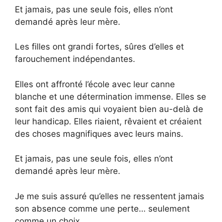
Et jamais, pas une seule fois, elles n’ont
demandé après leur mère.
Les filles ont grandi fortes, sûres d’elles et
farouchement indépendantes.
Elles ont affronté l’école avec leur canne
blanche et une détermination immense. Elles se
sont fait des amis qui voyaient bien au-delà de
leur handicap. Elles riaient, rêvaient et créaient
des choses magnifiques avec leurs mains.
Et jamais, pas une seule fois, elles n’ont
demandé après leur mère.
Je me suis assuré qu’elles ne ressentent jamais
son absence comme une perte… seulement
comme un choix.