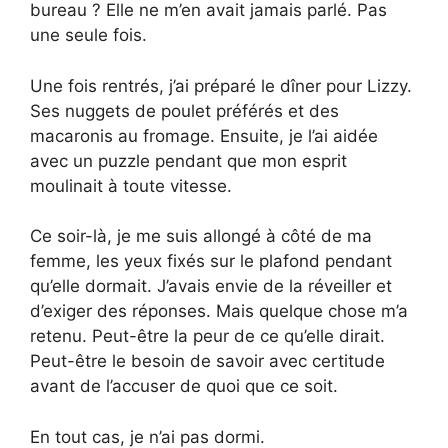
bureau ? Elle ne m’en avait jamais parlé. Pas
une seule fois.
Une fois rentrés, j’ai préparé le dîner pour Lizzy.
Ses nuggets de poulet préférés et des
macaronis au fromage. Ensuite, je l’ai aidée
avec un puzzle pendant que mon esprit
moulinait à toute vitesse.
Ce soir-là, je me suis allongé à côté de ma
femme, les yeux fixés sur le plafond pendant
qu’elle dormait. J’avais envie de la réveiller et
d’exiger des réponses. Mais quelque chose m’a
retenu. Peut-être la peur de ce qu’elle dirait.
Peut-être le besoin de savoir avec certitude
avant de l’accuser de quoi que ce soit.
En tout cas, je n’ai pas dormi.