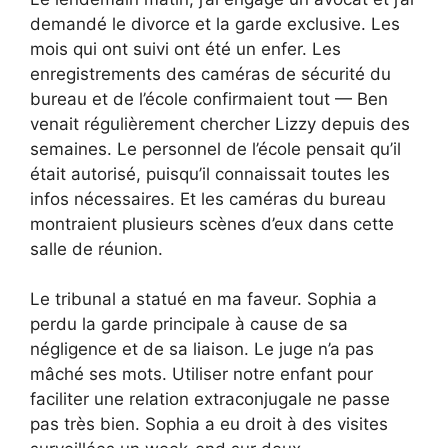
demandé le divorce et la garde exclusive. Les
mois qui ont suivi ont été un enfer. Les
enregistrements des caméras de sécurité du
bureau et de l’école confirmaient tout — Ben
venait régulièrement chercher Lizzy depuis des
semaines. Le personnel de l’école pensait qu’il
était autorisé, puisqu’il connaissait toutes les
infos nécessaires. Et les caméras du bureau
montraient plusieurs scènes d’eux dans cette
salle de réunion.
Le tribunal a statué en ma faveur. Sophia a
perdu la garde principale à cause de sa
négligence et de sa liaison. Le juge n’a pas
mâché ses mots. Utiliser notre enfant pour
faciliter une relation extraconjugale ne passe
pas très bien. Sophia a eu droit à des visites