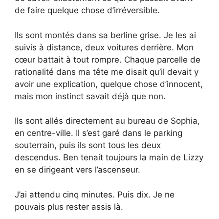
de faire quelque chose d’irréversible.
Ils sont montés dans sa berline grise. Je les ai
suivis à distance, deux voitures derrière. Mon
cœur battait à tout rompre. Chaque parcelle de
rationalité dans ma tête me disait qu’il devait y
avoir une explication, quelque chose d’innocent,
mais mon instinct savait déjà que non.
Ils sont allés directement au bureau de Sophia,
en centre-ville. Il s’est garé dans le parking
souterrain, puis ils sont tous les deux
descendus. Ben tenait toujours la main de Lizzy
en se dirigeant vers l’ascenseur.
J’ai attendu cinq minutes. Puis dix. Je ne
pouvais plus rester assis là.