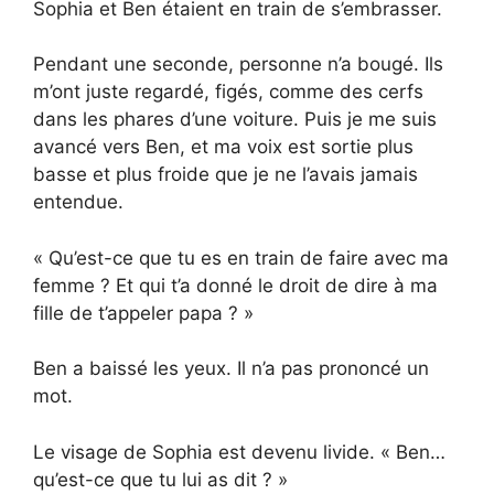
Sophia et Ben étaient en train de s’embrasser.
Pendant une seconde, personne n’a bougé. Ils
m’ont juste regardé, figés, comme des cerfs
dans les phares d’une voiture. Puis je me suis
avancé vers Ben, et ma voix est sortie plus
basse et plus froide que je ne l’avais jamais
entendue.
« Qu’est-ce que tu es en train de faire avec ma
femme ? Et qui t’a donné le droit de dire à ma
fille de t’appeler papa ? »
Ben a baissé les yeux. Il n’a pas prononcé un
mot.
Le visage de Sophia est devenu livide. « Ben…
qu’est-ce que tu lui as dit ? »