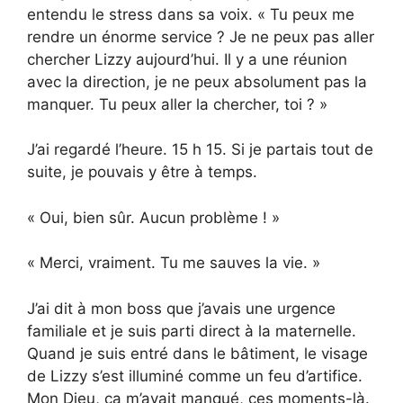
entendu le stress dans sa voix. « Tu peux me
rendre un énorme service ? Je ne peux pas aller
chercher Lizzy aujourd’hui. Il y a une réunion
avec la direction, je ne peux absolument pas la
manquer. Tu peux aller la chercher, toi ? »
J’ai regardé l’heure. 15 h 15. Si je partais tout de
suite, je pouvais y être à temps.
« Oui, bien sûr. Aucun problème ! »
« Merci, vraiment. Tu me sauves la vie. »
J’ai dit à mon boss que j’avais une urgence
familiale et je suis parti direct à la maternelle.
Quand je suis entré dans le bâtiment, le visage
de Lizzy s’est illuminé comme un feu d’artifice.
Mon Dieu, ça m’avait manqué, ces moments-là.