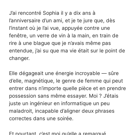
J’ai rencontré Sophia il y a dix ans à
l’anniversaire d’un ami, et je te jure que, dès
l’instant où je l’ai vue, appuyée contre une
fenêtre, un verre de vin à la main, en train de
rire à une blague que je n’avais même pas
entendue, j’ai su que ma vie était sur le point de
changer.
Elle dégageait une énergie incroyable — sûre
d’elle, magnétique, le genre de femme qui peut
entrer dans n’importe quelle pièce et en prendre
possession sans même essayer. Moi ? J’étais
juste un ingénieur en informatique un peu
maladroit, incapable d’aligner deux phrases
correctes dans une soirée.
Et pourtant, c’est moi qu’elle a remarqué.