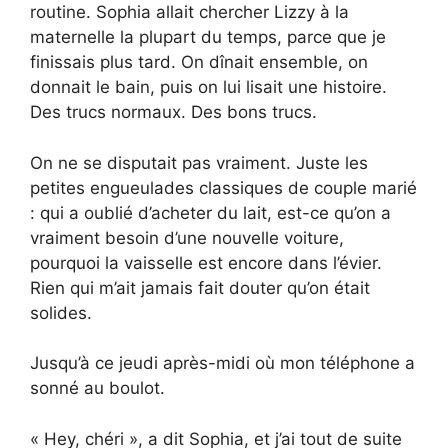
routine. Sophia allait chercher Lizzy à la
maternelle la plupart du temps, parce que je
finissais plus tard. On dînait ensemble, on
donnait le bain, puis on lui lisait une histoire.
Des trucs normaux. Des bons trucs.
On ne se disputait pas vraiment. Juste les
petites engueulades classiques de couple marié
: qui a oublié d’acheter du lait, est-ce qu’on a
vraiment besoin d’une nouvelle voiture,
pourquoi la vaisselle est encore dans l’évier.
Rien qui m’ait jamais fait douter qu’on était
solides.
Jusqu’à ce jeudi après-midi où mon téléphone a
sonné au boulot.
« Hey, chéri », a dit Sophia, et j’ai tout de suite