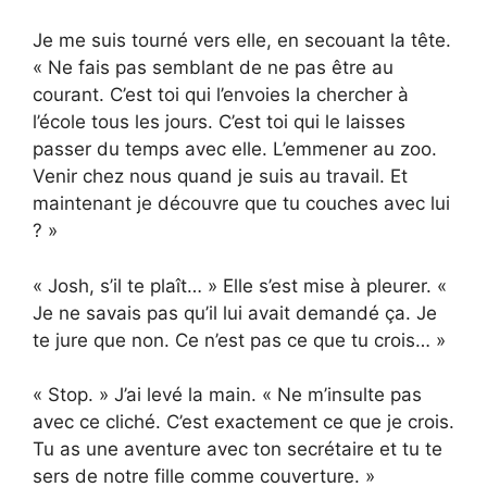
Je me suis tourné vers elle, en secouant la tête.
« Ne fais pas semblant de ne pas être au
courant. C’est toi qui l’envoies la chercher à
l’école tous les jours. C’est toi qui le laisses
passer du temps avec elle. L’emmener au zoo.
Venir chez nous quand je suis au travail. Et
maintenant je découvre que tu couches avec lui
? »
« Josh, s’il te plaît… » Elle s’est mise à pleurer. «
Je ne savais pas qu’il lui avait demandé ça. Je
te jure que non. Ce n’est pas ce que tu crois… »
« Stop. » J’ai levé la main. « Ne m’insulte pas
avec ce cliché. C’est exactement ce que je crois.
Tu as une aventure avec ton secrétaire et tu te
sers de notre fille comme couverture. »