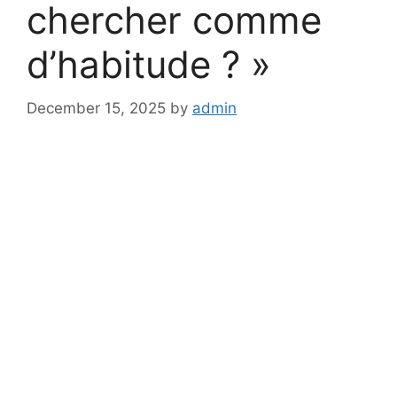
chercher comme
d’habitude ? »
December 15, 2025
by
admin