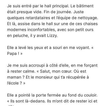
Je suis entré par le hall principal. Le bâtiment
était presque vide. Fin de journée. Juste
quelques retardataires et l’équipe de nettoyage.
Et là, assise dans le hall sur une de ces chaises
modernes inconfortables, avec son petit ours
en peluche, il y avait Lizzy.
Elle a levé les yeux et a souri en me voyant. «
Papa ! »
Je me suis accroupi à côté d’elle, en me forçant
à rester calme. « Salut, mon cœur. Où est
maman ? Et le monsieur qui t’a récupérée à
l’école ? »
Elle a pointé la porte fermée au fond du couloir.
« Ils sont là-dedans. Ils m’ont dit de rester ici et