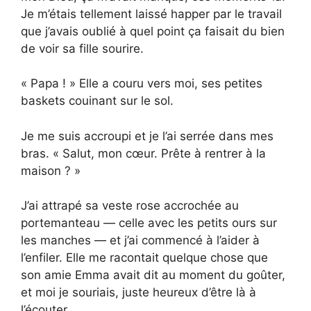
Je m’étais tellement laissé happer par le travail
que j’avais oublié à quel point ça faisait du bien
de voir sa fille sourire.
« Papa ! » Elle a couru vers moi, ses petites
baskets couinant sur le sol.
Je me suis accroupi et je l’ai serrée dans mes
bras. « Salut, mon cœur. Prête à rentrer à la
maison ? »
J’ai attrapé sa veste rose accrochée au
portemanteau — celle avec les petits ours sur
les manches — et j’ai commencé à l’aider à
l’enfiler. Elle me racontait quelque chose que
son amie Emma avait dit au moment du goûter,
et moi je souriais, juste heureux d’être là à
l’écouter.