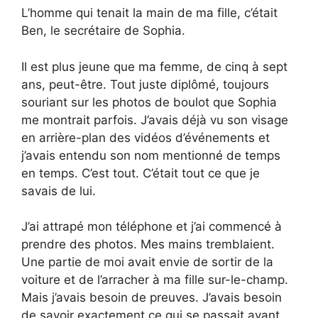
L’homme qui tenait la main de ma fille, c’était
Ben, le secrétaire de Sophia.
Il est plus jeune que ma femme, de cinq à sept
ans, peut-être. Tout juste diplômé, toujours
souriant sur les photos de boulot que Sophia
me montrait parfois. J’avais déjà vu son visage
en arrière-plan des vidéos d’événements et
j’avais entendu son nom mentionné de temps
en temps. C’est tout. C’était tout ce que je
savais de lui.
J’ai attrapé mon téléphone et j’ai commencé à
prendre des photos. Mes mains tremblaient.
Une partie de moi avait envie de sortir de la
voiture et de l’arracher à ma fille sur-le-champ.
Mais j’avais besoin de preuves. J’avais besoin
de savoir exactement ce qui se passait avant