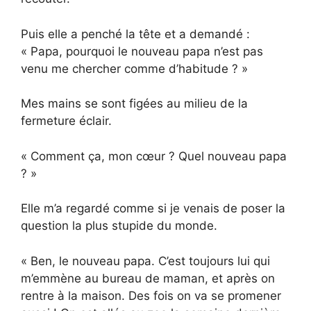
Puis elle a penché la tête et a demandé :
« Papa, pourquoi le nouveau papa n’est pas
venu me chercher comme d’habitude ? »
Mes mains se sont figées au milieu de la
fermeture éclair.
« Comment ça, mon cœur ? Quel nouveau papa
? »
Elle m’a regardé comme si je venais de poser la
question la plus stupide du monde.
« Ben, le nouveau papa. C’est toujours lui qui
m’emmène au bureau de maman, et après on
rentre à la maison. Des fois on va se promener