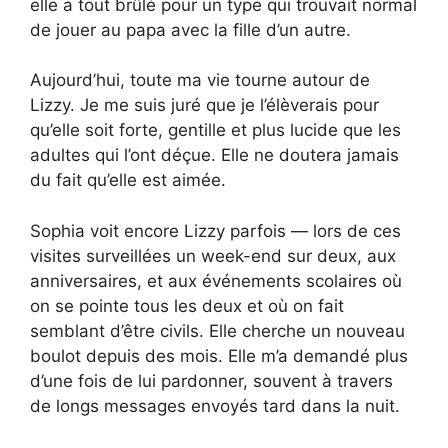
elle a tout brûlé pour un type qui trouvait normal
de jouer au papa avec la fille d’un autre.
Aujourd’hui, toute ma vie tourne autour de
Lizzy. Je me suis juré que je l’élèverais pour
qu’elle soit forte, gentille et plus lucide que les
adultes qui l’ont déçue. Elle ne doutera jamais
du fait qu’elle est aimée.
Sophia voit encore Lizzy parfois — lors de ces
visites surveillées un week-end sur deux, aux
anniversaires, et aux événements scolaires où
on se pointe tous les deux et où on fait
semblant d’être civils. Elle cherche un nouveau
boulot depuis des mois. Elle m’a demandé plus
d’une fois de lui pardonner, souvent à travers
de longs messages envoyés tard dans la nuit.