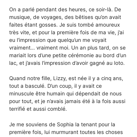
On a parlé pendant des heures, ce soir-là. De
musique, de voyages, des bêtises qu’on avait
faites étant gosses. Je suis tombé amoureux
très vite, et pour la première fois de ma vie, j’ai
eu l’impression que quelqu’un me voyait
vraiment… vraiment moi. Un an plus tard, on se
mariait lors d’une petite cérémonie au bord d’un
lac, et j’avais l’impression d’avoir gagné au loto.
Quand notre fille, Lizzy, est née il y a cinq ans,
tout a basculé. D’un coup, il y avait ce
minuscule être humain qui dépendait de nous
pour tout, et je n’avais jamais été à la fois aussi
terrifié et aussi comblé.
Je me souviens de Sophia la tenant pour la
première fois, lui murmurant toutes les choses