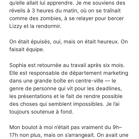
qu’elle allait lui apprendre. Je me souviens des
réveils à 3 heures du matin, où on se traînait
comme des zombies, à se relayer pour bercer
Lizzy et la rendormir.
On était épuisés, oui, mais on était heureux. On
faisait équipe.
Sophia est retournée au travail après six mois.
Elle est responsable de département marketing
dans une grande boîte en centre-ville — le
genre de personne qui vit pour les deadlines,
les présentations et le fait de rendre possible
des choses qui semblent impossibles. Je l’ai
toujours soutenue à fond.
Mon boulot à moi n’était pas vraiment du 9h–
17h non plus, mais on s’arrangeait. On avait une