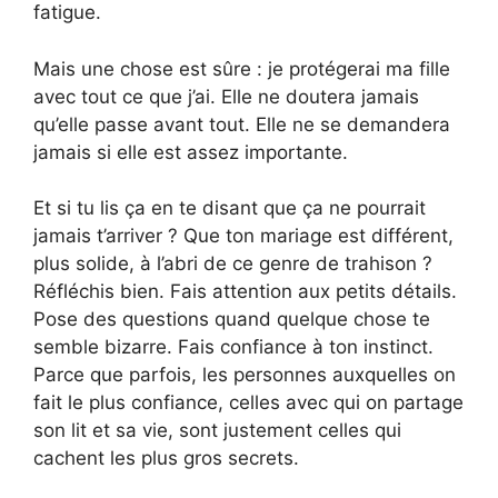
fatigue.
Mais une chose est sûre : je protégerai ma fille
avec tout ce que j’ai. Elle ne doutera jamais
qu’elle passe avant tout. Elle ne se demandera
jamais si elle est assez importante.
Et si tu lis ça en te disant que ça ne pourrait
jamais t’arriver ? Que ton mariage est différent,
plus solide, à l’abri de ce genre de trahison ?
Réfléchis bien. Fais attention aux petits détails.
Pose des questions quand quelque chose te
semble bizarre. Fais confiance à ton instinct.
Parce que parfois, les personnes auxquelles on
fait le plus confiance, celles avec qui on partage
son lit et sa vie, sont justement celles qui
cachent les plus gros secrets.