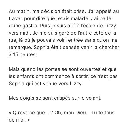
Au matin, ma décision était prise. J’ai appelé au
travail pour dire que j’étais malade. J’ai parlé
d’une gastro. Puis je suis allé à l’école de Lizzy
vers midi. Je me suis garé de l’autre côté de la
rue, là où je pouvais voir l’entrée sans qu’on me
remarque. Sophia était censée venir la chercher
à 15 heures.
Mais quand les portes se sont ouvertes et que
les enfants ont commencé à sortir, ce n’est pas
Sophia qui est venue vers Lizzy.
Mes doigts se sont crispés sur le volant.
« Qu’est-ce que… ? Oh, mon Dieu… Tu te fous
de moi. »