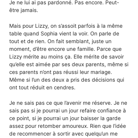
Je ne lui ai pas pardonné. Pas encore. Peut-
être jamais.
Mais pour Lizzy, on s’assoit parfois à la même
table quand Sophia vient la voir. On parle de
tout et de rien. On fait semblant, juste un
moment, d’être encore une famille. Parce que
Lizzy mérite au moins ça. Elle mérite de savoir
qu’elle est aimée par ses deux parents, même si
ces parents n’ont pas réussi leur mariage.
Même si l’un des deux a pris des décisions qui
ont tout réduit en cendres.
Je ne sais pas ce que l’avenir me réserve. Je ne
sais pas si je pourrai un jour refaire confiance à
ce point, si je pourrai un jour baisser la garde
assez pour retomber amoureux. Rien que l’idée
de recommencer à sortir avec quelqu’un me