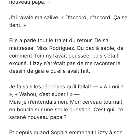
nouveau papa. »
J’ai ravale ma salive. « D’accord, d’accord. Ça se
tient. »
Elle a parlé tout le trajet du retour. De sa
maîtresse, Miss Rodriguez. Du bac à sable, de
comment Tommy l’avait poussée, puis s’était
excusé. Lizzy n’arrêtait pas de me raconter le
dessin de girafe qu’elle avait fait.
Je faisais les réponses qu’il fallait — « Ah oui ?
», « Wahou, c’est super ! » —
Mais je n’entendais rien. Mon cerveau tournait
en boucle sur une seule question. C’est qui, ce
satané nouveau papa ?
Et depuis quand Sophia emmenait Lizzy à son