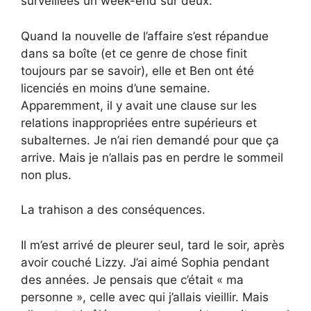
surveillées un week-end sur deux.
Quand la nouvelle de l’affaire s’est répandue
dans sa boîte (et ce genre de chose finit
toujours par se savoir), elle et Ben ont été
licenciés en moins d’une semaine.
Apparemment, il y avait une clause sur les
relations inappropriées entre supérieurs et
subalternes. Je n’ai rien demandé pour que ça
arrive. Mais je n’allais pas en perdre le sommeil
non plus.
La trahison a des conséquences.
Il m’est arrivé de pleurer seul, tard le soir, après
avoir couché Lizzy. J’ai aimé Sophia pendant
des années. Je pensais que c’était « ma
personne », celle avec qui j’allais vieillir. Mais