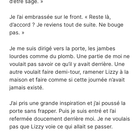
d’être sage. »
Je l’ai embrassée sur le front. « Reste là,
d’accord ? Je reviens tout de suite. Ne bouge
pas. »
Je me suis dirigé vers la porte, les jambes
lourdes comme du plomb. Une partie de moi ne
voulait pas savoir ce qu’il y avait derrière. Une
autre voulait faire demi-tour, ramener Lizzy à la
maison et faire comme si cette journée n’avait
jamais existé.
J’ai pris une grande inspiration et j’ai poussé la
porte sans frapper. Puis je suis entré et l’ai
refermée doucement derrière moi. Je ne voulais
pas que Lizzy voie ce qui allait se passer.