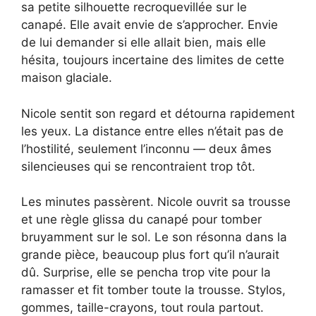
sa petite silhouette recroquevillée sur le
canapé. Elle avait envie de s’approcher. Envie
de lui demander si elle allait bien, mais elle
hésita, toujours incertaine des limites de cette
maison glaciale.
Nicole sentit son regard et détourna rapidement
les yeux. La distance entre elles n’était pas de
l’hostilité, seulement l’inconnu — deux âmes
silencieuses qui se rencontraient trop tôt.
Les minutes passèrent. Nicole ouvrit sa trousse
et une règle glissa du canapé pour tomber
bruyamment sur le sol. Le son résonna dans la
grande pièce, beaucoup plus fort qu’il n’aurait
dû. Surprise, elle se pencha trop vite pour la
ramasser et fit tomber toute la trousse. Stylos,
gommes, taille-crayons, tout roula partout.