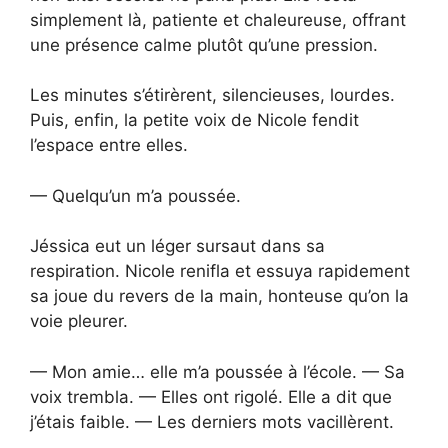
simplement là, patiente et chaleureuse, offrant
une présence calme plutôt qu’une pression.
Les minutes s’étirèrent, silencieuses, lourdes.
Puis, enfin, la petite voix de Nicole fendit
l’espace entre elles.
— Quelqu’un m’a poussée.
Jéssica eut un léger sursaut dans sa
respiration. Nicole renifla et essuya rapidement
sa joue du revers de la main, honteuse qu’on la
voie pleurer.
— Mon amie… elle m’a poussée à l’école. — Sa
voix trembla. — Elles ont rigolé. Elle a dit que
j’étais faible. — Les derniers mots vacillèrent.