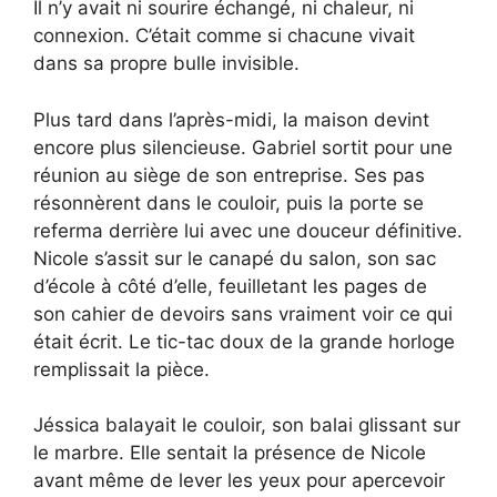
Il n’y avait ni sourire échangé, ni chaleur, ni
connexion. C’était comme si chacune vivait
dans sa propre bulle invisible.
Plus tard dans l’après-midi, la maison devint
encore plus silencieuse. Gabriel sortit pour une
réunion au siège de son entreprise. Ses pas
résonnèrent dans le couloir, puis la porte se
referma derrière lui avec une douceur définitive.
Nicole s’assit sur le canapé du salon, son sac
d’école à côté d’elle, feuilletant les pages de
son cahier de devoirs sans vraiment voir ce qui
était écrit. Le tic-tac doux de la grande horloge
remplissait la pièce.
Jéssica balayait le couloir, son balai glissant sur
le marbre. Elle sentait la présence de Nicole
avant même de lever les yeux pour apercevoir