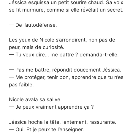
Jéssica esquissa un petit sourire chaud. Sa voix
se fit murmure, comme si elle révélait un secret.
— De l’autodéfense.
Les yeux de Nicole s’arrondirent, non pas de
peur, mais de curiosité.
— Tu veux dire… me battre ? demanda-t-elle.
— Pas me battre, répondit doucement Jéssica.
— Me protéger, tenir bon, apprendre que tu n’es
pas faible.
Nicole avala sa salive.
— Je peux vraiment apprendre ça ?
Jéssica hocha la tête, lentement, rassurante.
— Oui. Et je peux te l’enseigner.