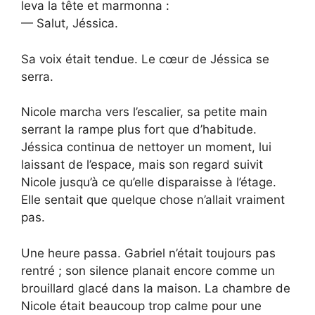
leva la tête et marmonna :
— Salut, Jéssica.
Sa voix était tendue. Le cœur de Jéssica se
serra.
Nicole marcha vers l’escalier, sa petite main
serrant la rampe plus fort que d’habitude.
Jéssica continua de nettoyer un moment, lui
laissant de l’espace, mais son regard suivit
Nicole jusqu’à ce qu’elle disparaisse à l’étage.
Elle sentait que quelque chose n’allait vraiment
pas.
Une heure passa. Gabriel n’était toujours pas
rentré ; son silence planait encore comme un
brouillard glacé dans la maison. La chambre de
Nicole était beaucoup trop calme pour une