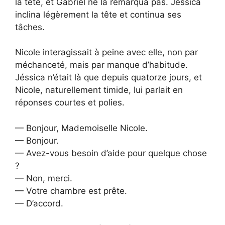
la tête, et Gabriel ne la remarqua pas. Jéssica
inclina légèrement la tête et continua ses
tâches.
Nicole interagissait à peine avec elle, non par
méchanceté, mais par manque d’habitude.
Jéssica n’était là que depuis quatorze jours, et
Nicole, naturellement timide, lui parlait en
réponses courtes et polies.
— Bonjour, Mademoiselle Nicole.
— Bonjour.
— Avez-vous besoin d’aide pour quelque chose
?
— Non, merci.
— Votre chambre est prête.
— D’accord.