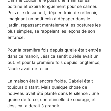
Dans le couloir, elle posa une main sur sa
poitrine et expira longuement pour se calmer.
Puis elle descendit, déjà en train de réfléchir,
imaginant un petit coin à dégager dans le
jardin, repassant mentalement les postures les
plus simples, se rappelant les leçons de son
enfance.
Pour la première fois depuis qu’elle était entrée
dans ce manoir, Jéssica sentit qu’elle avait un
but. Et pour la première fois depuis longtemps,
Nicole avait de l’espoir.
La maison était encore froide. Gabriel était
toujours distant. Mais quelque chose de
nouveau avait été planté dans le silence : une
graine de force, une étincelle de courage, et
Jéssica l’aiderait à grandir.