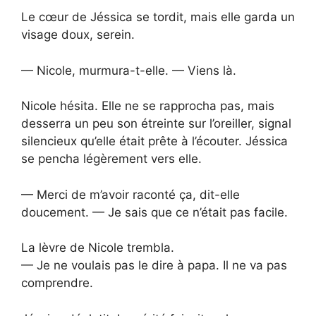
Le cœur de Jéssica se tordit, mais elle garda un
visage doux, serein.
— Nicole, murmura-t-elle. — Viens là.
Nicole hésita. Elle ne se rapprocha pas, mais
desserra un peu son étreinte sur l’oreiller, signal
silencieux qu’elle était prête à l’écouter. Jéssica
se pencha légèrement vers elle.
— Merci de m’avoir raconté ça, dit-elle
doucement. — Je sais que ce n’était pas facile.
La lèvre de Nicole trembla.
— Je ne voulais pas le dire à papa. Il ne va pas
comprendre.