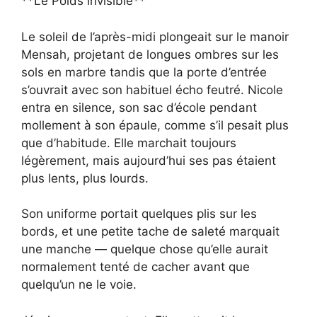
**Le Poids invisible**
Le soleil de l’après-midi plongeait sur le manoir
Mensah, projetant de longues ombres sur les
sols en marbre tandis que la porte d’entrée
s’ouvrait avec son habituel écho feutré. Nicole
entra en silence, son sac d’école pendant
mollement à son épaule, comme s’il pesait plus
que d’habitude. Elle marchait toujours
légèrement, mais aujourd’hui ses pas étaient
plus lents, plus lourds.
Son uniforme portait quelques plis sur les
bords, et une petite tache de saleté marquait
une manche — quelque chose qu’elle aurait
normalement tenté de cacher avant que
quelqu’un ne le voie.