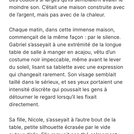
moindre son. C’était une maison construite avec
de l’argent, mais pas avec de la chaleur.
Chaque matin, dans cette immense maison,
commençait de la même façon : par le silence.
Gabriel s’asseyait à une extrémité de la longue
table de salle à manger en acajou, vêtu d’un
costume noir impeccable, même avant le lever
du soleil, lisant sa tablette avec une expression
qui changeait rarement. Son visage semblait
taillé dans le sérieux, et ses yeux portaient une
intensité discrète qui poussait les gens à
détourner le regard lorsqu’il les fixait
directement.
Sa fille, Nicole, s’asseyait à l’autre bout de la
table, petite silhouette écrasée par le vide