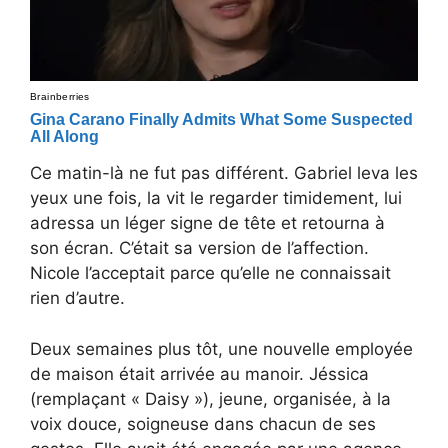
Ce matin-là ne fut pas différent. Gabriel leva les
yeux une fois, la vit le regarder timidement, lui
adressa un léger signe de tête et retourna à
son écran. C’était sa version de l’affection.
Nicole l’acceptait parce qu’elle ne connaissait
rien d’autre.
Deux semaines plus tôt, une nouvelle employée
de maison était arrivée au manoir. Jéssica
(remplaçant « Daisy »), jeune, organisée, à la
voix douce, soigneuse dans chacun de ses