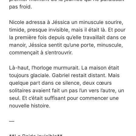
pas froid.
Nicole adressa à Jéssica un minuscule sourire,
timide, presque invisible, mais il était là. Et pour
la première fois depuis qu’elle travaillait dans ce
manoir, Jéssica sentit qu’une porte, minuscule,
commençait à s’entrouvrir.
Là-haut, l’horloge murmurait. La maison était
toujours glaciale. Gabriel restait distant. Mais
quelque part dans ce silence, deux cœurs
solitaires avaient fait un pas l’un vers l’autre, un
seul. Et c’était suffisant pour commencer une
nouvelle histoire.
—