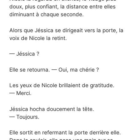
doux, plus confiant, la distance entre elles
diminuant à chaque seconde.
Alors que Jéssica se dirigeait vers la porte, la
voix de Nicole la retint.
— Jéssica ?
Elle se retourna. — Oui, ma chérie ?
Les yeux de Nicole brillaient de gratitude.
— Merci.
Jéssica hocha doucement la tête.
— Toujours.
Elle sortit en refermant la porte derrière elle.