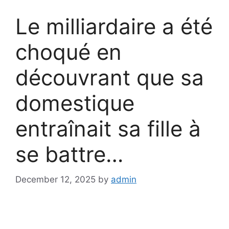
Le milliardaire a été
choqué en
découvrant que sa
domestique
entraînait sa fille à
se battre…
December 12, 2025
by
admin