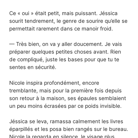
Ce « oui » était petit, mais puissant. Jéssica
sourit tendrement, le genre de sourire qu’elle se
permettait rarement dans ce manoir froid.
— Très bien, on va y aller doucement. Je vais
préparer quelques petites choses avant. Rien
de compliqué, juste les bases pour que tu te
sentes en sécurité.
Nicole inspira profondément, encore
tremblante, mais pour la première fois depuis
son retour à la maison, ses épaules semblaient
un peu moins écrasées par ce poids invisible.
Jéssica se leva, ramassa calmement les livres
éparpillés et les posa bien rangés sur le bureau.
Nicole la regarda en silence, le visage plus