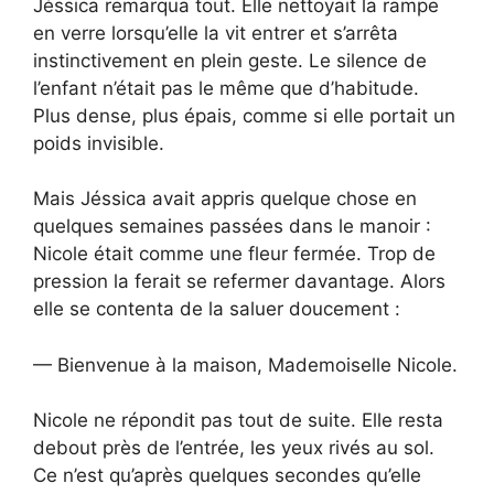
Jéssica remarqua tout. Elle nettoyait la rampe
en verre lorsqu’elle la vit entrer et s’arrêta
instinctivement en plein geste. Le silence de
l’enfant n’était pas le même que d’habitude.
Plus dense, plus épais, comme si elle portait un
poids invisible.
Mais Jéssica avait appris quelque chose en
quelques semaines passées dans le manoir :
Nicole était comme une fleur fermée. Trop de
pression la ferait se refermer davantage. Alors
elle se contenta de la saluer doucement :
— Bienvenue à la maison, Mademoiselle Nicole.
Nicole ne répondit pas tout de suite. Elle resta
debout près de l’entrée, les yeux rivés au sol.
Ce n’est qu’après quelques secondes qu’elle