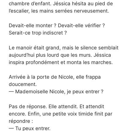
chambre d’enfant. Jéssica hésita au pied de
l’escalier, les mains serrées nerveusement.
Devait-elle monter ? Devait-elle vérifier ?
Serait-ce trop indiscret ?
Le manoir était grand, mais le silence semblait
aujourd’hui plus lourd que les murs. Jéssica
inspira profondément et monta les marches.
Arrivée à la porte de Nicole, elle frappa
doucement.
— Mademoiselle Nicole, je peux entrer ?
Pas de réponse. Elle attendit. Et attendit
encore. Enfin, une petite voix timide finit par
répondre :
— Tu peux entrer.