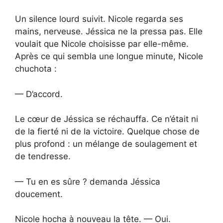
Un silence lourd suivit. Nicole regarda ses
mains, nerveuse. Jéssica ne la pressa pas. Elle
voulait que Nicole choisisse par elle-même.
Après ce qui sembla une longue minute, Nicole
chuchota :
— D’accord.
Le cœur de Jéssica se réchauffa. Ce n’était ni
de la fierté ni de la victoire. Quelque chose de
plus profond : un mélange de soulagement et
de tendresse.
— Tu en es sûre ? demanda Jéssica
doucement.
Nicole hocha à nouveau la tête. — Oui.