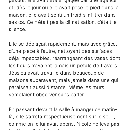
gestes. Elle avait été engagée par une agence
et, dès le jour où elle avait posé le pied dans la
maison, elle avait senti un froid s’infiltrer dans
ses os. Ce n’était pas la climatisation, c’était le
silence.
Elle se déplaçait rapidement, mais avec grâce,
d’une pièce à l’autre, nettoyant des surfaces
déjà impeccables, réarrangeant des vases dont
les fleurs n’avaient jamais un pétale de travers.
Jéssica avait travaillé dans beaucoup de
maisons auparavant, mais jamais dans une qui
paraissait aussi distante. Même les murs
semblaient observer sans parler.
En passant devant la salle à manger ce matin-
là, elle s’arrêta respectueusement sur le seuil,
comme on le lui avait appris. Nicole ne leva pas