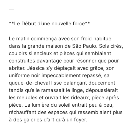
—
**Le Début d’une nouvelle force**
Le matin commença avec son froid habituel
dans la grande maison de São Paulo. Sols cirés,
couloirs silencieux et pièces qui semblaient
construites davantage pour résonner que pour
abriter. Jéssica s’y déplaçait avec grâce, son
uniforme noir impeccablement repassé, sa
queue-de-cheval lisse balançant doucement
tandis qu’elle ramassait le linge, dépoussiérait
les meubles et ouvrait les rideaux, pièce après
pièce. La lumière du soleil entrait peu à peu,
réchauffant des espaces qui ressemblaient plus
à des galeries d’art qu’à un foyer.