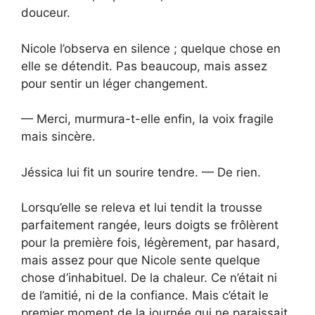
douceur.
Nicole l’observa en silence ; quelque chose en
elle se détendit. Pas beaucoup, mais assez
pour sentir un léger changement.
— Merci, murmura-t-elle enfin, la voix fragile
mais sincère.
Jéssica lui fit un sourire tendre. — De rien.
Lorsqu’elle se releva et lui tendit la trousse
parfaitement rangée, leurs doigts se frôlèrent
pour la première fois, légèrement, par hasard,
mais assez pour que Nicole sente quelque
chose d’inhabituel. De la chaleur. Ce n’était ni
de l’amitié, ni de la confiance. Mais c’était le
premier moment de la journée qui ne paraissait