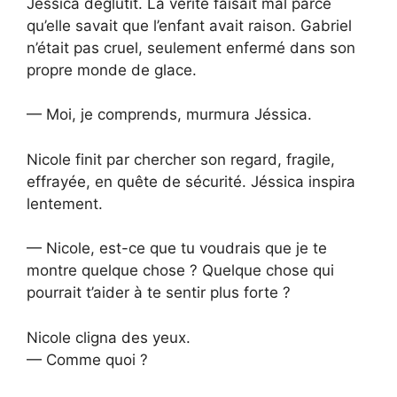
Jéssica déglutit. La vérité faisait mal parce
qu’elle savait que l’enfant avait raison. Gabriel
n’était pas cruel, seulement enfermé dans son
propre monde de glace.
— Moi, je comprends, murmura Jéssica.
Nicole finit par chercher son regard, fragile,
effrayée, en quête de sécurité. Jéssica inspira
lentement.
— Nicole, est-ce que tu voudrais que je te
montre quelque chose ? Quelque chose qui
pourrait t’aider à te sentir plus forte ?
Nicole cligna des yeux.
— Comme quoi ?