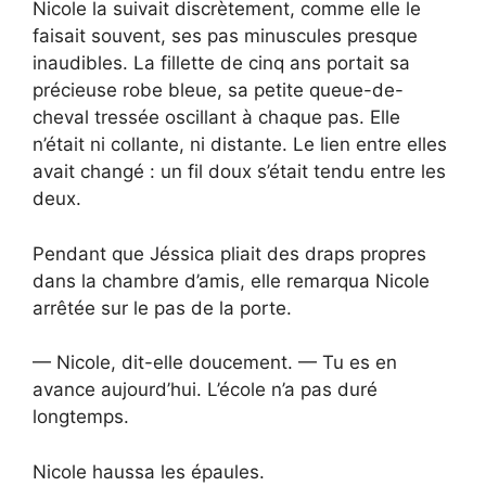
Nicole la suivait discrètement, comme elle le
faisait souvent, ses pas minuscules presque
inaudibles. La fillette de cinq ans portait sa
précieuse robe bleue, sa petite queue-de-
cheval tressée oscillant à chaque pas. Elle
n’était ni collante, ni distante. Le lien entre elles
avait changé : un fil doux s’était tendu entre les
deux.
Pendant que Jéssica pliait des draps propres
dans la chambre d’amis, elle remarqua Nicole
arrêtée sur le pas de la porte.
— Nicole, dit-elle doucement. — Tu es en
avance aujourd’hui. L’école n’a pas duré
longtemps.
Nicole haussa les épaules.