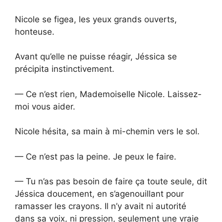
Nicole se figea, les yeux grands ouverts,
honteuse.
Avant qu’elle ne puisse réagir, Jéssica se
précipita instinctivement.
— Ce n’est rien, Mademoiselle Nicole. Laissez-
moi vous aider.
Nicole hésita, sa main à mi-chemin vers le sol.
— Ce n’est pas la peine. Je peux le faire.
— Tu n’as pas besoin de faire ça toute seule, dit
Jéssica doucement, en s’agenouillant pour
ramasser les crayons. Il n’y avait ni autorité
dans sa voix, ni pression, seulement une vraie