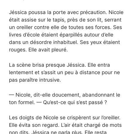
Jéssica poussa la porte avec précaution. Nicole
était assise sur le tapis, près de son lit, serrant
un oreiller contre elle de toutes ses forces. Ses
livres d’école étaient éparpillés autour d’elle
dans un désordre inhabituel. Ses yeux étaient
rouges. Elle avait pleuré.
La scène brisa presque Jéssica. Elle entra
lentement et s’assit un peu à distance pour ne
pas paraître intrusive.
— Nicole, dit-elle doucement, abandonnant le
ton formel. — Qu’est-ce qui s’est passé ?
Les doigts de Nicole se crispèrent sur l’oreiller.
Elle évita son regard. L’air était chargé de mots
non dits. Jéssica ne parla plus. Elle resta