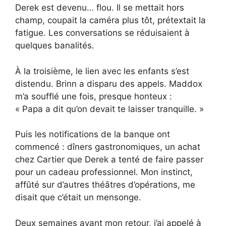
Derek est devenu… flou. Il se mettait hors
champ, coupait la caméra plus tôt, prétextait la
fatigue. Les conversations se réduisaient à
quelques banalités.
À la troisième, le lien avec les enfants s’est
distendu. Brinn a disparu des appels. Maddox
m’a soufflé une fois, presque honteux :
« Papa a dit qu’on devait te laisser tranquille. »
Puis les notifications de la banque ont
commencé : dîners gastronomiques, un achat
chez Cartier que Derek a tenté de faire passer
pour un cadeau professionnel. Mon instinct,
affûté sur d’autres théâtres d’opérations, me
disait que c’était un mensonge.
Deux semaines avant mon retour, j’ai appelé à