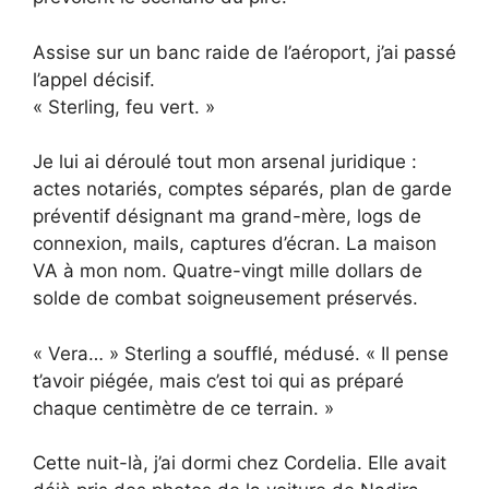
Assise sur un banc raide de l’aéroport, j’ai passé
l’appel décisif.
« Sterling, feu vert. »
Je lui ai déroulé tout mon arsenal juridique :
actes notariés, comptes séparés, plan de garde
préventif désignant ma grand-mère, logs de
connexion, mails, captures d’écran. La maison
VA à mon nom. Quatre-vingt mille dollars de
solde de combat soigneusement préservés.
« Vera… » Sterling a soufflé, médusé. « Il pense
t’avoir piégée, mais c’est toi qui as préparé
chaque centimètre de ce terrain. »
Cette nuit-là, j’ai dormi chez Cordelia. Elle avait