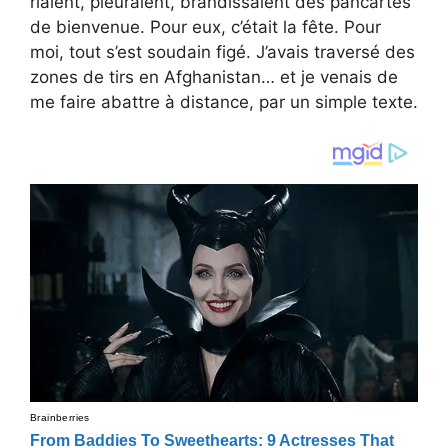
riaient, pleuraient, brandissaient des pancartes
de bienvenue. Pour eux, c’était la fête. Pour
moi, tout s’est soudain figé. J’avais traversé des
zones de tirs en Afghanistan… et je venais de
me faire abattre à distance, par un simple texte.