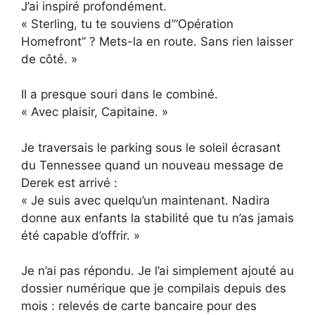
J’ai inspiré profondément.
« Sterling, tu te souviens d’“Opération
Homefront” ? Mets-la en route. Sans rien laisser
de côté. »
Il a presque souri dans le combiné.
« Avec plaisir, Capitaine. »
Je traversais le parking sous le soleil écrasant
du Tennessee quand un nouveau message de
Derek est arrivé :
« Je suis avec quelqu’un maintenant. Nadira
donne aux enfants la stabilité que tu n’as jamais
été capable d’offrir. »
Je n’ai pas répondu. Je l’ai simplement ajouté au
dossier numérique que je compilais depuis des
mois : relevés de carte bancaire pour des