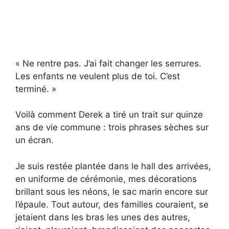
« Ne rentre pas. J’ai fait changer les serrures.
Les enfants ne veulent plus de toi. C’est
terminé. »
Voilà comment Derek a tiré un trait sur quinze
ans de vie commune : trois phrases sèches sur
un écran.
Je suis restée plantée dans le hall des arrivées,
en uniforme de cérémonie, mes décorations
brillant sous les néons, le sac marin encore sur
l’épaule. Tout autour, des familles couraient, se
jetaient dans les bras les unes des autres,