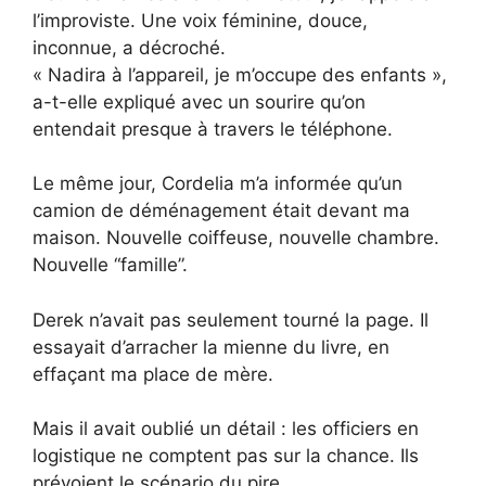
l’improviste. Une voix féminine, douce,
inconnue, a décroché.
« Nadira à l’appareil, je m’occupe des enfants »,
a-t-elle expliqué avec un sourire qu’on
entendait presque à travers le téléphone.
Le même jour, Cordelia m’a informée qu’un
camion de déménagement était devant ma
maison. Nouvelle coiffeuse, nouvelle chambre.
Nouvelle “famille”.
Derek n’avait pas seulement tourné la page. Il
essayait d’arracher la mienne du livre, en
effaçant ma place de mère.
Mais il avait oublié un détail : les officiers en
logistique ne comptent pas sur la chance. Ils
prévoient le scénario du pire.