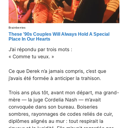
J’ai répondu par trois mots :
« Comme tu veux. »
Ce que Derek n’a jamais compris, c’est que
j’avais été formée à anticiper la trahison.
Trois ans plus tôt, avant mon départ, ma grand-
mère — la juge Cordelia Nash — m’avait
convoquée dans son bureau. Boiseries
sombres, rayonnages de codes reliés de cuir,
diplômes alignés au mur : tout respirait la