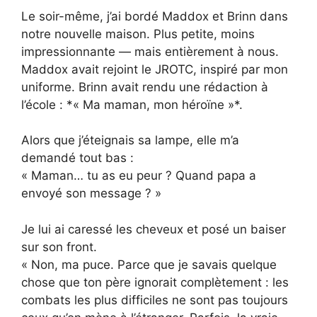
Le soir-même, j’ai bordé Maddox et Brinn dans
notre nouvelle maison. Plus petite, moins
impressionnante — mais entièrement à nous.
Maddox avait rejoint le JROTC, inspiré par mon
uniforme. Brinn avait rendu une rédaction à
l’école : *« Ma maman, mon héroïne »*.
Alors que j’éteignais sa lampe, elle m’a
demandé tout bas :
« Maman… tu as eu peur ? Quand papa a
envoyé son message ? »
Je lui ai caressé les cheveux et posé un baiser
sur son front.
« Non, ma puce. Parce que je savais quelque
chose que ton père ignorait complètement : les
combats les plus difficiles ne sont pas toujours