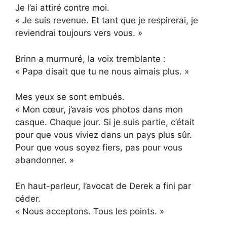
Je l’ai attiré contre moi.
« Je suis revenue. Et tant que je respirerai, je
reviendrai toujours vers vous. »
Brinn a murmuré, la voix tremblante :
« Papa disait que tu ne nous aimais plus. »
Mes yeux se sont embués.
« Mon cœur, j’avais vos photos dans mon
casque. Chaque jour. Si je suis partie, c’était
pour que vous viviez dans un pays plus sûr.
Pour que vous soyez fiers, pas pour vous
abandonner. »
En haut-parleur, l’avocat de Derek a fini par
céder.
« Nous acceptons. Tous les points. »