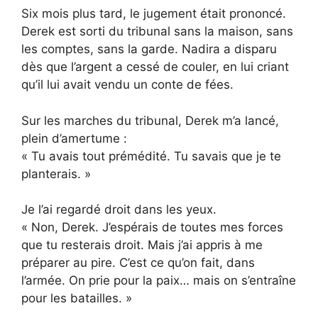
Six mois plus tard, le jugement était prononcé.
Derek est sorti du tribunal sans la maison, sans
les comptes, sans la garde. Nadira a disparu
dès que l’argent a cessé de couler, en lui criant
qu’il lui avait vendu un conte de fées.
Sur les marches du tribunal, Derek m’a lancé,
plein d’amertume :
« Tu avais tout prémédité. Tu savais que je te
planterais. »
Je l’ai regardé droit dans les yeux.
« Non, Derek. J’espérais de toutes mes forces
que tu resterais droit. Mais j’ai appris à me
préparer au pire. C’est ce qu’on fait, dans
l’armée. On prie pour la paix… mais on s’entraîne
pour les batailles. »