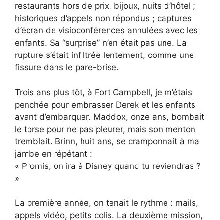
restaurants hors de prix, bijoux, nuits d’hôtel ;
historiques d’appels non répondus ; captures
d’écran de visioconférences annulées avec les
enfants. Sa “surprise” n’en était pas une. La
rupture s’était infiltrée lentement, comme une
fissure dans le pare-brise.
Trois ans plus tôt, à Fort Campbell, je m’étais
penchée pour embrasser Derek et les enfants
avant d’embarquer. Maddox, onze ans, bombait
le torse pour ne pas pleurer, mais son menton
tremblait. Brinn, huit ans, se cramponnait à ma
jambe en répétant :
« Promis, on ira à Disney quand tu reviendras ?
»
La première année, on tenait le rythme : mails,
appels vidéo, petits colis. La deuxième mission,