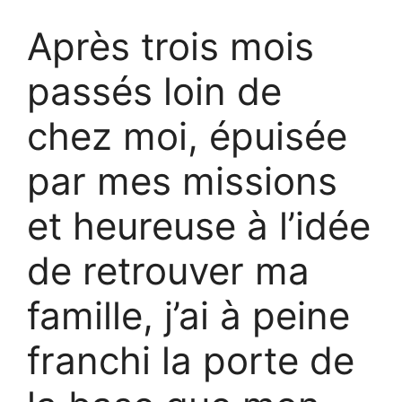
Après trois mois
passés loin de
chez moi, épuisée
par mes missions
et heureuse à l’idée
de retrouver ma
famille, j’ai à peine
franchi la porte de