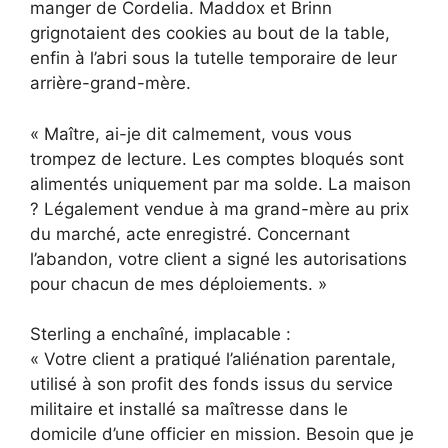
manger de Cordelia. Maddox et Brinn
grignotaient des cookies au bout de la table,
enfin à l’abri sous la tutelle temporaire de leur
arrière-grand-mère.
« Maître, ai-je dit calmement, vous vous
trompez de lecture. Les comptes bloqués sont
alimentés uniquement par ma solde. La maison
? Légalement vendue à ma grand-mère au prix
du marché, acte enregistré. Concernant
l’abandon, votre client a signé les autorisations
pour chacun de mes déploiements. »
Sterling a enchaîné, implacable :
« Votre client a pratiqué l’aliénation parentale,
utilisé à son profit des fonds issus du service
militaire et installé sa maîtresse dans le
domicile d’une officier en mission. Besoin que je