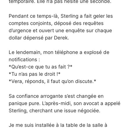
temporaire. Elle n’a pas hésité une seconde.
Pendant ce temps-là, Sterling a fait geler les
comptes conjoints, déposé des requêtes
d’urgence et ouvert une enquête sur chaque
dollar dépensé par Derek.
Le lendemain, mon téléphone a explosé de
notifications :
*Qu’est-ce que tu as fait ?*
*Tu n’as pas le droit !*
*Vera, réponds, il faut qu’on discute.*
Sa confiance arrogante s’est changée en
panique pure. L’après-midi, son avocat a appelé
Sterling, cherchant une issue négociée.
Je me suis installée à la table de la salle à