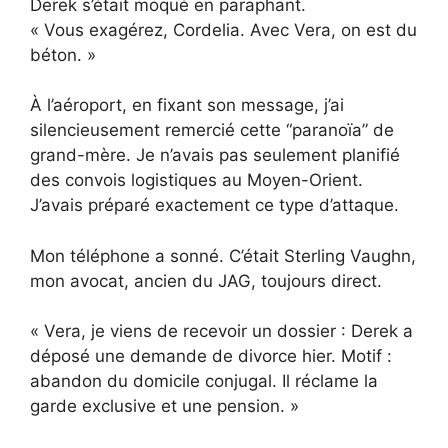
Derek s’était moqué en paraphant.
« Vous exagérez, Cordelia. Avec Vera, on est du
béton. »
À l’aéroport, en fixant son message, j’ai
silencieusement remercié cette “paranoïa” de
grand-mère. Je n’avais pas seulement planifié
des convois logistiques au Moyen-Orient.
J’avais préparé exactement ce type d’attaque.
Mon téléphone a sonné. C’était Sterling Vaughn,
mon avocat, ancien du JAG, toujours direct.
« Vera, je viens de recevoir un dossier : Derek a
déposé une demande de divorce hier. Motif :
abandon du domicile conjugal. Il réclame la
garde exclusive et une pension. »