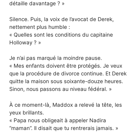
détaille davantage ? »
Silence. Puis, la voix de l’avocat de Derek,
nettement plus humble :
« Quelles sont les conditions du capitaine
Holloway ? »
Je n’ai pas marqué la moindre pause.
« Mes enfants doivent être protégés. Je veux
que la procédure de divorce continue. Et Derek
quitte la maison sous soixante-douze heures.
Sinon, nous passons au niveau fédéral. »
À ce moment-là, Maddox a relevé la tête, les
yeux brillants.
« Papa nous obligeait à appeler Nadira
“maman”. Il disait que tu rentrerais jamais. »