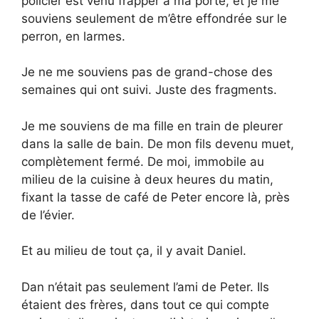
policier est venu frapper à ma porte, et je me
souviens seulement de m’être effondrée sur le
perron, en larmes.
Je ne me souviens pas de grand-chose des
semaines qui ont suivi. Juste des fragments.
Je me souviens de ma fille en train de pleurer
dans la salle de bain. De mon fils devenu muet,
complètement fermé. De moi, immobile au
milieu de la cuisine à deux heures du matin,
fixant la tasse de café de Peter encore là, près
de l’évier.
Et au milieu de tout ça, il y avait Daniel.
Dan n’était pas seulement l’ami de Peter. Ils
étaient des frères, dans tout ce qui compte