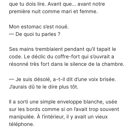
que tu dois lire. Avant que… avant notre
première nuit comme mari et femme.
Mon estomac s’est noué.
— De quoi tu parles ?
Ses mains tremblaient pendant qu’il tapait le
code. Le déclic du coffre-fort qui s’ouvrait a
résonné très fort dans le silence de la chambre.
— Je suis désolé, a-t-il dit d’une voix brisée.
J’aurais dû te le dire plus tôt.
Il a sorti une simple enveloppe blanche, usée
sur les bords comme si on l’avait trop souvent
manipulée. À l’intérieur, il y avait un vieux
téléphone.