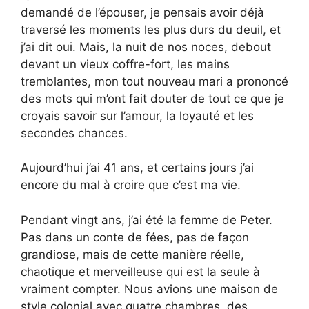
demandé de l’épouser, je pensais avoir déjà
traversé les moments les plus durs du deuil, et
j’ai dit oui. Mais, la nuit de nos noces, debout
devant un vieux coffre-fort, les mains
tremblantes, mon tout nouveau mari a prononcé
des mots qui m’ont fait douter de tout ce que je
croyais savoir sur l’amour, la loyauté et les
secondes chances.
Aujourd’hui j’ai 41 ans, et certains jours j’ai
encore du mal à croire que c’est ma vie.
Pendant vingt ans, j’ai été la femme de Peter.
Pas dans un conte de fées, pas de façon
grandiose, mais de cette manière réelle,
chaotique et merveilleuse qui est la seule à
vraiment compter. Nous avions une maison de
style colonial avec quatre chambres, des