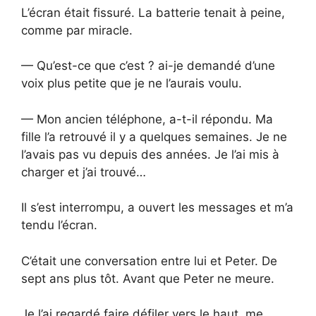
L’écran était fissuré. La batterie tenait à peine,
comme par miracle.
— Qu’est-ce que c’est ? ai-je demandé d’une
voix plus petite que je ne l’aurais voulu.
— Mon ancien téléphone, a-t-il répondu. Ma
fille l’a retrouvé il y a quelques semaines. Je ne
l’avais pas vu depuis des années. Je l’ai mis à
charger et j’ai trouvé…
Il s’est interrompu, a ouvert les messages et m’a
tendu l’écran.
C’était une conversation entre lui et Peter. De
sept ans plus tôt. Avant que Peter ne meure.
Je l’ai regardé faire défiler vers le haut, me