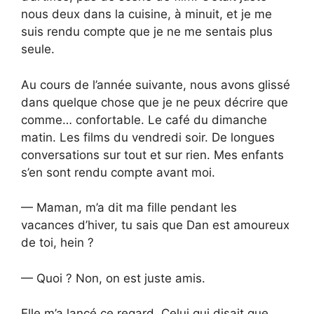
nous deux dans la cuisine, à minuit, et je me
suis rendu compte que je ne me sentais plus
seule.
Au cours de l’année suivante, nous avons glissé
dans quelque chose que je ne peux décrire que
comme… confortable. Le café du dimanche
matin. Les films du vendredi soir. De longues
conversations sur tout et sur rien. Mes enfants
s’en sont rendu compte avant moi.
— Maman, m’a dit ma fille pendant les
vacances d’hiver, tu sais que Dan est amoureux
de toi, hein ?
— Quoi ? Non, on est juste amis.
Elle m’a lancé ce regard. Celui qui disait que