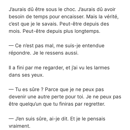
J’aurais dû être sous le choc. J’aurais dû avoir
besoin de temps pour encaisser. Mais la vérité,
c’est que je le savais. Peut-être depuis des
mois. Peut-être depuis plus longtemps.
— Ce n’est pas mal, me suis-je entendue
répondre. Je le ressens aussi.
Il a fini par me regarder, et j’ai vu les larmes
dans ses yeux.
— Tu es sûre ? Parce que je ne peux pas
devenir une autre perte pour toi. Je ne peux pas
être quelqu’un que tu finiras par regretter.
— J’en suis sûre, ai-je dit. Et je le pensais
vraiment.