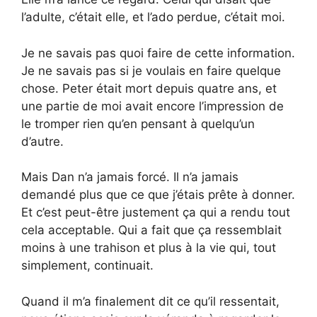
l’adulte, c’était elle, et l’ado perdue, c’était moi.
Je ne savais pas quoi faire de cette information.
Je ne savais pas si je voulais en faire quelque
chose. Peter était mort depuis quatre ans, et
une partie de moi avait encore l’impression de
le tromper rien qu’en pensant à quelqu’un
d’autre.
Mais Dan n’a jamais forcé. Il n’a jamais
demandé plus que ce que j’étais prête à donner.
Et c’est peut-être justement ça qui a rendu tout
cela acceptable. Qui a fait que ça ressemblait
moins à une trahison et plus à la vie qui, tout
simplement, continuait.
Quand il m’a finalement dit ce qu’il ressentait,