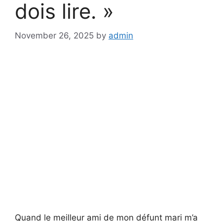
dois lire. »
November 26, 2025
by
admin
Quand le meilleur ami de mon défunt mari m’a