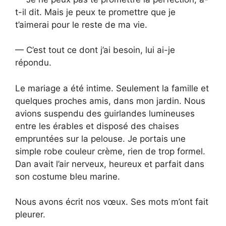
t-il dit. Mais je peux te promettre que je
t’aimerai pour le reste de ma vie.
— C’est tout ce dont j’ai besoin, lui ai-je
répondu.
Le mariage a été intime. Seulement la famille et
quelques proches amis, dans mon jardin. Nous
avions suspendu des guirlandes lumineuses
entre les érables et disposé des chaises
empruntées sur la pelouse. Je portais une
simple robe couleur crème, rien de trop formel.
Dan avait l’air nerveux, heureux et parfait dans
son costume bleu marine.
Nous avons écrit nos vœux. Ses mots m’ont fait
pleurer.