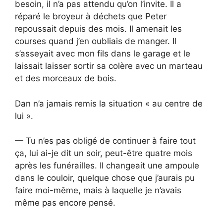
besoin, il n’a pas attendu qu’on l’invite. Il a
réparé le broyeur à déchets que Peter
repoussait depuis des mois. Il amenait les
courses quand j’en oubliais de manger. Il
s’asseyait avec mon fils dans le garage et le
laissait laisser sortir sa colère avec un marteau
et des morceaux de bois.
Dan n’a jamais remis la situation « au centre de
lui ».
— Tu n’es pas obligé de continuer à faire tout
ça, lui ai-je dit un soir, peut-être quatre mois
après les funérailles. Il changeait une ampoule
dans le couloir, quelque chose que j’aurais pu
faire moi-même, mais à laquelle je n’avais
même pas encore pensé.