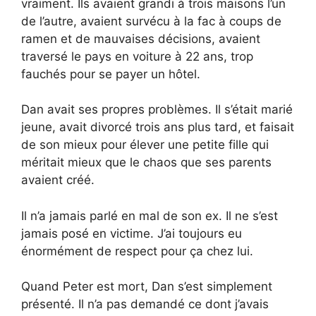
vraiment. Ils avaient grandi à trois maisons l’un
de l’autre, avaient survécu à la fac à coups de
ramen et de mauvaises décisions, avaient
traversé le pays en voiture à 22 ans, trop
fauchés pour se payer un hôtel.
Dan avait ses propres problèmes. Il s’était marié
jeune, avait divorcé trois ans plus tard, et faisait
de son mieux pour élever une petite fille qui
méritait mieux que le chaos que ses parents
avaient créé.
Il n’a jamais parlé en mal de son ex. Il ne s’est
jamais posé en victime. J’ai toujours eu
énormément de respect pour ça chez lui.
Quand Peter est mort, Dan s’est simplement
présenté. Il n’a pas demandé ce dont j’avais