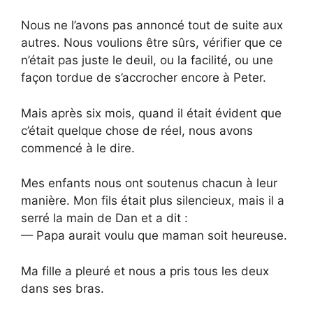
Nous ne l’avons pas annoncé tout de suite aux
autres. Nous voulions être sûrs, vérifier que ce
n’était pas juste le deuil, ou la facilité, ou une
façon tordue de s’accrocher encore à Peter.
Mais après six mois, quand il était évident que
c’était quelque chose de réel, nous avons
commencé à le dire.
Mes enfants nous ont soutenus chacun à leur
manière. Mon fils était plus silencieux, mais il a
serré la main de Dan et a dit :
— Papa aurait voulu que maman soit heureuse.
Ma fille a pleuré et nous a pris tous les deux
dans ses bras.