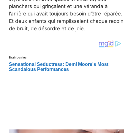
planchers qui grinçaient et une véranda à
l’arrière qui avait toujours besoin d’être réparée.
Et deux enfants qui remplissaient chaque recoin
de bruit, de désordre et de joie.