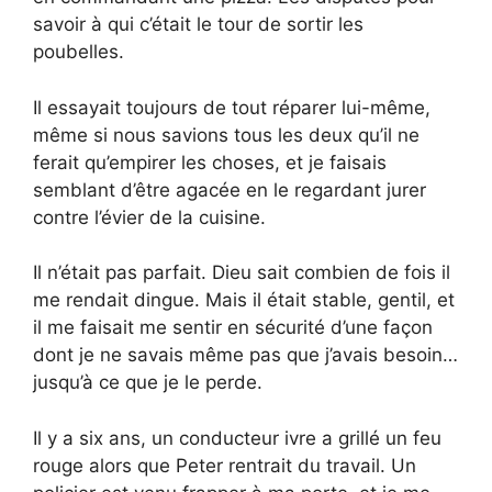
savoir à qui c’était le tour de sortir les
poubelles.
Il essayait toujours de tout réparer lui-même,
même si nous savions tous les deux qu’il ne
ferait qu’empirer les choses, et je faisais
semblant d’être agacée en le regardant jurer
contre l’évier de la cuisine.
Il n’était pas parfait. Dieu sait combien de fois il
me rendait dingue. Mais il était stable, gentil, et
il me faisait me sentir en sécurité d’une façon
dont je ne savais même pas que j’avais besoin…
jusqu’à ce que je le perde.
Il y a six ans, un conducteur ivre a grillé un feu
rouge alors que Peter rentrait du travail. Un