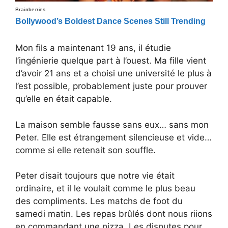
Mon fils a maintenant 19 ans, il étudie
l’ingénierie quelque part à l’ouest. Ma fille vient
d’avoir 21 ans et a choisi une université le plus à
l’est possible, probablement juste pour prouver
qu’elle en était capable.
La maison semble fausse sans eux… sans mon
Peter. Elle est étrangement silencieuse et vide…
comme si elle retenait son souffle.
Peter disait toujours que notre vie était
ordinaire, et il le voulait comme le plus beau
des compliments. Les matchs de foot du
samedi matin. Les repas brûlés dont nous riions
en commandant une pizza. Les disputes pour