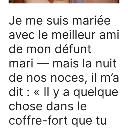
Je me suis mariée
avec le meilleur ami
de mon défunt
mari — mais la nuit
de nos noces, il m’a
dit : « Il y a quelque
chose dans le
coffre-fort que tu