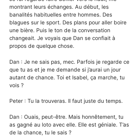
montrant leurs échanges. Au début, les
banalités habituelles entre hommes. Des
blagues sur le sport. Des plans pour aller boire
une bière. Puis le ton de la conversation
changeait. Je voyais que Dan se confiait à
propos de quelque chose.
Dan : Je ne sais pas, mec. Parfois je regarde ce
que tu as et je me demande si j’aurai un jour
autant de chance. Toi et Isabel, ça marche, tu
vois ?
Peter : Tu la trouveras. Il faut juste du temps.
Dan : Ouais, peut-être. Mais honnêtement, tu
as gagné au loto avec elle. Elle est géniale. T’as
de la chance, tu le sais ?