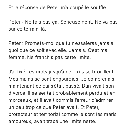
Et la réponse de Peter m’a coupé le souffle :
Peter : Ne fais pas ça. Sérieusement. Ne va pas
sur ce terrain-là.
Peter : Promets-moi que tu n’essaieras jamais
quoi que ce soit avec elle. Jamais. C’est ma
femme. Ne franchis pas cette limite.
J’ai fixé ces mots jusqu’à ce qu’ils se brouillent.
Mes mains se sont engourdies. Je comprenais
maintenant ce qui s’était passé. Dan vivait son
divorce, il se sentait probablement perdu et en
morceaux, et il avait commis l’erreur d’admirer
un peu trop ce que Peter avait. Et Peter,
protecteur et territorial comme le sont les maris
amoureux, avait tracé une limite nette.