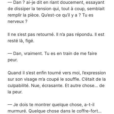
— Dan ? ai-je dit en riant doucement, essayant
de dissiper la tension qui, tout à coup, semblait
remplir la pièce. Qu’est-ce qu’il y a ? Tu es
nerveux ?
Il ne s’est pas retourné. Il n’a pas répondu. Il est
resté là, figé.
— Dan, vraiment. Tu es en train de me faire
peur.
Quand il s’est enfin tourné vers moi, l’expression
sur son visage m’a coupé le souffle. C’était de la
culpabilité. Nue, écrasante. Et autre chose… de
la peur.
— Je dois te montrer quelque chose, a-t-il
murmuré. Quelque chose dans le coffre-fort…