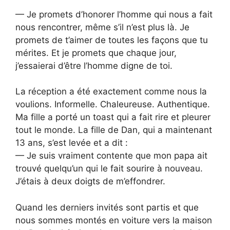
— Je promets d’honorer l’homme qui nous a fait
nous rencontrer, même s’il n’est plus là. Je
promets de t’aimer de toutes les façons que tu
mérites. Et je promets que chaque jour,
j’essaierai d’être l’homme digne de toi.
La réception a été exactement comme nous la
voulions. Informelle. Chaleureuse. Authentique.
Ma fille a porté un toast qui a fait rire et pleurer
tout le monde. La fille de Dan, qui a maintenant
13 ans, s’est levée et a dit :
— Je suis vraiment contente que mon papa ait
trouvé quelqu’un qui le fait sourire à nouveau.
J’étais à deux doigts de m’effondrer.
Quand les derniers invités sont partis et que
nous sommes montés en voiture vers la maison