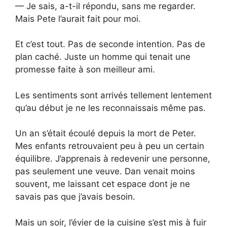
— Je sais, a-t-il répondu, sans me regarder.
Mais Pete l’aurait fait pour moi.
Et c’est tout. Pas de seconde intention. Pas de
plan caché. Juste un homme qui tenait une
promesse faite à son meilleur ami.
Les sentiments sont arrivés tellement lentement
qu’au début je ne les reconnaissais même pas.
Un an s’était écoulé depuis la mort de Peter.
Mes enfants retrouvaient peu à peu un certain
équilibre. J’apprenais à redevenir une personne,
pas seulement une veuve. Dan venait moins
souvent, me laissant cet espace dont je ne
savais pas que j’avais besoin.
Mais un soir, l’évier de la cuisine s’est mis à fuir