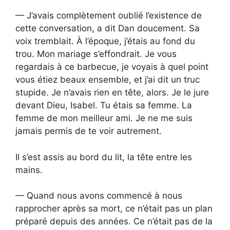
— J’avais complètement oublié l’existence de
cette conversation, a dit Dan doucement. Sa
voix tremblait. À l’époque, j’étais au fond du
trou. Mon mariage s’effondrait. Je vous
regardais à ce barbecue, je voyais à quel point
vous étiez beaux ensemble, et j’ai dit un truc
stupide. Je n’avais rien en tête, alors. Je le jure
devant Dieu, Isabel. Tu étais sa femme. La
femme de mon meilleur ami. Je ne me suis
jamais permis de te voir autrement.
Il s’est assis au bord du lit, la tête entre les
mains.
— Quand nous avons commencé à nous
rapprocher après sa mort, ce n’était pas un plan
préparé depuis des années. Ce n’était pas de la