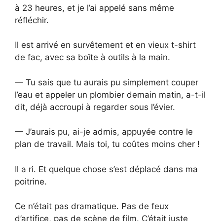
à 23 heures, et je l’ai appelé sans même
réfléchir.
Il est arrivé en survêtement et en vieux t-shirt
de fac, avec sa boîte à outils à la main.
— Tu sais que tu aurais pu simplement couper
l’eau et appeler un plombier demain matin, a-t-il
dit, déjà accroupi à regarder sous l’évier.
— J’aurais pu, ai-je admis, appuyée contre le
plan de travail. Mais toi, tu coûtes moins cher !
Il a ri. Et quelque chose s’est déplacé dans ma
poitrine.
Ce n’était pas dramatique. Pas de feux
d’artifice, pas de scène de film. C’était juste