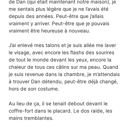
de Dan (qui était maintenant notre maison), je
me sentais plus légère que je ne l’avais été
depuis des années. Peut-être que j’allais
vraiment y arriver. Peut-être que je pouvais
vraiment être heureuse à nouveau.
J’ai enlevé mes talons et je suis allée me laver
le visage, avec encore les flashs des sourires
de tout le monde devant les yeux, encore la
chaleur de tous ces câlins sur ma peau. Quand
je suis revenue dans la chambre, je m’attendais
à trouver Dan détendu, peut-être déjà changé,
hors de son costume.
Au lieu de ça, il se tenait debout devant le
coffre-fort dans le placard. Le dos raide, les
mains tremblantes.