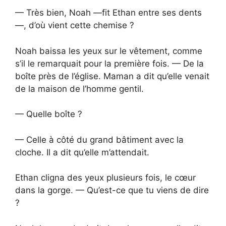
— Très bien, Noah —fit Ethan entre ses dents
—, d’où vient cette chemise ?
Noah baissa les yeux sur le vêtement, comme
s’il le remarquait pour la première fois. — De la
boîte près de l’église. Maman a dit qu’elle venait
de la maison de l’homme gentil.
— Quelle boîte ?
— Celle à côté du grand bâtiment avec la
cloche. Il a dit qu’elle m’attendait.
Ethan cligna des yeux plusieurs fois, le cœur
dans la gorge. — Qu’est-ce que tu viens de dire
?