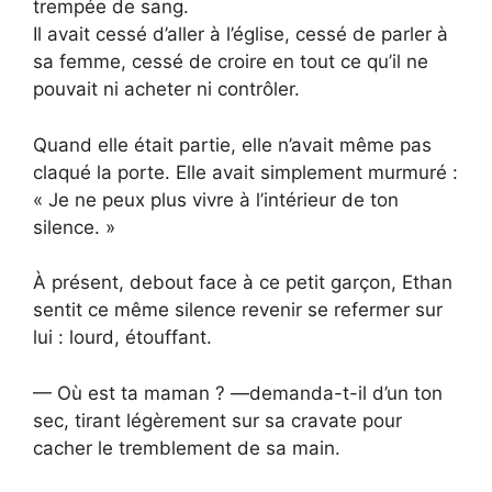
trempée de sang.
Il avait cessé d’aller à l’église, cessé de parler à
sa femme, cessé de croire en tout ce qu’il ne
pouvait ni acheter ni contrôler.
Quand elle était partie, elle n’avait même pas
claqué la porte. Elle avait simplement murmuré :
« Je ne peux plus vivre à l’intérieur de ton
silence. »
À présent, debout face à ce petit garçon, Ethan
sentit ce même silence revenir se refermer sur
lui : lourd, étouffant.
— Où est ta maman ? —demanda-t-il d’un ton
sec, tirant légèrement sur sa cravate pour
cacher le tremblement de sa main.