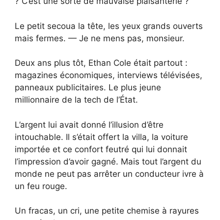
? C’est une sorte de mauvaise plaisanterie ?
Le petit secoua la tête, les yeux grands ouverts
mais fermes. — Je ne mens pas, monsieur.
Deux ans plus tôt, Ethan Cole était partout :
magazines économiques, interviews télévisées,
panneaux publicitaires. Le plus jeune
millionnaire de la tech de l’État.
L’argent lui avait donné l’illusion d’être
intouchable. Il s’était offert la villa, la voiture
importée et ce confort feutré qui lui donnait
l’impression d’avoir gagné. Mais tout l’argent du
monde ne peut pas arrêter un conducteur ivre à
un feu rouge.
Un fracas, un cri, une petite chemise à rayures