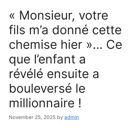
« Monsieur, votre
fils m’a donné cette
chemise hier »… Ce
que l’enfant a
révélé ensuite a
bouleversé le
millionnaire !
November 25, 2025
by
admin