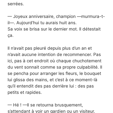
serrées.
— Joyeux anniversaire, champion —murmura-t-
il—. Aujourd’hui tu aurais huit ans.
Sa voix se brisa sur le dernier mot. Il détestait
ça.
Il n’avait pas pleuré depuis plus d’un an et
n’avait aucune intention de recommencer. Pas
ici, pas à cet endroit où chaque chuchotement
du vent sonnait comme sa propre culpabilité. Il
se pencha pour arranger les fleurs, le bouquet
lui glissa des mains, et c’est à ce moment-là
qu’il entendit des pas derrière lui : des pas
petits et rapides.
— Hé ! —Il se retourna brusquement,
s’attendant à voir un gardien ou un visiteur.