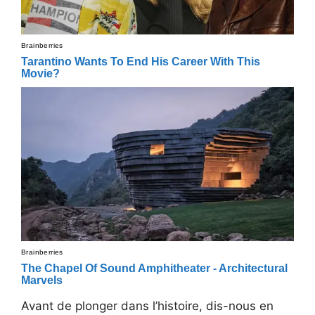
Avant de plonger dans l’histoire, dis-nous en