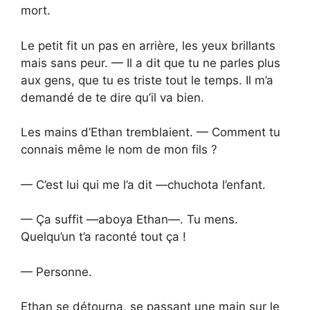
mort.
Le petit fit un pas en arrière, les yeux brillants
mais sans peur. — Il a dit que tu ne parles plus
aux gens, que tu es triste tout le temps. Il m’a
demandé de te dire qu’il va bien.
Les mains d’Ethan tremblaient. — Comment tu
connais même le nom de mon fils ?
— C’est lui qui me l’a dit —chuchota l’enfant.
— Ça suffit —aboya Ethan—. Tu mens.
Quelqu’un t’a raconté tout ça !
— Personne.
Ethan se détourna, se passant une main sur le