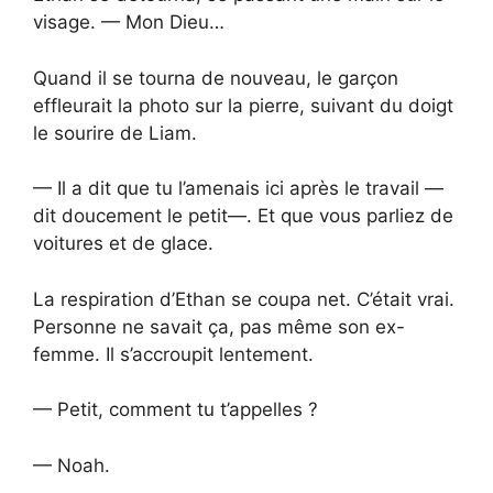
visage. — Mon Dieu…
Quand il se tourna de nouveau, le garçon
effleurait la photo sur la pierre, suivant du doigt
le sourire de Liam.
— Il a dit que tu l’amenais ici après le travail —
dit doucement le petit—. Et que vous parliez de
voitures et de glace.
La respiration d’Ethan se coupa net. C’était vrai.
Personne ne savait ça, pas même son ex-
femme. Il s’accroupit lentement.
— Petit, comment tu t’appelles ?
— Noah.