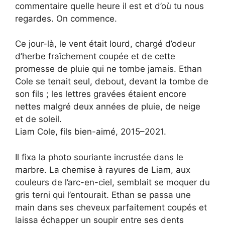
commentaire quelle heure il est et d’où tu nous
regardes. On commence.
Ce jour-là, le vent était lourd, chargé d’odeur
d’herbe fraîchement coupée et de cette
promesse de pluie qui ne tombe jamais. Ethan
Cole se tenait seul, debout, devant la tombe de
son fils ; les lettres gravées étaient encore
nettes malgré deux années de pluie, de neige
et de soleil.
Liam Cole, fils bien-aimé, 2015–2021.
Il fixa la photo souriante incrustée dans le
marbre. La chemise à rayures de Liam, aux
couleurs de l’arc-en-ciel, semblait se moquer du
gris terni qui l’entourait. Ethan se passa une
main dans ses cheveux parfaitement coupés et
laissa échapper un soupir entre ses dents