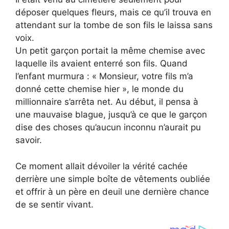
déposer quelques fleurs, mais ce qu’il trouva en
attendant sur la tombe de son fils le laissa sans
voix.
Un petit garçon portait la même chemise avec
laquelle ils avaient enterré son fils. Quand
l’enfant murmura : « Monsieur, votre fils m’a
donné cette chemise hier », le monde du
millionnaire s’arrêta net. Au début, il pensa à
une mauvaise blague, jusqu’à ce que le garçon
dise des choses qu’aucun inconnu n’aurait pu
savoir.
Ce moment allait dévoiler la vérité cachée
derrière une simple boîte de vêtements oubliée
et offrir à un père en deuil une dernière chance
de se sentir vivant.