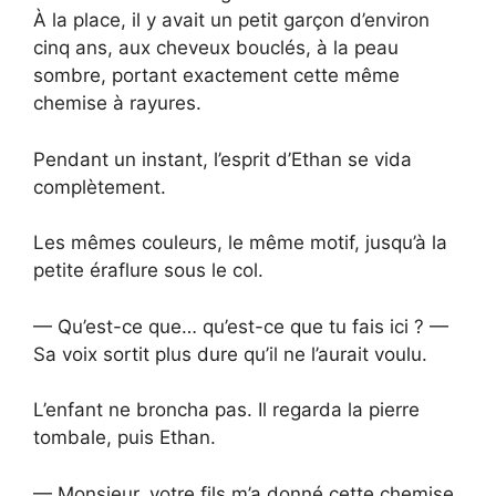
À la place, il y avait un petit garçon d’environ
cinq ans, aux cheveux bouclés, à la peau
sombre, portant exactement cette même
chemise à rayures.
Pendant un instant, l’esprit d’Ethan se vida
complètement.
Les mêmes couleurs, le même motif, jusqu’à la
petite éraflure sous le col.
— Qu’est-ce que… qu’est-ce que tu fais ici ? —
Sa voix sortit plus dure qu’il ne l’aurait voulu.
L’enfant ne broncha pas. Il regarda la pierre
tombale, puis Ethan.
— Monsieur, votre fils m’a donné cette chemise