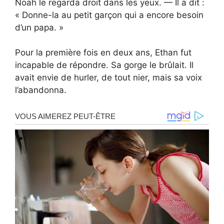
Noah le regarda droit dans les yeux. — Il a dit :
« Donne-la au petit garçon qui a encore besoin
d’un papa. »
Pour la première fois en deux ans, Ethan fut
incapable de répondre. Sa gorge le brûlait. Il
avait envie de hurler, de tout nier, mais sa voix
l’abandonna.