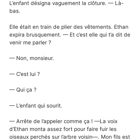
L’enfant désigna vaguement la clôture. — Là-
bas.
Elle était en train de plier des vêtements. Ethan
expira brusquement. — Et c’est elle qui t’a dit de
venir me parler ?
— Non, monsieur.
— C’est lui ?
— Qui ça ?
— L’enfant qui sourit.
— Arrête de l’appeler comme ça ! —La voix
d’Ethan monta assez fort pour faire fuir les
oiseaux perchés sur l’arbre voisin—. Mon fils est