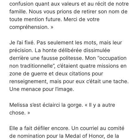
confusion quant aux valeurs et au récit de notre
famille. Nous vous prions de retirer son nom de
toute mention future. Merci de votre
compréhension. »
Je l’ai fixé. Pas seulement les mots, mais leur
précision. La honte délibérée dissimulée
derrière une fausse politesse. Mon “occupation
non traditionnelle”, c’étaient quatre missions en
zone de guerre et deux citations pour
renseignement, mais pour eux c’était une tache.
Une menace pour l’image.
Melissa s’est éclairci la gorge. « Il y a autre
chose. »
Elle a fait défiler encore. Un courriel au comité
de nomination pour la Medal of Honor, de la