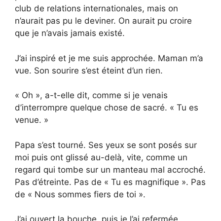
club de relations internationales, mais on
n’aurait pas pu le deviner. On aurait pu croire
que je n’avais jamais existé.
J’ai inspiré et je me suis approchée. Maman m’a
vue. Son sourire s’est éteint d’un rien.
« Oh », a-t-elle dit, comme si je venais
d’interrompre quelque chose de sacré. « Tu es
venue. »
Papa s’est tourné. Ses yeux se sont posés sur
moi puis ont glissé au-delà, vite, comme un
regard qui tombe sur un manteau mal accroché.
Pas d’étreinte. Pas de « Tu es magnifique ». Pas
de « Nous sommes fiers de toi ».
J’ai ouvert la bouche, puis je l’ai refermée.