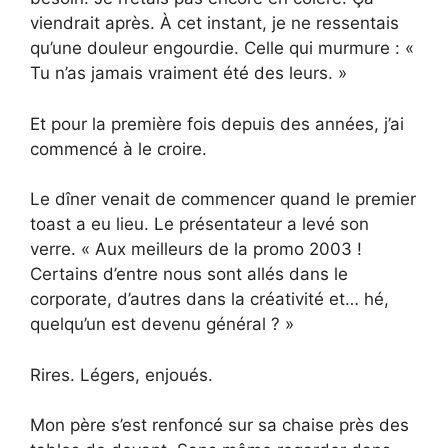
viendrait après. À cet instant, je ne ressentais
qu’une douleur engourdie. Celle qui murmure : «
Tu n’as jamais vraiment été des leurs. »
Et pour la première fois depuis des années, j’ai
commencé à le croire.
Le dîner venait de commencer quand le premier
toast a eu lieu. Le présentateur a levé son
verre. « Aux meilleurs de la promo 2003 !
Certains d’entre nous sont allés dans le
corporate, d’autres dans la créativité et… hé,
quelqu’un est devenu général ? »
Rires. Légers, enjoués.
Mon père s’est renfoncé sur sa chaise près des