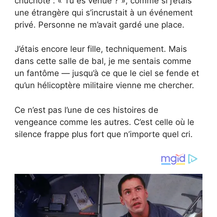
chuchoté : « Tu es venue ? », comme si j’étais
une étrangère qui s’incrustait à un événement
privé. Personne ne m’avait gardé une place.
J’étais encore leur fille, techniquement. Mais
dans cette salle de bal, je me sentais comme
un fantôme — jusqu’à ce que le ciel se fende et
qu’un hélicoptère militaire vienne me chercher.
Ce n’est pas l’une de ces histoires de
vengeance comme les autres. C’est celle où le
silence frappe plus fort que n’importe quel cri.