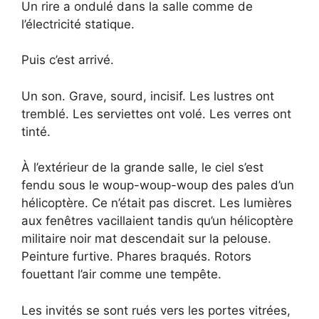
Un rire a ondulé dans la salle comme de
l’électricité statique.
Puis c’est arrivé.
Un son. Grave, sourd, incisif. Les lustres ont
tremblé. Les serviettes ont volé. Les verres ont
tinté.
À l’extérieur de la grande salle, le ciel s’est
fendu sous le woup-woup-woup des pales d’un
hélicoptère. Ce n’était pas discret. Les lumières
aux fenêtres vacillaient tandis qu’un hélicoptère
militaire noir mat descendait sur la pelouse.
Peinture furtive. Phares braqués. Rotors
fouettant l’air comme une tempête.
Les invités se sont rués vers les portes vitrées,