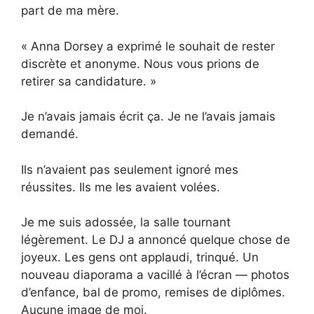
part de ma mère.
« Anna Dorsey a exprimé le souhait de rester
discrète et anonyme. Nous vous prions de
retirer sa candidature. »
Je n’avais jamais écrit ça. Je ne l’avais jamais
demandé.
Ils n’avaient pas seulement ignoré mes
réussites. Ils me les avaient volées.
Je me suis adossée, la salle tournant
légèrement. Le DJ a annoncé quelque chose de
joyeux. Les gens ont applaudi, trinqué. Un
nouveau diaporama a vacillé à l’écran — photos
d’enfance, bal de promo, remises de diplômes.
Aucune image de moi.