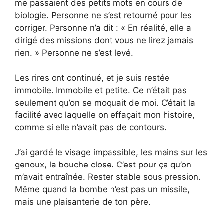
me passaient des petits mots en cours de
biologie. Personne ne s’est retourné pour les
corriger. Personne n’a dit : « En réalité, elle a
dirigé des missions dont vous ne lirez jamais
rien. » Personne ne s’est levé.
Les rires ont continué, et je suis restée
immobile. Immobile et petite. Ce n’était pas
seulement qu’on se moquait de moi. C’était la
facilité avec laquelle on effaçait mon histoire,
comme si elle n’avait pas de contours.
J’ai gardé le visage impassible, les mains sur les
genoux, la bouche close. C’est pour ça qu’on
m’avait entraînée. Rester stable sous pression.
Même quand la bombe n’est pas un missile,
mais une plaisanterie de ton père.