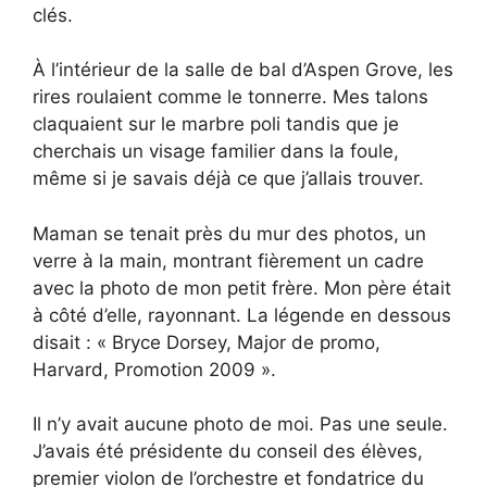
clés.
À l’intérieur de la salle de bal d’Aspen Grove, les
rires roulaient comme le tonnerre. Mes talons
claquaient sur le marbre poli tandis que je
cherchais un visage familier dans la foule,
même si je savais déjà ce que j’allais trouver.
Maman se tenait près du mur des photos, un
verre à la main, montrant fièrement un cadre
avec la photo de mon petit frère. Mon père était
à côté d’elle, rayonnant. La légende en dessous
disait : « Bryce Dorsey, Major de promo,
Harvard, Promotion 2009 ».
Il n’y avait aucune photo de moi. Pas une seule.
J’avais été présidente du conseil des élèves,
premier violon de l’orchestre et fondatrice du