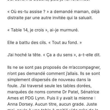
« Où es-tu assise ? » a demandé maman, déjà
distraite par une autre invitée qui la saluait.
« Table 14, je crois », ai-je murmuré.
Elle a battu des cils. « Tout au fond. »
J’ai hoché la tête. « Ça a du sens », a-t-elle dit.
Ils ne se sont pas proposés de m’accompagner,
n’ont pas demandé comment j’allais. Ils se sont
simplement dispersés de nouveau dans la
foule. J’ai traversé seule les tables dorées,
marquées de noms comme Dr Patel, Sénatrice
Ames et PDG Lynn. Puis il y avait la mienne :
Anna Dorsey. Aucun titre, aucun grade. Juste