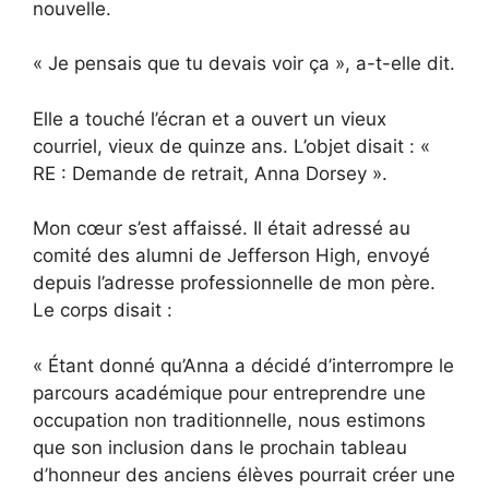
nouvelle.
« Je pensais que tu devais voir ça », a-t-elle dit.
Elle a touché l’écran et a ouvert un vieux
courriel, vieux de quinze ans. L’objet disait : «
RE : Demande de retrait, Anna Dorsey ».
Mon cœur s’est affaissé. Il était adressé au
comité des alumni de Jefferson High, envoyé
depuis l’adresse professionnelle de mon père.
Le corps disait :
« Étant donné qu’Anna a décidé d’interrompre le
parcours académique pour entreprendre une
occupation non traditionnelle, nous estimons
que son inclusion dans le prochain tableau
d’honneur des anciens élèves pourrait créer une