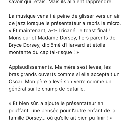
savoir qui j’étais. Mais ils allaient l’apprendre.
La musique venait à peine de glisser vers un air
de jazz lorsque le présentateur a repris le micro.
« Et maintenant, a-t-il ricané, le toast final !
Monsieur et Madame Dorsey, fiers parents de
Bryce Dorsey, diplômé d’Harvard et étoile
montante du capital-risque ! »
Applaudissements. Ma mère s’est levée, les
bras grands ouverts comme si elle acceptait un
Oscar. Mon père a levé son verre comme un
général sur le champ de bataille.
« Et bien sûr, a ajouté le présentateur en
pouffant, une pensée pour l’autre enfant de la
famille Dorsey… où qu’elle ait bien pu finir ! »