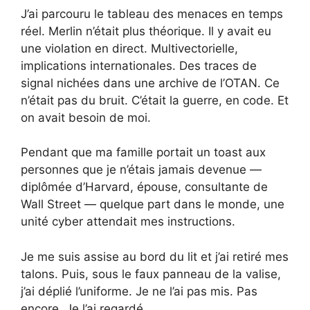
J’ai parcouru le tableau des menaces en temps
réel. Merlin n’était plus théorique. Il y avait eu
une violation en direct. Multivectorielle,
implications internationales. Des traces de
signal nichées dans une archive de l’OTAN. Ce
n’était pas du bruit. C’était la guerre, en code. Et
on avait besoin de moi.
Pendant que ma famille portait un toast aux
personnes que je n’étais jamais devenue —
diplômée d’Harvard, épouse, consultante de
Wall Street — quelque part dans le monde, une
unité cyber attendait mes instructions.
Je me suis assise au bord du lit et j’ai retiré mes
talons. Puis, sous le faux panneau de la valise,
j’ai déplié l’uniforme. Je ne l’ai pas mis. Pas
encore. Je l’ai regardé.