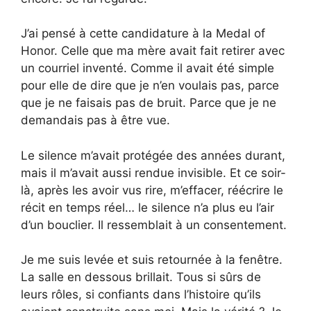
J’ai pensé à cette candidature à la Medal of
Honor. Celle que ma mère avait fait retirer avec
un courriel inventé. Comme il avait été simple
pour elle de dire que je n’en voulais pas, parce
que je ne faisais pas de bruit. Parce que je ne
demandais pas à être vue.
Le silence m’avait protégée des années durant,
mais il m’avait aussi rendue invisible. Et ce soir-
là, après les avoir vus rire, m’effacer, réécrire le
récit en temps réel… le silence n’a plus eu l’air
d’un bouclier. Il ressemblait à un consentement.
Je me suis levée et suis retournée à la fenêtre.
La salle en dessous brillait. Tous si sûrs de
leurs rôles, si confiants dans l’histoire qu’ils