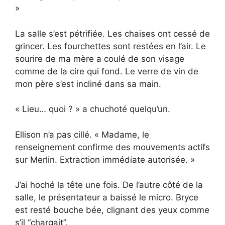
»
La salle s’est pétrifiée. Les chaises ont cessé de
grincer. Les fourchettes sont restées en l’air. Le
sourire de ma mère a coulé de son visage
comme de la cire qui fond. Le verre de vin de
mon père s’est incliné dans sa main.
« Lieu… quoi ? » a chuchoté quelqu’un.
Ellison n’a pas cillé. « Madame, le
renseignement confirme des mouvements actifs
sur Merlin. Extraction immédiate autorisée. »
J’ai hoché la tête une fois. De l’autre côté de la
salle, le présentateur a baissé le micro. Bryce
est resté bouche bée, clignant des yeux comme
s’il “chargait”.