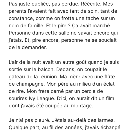
Pas juste oubliée, pas perdue. Réécrite. Mes
parents l’avaient fait avec tant de soin, tant de
constance, comme on frotte une tache sur un
nom de famille. Et le pire ? Ça avait marché.
Personne dans cette salle ne savait encore qui
j’étais. Et, pire encore, personne ne se souciait
de le demander.
L’air de la nuit avait un autre goût quand je suis
sortie sur le balcon. Dedans, on coupait le
gâteau de la réunion. Ma mère avec une flûte
de champagne. Mon père au milieu d’un éclat
de rire. Mon frère cerné par un cercle de
sourires Ivy League. D’ici, on aurait dit un film
dont j’avais été coupée au montage.
Je n’ai pas pleuré. J’étais au-delà des larmes.
Quelque part, au fil des années, j’avais échangé