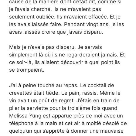
cause de la manière dont c’était dit, comme si
je l’avais cherché. Ils ne m’avaient pas
seulement oubliée. Ils m’avaient effacée. Et je
les avais laissés faire. Pendant vingt ans, je les
avais laissés croire que j’avais disparu.
Mais je n’avais pas disparu. Je servais
simplement là où ils ne regarderaient jamais. Et
ce soir-là, ils allaient découvrir à quel point ils
se trompaient.
J’ai à peine touché au repas. Le cocktail de
crevettes était tiède. Le pain, rassis. Même le
vin avait un goût de regret. J’étais en train de
plier la serviette pour la troisième fois quand
Melissa Yung est apparue près de moi avec un
téléphone à la main et cet air à moitié désolé de
quelqu’un qui s’apprête à donner une mauvaise