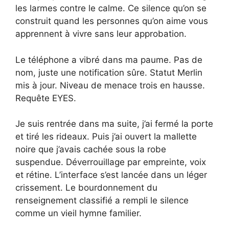
les larmes contre le calme. Ce silence qu’on se
construit quand les personnes qu’on aime vous
apprennent à vivre sans leur approbation.
Le téléphone a vibré dans ma paume. Pas de
nom, juste une notification sûre. Statut Merlin
mis à jour. Niveau de menace trois en hausse.
Requête EYES.
Je suis rentrée dans ma suite, j’ai fermé la porte
et tiré les rideaux. Puis j’ai ouvert la mallette
noire que j’avais cachée sous la robe
suspendue. Déverrouillage par empreinte, voix
et rétine. L’interface s’est lancée dans un léger
crissement. Le bourdonnement du
renseignement classifié a rempli le silence
comme un vieil hymne familier.