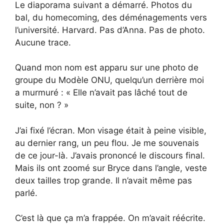
Le diaporama suivant a démarré. Photos du
bal, du homecoming, des déménagements vers
l’université. Harvard. Pas d’Anna. Pas de photo.
Aucune trace.
Quand mon nom est apparu sur une photo de
groupe du Modèle ONU, quelqu’un derrière moi
a murmuré : « Elle n’avait pas lâché tout de
suite, non ? »
J’ai fixé l’écran. Mon visage était à peine visible,
au dernier rang, un peu flou. Je me souvenais
de ce jour-là. J’avais prononcé le discours final.
Mais ils ont zoomé sur Bryce dans l’angle, veste
deux tailles trop grande. Il n’avait même pas
parlé.
C’est là que ça m’a frappée. On m’avait réécrite.