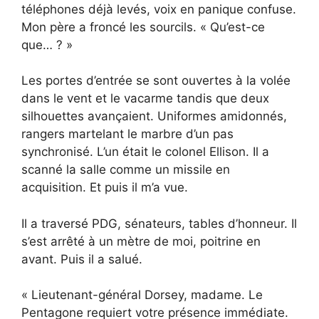
téléphones déjà levés, voix en panique confuse.
Mon père a froncé les sourcils. « Qu’est-ce
que… ? »
Les portes d’entrée se sont ouvertes à la volée
dans le vent et le vacarme tandis que deux
silhouettes avançaient. Uniformes amidonnés,
rangers martelant le marbre d’un pas
synchronisé. L’un était le colonel Ellison. Il a
scanné la salle comme un missile en
acquisition. Et puis il m’a vue.
Il a traversé PDG, sénateurs, tables d’honneur. Il
s’est arrêté à un mètre de moi, poitrine en
avant. Puis il a salué.
« Lieutenant-général Dorsey, madame. Le
Pentagone requiert votre présence immédiate.