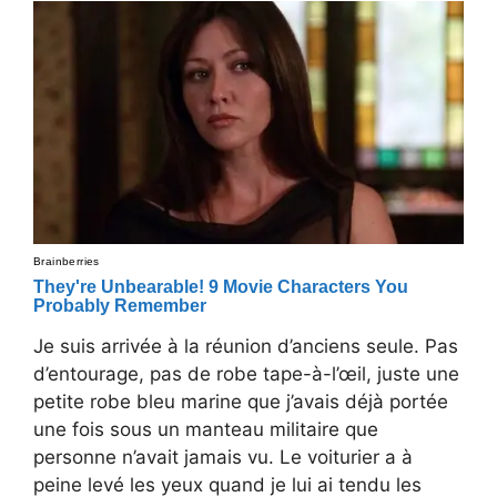
Je suis arrivée à la réunion d’anciens seule. Pas
d’entourage, pas de robe tape-à-l’œil, juste une
petite robe bleu marine que j’avais déjà portée
une fois sous un manteau militaire que
personne n’avait jamais vu. Le voiturier a à
peine levé les yeux quand je lui ai tendu les