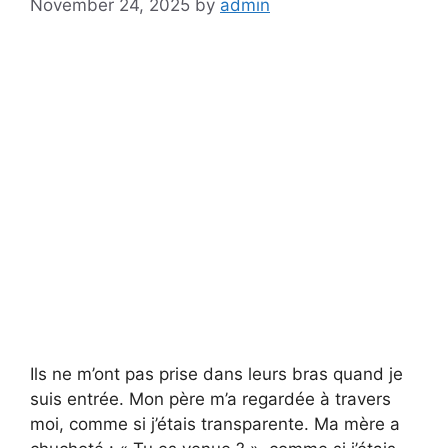
November 24, 2025
by
admin
Ils ne m’ont pas prise dans leurs bras quand je
suis entrée. Mon père m’a regardée à travers
moi, comme si j’étais transparente. Ma mère a