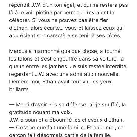
répondit J.W. d’un ton égal, et qui ne restera pas
là à le voir piétiné par ceux qui devraient le
célébrer. Si vous ne pouvez pas être fier
d’Ethan, alors écartez-vous et laissez ceux qui
apprécient son caractère se tenir à ses côtés.
Marcus a marmonné quelque chose, a tourné
les talons et s’est engouffré dans sa voiture, la
queue entre les jambes. Je suis restée interdite,
regardant J.W. avec une admiration nouvelle.
Derrière moi, Ethan avait tout vu, les yeux
brillants.
— Merci d’avoir pris sa défense, ai-je soufflé, la
gratitude nouant ma voix.
J.W. a souri et a ébouriffé les cheveux d’Ethan.
— C’est ce que fait une famille. Et pour moi, ce
garçon fait désormais partie de la famille.