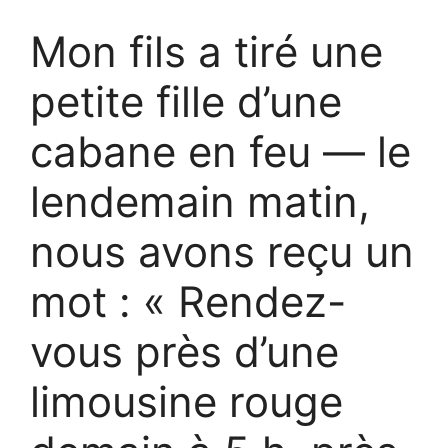
Mon fils a tiré une
petite fille d’une
cabane en feu — le
lendemain matin,
nous avons reçu un
mot : « Rendez-
vous près d’une
limousine rouge