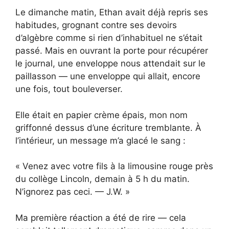
Le dimanche matin, Ethan avait déjà repris ses
habitudes, grognant contre ses devoirs
d’algèbre comme si rien d’inhabituel ne s’était
passé. Mais en ouvrant la porte pour récupérer
le journal, une enveloppe nous attendait sur le
paillasson — une enveloppe qui allait, encore
une fois, tout bouleverser.
Elle était en papier crème épais, mon nom
griffonné dessus d’une écriture tremblante. À
l’intérieur, un message m’a glacé le sang :
« Venez avec votre fils à la limousine rouge près
du collège Lincoln, demain à 5 h du matin.
N’ignorez pas ceci. — J.W. »
Ma première réaction a été de rire — cela