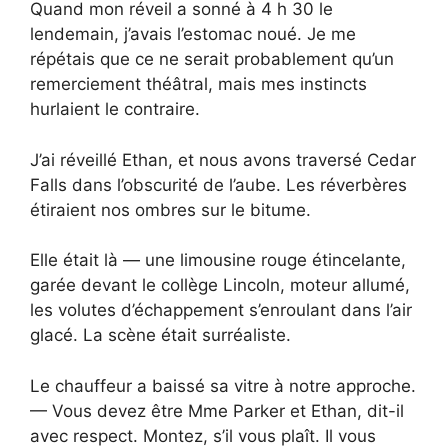
Quand mon réveil a sonné à 4 h 30 le
lendemain, j’avais l’estomac noué. Je me
répétais que ce ne serait probablement qu’un
remerciement théâtral, mais mes instincts
hurlaient le contraire.
J’ai réveillé Ethan, et nous avons traversé Cedar
Falls dans l’obscurité de l’aube. Les réverbères
étiraient nos ombres sur le bitume.
Elle était là — une limousine rouge étincelante,
garée devant le collège Lincoln, moteur allumé,
les volutes d’échappement s’enroulant dans l’air
glacé. La scène était surréaliste.
Le chauffeur a baissé sa vitre à notre approche.
— Vous devez être Mme Parker et Ethan, dit-il
avec respect. Montez, s’il vous plaît. Il vous