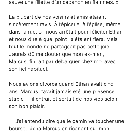
sauve une fillette d’un cabanon en flammes. »
La plupart de nos voisins et amis étaient
sincèrement ravis. À l’épicerie, à l’église, même
dans la rue, on nous arrêtait pour féliciter Ethan
et nous dire à quel point ils étaient fiers. Mais
tout le monde ne partageait pas cette joie.
J’aurais dû me douter que mon ex-mari,
Marcus, finirait par débarquer chez moi avec
son fiel habituel.
Nous avions divorcé quand Ethan avait cinq
ans. Marcus n’avait jamais été une présence
stable — il entrait et sortait de nos vies selon
son bon plaisir.
— J’ai entendu dire que le gamin va toucher une
bourse, lâcha Marcus en ricanant sur mon