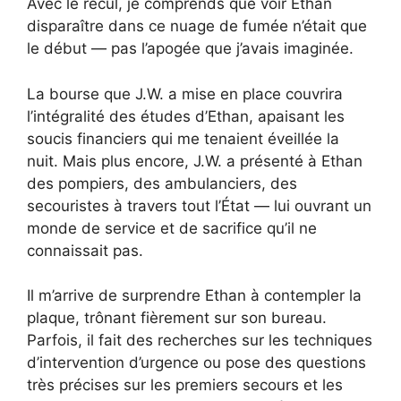
Avec le recul, je comprends que voir Ethan
disparaître dans ce nuage de fumée n’était que
le début — pas l’apogée que j’avais imaginée.
La bourse que J.W. a mise en place couvrira
l’intégralité des études d’Ethan, apaisant les
soucis financiers qui me tenaient éveillée la
nuit. Mais plus encore, J.W. a présenté à Ethan
des pompiers, des ambulanciers, des
secouristes à travers tout l’État — lui ouvrant un
monde de service et de sacrifice qu’il ne
connaissait pas.
Il m’arrive de surprendre Ethan à contempler la
plaque, trônant fièrement sur son bureau.
Parfois, il fait des recherches sur les techniques
d’intervention d’urgence ou pose des questions
très précises sur les premiers secours et les