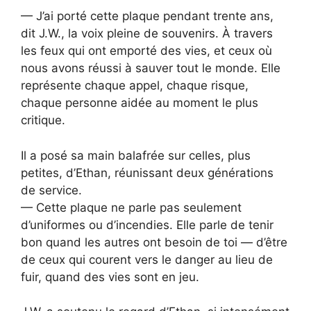
— J’ai porté cette plaque pendant trente ans,
dit J.W., la voix pleine de souvenirs. À travers
les feux qui ont emporté des vies, et ceux où
nous avons réussi à sauver tout le monde. Elle
représente chaque appel, chaque risque,
chaque personne aidée au moment le plus
critique.
Il a posé sa main balafrée sur celles, plus
petites, d’Ethan, réunissant deux générations
de service.
— Cette plaque ne parle pas seulement
d’uniformes ou d’incendies. Elle parle de tenir
bon quand les autres ont besoin de toi — d’être
de ceux qui courent vers le danger au lieu de
fuir, quand des vies sont en jeu.