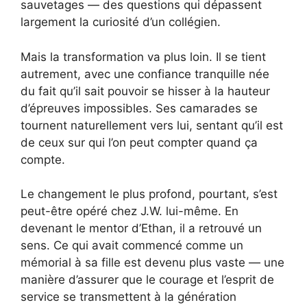
sauvetages — des questions qui dépassent
largement la curiosité d’un collégien.
Mais la transformation va plus loin. Il se tient
autrement, avec une confiance tranquille née
du fait qu’il sait pouvoir se hisser à la hauteur
d’épreuves impossibles. Ses camarades se
tournent naturellement vers lui, sentant qu’il est
de ceux sur qui l’on peut compter quand ça
compte.
Le changement le plus profond, pourtant, s’est
peut-être opéré chez J.W. lui-même. En
devenant le mentor d’Ethan, il a retrouvé un
sens. Ce qui avait commencé comme un
mémorial à sa fille est devenu plus vaste — une
manière d’assurer que le courage et l’esprit de
service se transmettent à la génération