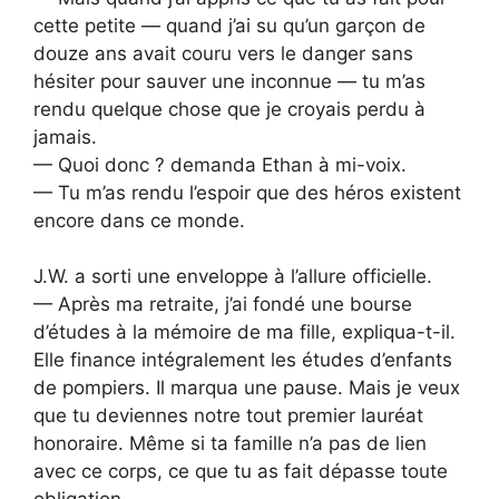
cette petite — quand j’ai su qu’un garçon de
douze ans avait couru vers le danger sans
hésiter pour sauver une inconnue — tu m’as
rendu quelque chose que je croyais perdu à
jamais.
— Quoi donc ? demanda Ethan à mi-voix.
— Tu m’as rendu l’espoir que des héros existent
encore dans ce monde.
J.W. a sorti une enveloppe à l’allure officielle.
— Après ma retraite, j’ai fondé une bourse
d’études à la mémoire de ma fille, expliqua-t-il.
Elle finance intégralement les études d’enfants
de pompiers. Il marqua une pause. Mais je veux
que tu deviennes notre tout premier lauréat
honoraire. Même si ta famille n’a pas de lien
avec ce corps, ce que tu as fait dépasse toute