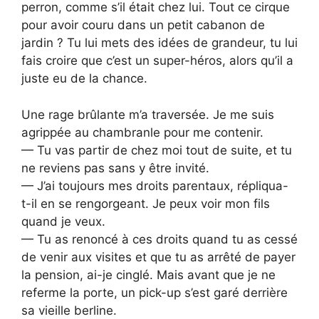
perron, comme s’il était chez lui. Tout ce cirque
pour avoir couru dans un petit cabanon de
jardin ? Tu lui mets des idées de grandeur, tu lui
fais croire que c’est un super-héros, alors qu’il a
juste eu de la chance.
Une rage brûlante m’a traversée. Je me suis
agrippée au chambranle pour me contenir.
— Tu vas partir de chez moi tout de suite, et tu
ne reviens pas sans y être invité.
— J’ai toujours mes droits parentaux, répliqua-
t-il en se rengorgeant. Je peux voir mon fils
quand je veux.
— Tu as renoncé à ces droits quand tu as cessé
de venir aux visites et que tu as arrêté de payer
la pension, ai-je cinglé. Mais avant que je ne
referme la porte, un pick-up s’est garé derrière
sa vieille berline.