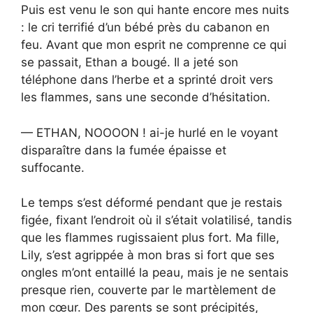
Puis est venu le son qui hante encore mes nuits
: le cri terrifié d’un bébé près du cabanon en
feu. Avant que mon esprit ne comprenne ce qui
se passait, Ethan a bougé. Il a jeté son
téléphone dans l’herbe et a sprinté droit vers
les flammes, sans une seconde d’hésitation.
— ETHAN, NOOOON ! ai-je hurlé en le voyant
disparaître dans la fumée épaisse et
suffocante.
Le temps s’est déformé pendant que je restais
figée, fixant l’endroit où il s’était volatilisé, tandis
que les flammes rugissaient plus fort. Ma fille,
Lily, s’est agrippée à mon bras si fort que ses
ongles m’ont entaillé la peau, mais je ne sentais
presque rien, couverte par le martèlement de
mon cœur. Des parents se sont précipités,