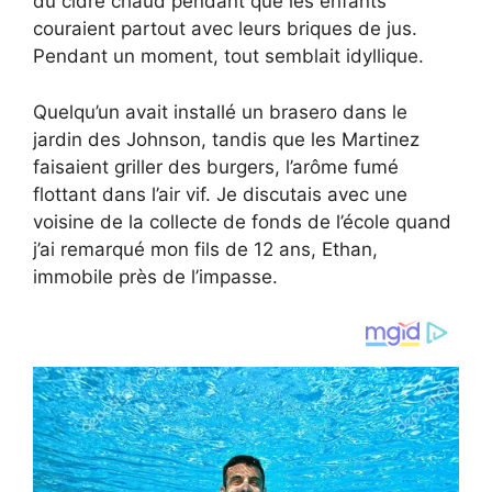
du cidre chaud pendant que les enfants
couraient partout avec leurs briques de jus.
Pendant un moment, tout semblait idyllique.
Quelqu’un avait installé un brasero dans le
jardin des Johnson, tandis que les Martinez
faisaient griller des burgers, l’arôme fumé
flottant dans l’air vif. Je discutais avec une
voisine de la collecte de fonds de l’école quand
j’ai remarqué mon fils de 12 ans, Ethan,
immobile près de l’impasse.