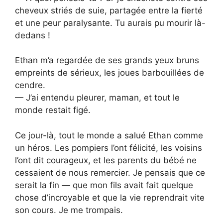
cheveux striés de suie, partagée entre la fierté
et une peur paralysante. Tu aurais pu mourir là-
dedans !
Ethan m’a regardée de ses grands yeux bruns
empreints de sérieux, les joues barbouillées de
cendre.
— J’ai entendu pleurer, maman, et tout le
monde restait figé.
Ce jour-là, tout le monde a salué Ethan comme
un héros. Les pompiers l’ont félicité, les voisins
l’ont dit courageux, et les parents du bébé ne
cessaient de nous remercier. Je pensais que ce
serait la fin — que mon fils avait fait quelque
chose d’incroyable et que la vie reprendrait vite
son cours. Je me trompais.