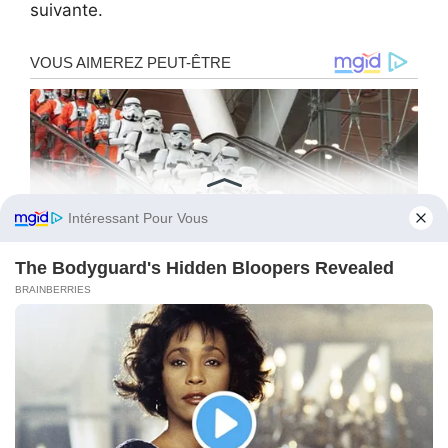
suivante.