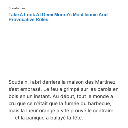
Soudain, l’abri derrière la maison des Martinez
s’est embrasé. Le feu a grimpé sur les parois en
bois en un instant. Au début, tout le monde a
cru que ce n’était que la fumée du barbecue,
mais la lueur orange a vite prouvé le contraire
— et la panique a balayé la fête.