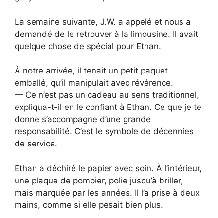
La semaine suivante, J.W. a appelé et nous a
demandé de le retrouver à la limousine. Il avait
quelque chose de spécial pour Ethan.
À notre arrivée, il tenait un petit paquet
emballé, qu’il manipulait avec révérence.
— Ce n’est pas un cadeau au sens traditionnel,
expliqua-t-il en le confiant à Ethan. Ce que je te
donne s’accompagne d’une grande
responsabilité. C’est le symbole de décennies
de service.
Ethan a déchiré le papier avec soin. À l’intérieur,
une plaque de pompier, polie jusqu’à briller,
mais marquée par les années. Il l’a prise à deux
mains, comme si elle pesait bien plus.