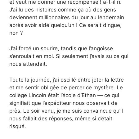
et veut me donner une récompense ! a-t-il ri.
J’ai lu des histoires comme ça où des gens
deviennent millionnaires du jour au lendemain
après avoir aidé quelqu’un ! Ce serait dingue,
non ?
J’ai forcé un sourire, tandis que l’angoisse
s’enroulait en moi. Si seulement j’avais su ce qui
nous attendait.
Toute la journée, j’ai oscillé entre jeter la lettre
et me sentir obligée de percer ce mystère. Le
collège Lincoln était l’école d’Ethan — ce qui
signifiait que l’expéditeur nous observait de
près. Le soir venu, je me suis convaincue qu’il
nous fallait des réponses, même si c’était
risqué.