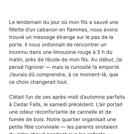
Le lendemain du jour où mon fils a sauvé une
fillette d’un cabanon en flammes, nous avons
trouvé un message étrange sur le pas de la
porte. Il nous ordonnait de rencontrer un
inconnu dans une limousine rouge à 5 h du
matin, près de l’école de mon fils. Au début, j’ai
pensé l’ignorer — mais la curiosité l’a emporté.
J’aurais dû comprendre, à ce moment-là, que
ce choix changerait tout.
C’était l’un de ces après-midi d’automne parfaits
à Cedar Falls, le samedi précédent. L’air portait
une odeur réconfortante de cannelle et de
fumée de bois. Notre quartier organisait une
petite fête conviviale — les parents sirotaient