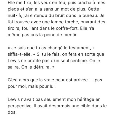
Elle me fixa, les yeux en feu, puis cracha à mes
pieds et s’en alla sans un mot de plus. Cette
nuit-là, j’ai entendu du bruit dans le bureau. Je
l’ai trouvée avec une lampe torche, ouvrant des
tiroirs, fouillant dans le coffre-fort. Elle n’a
même pas pris la peine de mentir.
« Je sais que tu as changé le testament, »
siffla-t-elle. « Si tu le fais, on fera en sorte que
Lewis ne profite pas d’un seul centime. On le
salira. On le détruira. »
C’est alors que la vraie peur est arrivée — pas
pour moi, mais pour lui.
Lewis n’avait pas seulement mon héritage en
perspective. Il avait désormais une cible dans le
dos.