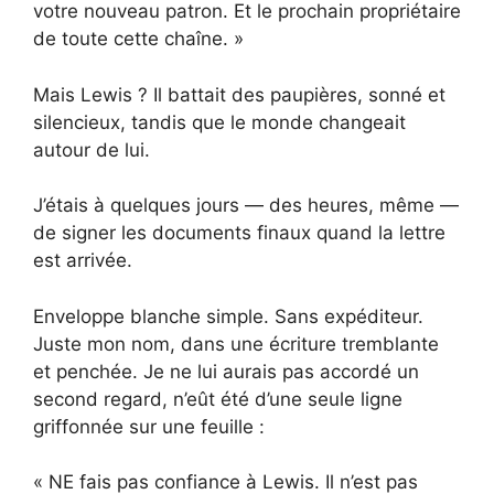
votre nouveau patron. Et le prochain propriétaire
de toute cette chaîne. »
Mais Lewis ? Il battait des paupières, sonné et
silencieux, tandis que le monde changeait
autour de lui.
J’étais à quelques jours — des heures, même —
de signer les documents finaux quand la lettre
est arrivée.
Enveloppe blanche simple. Sans expéditeur.
Juste mon nom, dans une écriture tremblante
et penchée. Je ne lui aurais pas accordé un
second regard, n’eût été d’une seule ligne
griffonnée sur une feuille :
« NE fais pas confiance à Lewis. Il n’est pas