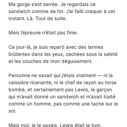
Ma gorge s’est serrée. Je regardais ce
sandwich comme de l’or. J’ai failli craquer à cet
instant. Là. Tout de suite.
Mais l’épreuve n’était pas finie.
Ce jour-là, je suis reparti avec des larmes
brûlantes dans les yeux, cachées sous la saleté
et les couches de mon déguisement.
Personne ne savait qui j’étais vraiment — ni la
caissière ricanante, ni le chef de rayon au torse
bombé, et certainement pas Lewis, le garçon
qui m’avait donné un sandwich et m’avait traité
comme un homme, pas comme une tache sur le
sol.
Mais moi, je le savais. Lewis était le bon.