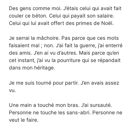
Des gens comme moi. J’étais celui qui avait fait
couler ce béton. Celui qui payait son salaire.
Celui qui lui avait offert des primes de Noël.
Je serrai la mâchoire. Pas parce que ces mots
faisaient mal ; non. J’ai fait la guerre, j’ai enterré
des amis. J’en ai vu d’autres. Mais parce qu’en
cet instant, j’ai vu la pourriture qui se répandait
dans mon héritage.
Je me suis tourné pour partir. J’en avais assez
vu.
Une main a touché mon bras. J’ai sursauté.
Personne ne touche les sans-abri. Personne ne
veut le faire.