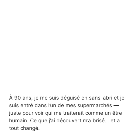
À 90 ans, je me suis déguisé en sans-abri et je
suis entré dans l’un de mes supermarchés —
juste pour voir qui me traiterait comme un être
humain. Ce que j’ai découvert m’a brisé… et a
tout changé.