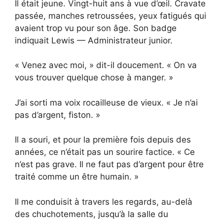
Il était jeune. Vingt-huit ans à vue d’œil. Cravate
passée, manches retroussées, yeux fatigués qui
avaient trop vu pour son âge. Son badge
indiquait Lewis — Administrateur junior.
« Venez avec moi, » dit-il doucement. « On va
vous trouver quelque chose à manger. »
J’ai sorti ma voix rocailleuse de vieux. « Je n’ai
pas d’argent, fiston. »
Il a souri, et pour la première fois depuis des
années, ce n’était pas un sourire factice. « Ce
n’est pas grave. Il ne faut pas d’argent pour être
traité comme un être humain. »
Il me conduisit à travers les regards, au-delà
des chuchotements, jusqu’à la salle du