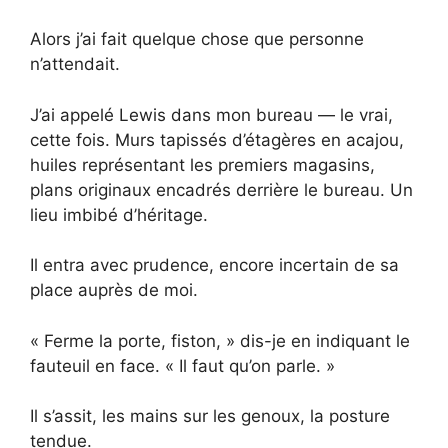
Alors j’ai fait quelque chose que personne
n’attendait.
J’ai appelé Lewis dans mon bureau — le vrai,
cette fois. Murs tapissés d’étagères en acajou,
huiles représentant les premiers magasins,
plans originaux encadrés derrière le bureau. Un
lieu imbibé d’héritage.
Il entra avec prudence, encore incertain de sa
place auprès de moi.
« Ferme la porte, fiston, » dis-je en indiquant le
fauteuil en face. « Il faut qu’on parle. »
Il s’assit, les mains sur les genoux, la posture
tendue.