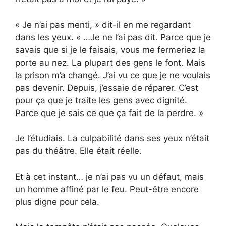
« Je n’ai pas menti, » dit-il en me regardant
dans les yeux. « …Je ne l’ai pas dit. Parce que je
savais que si je le faisais, vous me fermeriez la
porte au nez. La plupart des gens le font. Mais
la prison m’a changé. J’ai vu ce que je ne voulais
pas devenir. Depuis, j’essaie de réparer. C’est
pour ça que je traite les gens avec dignité.
Parce que je sais ce que ça fait de la perdre. »
Je l’étudiais. La culpabilité dans ses yeux n’était
pas du théâtre. Elle était réelle.
Et à cet instant… je n’ai pas vu un défaut, mais
un homme affiné par le feu. Peut-être encore
plus digne pour cela.