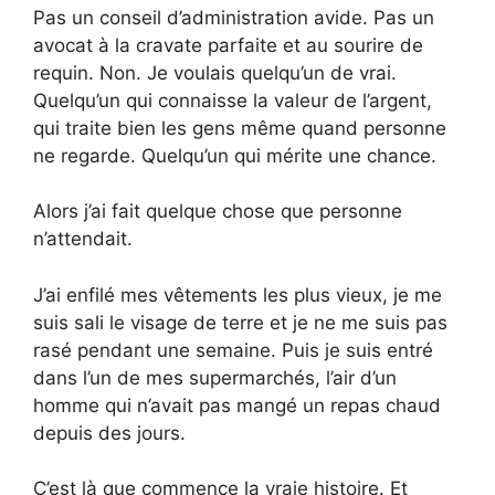
Pas un conseil d’administration avide. Pas un
avocat à la cravate parfaite et au sourire de
requin. Non. Je voulais quelqu’un de vrai.
Quelqu’un qui connaisse la valeur de l’argent,
qui traite bien les gens même quand personne
ne regarde. Quelqu’un qui mérite une chance.
Alors j’ai fait quelque chose que personne
n’attendait.
J’ai enfilé mes vêtements les plus vieux, je me
suis sali le visage de terre et je ne me suis pas
rasé pendant une semaine. Puis je suis entré
dans l’un de mes supermarchés, l’air d’un
homme qui n’avait pas mangé un repas chaud
depuis des jours.
C’est là que commence la vraie histoire. Et