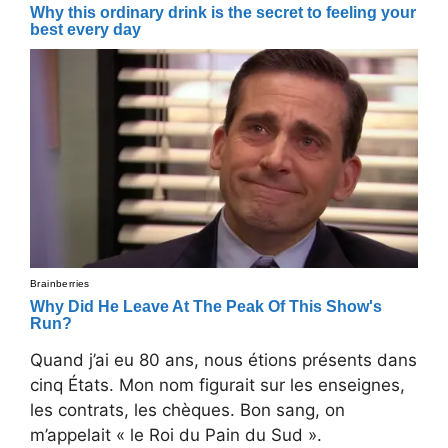
Quand j’ai eu 80 ans, nous étions présents dans
cinq États. Mon nom figurait sur les enseignes,
les contrats, les chèques. Bon sang, on
m’appelait « le Roi du Pain du Sud ».