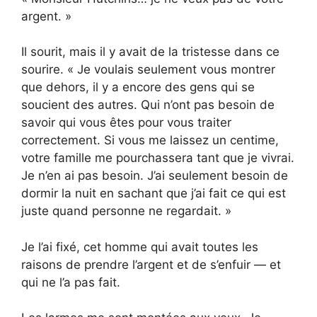
argent. »
Il sourit, mais il y avait de la tristesse dans ce
sourire. « Je voulais seulement vous montrer
que dehors, il y a encore des gens qui se
soucient des autres. Qui n’ont pas besoin de
savoir qui vous êtes pour vous traiter
correctement. Si vous me laissez un centime,
votre famille me pourchassera tant que je vivrai.
Je n’en ai pas besoin. J’ai seulement besoin de
dormir la nuit en sachant que j’ai fait ce qui est
juste quand personne ne regardait. »
Je l’ai fixé, cet homme qui avait toutes les
raisons de prendre l’argent et de s’enfuir — et
qui ne l’a pas fait.