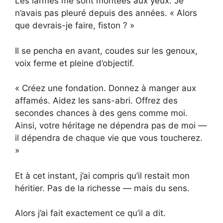
Les larmes me sont montées aux yeux. Je
n’avais pas pleuré depuis des années. « Alors
que devrais-je faire, fiston ? »
Il se pencha en avant, coudes sur les genoux,
voix ferme et pleine d’objectif.
« Créez une fondation. Donnez à manger aux
affamés. Aidez les sans-abri. Offrez des
secondes chances à des gens comme moi.
Ainsi, votre héritage ne dépendra pas de moi —
il dépendra de chaque vie que vous toucherez.
»
Et à cet instant, j’ai compris qu’il restait mon
héritier. Pas de la richesse — mais du sens.
Alors j’ai fait exactement ce qu’il a dit.