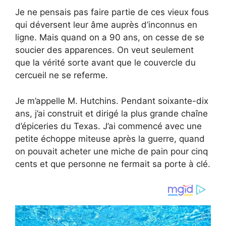
Je ne pensais pas faire partie de ces vieux fous
qui déversent leur âme auprès d’inconnus en
ligne. Mais quand on a 90 ans, on cesse de se
soucier des apparences. On veut seulement
que la vérité sorte avant que le couvercle du
cercueil ne se referme.
Je m’appelle M. Hutchins. Pendant soixante-dix
ans, j’ai construit et dirigé la plus grande chaîne
d’épiceries du Texas. J’ai commencé avec une
petite échoppe miteuse après la guerre, quand
on pouvait acheter une miche de pain pour cinq
cents et que personne ne fermait sa porte à clé.