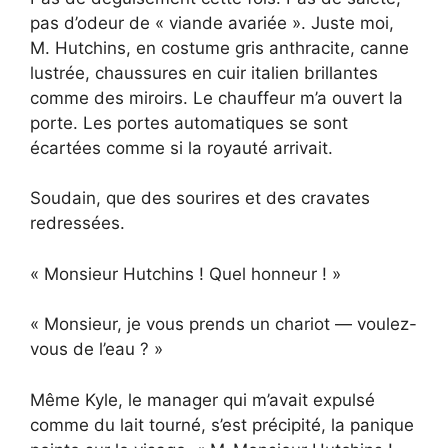
pas d’odeur de « viande avariée ». Juste moi,
M. Hutchins, en costume gris anthracite, canne
lustrée, chaussures en cuir italien brillantes
comme des miroirs. Le chauffeur m’a ouvert la
porte. Les portes automatiques se sont
écartées comme si la royauté arrivait.
Soudain, que des sourires et des cravates
redressées.
« Monsieur Hutchins ! Quel honneur ! »
« Monsieur, je vous prends un chariot — voulez-
vous de l’eau ? »
Même Kyle, le manager qui m’avait expulsé
comme du lait tourné, s’est précipité, la panique