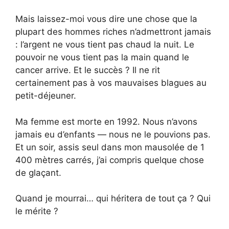
Mais laissez-moi vous dire une chose que la
plupart des hommes riches n’admettront jamais
: l’argent ne vous tient pas chaud la nuit. Le
pouvoir ne vous tient pas la main quand le
cancer arrive. Et le succès ? Il ne rit
certainement pas à vos mauvaises blagues au
petit-déjeuner.
Ma femme est morte en 1992. Nous n’avons
jamais eu d’enfants — nous ne le pouvions pas.
Et un soir, assis seul dans mon mausolée de 1
400 mètres carrés, j’ai compris quelque chose
de glaçant.
Quand je mourrai… qui héritera de tout ça ? Qui
le mérite ?