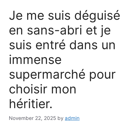
Je me suis déguisé
en sans-abri et je
suis entré dans un
immense
supermarché pour
choisir mon
héritier.
November 22, 2025
by
admin