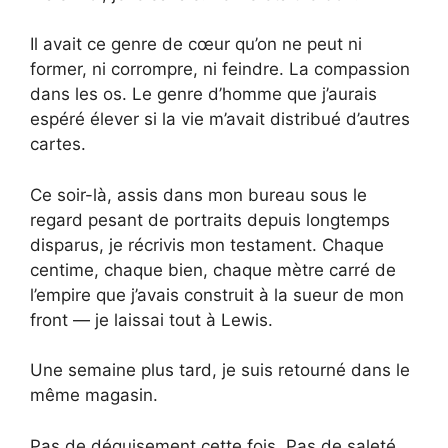
Il avait ce genre de cœur qu’on ne peut ni
former, ni corrompre, ni feindre. La compassion
dans les os. Le genre d’homme que j’aurais
espéré élever si la vie m’avait distribué d’autres
cartes.
Ce soir-là, assis dans mon bureau sous le
regard pesant de portraits depuis longtemps
disparus, je récrivis mon testament. Chaque
centime, chaque bien, chaque mètre carré de
l’empire que j’avais construit à la sueur de mon
front — je laissai tout à Lewis.
Une semaine plus tard, je suis retourné dans le
même magasin.
Pas de déguisement cette fois. Pas de saleté,