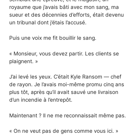
royaume que j’avais bâti avec mon sang, ma
sueur et des décennies d’efforts, était devenu
un tribunal dont j’étais l’accusé.
Puis une voix me fit bouillir le sang.
« Monsieur, vous devez partir. Les clients se
plaignent. »
J’ai levé les yeux. C’était Kyle Ransom — chef
de rayon. Je l’avais moi-même promu cinq ans
plus tôt, après qu’il avait sauvé une livraison
d’un incendie à l’entrepôt.
Maintenant ? Il ne me reconnaissait même pas.
« On ne veut pas de gens comme vous ici. »