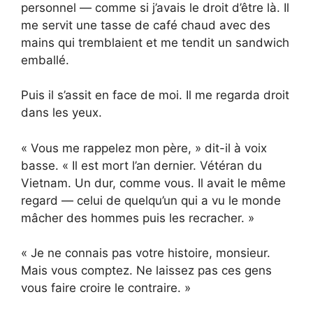
personnel — comme si j’avais le droit d’être là. Il
me servit une tasse de café chaud avec des
mains qui tremblaient et me tendit un sandwich
emballé.
Puis il s’assit en face de moi. Il me regarda droit
dans les yeux.
« Vous me rappelez mon père, » dit-il à voix
basse. « Il est mort l’an dernier. Vétéran du
Vietnam. Un dur, comme vous. Il avait le même
regard — celui de quelqu’un qui a vu le monde
mâcher des hommes puis les recracher. »
« Je ne connais pas votre histoire, monsieur.
Mais vous comptez. Ne laissez pas ces gens
vous faire croire le contraire. »