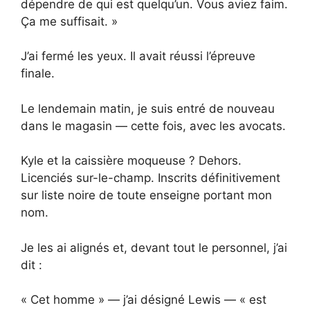
dépendre de qui est quelqu’un. Vous aviez faim.
Ça me suffisait. »
J’ai fermé les yeux. Il avait réussi l’épreuve
finale.
Le lendemain matin, je suis entré de nouveau
dans le magasin — cette fois, avec les avocats.
Kyle et la caissière moqueuse ? Dehors.
Licenciés sur-le-champ. Inscrits définitivement
sur liste noire de toute enseigne portant mon
nom.
Je les ai alignés et, devant tout le personnel, j’ai
dit :
« Cet homme » — j’ai désigné Lewis — « est