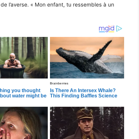
de l’averse. « Mon enfant, tu ressembles à un