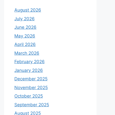
August 2026
July 2026
June 2026
May 2026
April 2026
March 2026
February 2026
January 2026
December 2025
November 2025
October 2025
September 2025
August 2025