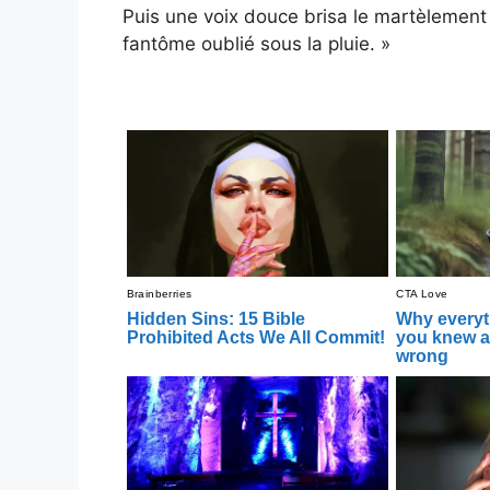
Puis une voix douce brisa le martèlement 
fantôme oublié sous la pluie. »