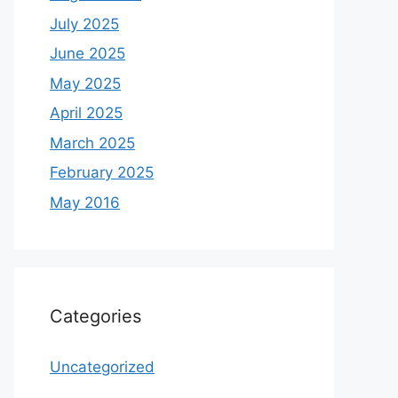
July 2025
June 2025
May 2025
April 2025
March 2025
February 2025
May 2016
Categories
Uncategorized