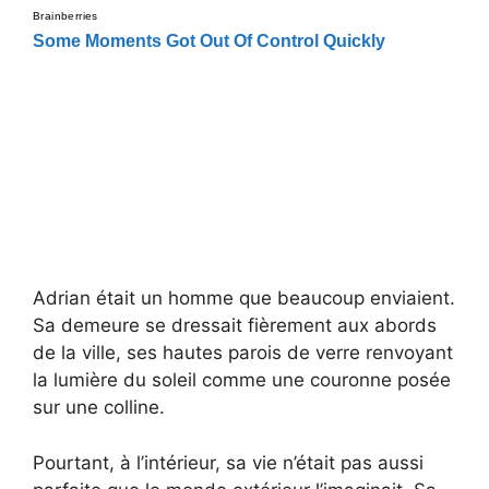
Adrian était un homme que beaucoup enviaient.
Sa demeure se dressait fièrement aux abords
de la ville, ses hautes parois de verre renvoyant
la lumière du soleil comme une couronne posée
sur une colline.
Pourtant, à l’intérieur, sa vie n’était pas aussi