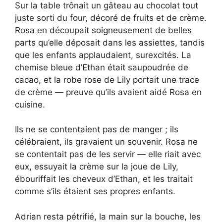
Sur la table trônait un gâteau au chocolat tout
juste sorti du four, décoré de fruits et de crème.
Rosa en découpait soigneusement de belles
parts qu’elle déposait dans les assiettes, tandis
que les enfants applaudaient, surexcités. La
chemise bleue d’Ethan était saupoudrée de
cacao, et la robe rose de Lily portait une trace
de crème — preuve qu’ils avaient aidé Rosa en
cuisine.
Ils ne se contentaient pas de manger ; ils
célébraient, ils gravaient un souvenir. Rosa ne
se contentait pas de les servir — elle riait avec
eux, essuyait la crème sur la joue de Lily,
ébouriffait les cheveux d’Ethan, et les traitait
comme s’ils étaient ses propres enfants.
Adrian resta pétrifié, la main sur la bouche, les