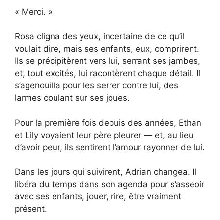
« Merci. »
Rosa cligna des yeux, incertaine de ce qu’il
voulait dire, mais ses enfants, eux, comprirent.
Ils se précipitèrent vers lui, serrant ses jambes,
et, tout excités, lui racontèrent chaque détail. Il
s’agenouilla pour les serrer contre lui, des
larmes coulant sur ses joues.
Pour la première fois depuis des années, Ethan
et Lily voyaient leur père pleurer — et, au lieu
d’avoir peur, ils sentirent l’amour rayonner de lui.
Dans les jours qui suivirent, Adrian changea. Il
libéra du temps dans son agenda pour s’asseoir
avec ses enfants, jouer, rire, être vraiment
présent.