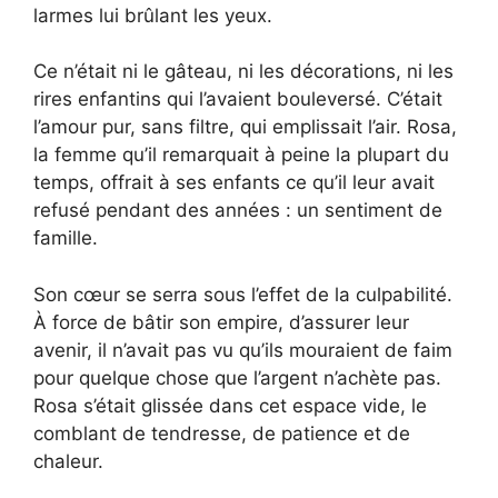
larmes lui brûlant les yeux.
Ce n’était ni le gâteau, ni les décorations, ni les
rires enfantins qui l’avaient bouleversé. C’était
l’amour pur, sans filtre, qui emplissait l’air. Rosa,
la femme qu’il remarquait à peine la plupart du
temps, offrait à ses enfants ce qu’il leur avait
refusé pendant des années : un sentiment de
famille.
Son cœur se serra sous l’effet de la culpabilité.
À force de bâtir son empire, d’assurer leur
avenir, il n’avait pas vu qu’ils mouraient de faim
pour quelque chose que l’argent n’achète pas.
Rosa s’était glissée dans cet espace vide, le
comblant de tendresse, de patience et de
chaleur.