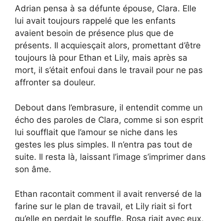
Adrian pensa à sa défunte épouse, Clara. Elle
lui avait toujours rappelé que les enfants
avaient besoin de présence plus que de
présents. Il acquiesçait alors, promettant d’être
toujours là pour Ethan et Lily, mais après sa
mort, il s’était enfoui dans le travail pour ne pas
affronter sa douleur.
Debout dans l’embrasure, il entendit comme un
écho des paroles de Clara, comme si son esprit
lui soufflait que l’amour se niche dans les
gestes les plus simples. Il n’entra pas tout de
suite. Il resta là, laissant l’image s’imprimer dans
son âme.
Ethan racontait comment il avait renversé de la
farine sur le plan de travail, et Lily riait si fort
qu’elle en perdait le souffle. Rosa riait avec eux,