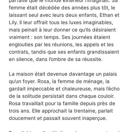
parfaite que le monde extérieur l’imaginait. Sa
femme était décédée des années plus tôt, le
laissant seul avec leurs deux enfants, Ethan et
Lily. Il leur offrait tous les luxes imaginables,
mais peinait à leur donner ce qu’ils désiraient
vraiment : son temps. Ses journées étaient
englouties par les réunions, les appels et les
contrats, tandis que ses enfants grandissaient
en silence, dans l’ombre de sa réussite.
La maison était devenue davantage un palais
qu’un foyer. Rosa, la femme de ménage, la
gardait impeccable et chaleureuse, mais l’écho
de la solitude persistait dans chaque couloir.
Rosa travaillait pour la famille depuis près de
trois ans. Elle approchait la trentaine, parlait
doucement et passait souvent inaperçue.