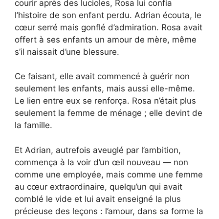
courir après des lucioles, Rosa lui confia
l’histoire de son enfant perdu. Adrian écouta, le
cœur serré mais gonflé d’admiration. Rosa avait
offert à ses enfants un amour de mère, même
s’il naissait d’une blessure.
Ce faisant, elle avait commencé à guérir non
seulement les enfants, mais aussi elle-même.
Le lien entre eux se renforça. Rosa n’était plus
seulement la femme de ménage ; elle devint de
la famille.
Et Adrian, autrefois aveuglé par l’ambition,
commença à la voir d’un œil nouveau — non
comme une employée, mais comme une femme
au cœur extraordinaire, quelqu’un qui avait
comblé le vide et lui avait enseigné la plus
précieuse des leçons : l’amour, dans sa forme la