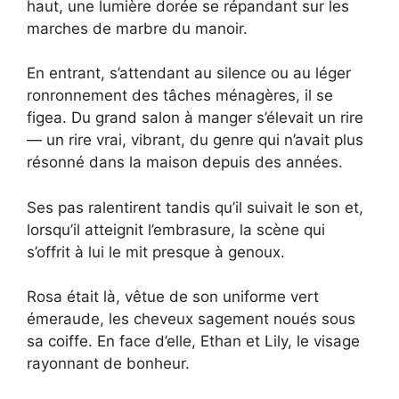
haut, une lumière dorée se répandant sur les
marches de marbre du manoir.
En entrant, s’attendant au silence ou au léger
ronronnement des tâches ménagères, il se
figea. Du grand salon à manger s’élevait un rire
— un rire vrai, vibrant, du genre qui n’avait plus
résonné dans la maison depuis des années.
Ses pas ralentirent tandis qu’il suivait le son et,
lorsqu’il atteignit l’embrasure, la scène qui
s’offrit à lui le mit presque à genoux.
Rosa était là, vêtue de son uniforme vert
émeraude, les cheveux sagement noués sous
sa coiffe. En face d’elle, Ethan et Lily, le visage
rayonnant de bonheur.