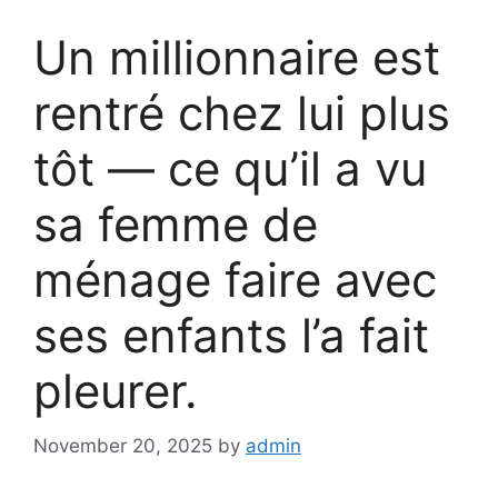
Un millionnaire est
rentré chez lui plus
tôt — ce qu’il a vu
sa femme de
ménage faire avec
ses enfants l’a fait
pleurer.
November 20, 2025
by
admin