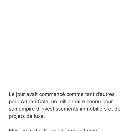
Le jour avait commencé comme tant d’autres
pour Adrian Cole, un millionnaire connu pour
son empire d’investissements immobiliers et de
projets de luxe.
Mais ce matin-là portait une agitation