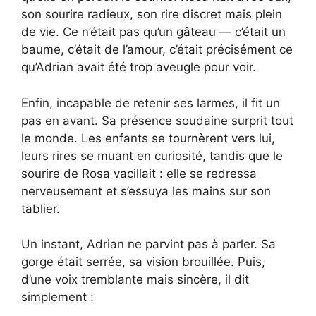
son sourire radieux, son rire discret mais plein
de vie. Ce n’était pas qu’un gâteau — c’était un
baume, c’était de l’amour, c’était précisément ce
qu’Adrian avait été trop aveugle pour voir.
Enfin, incapable de retenir ses larmes, il fit un
pas en avant. Sa présence soudaine surprit tout
le monde. Les enfants se tournèrent vers lui,
leurs rires se muant en curiosité, tandis que le
sourire de Rosa vacillait : elle se redressa
nerveusement et s’essuya les mains sur son
tablier.
Un instant, Adrian ne parvint pas à parler. Sa
gorge était serrée, sa vision brouillée. Puis,
d’une voix tremblante mais sincère, il dit
simplement :