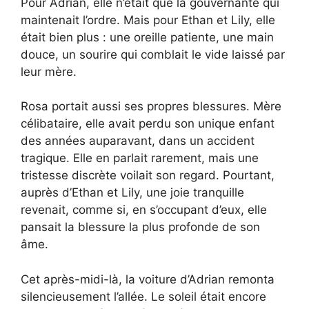
Pour Adrian, elle n’était que la gouvernante qui
maintenait l’ordre. Mais pour Ethan et Lily, elle
était bien plus : une oreille patiente, une main
douce, un sourire qui comblait le vide laissé par
leur mère.
Rosa portait aussi ses propres blessures. Mère
célibataire, elle avait perdu son unique enfant
des années auparavant, dans un accident
tragique. Elle en parlait rarement, mais une
tristesse discrète voilait son regard. Pourtant,
auprès d’Ethan et Lily, une joie tranquille
revenait, comme si, en s’occupant d’eux, elle
pansait la blessure la plus profonde de son
âme.
Cet après-midi-là, la voiture d’Adrian remonta
silencieusement l’allée. Le soleil était encore