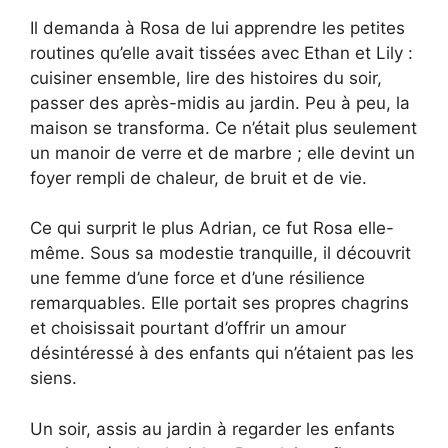
Il demanda à Rosa de lui apprendre les petites
routines qu’elle avait tissées avec Ethan et Lily :
cuisiner ensemble, lire des histoires du soir,
passer des après-midis au jardin. Peu à peu, la
maison se transforma. Ce n’était plus seulement
un manoir de verre et de marbre ; elle devint un
foyer rempli de chaleur, de bruit et de vie.
Ce qui surprit le plus Adrian, ce fut Rosa elle-
même. Sous sa modestie tranquille, il découvrit
une femme d’une force et d’une résilience
remarquables. Elle portait ses propres chagrins
et choisissait pourtant d’offrir un amour
désintéressé à des enfants qui n’étaient pas les
siens.
Un soir, assis au jardin à regarder les enfants