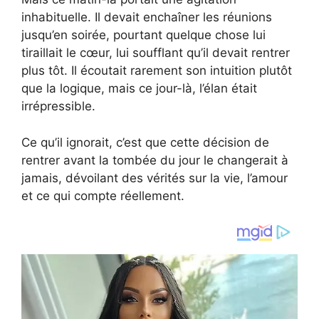
inhabituelle. Il devait enchaîner les réunions
jusqu’en soirée, pourtant quelque chose lui
tiraillait le cœur, lui soufflant qu’il devait rentrer
plus tôt. Il écoutait rarement son intuition plutôt
que la logique, mais ce jour-là, l’élan était
irrépressible.
Ce qu’il ignorait, c’est que cette décision de
rentrer avant la tombée du jour le changerait à
jamais, dévoilant des vérités sur la vie, l’amour
et ce qui compte réellement.