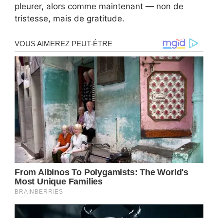
pleurer, alors comme maintenant — non de
tristesse, mais de gratitude.