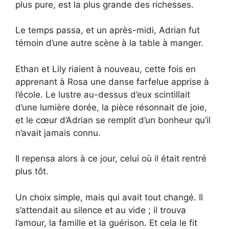
plus pure, est la plus grande des richesses.
Le temps passa, et un après-midi, Adrian fut
témoin d’une autre scène à la table à manger.
Ethan et Lily riaient à nouveau, cette fois en
apprenant à Rosa une danse farfelue apprise à
l’école. Le lustre au-dessus d’eux scintillait
d’une lumière dorée, la pièce résonnait de joie,
et le cœur d’Adrian se remplit d’un bonheur qu’il
n’avait jamais connu.
Il repensa alors à ce jour, celui où il était rentré
plus tôt.
Un choix simple, mais qui avait tout changé. Il
s’attendait au silence et au vide ; il trouva
l’amour, la famille et la guérison. Et cela le fit