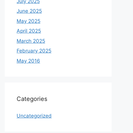
July 2025
June 2025
May 2025
April 2025
March 2025
February 2025
May 2016
Categories
Uncategorized