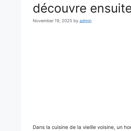
découvre ensuit
November 19, 2025
by
admin
Dans la cuisine de la vieille voisine, un h