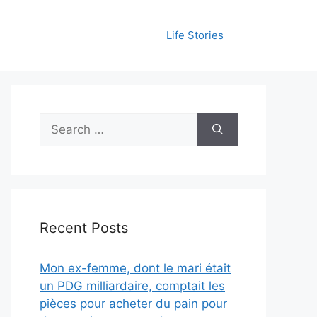
Life Stories
Search
for:
Recent Posts
Mon ex-femme, dont le mari était
un PDG milliardaire, comptait les
pièces pour acheter du pain pour