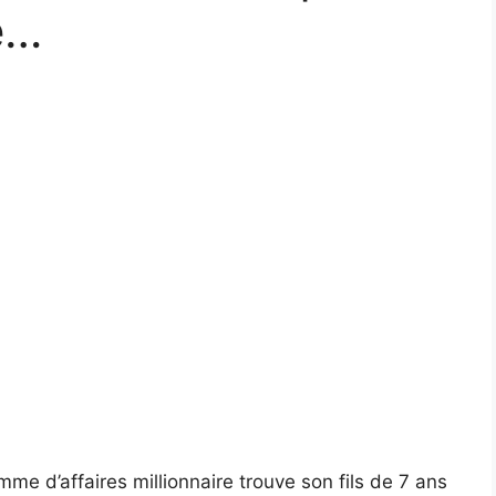
e…
omme d’affaires millionnaire trouve son fils de 7 ans