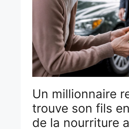
Un millionnaire r
trouve son fils 
de la nourriture a