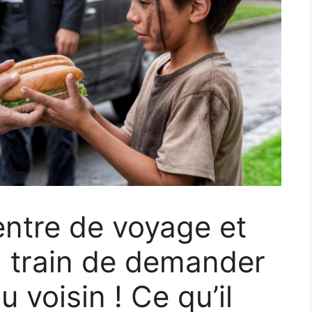
entre de voyage et
en train de demander
u voisin ! Ce qu’il