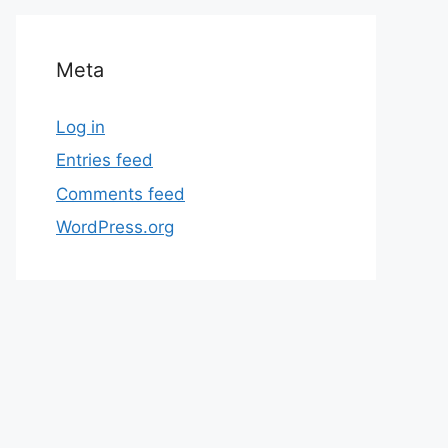
Meta
Log in
Entries feed
Comments feed
WordPress.org