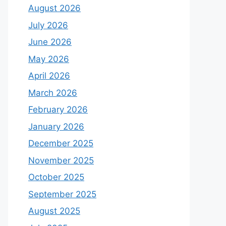
August 2026
July 2026
June 2026
May 2026
April 2026
March 2026
February 2026
January 2026
December 2025
November 2025
October 2025
September 2025
August 2025