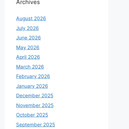
Archives
August 2026
July 2026
June 2026
May 2026
April 2026
March 2026
February 2026
January 2026
December 2025
November 2025
October 2025
September 2025