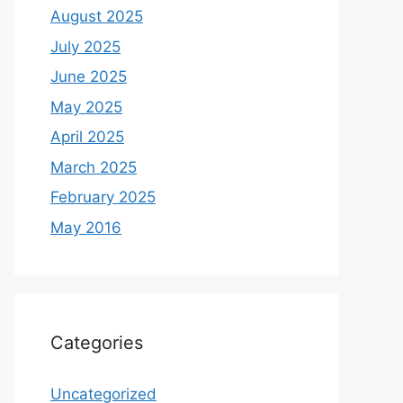
August 2025
July 2025
June 2025
May 2025
April 2025
March 2025
February 2025
May 2016
Categories
Uncategorized