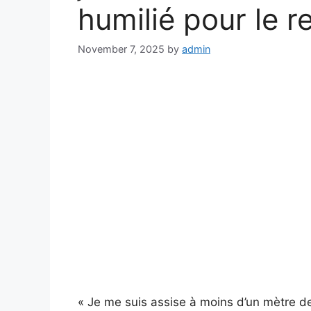
humilié pour le r
November 7, 2025
by
admin
« Je me suis assise à moins d’un mètre de 