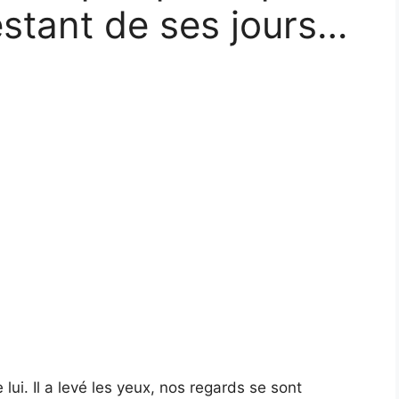
estant de ses jours…
lui. Il a levé les yeux, nos regards se sont