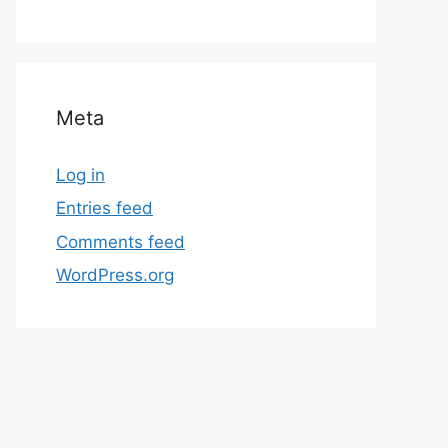
Meta
Log in
Entries feed
Comments feed
WordPress.org