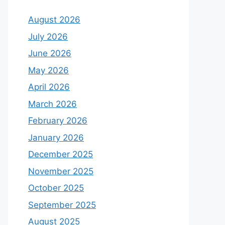
August 2026
July 2026
June 2026
May 2026
April 2026
March 2026
February 2026
January 2026
December 2025
November 2025
October 2025
September 2025
August 2025