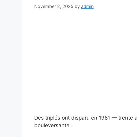
November 2, 2025
by
admin
Des triplés ont disparu en 1981 — trente 
bouleversante…