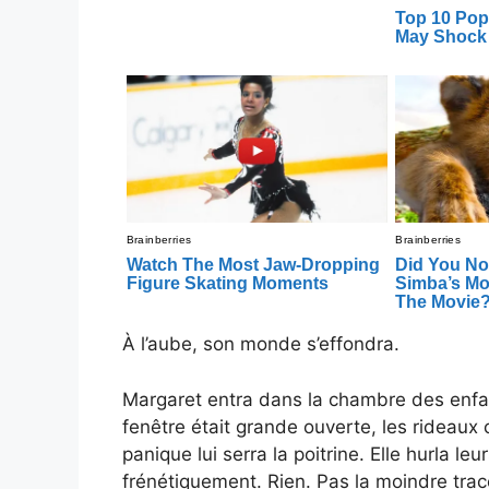
À l’aube, son monde s’effondra.
Margaret entra dans la chambre des enfants
fenêtre était grande ouverte, les rideaux 
panique lui serra la poitrine. Elle hurla le
frénétiquement. Rien. Pas la moindre trac