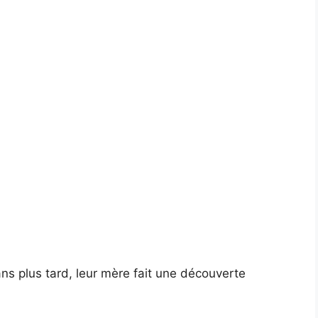
ans plus tard, leur mère fait une découverte