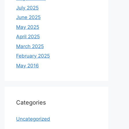
July 2025
June 2025
May 2025
April 2025
March 2025
February 2025
May 2016
Categories
Uncategorized