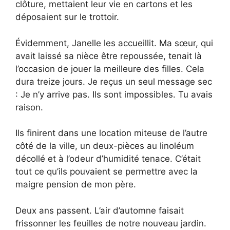
clôture, mettaient leur vie en cartons et les
déposaient sur le trottoir.
Évidemment, Janelle les accueillit. Ma sœur, qui
avait laissé sa nièce être repoussée, tenait là
l’occasion de jouer la meilleure des filles. Cela
dura treize jours. Je reçus un seul message sec
: Je n’y arrive pas. Ils sont impossibles. Tu avais
raison.
Ils finirent dans une location miteuse de l’autre
côté de la ville, un deux-pièces au linoléum
décollé et à l’odeur d’humidité tenace. C’était
tout ce qu’ils pouvaient se permettre avec la
maigre pension de mon père.
Deux ans passent. L’air d’automne faisait
frissonner les feuilles de notre nouveau jardin.