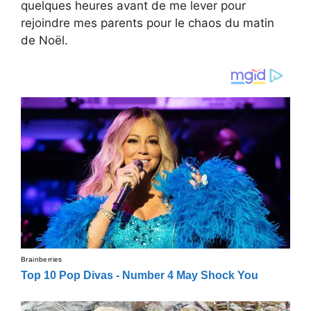
quelques heures avant de me lever pour
rejoindre mes parents pour le chaos du matin
de Noël.