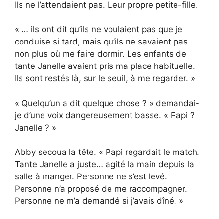
Ils ne l’attendaient pas. Leur propre petite-fille.
« … ils ont dit qu’ils ne voulaient pas que je
conduise si tard, mais qu’ils ne savaient pas
non plus où me faire dormir. Les enfants de
tante Janelle avaient pris ma place habituelle.
Ils sont restés là, sur le seuil, à me regarder. »
« Quelqu’un a dit quelque chose ? » demandai-
je d’une voix dangereusement basse. « Papi ?
Janelle ? »
Abby secoua la tête. « Papi regardait le match.
Tante Janelle a juste… agité la main depuis la
salle à manger. Personne ne s’est levé.
Personne n’a proposé de me raccompagner.
Personne ne m’a demandé si j’avais dîné. »