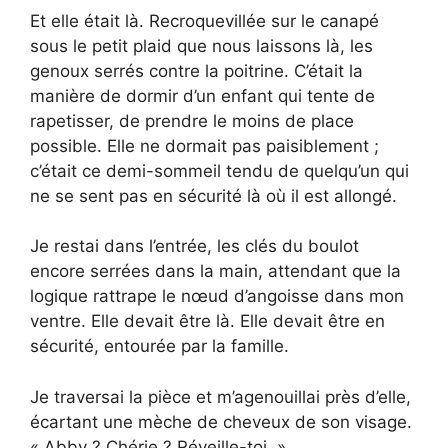
Et elle était là. Recroquevillée sur le canapé
sous le petit plaid que nous laissons là, les
genoux serrés contre la poitrine. C’était la
manière de dormir d’un enfant qui tente de
rapetisser, de prendre le moins de place
possible. Elle ne dormait pas paisiblement ;
c’était ce demi-sommeil tendu de quelqu’un qui
ne se sent pas en sécurité là où il est allongé.
Je restai dans l’entrée, les clés du boulot
encore serrées dans la main, attendant que la
logique rattrape le nœud d’angoisse dans mon
ventre. Elle devait être là. Elle devait être en
sécurité, entourée par la famille.
Je traversai la pièce et m’agenouillai près d’elle,
écartant une mèche de cheveux de son visage.
« Abby ? Chérie ? Réveille-toi. »