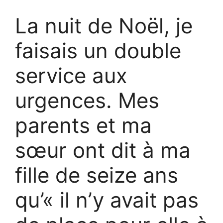
La nuit de Noël, je
faisais un double
service aux
urgences. Mes
parents et ma
sœur ont dit à ma
fille de seize ans
qu’« il n’y avait pas