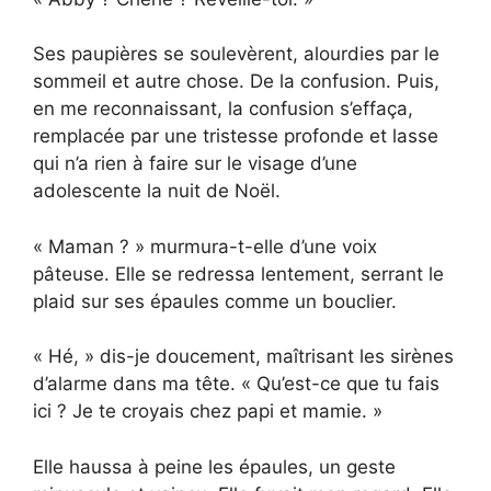
Ses paupières se soulevèrent, alourdies par le
sommeil et autre chose. De la confusion. Puis,
en me reconnaissant, la confusion s’effaça,
remplacée par une tristesse profonde et lasse
qui n’a rien à faire sur le visage d’une
adolescente la nuit de Noël.
« Maman ? » murmura-t-elle d’une voix
pâteuse. Elle se redressa lentement, serrant le
plaid sur ses épaules comme un bouclier.
« Hé, » dis-je doucement, maîtrisant les sirènes
d’alarme dans ma tête. « Qu’est-ce que tu fais
ici ? Je te croyais chez papi et mamie. »
Elle haussa à peine les épaules, un geste