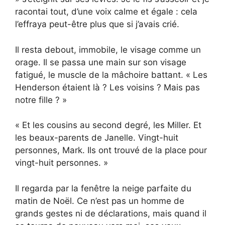
racontai tout, d’une voix calme et égale : cela
l’effraya peut-être plus que si j’avais crié.
Il resta debout, immobile, le visage comme un
orage. Il se passa une main sur son visage
fatigué, le muscle de la mâchoire battant. « Les
Henderson étaient là ? Les voisins ? Mais pas
notre fille ? »
« Et les cousins au second degré, les Miller. Et
les beaux-parents de Janelle. Vingt-huit
personnes, Mark. Ils ont trouvé de la place pour
vingt-huit personnes. »
Il regarda par la fenêtre la neige parfaite du
matin de Noël. Ce n’est pas un homme de
grands gestes ni de déclarations, mais quand il