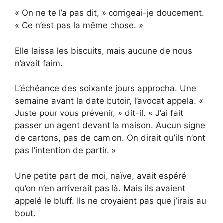
« On ne te l’a pas dit, » corrigeai-je doucement.
« Ce n’est pas la même chose. »
Elle laissa les biscuits, mais aucune de nous
n’avait faim.
L’échéance des soixante jours approcha. Une
semaine avant la date butoir, l’avocat appela. «
Juste pour vous prévenir, » dit-il. « J’ai fait
passer un agent devant la maison. Aucun signe
de cartons, pas de camion. On dirait qu’ils n’ont
pas l’intention de partir. »
Une petite part de moi, naïve, avait espéré
qu’on n’en arriverait pas là. Mais ils avaient
appelé le bluff. Ils ne croyaient pas que j’irais au
bout.