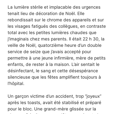
La lumière stérile et implacable des urgences
tenait lieu de décoration de Noël. Elle
rebondissait sur le chrome des appareils et sur
les visages fatigués des collègues, en contraste
total avec les petites lumières chaudes que
j’imaginais chez mes parents. Il était 22 h 30, la
veille de Noël, quatorzième heure d’un double
service de seize que j’avais accepté pour
permettre à une jeune infirmière, mère de petits
enfants, de rester à la maison. L’air sentait le
désinfectant, le sang et cette désespérance
silencieuse que les fêtes amplifient toujours à
l’hôpital.
Un garçon victime d’un accident, trop “joyeux”
après les toasts, avait été stabilisé et préparé
pour le bloc. Une grand-mère glissée sur la