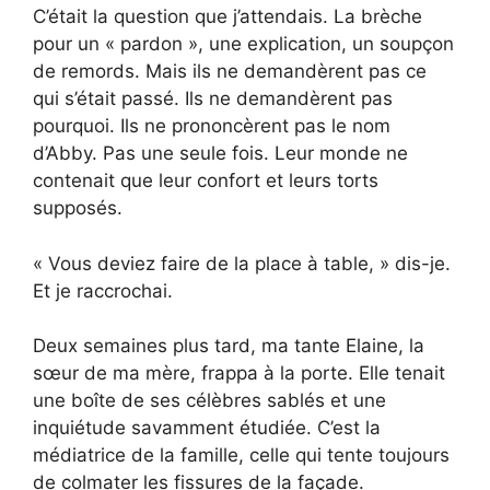
C’était la question que j’attendais. La brèche
pour un « pardon », une explication, un soupçon
de remords. Mais ils ne demandèrent pas ce
qui s’était passé. Ils ne demandèrent pas
pourquoi. Ils ne prononcèrent pas le nom
d’Abby. Pas une seule fois. Leur monde ne
contenait que leur confort et leurs torts
supposés.
« Vous deviez faire de la place à table, » dis-je.
Et je raccrochai.
Deux semaines plus tard, ma tante Elaine, la
sœur de ma mère, frappa à la porte. Elle tenait
une boîte de ses célèbres sablés et une
inquiétude savamment étudiée. C’est la
médiatrice de la famille, celle qui tente toujours
de colmater les fissures de la façade.