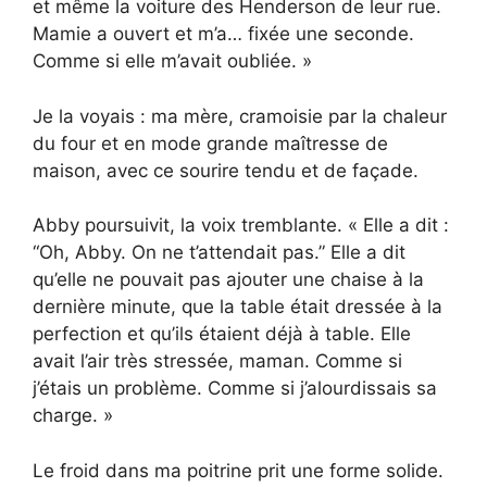
et même la voiture des Henderson de leur rue.
Mamie a ouvert et m’a… fixée une seconde.
Comme si elle m’avait oubliée. »
Je la voyais : ma mère, cramoisie par la chaleur
du four et en mode grande maîtresse de
maison, avec ce sourire tendu et de façade.
Abby poursuivit, la voix tremblante. « Elle a dit :
“Oh, Abby. On ne t’attendait pas.” Elle a dit
qu’elle ne pouvait pas ajouter une chaise à la
dernière minute, que la table était dressée à la
perfection et qu’ils étaient déjà à table. Elle
avait l’air très stressée, maman. Comme si
j’étais un problème. Comme si j’alourdissais sa
charge. »
Le froid dans ma poitrine prit une forme solide.