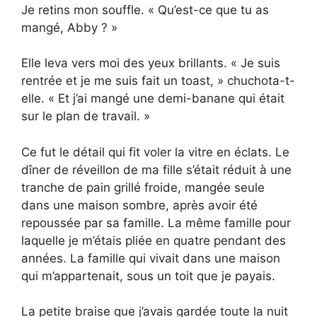
Je retins mon souffle. « Qu’est-ce que tu as
mangé, Abby ? »
Elle leva vers moi des yeux brillants. « Je suis
rentrée et je me suis fait un toast, » chuchota-t-
elle. « Et j’ai mangé une demi-banane qui était
sur le plan de travail. »
Ce fut le détail qui fit voler la vitre en éclats. Le
dîner de réveillon de ma fille s’était réduit à une
tranche de pain grillé froide, mangée seule
dans une maison sombre, après avoir été
repoussée par sa famille. La même famille pour
laquelle je m’étais pliée en quatre pendant des
années. La famille qui vivait dans une maison
qui m’appartenait, sous un toit que je payais.
La petite braise que j’avais gardée toute la nuit