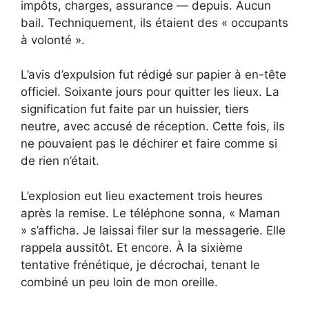
impôts, charges, assurance — depuis. Aucun
bail. Techniquement, ils étaient des « occupants
à volonté ».
L’avis d’expulsion fut rédigé sur papier à en-tête
officiel. Soixante jours pour quitter les lieux. La
signification fut faite par un huissier, tiers
neutre, avec accusé de réception. Cette fois, ils
ne pouvaient pas le déchirer et faire comme si
de rien n’était.
L’explosion eut lieu exactement trois heures
après la remise. Le téléphone sonna, « Maman
» s’afficha. Je laissai filer sur la messagerie. Elle
rappela aussitôt. Et encore. À la sixième
tentative frénétique, je décrochai, tenant le
combiné un peu loin de mon oreille.