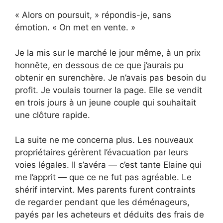
« Alors on poursuit, » répondis-je, sans
émotion. « On met en vente. »
Je la mis sur le marché le jour même, à un prix
honnête, en dessous de ce que j’aurais pu
obtenir en surenchère. Je n’avais pas besoin du
profit. Je voulais tourner la page. Elle se vendit
en trois jours à un jeune couple qui souhaitait
une clôture rapide.
La suite ne me concerna plus. Les nouveaux
propriétaires gérèrent l’évacuation par leurs
voies légales. Il s’avéra — c’est tante Elaine qui
me l’apprit — que ce ne fut pas agréable. Le
shérif intervint. Mes parents furent contraints
de regarder pendant que les déménageurs,
payés par les acheteurs et déduits des frais de