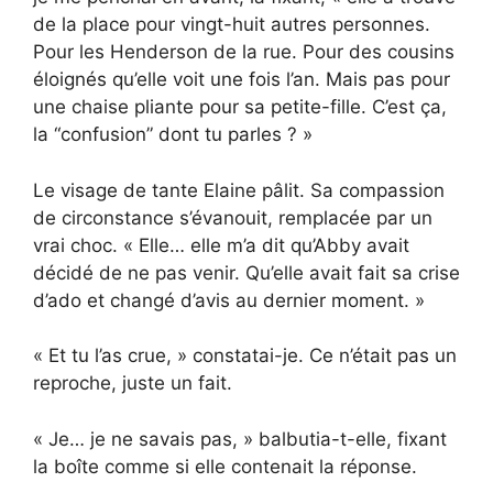
de la place pour vingt-huit autres personnes.
Pour les Henderson de la rue. Pour des cousins
éloignés qu’elle voit une fois l’an. Mais pas pour
une chaise pliante pour sa petite-fille. C’est ça,
la “confusion” dont tu parles ? »
Le visage de tante Elaine pâlit. Sa compassion
de circonstance s’évanouit, remplacée par un
vrai choc. « Elle… elle m’a dit qu’Abby avait
décidé de ne pas venir. Qu’elle avait fait sa crise
d’ado et changé d’avis au dernier moment. »
« Et tu l’as crue, » constatai-je. Ce n’était pas un
reproche, juste un fait.
« Je… je ne savais pas, » balbutia-t-elle, fixant
la boîte comme si elle contenait la réponse.