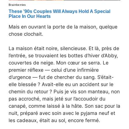
Mais en ouvrant la porte de la maison, quelque
chose clochait.
La maison était noire, silencieuse. Et là, près de
l’entrée, se trouvaient les bottes d’hiver d’Abby,
couvertes de neige. Mon cœur se serra. Le
premier réflexe — celui d’une infirmière
d’urgence — fut de chercher du sang. S’était-
elle blessée ? Avait-elle eu un accident sur le
chemin du retour ? Puis je vis son manteau, non
pas accroché, mais jeté sur l’accoudoir du
canapé, comme laissé à la hâte. Son sac pour la
nuit, préparé avec soin avec le pyjama neuf et
les cadeaux, était au sol, encore fermé.