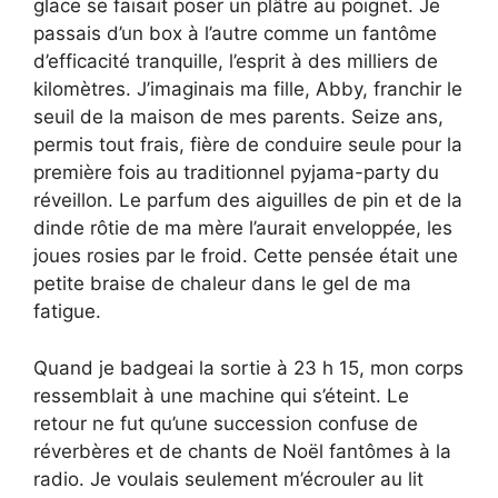
glace se faisait poser un plâtre au poignet. Je
passais d’un box à l’autre comme un fantôme
d’efficacité tranquille, l’esprit à des milliers de
kilomètres. J’imaginais ma fille, Abby, franchir le
seuil de la maison de mes parents. Seize ans,
permis tout frais, fière de conduire seule pour la
première fois au traditionnel pyjama-party du
réveillon. Le parfum des aiguilles de pin et de la
dinde rôtie de ma mère l’aurait enveloppée, les
joues rosies par le froid. Cette pensée était une
petite braise de chaleur dans le gel de ma
fatigue.
Quand je badgeai la sortie à 23 h 15, mon corps
ressemblait à une machine qui s’éteint. Le
retour ne fut qu’une succession confuse de
réverbères et de chants de Noël fantômes à la
radio. Je voulais seulement m’écrouler au lit