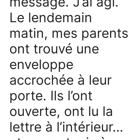
message. J’ai agi.
Le lendemain
matin, mes parents
ont trouvé une
enveloppe
accrochée à leur
porte. Ils l’ont
ouverte, ont lu la
lettre à l’intérieur…