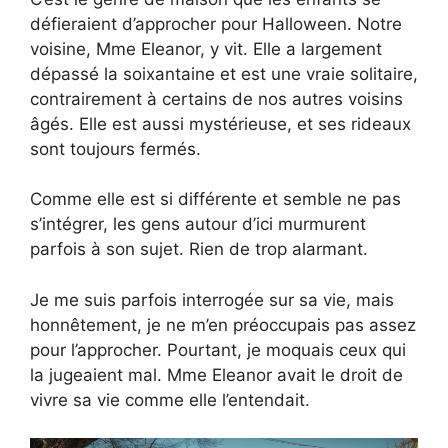
défieraient d’approcher pour Halloween. Notre
voisine, Mme Eleanor, y vit. Elle a largement
dépassé la soixantaine et est une vraie solitaire,
contrairement à certains de nos autres voisins
âgés. Elle est aussi mystérieuse, et ses rideaux
sont toujours fermés.
Comme elle est si différente et semble ne pas
s’intégrer, les gens autour d’ici murmurent
parfois à son sujet. Rien de trop alarmant.
Je me suis parfois interrogée sur sa vie, mais
honnêtement, je ne m’en préoccupais pas assez
pour l’approcher. Pourtant, je moquais ceux qui
la jugeaient mal. Mme Eleanor avait le droit de
vivre sa vie comme elle l’entendait.