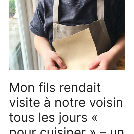
Mon fils rendait
visite à notre voisin
tous les jours «
pour cuisiner » – un