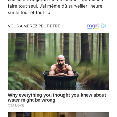
faire tout seul. J’ai même dû surveiller l’heure
sur le four et tout ! »