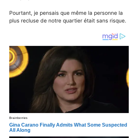
Pourtant, je pensais que même la personne la
plus recluse de notre quartier était sans risque.