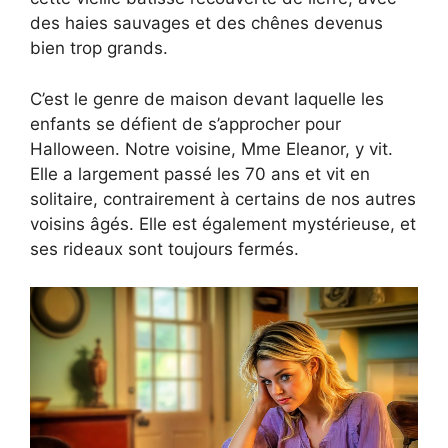
des haies sauvages et des chênes devenus
bien trop grands.
C’est le genre de maison devant laquelle les
enfants se défient de s’approcher pour
Halloween. Notre voisine, Mme Eleanor, y vit.
Elle a largement passé les 70 ans et vit en
solitaire, contrairement à certains de nos autres
voisins âgés. Elle est également mystérieuse, et
ses rideaux sont toujours fermés.