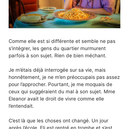
Comme elle est si différente et semble ne pas
s’intégrer, les gens du quartier murmurent
parfois à son sujet. Rien de bien méchant.
Je m’étais déjà interrogée sur sa vie, mais
honnêtement, je ne m’en préoccupais pas assez
pour l’approcher. Pourtant, je me moquais de
ceux qui suggéraient du mal à son sujet. Mme
Eleanor avait le droit de vivre comme elle
l’entendait.
C’est là que les choses ont changé. Un jour
après l’école, Eli est rentré en trombe et s’est