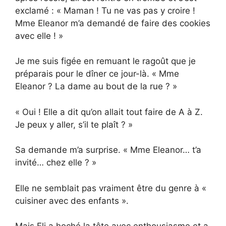
exclamé : « Maman ! Tu ne vas pas y croire !
Mme Eleanor m’a demandé de faire des cookies
avec elle ! »
Je me suis figée en remuant le ragoût que je
préparais pour le dîner ce jour-là. « Mme
Eleanor ? La dame au bout de la rue ? »
« Oui ! Elle a dit qu’on allait tout faire de A à Z.
Je peux y aller, s’il te plaît ? »
Sa demande m’a surprise. « Mme Eleanor… t’a
invité… chez elle ? »
Elle ne semblait pas vraiment être du genre à «
cuisiner avec des enfants ».