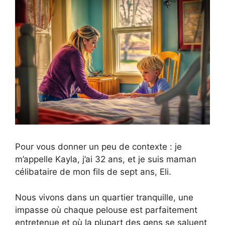
Pour vous donner un peu de contexte : je
m’appelle Kayla, j’ai 32 ans, et je suis maman
célibataire de mon fils de sept ans, Eli.
Nous vivons dans un quartier tranquille, une
impasse où chaque pelouse est parfaitement
entretenue et où la plupart des gens se saluent