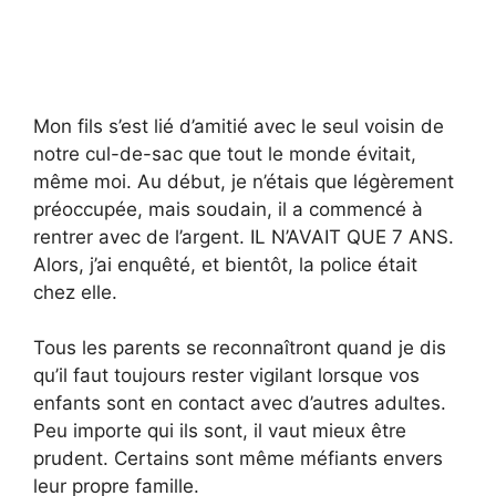
Mon fils s’est lié d’amitié avec le seul voisin de
notre cul-de-sac que tout le monde évitait,
même moi. Au début, je n’étais que légèrement
préoccupée, mais soudain, il a commencé à
rentrer avec de l’argent. IL N’AVAIT QUE 7 ANS.
Alors, j’ai enquêté, et bientôt, la police était
chez elle.
Tous les parents se reconnaîtront quand je dis
qu’il faut toujours rester vigilant lorsque vos
enfants sont en contact avec d’autres adultes.
Peu importe qui ils sont, il vaut mieux être
prudent. Certains sont même méfiants envers
leur propre famille.