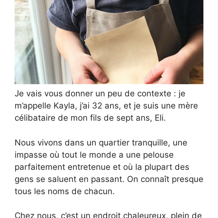
Je vais vous donner un peu de contexte : je
m’appelle Kayla, j’ai 32 ans, et je suis une mère
célibataire de mon fils de sept ans, Eli.
Nous vivons dans un quartier tranquille, une
impasse où tout le monde a une pelouse
parfaitement entretenue et où la plupart des
gens se saluent en passant. On connaît presque
tous les noms de chacun.
Chez nous, c’est un endroit chaleureux, plein de