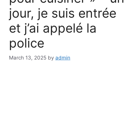
jour, je suis entrée
et j’ai appelé la
police
March 13, 2025
by
admin