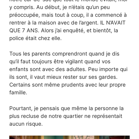
y compris. Au début, je n’étais qu’un peu
préoccupée, mais tout à coup, il a commencé à
rentrer à la maison avec de l’argent. IL N’AVAIT
QUE 7 ANS. Alors j’ai enquêté, et bientôt, la
police était chez elle.
Tous les parents comprendront quand je dis
qu’il faut toujours être vigilant quand vos
enfants sont avec des adultes. Peu importe qui
ils sont, il vaut mieux rester sur ses gardes.
Certains sont même prudents avec leur propre
famille.
Pourtant, je pensais que même la personne la
plus recluse de notre quartier ne représentait
aucun risque.