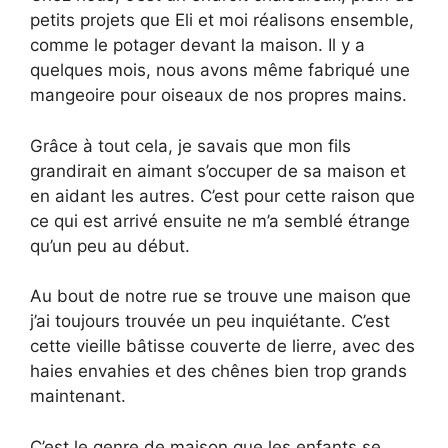
petits projets que Eli et moi réalisons ensemble,
comme le potager devant la maison. Il y a
quelques mois, nous avons même fabriqué une
mangeoire pour oiseaux de nos propres mains.
Grâce à tout cela, je savais que mon fils
grandirait en aimant s’occuper de sa maison et
en aidant les autres. C’est pour cette raison que
ce qui est arrivé ensuite ne m’a semblé étrange
qu’un peu au début.
Au bout de notre rue se trouve une maison que
j’ai toujours trouvée un peu inquiétante. C’est
cette vieille bâtisse couverte de lierre, avec des
haies envahies et des chênes bien trop grands
maintenant.
C’est le genre de maison que les enfants se