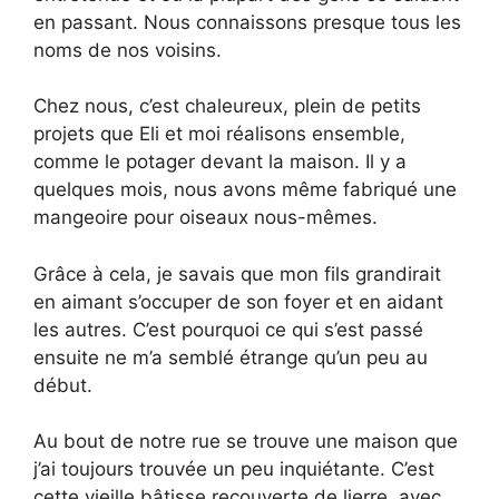
en passant. Nous connaissons presque tous les
noms de nos voisins.
Chez nous, c’est chaleureux, plein de petits
projets que Eli et moi réalisons ensemble,
comme le potager devant la maison. Il y a
quelques mois, nous avons même fabriqué une
mangeoire pour oiseaux nous-mêmes.
Grâce à cela, je savais que mon fils grandirait
en aimant s’occuper de son foyer et en aidant
les autres. C’est pourquoi ce qui s’est passé
ensuite ne m’a semblé étrange qu’un peu au
début.
Au bout de notre rue se trouve une maison que
j’ai toujours trouvée un peu inquiétante. C’est
cette vieille bâtisse recouverte de lierre, avec