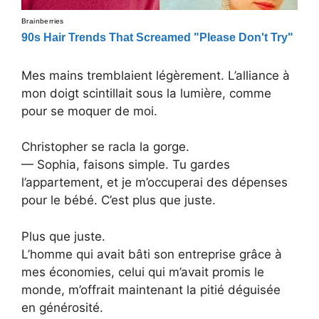
Mes mains tremblaient légèrement. L’alliance à
mon doigt scintillait sous la lumière, comme
pour se moquer de moi.
Christopher se racla la gorge.
— Sophia, faisons simple. Tu gardes
l’appartement, et je m’occuperai des dépenses
pour le bébé. C’est plus que juste.
Plus que juste.
L’homme qui avait bâti son entreprise grâce à
mes économies, celui qui m’avait promis le
monde, m’offrait maintenant la pitié déguisée
en générosité.