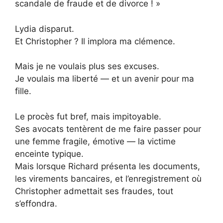
scandale de fraude et de divorce ! »
Lydia disparut.
Et Christopher ? Il implora ma clémence.
Mais je ne voulais plus ses excuses.
Je voulais ma liberté — et un avenir pour ma
fille.
Le procès fut bref, mais impitoyable.
Ses avocats tentèrent de me faire passer pour
une femme fragile, émotive — la victime
enceinte typique.
Mais lorsque Richard présenta les documents,
les virements bancaires, et l’enregistrement où
Christopher admettait ses fraudes, tout
s’effondra.