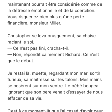
maintenant pourrait être considérée comme de
la détresse émotionnelle et de la coercition.
Vous risqueriez bien plus qu’une perte
financière, monsieur Miller.
Christopher se leva brusquement, sa chaise
raclant le sol.
— Ce n’est pas fini, cracha-t-il.
— Non, répondit calmement Richard. Ce n’est
que le début.
Je restai là, muette, regardant mon mari sortir
furieux, sa maîtresse sur les talons. Mes mains
se posèrent sur mon ventre. Le bébé bougea,
ignorant que son père venait d’essayer de nous
effacer de sa vie.
C’est à ce moment-là que j’ai cessé d’avoir peur.