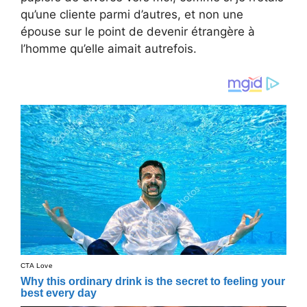
qu’une cliente parmi d’autres, et non une
épouse sur le point de devenir étrangère à
l’homme qu’elle aimait autrefois.