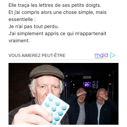
Elle traça les lettres de ses petits doigts.
Et j’ai compris alors une chose simple, mais
essentielle :
Je n’ai pas tout perdu.
J’ai simplement appris ce qui m’appartenait
vraiment.