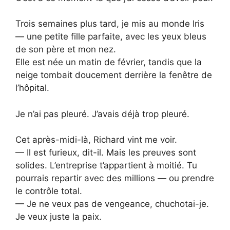
Trois semaines plus tard, je mis au monde Iris
— une petite fille parfaite, avec les yeux bleus
de son père et mon nez.
Elle est née un matin de février, tandis que la
neige tombait doucement derrière la fenêtre de
l’hôpital.
Je n’ai pas pleuré. J’avais déjà trop pleuré.
Cet après-midi-là, Richard vint me voir.
— Il est furieux, dit-il. Mais les preuves sont
solides. L’entreprise t’appartient à moitié. Tu
pourrais repartir avec des millions — ou prendre
le contrôle total.
— Je ne veux pas de vengeance, chuchotai-je.
Je veux juste la paix.