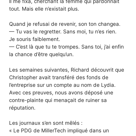
Il me fixa, cherchant la femme qui pardonnait
tout. Mais elle n’existait plus.
Quand je refusai de revenir, son ton changea.
— Tu vas le regretter. Sans moi, tu n’es rien.
Je souris faiblement.
— C’est là que tu te trompes. Sans toi, j’ai enfin
la chance d’être quelqu’un.
Les semaines suivantes, Richard découvrit que
Christopher avait transféré des fonds de
l’entreprise sur un compte au nom de Lydia.
Avec ces preuves, nous avons déposé une
contre-plainte qui menaçait de ruiner sa
réputation.
Les journaux s’en sont mêlés :
« Le PDG de MillerTech impliqué dans un