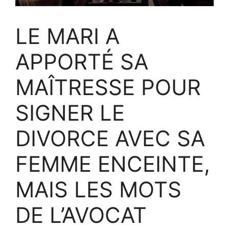
LE MARI A
APPORTÉ SA
MAÎTRESSE POUR
SIGNER LE
DIVORCE AVEC SA
FEMME ENCEINTE,
MAIS LES MOTS
DE L’AVOCAT