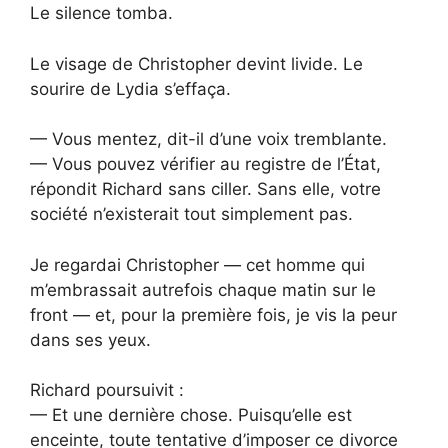
Le silence tomba.
Le visage de Christopher devint livide. Le
sourire de Lydia s’effaça.
— Vous mentez, dit-il d’une voix tremblante.
— Vous pouvez vérifier au registre de l’État,
répondit Richard sans ciller. Sans elle, votre
société n’existerait tout simplement pas.
Je regardai Christopher — cet homme qui
m’embrassait autrefois chaque matin sur le
front — et, pour la première fois, je vis la peur
dans ses yeux.
Richard poursuivit :
— Et une dernière chose. Puisqu’elle est
enceinte, toute tentative d’imposer ce divorce