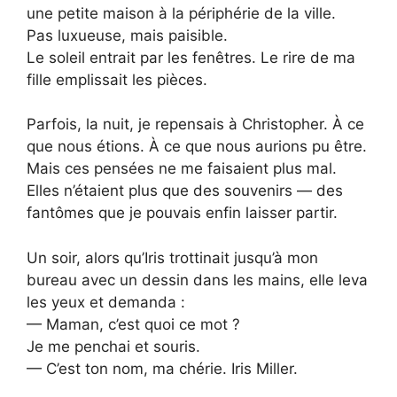
une petite maison à la périphérie de la ville.
Pas luxueuse, mais paisible.
Le soleil entrait par les fenêtres. Le rire de ma
fille emplissait les pièces.
Parfois, la nuit, je repensais à Christopher. À ce
que nous étions. À ce que nous aurions pu être.
Mais ces pensées ne me faisaient plus mal.
Elles n’étaient plus que des souvenirs — des
fantômes que je pouvais enfin laisser partir.
Un soir, alors qu’Iris trottinait jusqu’à mon
bureau avec un dessin dans les mains, elle leva
les yeux et demanda :
— Maman, c’est quoi ce mot ?
Je me penchai et souris.
— C’est ton nom, ma chérie. Iris Miller.