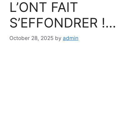
L’ONT FAIT
S’EFFONDRER !…
October 28, 2025
by
admin