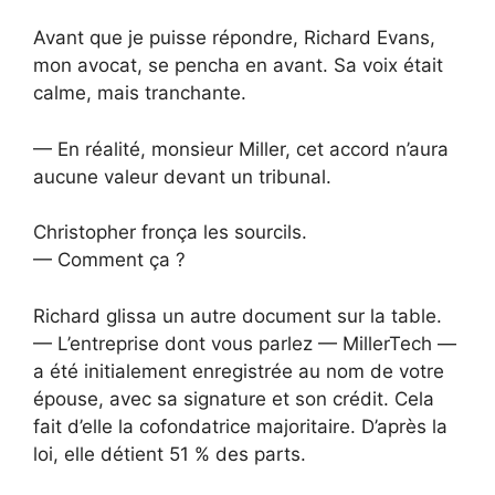
Avant que je puisse répondre, Richard Evans,
mon avocat, se pencha en avant. Sa voix était
calme, mais tranchante.
— En réalité, monsieur Miller, cet accord n’aura
aucune valeur devant un tribunal.
Christopher fronça les sourcils.
— Comment ça ?
Richard glissa un autre document sur la table.
— L’entreprise dont vous parlez — MillerTech —
a été initialement enregistrée au nom de votre
épouse, avec sa signature et son crédit. Cela
fait d’elle la cofondatrice majoritaire. D’après la
loi, elle détient 51 % des parts.