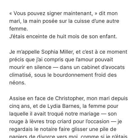
« Vous pouvez signer maintenant, » dit mon
mari, la main posée sur la cuisse d’une autre
femme.
J’étais enceinte de huit mois de son enfant.
Je m’appelle Sophia Miller, et c’est à ce moment
précis que j’ai compris que l’amour pouvait
mourir en silence — dans un cabinet d’avocats
climatisé, sous le bourdonnement froid des
néons.
Assise en face de Christopher, mon mari depuis
cinq ans, et de Lydia Barnes, la femme pour
laquelle il avait troqué notre mariage — son
rouge à lèvres trop criard pour l’occasion — je
regardais le notaire faire glisser une pile de
papiers de divorce vers moi, comme si je n’étais