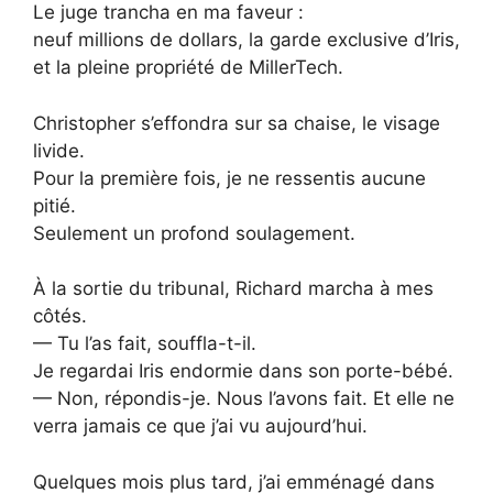
Le juge trancha en ma faveur :
neuf millions de dollars, la garde exclusive d’Iris,
et la pleine propriété de MillerTech.
Christopher s’effondra sur sa chaise, le visage
livide.
Pour la première fois, je ne ressentis aucune
pitié.
Seulement un profond soulagement.
À la sortie du tribunal, Richard marcha à mes
côtés.
— Tu l’as fait, souffla-t-il.
Je regardai Iris endormie dans son porte-bébé.
— Non, répondis-je. Nous l’avons fait. Et elle ne
verra jamais ce que j’ai vu aujourd’hui.
Quelques mois plus tard, j’ai emménagé dans