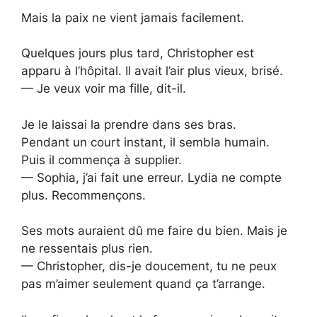
Mais la paix ne vient jamais facilement.
Quelques jours plus tard, Christopher est
apparu à l’hôpital. Il avait l’air plus vieux, brisé.
— Je veux voir ma fille, dit-il.
Je le laissai la prendre dans ses bras.
Pendant un court instant, il sembla humain.
Puis il commença à supplier.
— Sophia, j’ai fait une erreur. Lydia ne compte
plus. Recommençons.
Ses mots auraient dû me faire du bien. Mais je
ne ressentais plus rien.
— Christopher, dis-je doucement, tu ne peux
pas m’aimer seulement quand ça t’arrange.