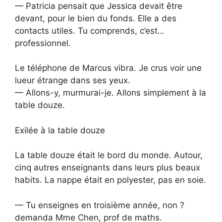
— Patricia pensait que Jessica devait être
devant, pour le bien du fonds. Elle a des
contacts utiles. Tu comprends, c’est…
professionnel.
Le téléphone de Marcus vibra. Je crus voir une
lueur étrange dans ses yeux.
— Allons-y, murmurai-je. Allons simplement à la
table douze.
Exilée à la table douze
La table douze était le bord du monde. Autour,
cinq autres enseignants dans leurs plus beaux
habits. La nappe était en polyester, pas en soie.
— Tu enseignes en troisième année, non ?
demanda Mme Chen, prof de maths.