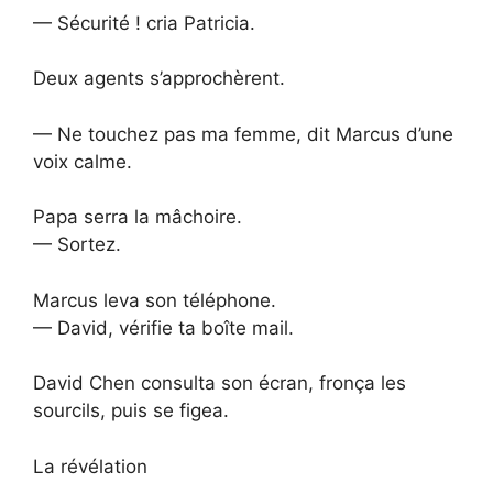
— Sécurité ! cria Patricia.
Deux agents s’approchèrent.
— Ne touchez pas ma femme, dit Marcus d’une
voix calme.
Papa serra la mâchoire.
— Sortez.
Marcus leva son téléphone.
— David, vérifie ta boîte mail.
David Chen consulta son écran, fronça les
sourcils, puis se figea.
La révélation