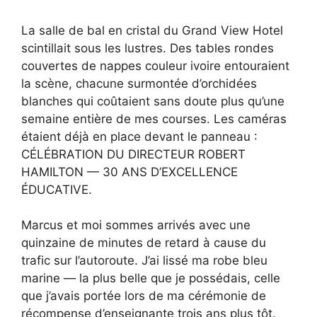
La salle de bal en cristal du Grand View Hotel
scintillait sous les lustres. Des tables rondes
couvertes de nappes couleur ivoire entouraient
la scène, chacune surmontée d’orchidées
blanches qui coûtaient sans doute plus qu’une
semaine entière de mes courses. Les caméras
étaient déjà en place devant le panneau :
CÉLÉBRATION DU DIRECTEUR ROBERT
HAMILTON — 30 ANS D’EXCELLENCE
ÉDUCATIVE.
Marcus et moi sommes arrivés avec une
quinzaine de minutes de retard à cause du
trafic sur l’autoroute. J’ai lissé ma robe bleu
marine — la plus belle que je possédais, celle
que j’avais portée lors de ma cérémonie de
récompense d’enseignante trois ans plus tôt.