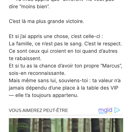
dire “moins bien”.
C’est là ma plus grande victoire.
Et si j’ai appris une chose, c’est celle-ci :
La famille, ce n’est pas le sang. C’est le respect.
Ce sont ceux qui croient en toi quand d’autres
te rabaissent.
Et si tu as la chance d’avoir ton propre “Marcus”,
sois-en reconnaissante.
Mais même sans lui, souviens-toi : ta valeur n’a
jamais dépendu d’une place à la table des VIP
— elle t’a toujours appartenu.