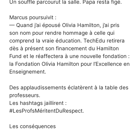
Un souffle parcourut la salle. Papa resta figé.
Marcus poursuivit :
— Quand j’ai épousé Olivia Hamilton, j’ai pris
son nom pour rendre hommage à celle qui
comprend la vraie éducation. TechEdu retirera
dès à présent son financement du Hamilton
Fund et le réaffectera à une nouvelle fondation :
la Fondation Olivia Hamilton pour l’Excellence en
Enseignement.
Des applaudissements éclatèrent à la table des
professeurs.
Les hashtags jaillirent :
#LesProfsMéritentDuRespect.
Les conséquences