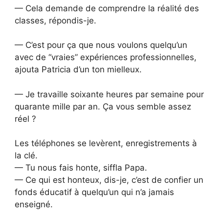
— Cela demande de comprendre la réalité des
classes, répondis-je.
— C’est pour ça que nous voulons quelqu’un
avec de “vraies” expériences professionnelles,
ajouta Patricia d’un ton mielleux.
— Je travaille soixante heures par semaine pour
quarante mille par an. Ça vous semble assez
réel ?
Les téléphones se levèrent, enregistrements à
la clé.
— Tu nous fais honte, siffla Papa.
— Ce qui est honteux, dis-je, c’est de confier un
fonds éducatif à quelqu’un qui n’a jamais
enseigné.