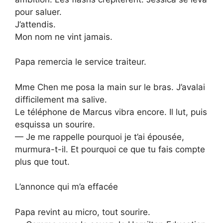
pour saluer.
J’attendis.
Mon nom ne vint jamais.
Papa remercia le service traiteur.
Mme Chen me posa la main sur le bras. J’avalai
difficilement ma salive.
Le téléphone de Marcus vibra encore. Il lut, puis
esquissa un sourire.
— Je me rappelle pourquoi je t’ai épousée,
murmura-t-il. Et pourquoi ce que tu fais compte
plus que tout.
L’annonce qui m’a effacée
Papa revint au micro, tout sourire.