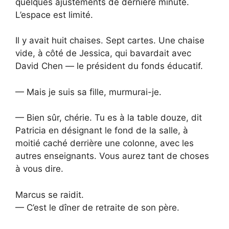
quelques ajustements de dernière minute.
L’espace est limité.
Il y avait huit chaises. Sept cartes. Une chaise
vide, à côté de Jessica, qui bavardait avec
David Chen — le président du fonds éducatif.
— Mais je suis sa fille, murmurai-je.
— Bien sûr, chérie. Tu es à la table douze, dit
Patricia en désignant le fond de la salle, à
moitié caché derrière une colonne, avec les
autres enseignants. Vous aurez tant de choses
à vous dire.
Marcus se raidit.
— C’est le dîner de retraite de son père.