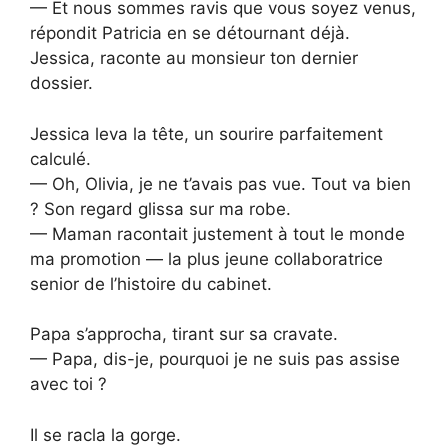
— Et nous sommes ravis que vous soyez venus,
répondit Patricia en se détournant déjà.
Jessica, raconte au monsieur ton dernier
dossier.
Jessica leva la tête, un sourire parfaitement
calculé.
— Oh, Olivia, je ne t’avais pas vue. Tout va bien
? Son regard glissa sur ma robe.
— Maman racontait justement à tout le monde
ma promotion — la plus jeune collaboratrice
senior de l’histoire du cabinet.
Papa s’approcha, tirant sur sa cravate.
— Papa, dis-je, pourquoi je ne suis pas assise
avec toi ?
Il se racla la gorge.