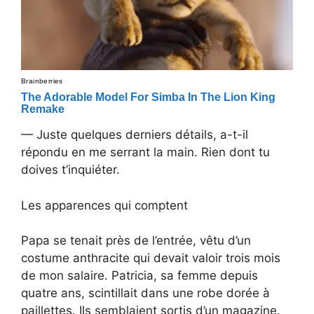
— Juste quelques derniers détails, a-t-il
répondu en me serrant la main. Rien dont tu
doives t’inquiéter.
Les apparences qui comptent
Papa se tenait près de l’entrée, vêtu d’un
costume anthracite qui devait valoir trois mois
de mon salaire. Patricia, sa femme depuis
quatre ans, scintillait dans une robe dorée à
paillettes. Ils semblaient sortis d’un magazine.