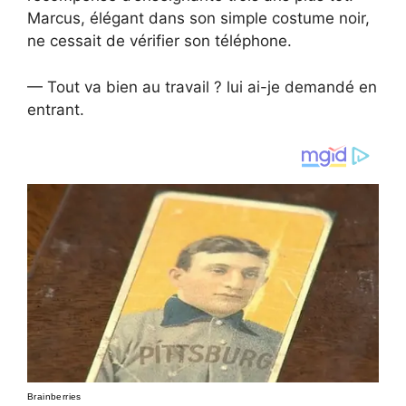
Marcus, élégant dans son simple costume noir,
ne cessait de vérifier son téléphone.
— Tout va bien au travail ? lui ai-je demandé en
entrant.