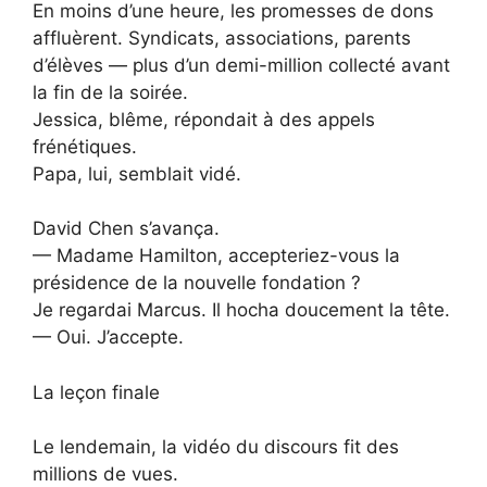
En moins d’une heure, les promesses de dons
affluèrent. Syndicats, associations, parents
d’élèves — plus d’un demi-million collecté avant
la fin de la soirée.
Jessica, blême, répondait à des appels
frénétiques.
Papa, lui, semblait vidé.
David Chen s’avança.
— Madame Hamilton, accepteriez-vous la
présidence de la nouvelle fondation ?
Je regardai Marcus. Il hocha doucement la tête.
— Oui. J’accepte.
La leçon finale
Le lendemain, la vidéo du discours fit des
millions de vues.