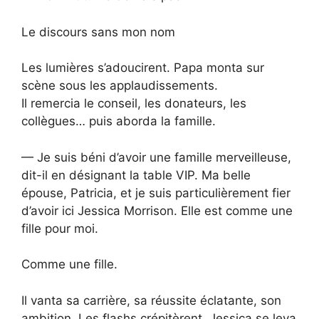
Le discours sans mon nom
Les lumières s’adoucirent. Papa monta sur
scène sous les applaudissements.
Il remercia le conseil, les donateurs, les
collègues… puis aborda la famille.
— Je suis béni d’avoir une famille merveilleuse,
dit-il en désignant la table VIP. Ma belle
épouse, Patricia, et je suis particulièrement fier
d’avoir ici Jessica Morrison. Elle est comme une
fille pour moi.
Comme une fille.
Il vanta sa carrière, sa réussite éclatante, son
ambition. Les flashs crépitèrent. Jessica se leva