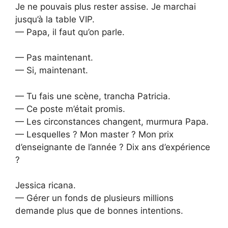
Je ne pouvais plus rester assise. Je marchai
jusqu’à la table VIP.
— Papa, il faut qu’on parle.
— Pas maintenant.
— Si, maintenant.
— Tu fais une scène, trancha Patricia.
— Ce poste m’était promis.
— Les circonstances changent, murmura Papa.
— Lesquelles ? Mon master ? Mon prix
d’enseignante de l’année ? Dix ans d’expérience
?
Jessica ricana.
— Gérer un fonds de plusieurs millions
demande plus que de bonnes intentions.