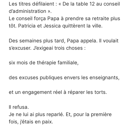
Les titres défilaient : « De la table 12 au conseil
d’administration ».
Le conseil força Papa à prendre sa retraite plus
tôt. Patricia et Jessica quittèrent la ville.
Des semaines plus tard, Papa appela. Il voulait
s’excuser. J’exigeai trois choses :
six mois de thérapie familiale,
des excuses publiques envers les enseignants,
et un engagement réel à réparer les torts.
Il refusa.
Je ne lui ai plus reparlé. Et, pour la première
fois, j’étais en paix.