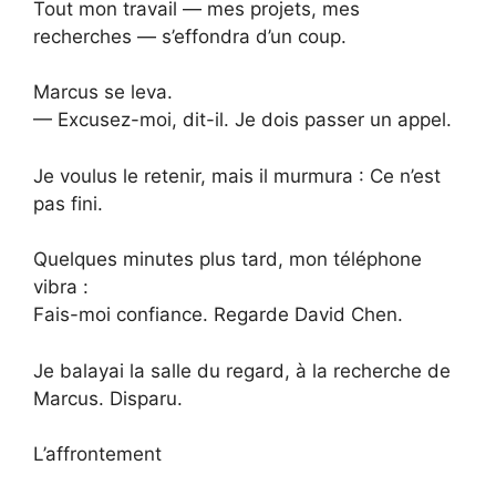
Tout mon travail — mes projets, mes
recherches — s’effondra d’un coup.
Marcus se leva.
— Excusez-moi, dit-il. Je dois passer un appel.
Je voulus le retenir, mais il murmura : Ce n’est
pas fini.
Quelques minutes plus tard, mon téléphone
vibra :
Fais-moi confiance. Regarde David Chen.
Je balayai la salle du regard, à la recherche de
Marcus. Disparu.
L’affrontement