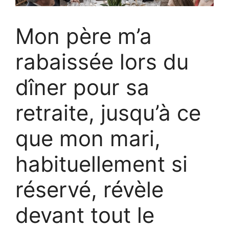
Mon père m’a
rabaissée lors du
dîner pour sa
retraite, jusqu’à ce
que mon mari,
habituellement si
réservé, révèle
devant tout le