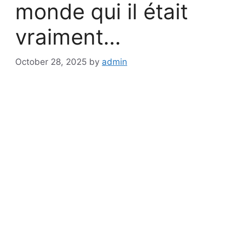
monde qui il était
vraiment…
October 28, 2025
by
admin