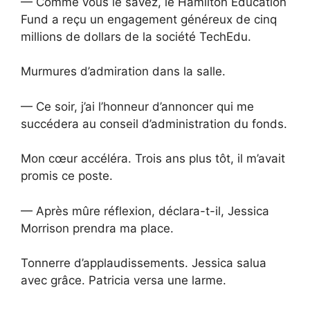
— Comme vous le savez, le Hamilton Education
Fund a reçu un engagement généreux de cinq
millions de dollars de la société TechEdu.
Murmures d’admiration dans la salle.
— Ce soir, j’ai l’honneur d’annoncer qui me
succédera au conseil d’administration du fonds.
Mon cœur accéléra. Trois ans plus tôt, il m’avait
promis ce poste.
— Après mûre réflexion, déclara-t-il, Jessica
Morrison prendra ma place.
Tonnerre d’applaudissements. Jessica salua
avec grâce. Patricia versa une larme.