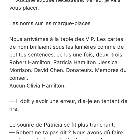
vous placer.
Les noms sur les marque-places
Nous arrivâmes à la table des VIP. Les cartes
de nom brillaient sous les lumières comme de
petites sentences. Je lus une fois, deux, trois.
Robert Hamilton. Patricia Hamilton. Jessica
Morrison. David Chen. Donateurs. Membres du
conseil.
Aucun Olivia Hamilton.
— Il doit y avoir une erreur, dis-je en tentant de
rire.
Le sourire de Patricia se fit plus tranchant.
— Robert ne t’a pas dit ? Nous avons dû faire