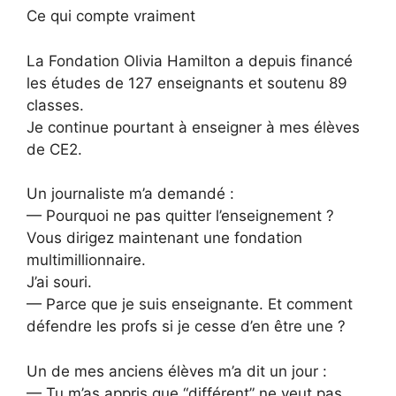
Ce qui compte vraiment
La Fondation Olivia Hamilton a depuis financé
les études de 127 enseignants et soutenu 89
classes.
Je continue pourtant à enseigner à mes élèves
de CE2.
Un journaliste m’a demandé :
— Pourquoi ne pas quitter l’enseignement ?
Vous dirigez maintenant une fondation
multimillionnaire.
J’ai souri.
— Parce que je suis enseignante. Et comment
défendre les profs si je cesse d’en être une ?
Un de mes anciens élèves m’a dit un jour :
— Tu m’as appris que “différent” ne veut pas