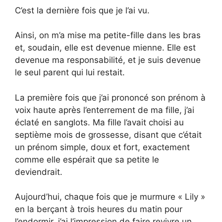
C’est la dernière fois que je l’ai vu.
Ainsi, on m’a mise ma petite-fille dans les bras
et, soudain, elle est devenue mienne. Elle est
devenue ma responsabilité, et je suis devenue
le seul parent qui lui restait.
La première fois que j’ai prononcé son prénom à
voix haute après l’enterrement de ma fille, j’ai
éclaté en sanglots. Ma fille l’avait choisi au
septième mois de grossesse, disant que c’était
un prénom simple, doux et fort, exactement
comme elle espérait que sa petite le
deviendrait.
Aujourd’hui, chaque fois que je murmure « Lily »
en la berçant à trois heures du matin pour
l’endormir, j’ai l’impression de faire revivre un