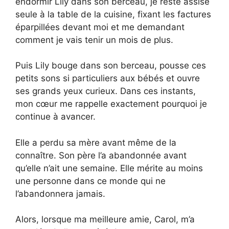
endormir Lily dans son berceau, je reste assise
seule à la table de la cuisine, fixant les factures
éparpillées devant moi et me demandant
comment je vais tenir un mois de plus.
Puis Lily bouge dans son berceau, pousse ces
petits sons si particuliers aux bébés et ouvre
ses grands yeux curieux. Dans ces instants,
mon cœur me rappelle exactement pourquoi je
continue à avancer.
Elle a perdu sa mère avant même de la
connaître. Son père l’a abandonnée avant
qu’elle n’ait une semaine. Elle mérite au moins
une personne dans ce monde qui ne
l’abandonnera jamais.
Alors, lorsque ma meilleure amie, Carol, m’a