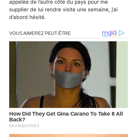
appelée de l’autre côté du pays pour me
supplier de lui rendre visite une semaine, j’ai
d’abord hésité.