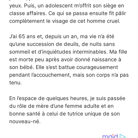
yeux. Puis, un adolescent m’offrit son siège en
classe affaires. Ce qui se passa ensuite fit pâlir
complètement le visage de cet homme cruel.
J’ai 65 ans et, depuis un an, ma vie n’a été
qu’une succession de deuils, de nuits sans
sommeil et d’inquiétudes interminables. Ma fille
est morte peu après avoir donné naissance à
son bébé. Elle s’est battue courageusement
pendant l’accouchement, mais son corps n’a pas
tenu.
En l’espace de quelques heures, je suis passée
du rôle de mère d’une femme adulte et en
bonne santé à celui de tutrice unique de son
nouveau-né.