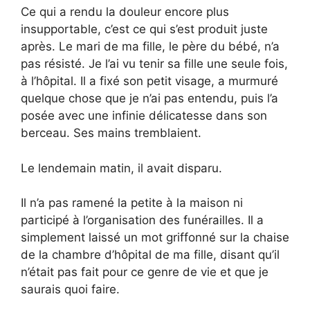
Ce qui a rendu la douleur encore plus
insupportable, c’est ce qui s’est produit juste
après. Le mari de ma fille, le père du bébé, n’a
pas résisté. Je l’ai vu tenir sa fille une seule fois,
à l’hôpital. Il a fixé son petit visage, a murmuré
quelque chose que je n’ai pas entendu, puis l’a
posée avec une infinie délicatesse dans son
berceau. Ses mains tremblaient.
Le lendemain matin, il avait disparu.
Il n’a pas ramené la petite à la maison ni
participé à l’organisation des funérailles. Il a
simplement laissé un mot griffonné sur la chaise
de la chambre d’hôpital de ma fille, disant qu’il
n’était pas fait pour ce genre de vie et que je
saurais quoi faire.