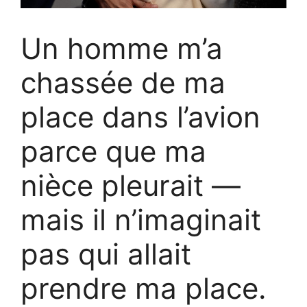
Un homme m’a
chassée de ma
place dans l’avion
parce que ma
nièce pleurait —
mais il n’imaginait
pas qui allait
prendre ma place.