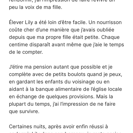
peu la voix de ma fille.
Élever Lily a été loin d’être facile. Un nourrisson
coûte cher d’une manière que j’avais oubliée
depuis que ma propre fille était petite. Chaque
centime disparaît avant même que j’aie le temps
de le compter.
J’étire ma pension autant que possible et je
complète avec de petits boulots quand je peux,
en gardant les enfants du voisinage ou en
aidant à la banque alimentaire de l’église locale
en échange de quelques provisions. Mais la
plupart du temps, j’ai l’impression de ne faire
que survivre.
Certaines nuits, après avoir enfin réussi à